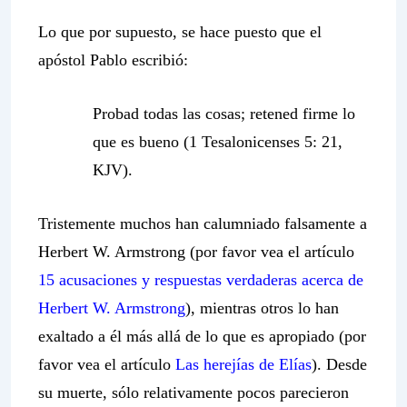
Lo que por supuesto, se hace puesto que el
apóstol Pablo escribió:
Probad todas las cosas; retened firme lo
que es bueno (1 Tesalonicenses 5: 21,
KJV).
Tristemente muchos han calumniado falsamente a
Herbert W. Armstrong (por favor vea el artículo
15 acusaciones y respuestas verdaderas acerca de
Herbert W. Armstrong
), mientras otros lo han
exaltado a él más allá de lo que es apropiado (por
favor vea el artículo
Las herejías de Elías
). Desde
su muerte, sólo relativamente pocos parecieron