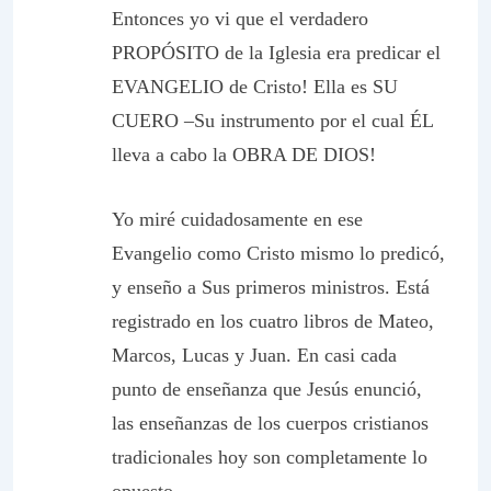
Entonces yo vi que el verdadero
PROPÓSITO de la Iglesia era
predicar el
EVANGELIO de Cristo!
Ella es SU
CUERO –Su instrumento por el cual ÉL
lleva a cabo la OBRA DE DIOS!
Yo miré cuidadosamente en ese
Evangelio como Cristo mismo lo predicó,
y enseño a Sus primeros ministros. Está
registrado en los cuatro libros de Mateo,
Marcos, Lucas y Juan. En casi cada
punto de enseñanza que Jesús enunció,
las enseñanzas de los cuerpos cristianos
tradicionales hoy son completamente lo