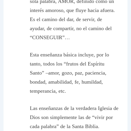
sola palabra, AMOR, definido como un
interés amoroso, que fluye hacia afuera.
Es el camino del dar, de servir, de
ayudar, de compartir, no el camino del
“CONSEGUIR”…
Esta enseñanza básica incluye, por lo
tanto, todos los “frutos del Espíritu
Santo” –amor, gozo, paz, paciencia,
bondad, amabilidad, fe, humildad,
temperancia, etc.
Las enseñanzas de la verdadera Iglesia de
Dios son simplemente las de “vivir por
cada palabra” de la Santa Biblia.