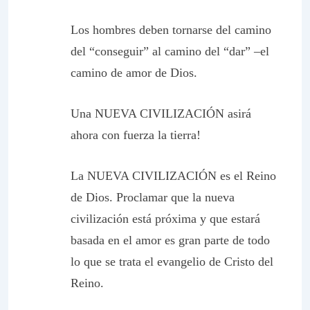
Los hombres deben tornarse del camino
del “conseguir” al camino del “dar” –el
camino de amor de Dios.
Una NUEVA CIVILIZACIÓN asirá
ahora con fuerza la tierra!
La NUEVA CIVILIZACIÓN es el Reino
de Dios. Proclamar que la nueva
civilización está próxima y que estará
basada en el amor es gran parte de todo
lo que se trata el evangelio de Cristo del
Reino.