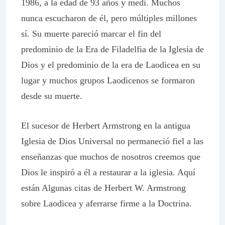
1986, a la edad de 93 años y medi. Muchos
nunca escucharon de él, pero múltiples millones
sí. Su muerte pareció marcar el fin del
predominio de la Era de Filadelfia de la Iglesia de
Dios y el predominio de la era de Laodicea en su
lugar y muchos grupos Laodicenos se formaron
desde su muerte.
El sucesor de Herbert Armstrong en la antigua
Iglesia de Dios Universal no permaneció fiel a las
enseñanzas que muchos de nosotros creemos que
Dios le inspiró a él a restaurar a la iglesia. Aquí
están Algunas citas de Herbert W. Armstrong
sobre Laodicea y aferrarse firme a la Doctrina.