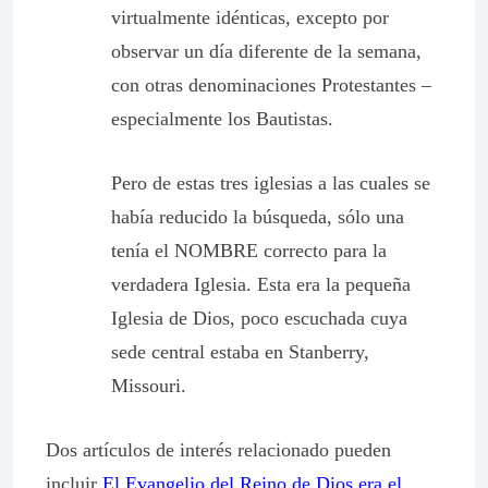
virtualmente idénticas, excepto por
observar un día diferente de la semana,
con otras denominaciones Protestantes –
especialmente los Bautistas.
Pero de estas tres iglesias a las cuales se
había reducido la búsqueda, sólo una
tenía el NOMBRE correcto para la
verdadera Iglesia. Esta era la pequeña
Iglesia de Dios, poco escuchada cuya
sede central estaba en Stanberry,
Missouri.
Dos artículos de interés relacionado pueden
incluir
El Evangelio del Reino de Dios era el