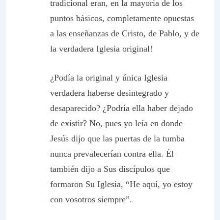
tradicional eran, en la mayoría de los
puntos básicos,
completamente opuestas
a las enseñanzas de Cristo, de Pablo, y de
la verdadera Iglesia original!
¿Podía la original y única
Iglesia
verdadera
haberse desintegrado y
desaparecido? ¿Podría ella haber dejado
de existir? No, pues yo leía en donde
Jesús dijo que las puertas de la tumba
nunca prevalecerían contra ella. Él
también dijo a Sus discípulos que
formaron Su Iglesia, “He aquí, yo estoy
con vosotros siempre”.