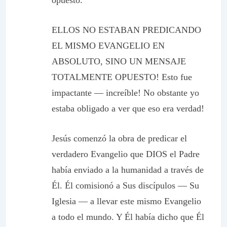
opuesto.
ELLOS NO ESTABAN PREDICANDO
EL MISMO EVANGELIO EN
ABSOLUTO, SINO UN MENSAJE
TOTALMENTE OPUESTO! Esto fue
impactante — increíble! No obstante yo
estaba obligado a ver que eso era verdad!
Jesús
comenzó
la obra de predicar el
verdadero Evangelio que DIOS el Padre
había enviado a la humanidad a través de
Él. Él comisionó a Sus discípulos — Su
Iglesia — a llevar este mismo Evangelio
a todo el mundo. Y Él había dicho que Él