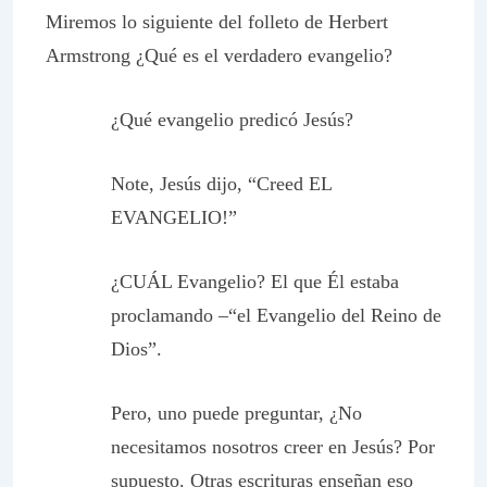
Miremos lo siguiente del folleto de Herbert
Armstrong
¿Qué es el verdadero evangelio?
¿Qué evangelio predicó Jesús?
Note, Jesús dijo, “Creed EL
EVANGELIO!”
¿CUÁL Evangelio? El que Él estaba
proclamando –“el Evangelio del Reino de
Dios”.
Pero, uno puede preguntar,
¿No
necesitamos nosotros creer en Jesús? Por
supuesto
. Otras escrituras enseñan eso