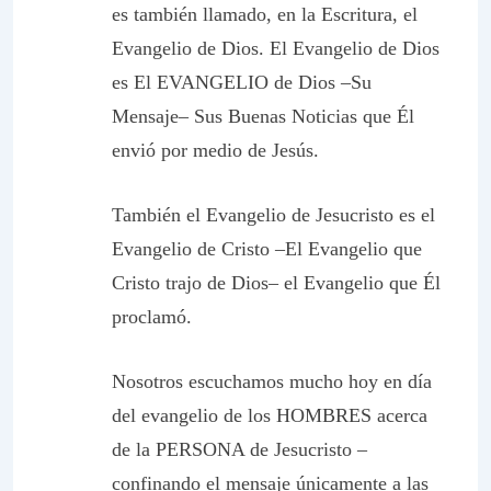
es también llamado, en la Escritura, el
Evangelio de Dios. El Evangelio de Dios
es
El EVANGELIO de Dios
–Su
Mensaje– Sus Buenas Noticias que Él
envió
por
medio de Jesús.
También el Evangelio
de
Jesucristo es el
Evangelio de Cristo –El Evangelio que
Cristo trajo de Dios– el Evangelio que Él
proclamó.
Nosotros escuchamos mucho hoy en día
del evangelio de los HOMBRES acerca
de la PERSONA de Jesucristo –
confinando el mensaje únicamente a las