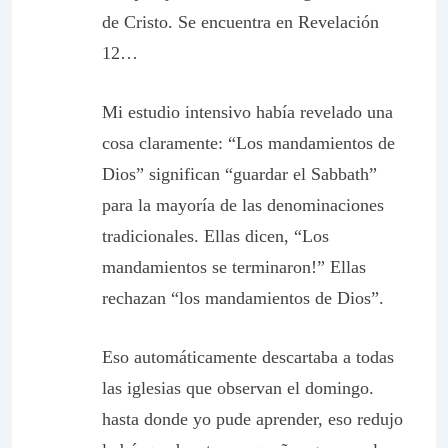
de Cristo. Se encuentra en Revelación
12…
Mi estudio intensivo había revelado una
cosa claramente: “Los mandamientos de
Dios” significan “guardar el Sabbath”
para la mayoría de las denominaciones
tradicionales. Ellas dicen, “Los
mandamientos se terminaron!” Ellas
rechazan “los mandamientos de Dios”.
Eso automáticamente descartaba a todas
las iglesias que observan el domingo.
hasta donde yo pude aprender, eso redujo