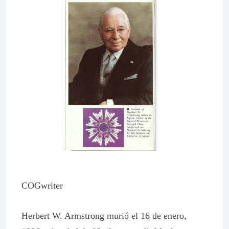
COGwriter
Herbert W. Armstrong murió el 16 de enero,