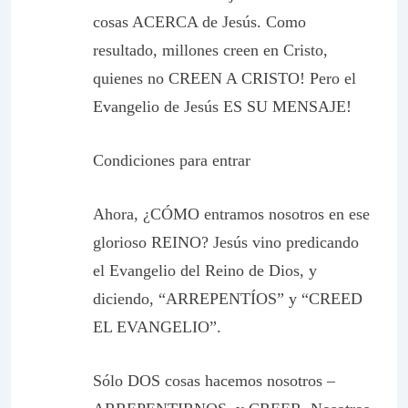
cosas ACERCA de Jesús. Como
resultado,
millones
creen
en
Cristo,
quienes no CREEN A CRISTO!
Pero el
Evangelio
de Jesús ES SU MENSAJE!
Condiciones para entrar
Ahora, ¿CÓMO entramos nosotros en ese
glorioso REINO? Jesús vino predicando
el Evangelio del Reino de Dios, y
diciendo, “ARREPENTÍOS” y “CREED
EL EVANGELIO”.
Sólo DOS cosas hacemos
nosotros
–