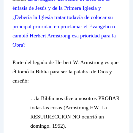
énfasis de Jesús y de la Primera Iglesia y
¿Debería la Iglesia tratar todavía de colocar su
principal prioridad en proclamar el Evangelio o
cambió Herbert Armstrong esa prioridad para la
Obra?
Parte del legado de Herbert W. Armstrong es que
él tomó la Biblia para ser la palabra de Dios y
enseñó:
…la Biblia nos dice a nosotros PROBAR
todas las cosas (Armstrong HW. La
RESURRECCIÓN NO ocurrió un
domingo. 1952).