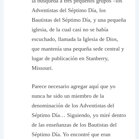
la búsqueda a tres pequeños grupos –los
Adventistas del Séptimo Día, los
Bautistas del Séptimo Día, y una pequeña
iglesia, de la cual casi no se había
escuchado, llamada la Iglesia de Dios,
que mantenía una pequeña sede central y
lugar de publicación en Stanberry,
Missouri.
Parece necesario agregar aquí que yo
nunca he sido un miembro de la
denominación de los Adventistas del
Séptimo Día… Siguiendo, yo miré dentro
de las enseñanzas de los Bautistas del
Séptimo Día. Yo encontré que eran