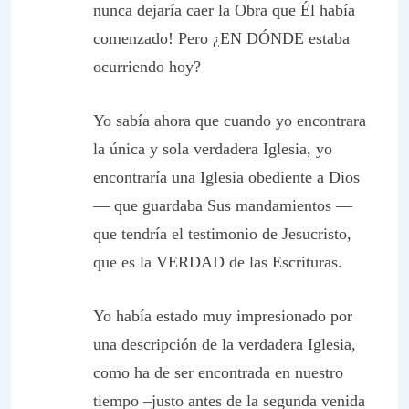
nunca dejaría caer la Obra que Él había
comenzado! Pero ¿EN DÓNDE estaba
ocurriendo
hoy?
Yo sabía ahora que cuando yo encontrara
la única y
sola
verdadera Iglesia, yo
encontraría una Iglesia
obediente
a Dios
— que guardaba Sus mandamientos —
que tendría el testimonio de Jesucristo,
que es la VERDAD de las Escrituras.
Yo había estado muy impresionado por
una descripción de la verdadera Iglesia,
como ha de ser encontrada en nuestro
tiempo –justo antes de la segunda venida