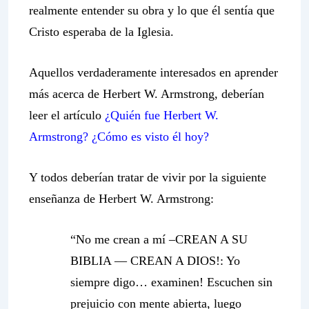
realmente entender su obra y lo que él sentía que
Cristo esperaba de la Iglesia.
Aquellos verdaderamente interesados en aprender
más acerca de Herbert W. Armstrong, deberían
leer el artículo
¿Quién fue Herbert W.
Armstrong? ¿Cómo es visto él hoy?
Y todos deberían tratar de vivir por la siguiente
enseñanza de Herbert W. Armstrong:
“
No me crean a mí
–CREAN A SU
BIBLIA — CREAN
A DIOS!
: Yo
siempre digo… examinen! Escuchen sin
prejuicio con mente abierta, luego