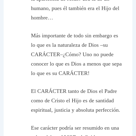
humano, pues él también era el Hijo del
hombre…
Más importante de todo sin embargo es
lo que es la naturaleza de Dios –su
CARÁCTER–¿Cómo? Uno no puede
conocer lo que es Dios a menos que sepa
lo que es su CARÁCTER!
El CARÁCTER tanto de Dios el Padre
como de Cristo el Hijo es de santidad
espiritual, justicia y absoluta perfección.
Ese carácter podría ser resumido en una