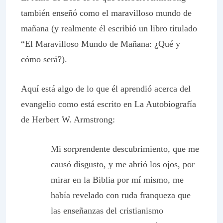
también enseñó como el maravilloso mundo de
mañana (y realmente él escribió un libro titulado
“El Maravilloso Mundo de Mañana: ¿Qué y
cómo será?
).
Aquí está algo de lo que él aprendió acerca del
evangelio como está escrito en
La Autobiografía
de Herbert W. Armstrong:
Mi sorprendente descubrimiento, que me
causó disgusto, y me abrió los ojos, por
mirar en la Biblia por mí mismo, me
había revelado con ruda franqueza que
las enseñanzas del cristianismo