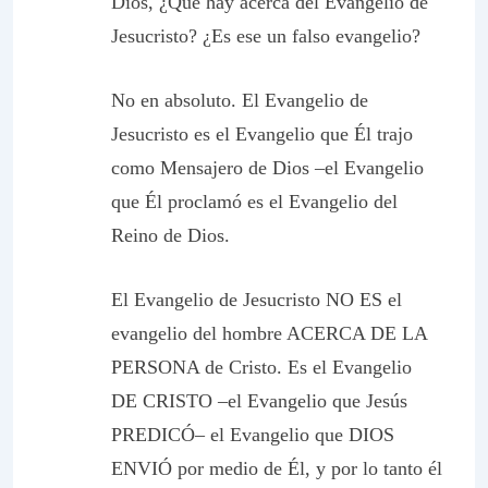
Dios, ¿Qué hay acerca del Evangelio de
Jesucristo? ¿Es ese un falso evangelio?
No en absoluto. El Evangelio de
Jesucristo es el Evangelio que Él trajo
como Mensajero de Dios –el Evangelio
que Él proclamó es el Evangelio del
Reino de Dios.
El Evangelio de Jesucristo NO ES el
evangelio del hombre ACERCA DE LA
PERSONA de Cristo. Es el Evangelio
DE CRISTO –el Evangelio que Jesús
PREDICÓ– el Evangelio que DIOS
ENVIÓ por medio de Él, y por lo tanto él