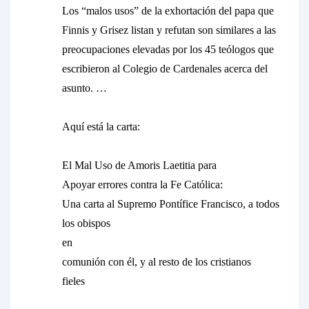
Los “malos usos” de la exhortación del papa que
Finnis y Grisez listan y refutan son similares a las
preocupaciones elevadas por los 45 teólogos que
escribieron al Colegio de Cardenales acerca del
asunto. …
Aquí está la carta:
El Mal Uso de Amoris Laetitia para
Apoyar errores contra la Fe Católica:
Una carta al Supremo Pontífice Francisco, a todos
los obispos
en
comunión con él, y al resto de los cristianos
fieles