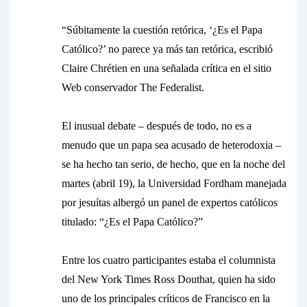
“Súbitamente la cuestión retórica, ‘¿Es el Papa
Católico?’ no parece ya más tan retórica, escribió
Claire Chrétien en una señalada crítica en el sitio
Web conservador The Federalist.
El inusual debate – después de todo, no es a
menudo que un papa sea acusado de heterodoxia –
se ha hecho tan serio, de hecho, que en la noche del
martes (abril 19), la Universidad Fordham manejada
por jesuítas albergó un panel de expertos católicos
titulado: “¿Es el Papa Católico?”
Entre los cuatro participantes estaba el columnista
del New York Times Ross Douthat, quien ha sido
uno de los principales críticos de Francisco en la