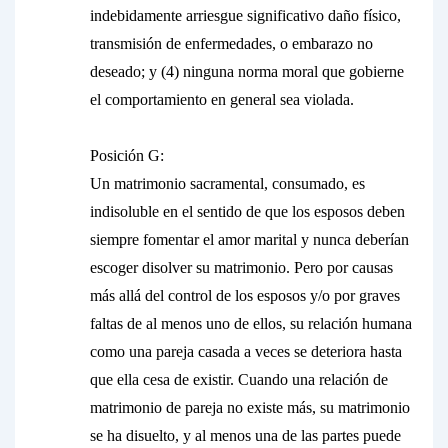
indebidamente arriesgue significativo daño físico,
transmisión de enfermedades, o embarazo no
deseado; y (4) ninguna norma moral que gobierne
el comportamiento en general sea violada.
Posición G:
Un matrimonio sacramental, consumado, es
indisoluble en el sentido de que los esposos deben
siempre fomentar el amor marital y nunca deberían
escoger disolver su matrimonio. Pero por causas
más allá del control de los esposos y/o por graves
faltas de al menos uno de ellos, su relación humana
como una pareja casada a veces se deteriora hasta
que ella cesa de existir. Cuando una relación de
matrimonio de pareja no existe más, su matrimonio
se ha disuelto, y al menos una de las partes puede