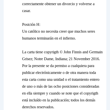
correctamente obtener un divorcio y volverse a
casar.
Posición H:
Un católico no necesita creer que muchos seres
humanos terminarán en el infierno.
La carta tiene copyrigth © John Finnis and Germain
Grisez; Notre Dame, Indiana; 21 November 2016.
Por la presente se da permiso a cualquiera para
publicar electrónicamente o de otra manera toda
esta carta como una unidad o el tratamiento entero
de uno o más de las ocho posiciones consideradas
en ella siempre y cuando se note que el copyrigth
está incluído en la publicación; todos los demás
derechos reservados.