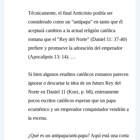
Técnicamente, el final Anticristo podría ser
considerado como un “antipapa” en tanto que él
aceptará cambios a la actual religión católica
romana que el “Rey del Norte” (Daniel 11: 37-40)
prefiere y promueve la adoración del emperador
(Apocalipsis 13: 14). …
Si bien algunos eruditos católicos romanos parecen
ignorar o descartar la idea de un futuro Rey del
Norte en Daniel 11 (Kurz, p. 68), enteramente
pocos escritos católicos esperan que un papa
ecuménico y un emperador conquistador vendrán a
la escena.
¿Qué es un antipapa/anti-papa? Aquí está una corta