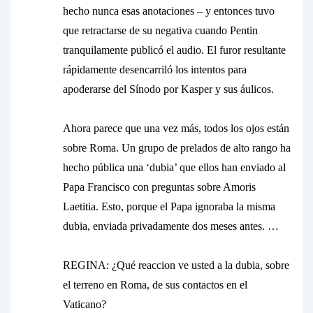
hecho nunca esas anotaciones – y entonces tuvo
que retractarse de su negativa cuando Pentin
tranquilamente publicó el audio. El furor resultante
rápidamente desencarriló los intentos para
apoderarse del Sínodo por Kasper y sus áulicos.
Ahora parece que una vez más, todos los ojos están
sobre Roma. Un grupo de prelados de alto rango ha
hecho pública una ‘dubia’ que ellos han enviado al
Papa Francisco con preguntas sobre Amoris
Laetitia. Esto, porque el Papa ignoraba la misma
dubia
, enviada privadamente dos meses antes. …
REGINA: ¿Qué reaccion ve usted a la
dubia
, sobre
el terreno en Roma, de sus contactos en el
Vaticano?