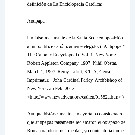
definición de
La Enciclopedia Católica:
Antipapa
Un falso reclamante de la Santa Sede en oposición
a un pontífice canónicamente elegido. (“Antipope.”
The Catholic Encyclopedia. Vol. 1. New York:
Robert Appleton Company, 1907. Nihil Obstat.
March 1, 1907. Remy Lafort, S.T.D., Censor.
Imprimatur. +John Cardinal Farley, Archbishop of
New York. 25 Feb. 2013
<
http://www.newadvent.org/cathen/01582a.htm
> )
Aunque históricamente la mayoría ha considerado
que antipapas falsamente reclamaron el obispado de
Roma cuando otros lo tenían, yo contendería que es