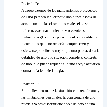
Posición D:
Aunque algunos de los mandamientos o preceptos
de Dios parecen requerir que uno nunca escoja un
acto de una de las clases a los cuales ellos se
refieren, esos mandamientos y preceptos son
realmente reglas que expresan ideales e identifican
bienes a los que uno debería siempre servir y
esforzarse por ellos lo mejor que uno pueda, dada la
debilidad de uno y lo situación compleja, concreta,
de uno, que puede requerir que uno escoja actuar en
contra de la letra de la regla.
Posición E:
Si uno lleva en mente la situación concreta de uno y
las limitaciones personales, la consciencia de uno
puede a veces discernir que hacer un acto de una