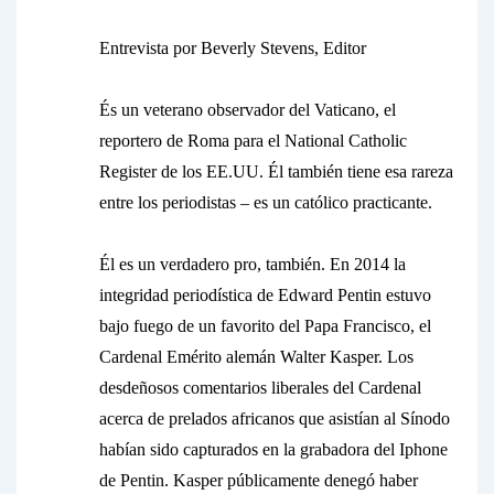
Entrevista por Beverly Stevens, Editor
És un veterano observador del Vaticano, el
reportero de Roma para el
National Catholic
Register
de los EE.UU. Él también tiene esa rareza
entre los periodistas – es un católico practicante.
Él es un verdadero pro, también. En 2014 la
integridad periodística de Edward Pentin estuvo
bajo fuego de un favorito del Papa Francisco, el
Cardenal Emérito alemán Walter Kasper. Los
desdeñosos comentarios liberales del Cardenal
acerca de prelados africanos que asistían al Sínodo
habían sido capturados en la grabadora del Iphone
de Pentin. Kasper públicamente denegó haber