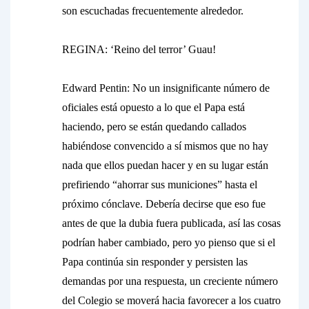
son escuchadas frecuentemente alrededor.
REGINA: ‘Reino del terror’ Guau!
Edward Pentin:
No un insignificante número de
oficiales está opuesto a lo que el Papa está
haciendo, pero se están quedando callados
habiéndose convencido a sí mismos que no hay
nada que ellos puedan hacer y en su lugar están
prefiriendo “ahorrar sus municiones” hasta el
próximo cónclave. Debería decirse que eso fue
antes de que la dubia fuera publicada, así las cosas
podrían haber cambiado, pero yo pienso que si el
Papa continúa sin responder y persisten las
demandas por una respuesta, un creciente número
del Colegio se moverá hacia favorecer a los cuatro