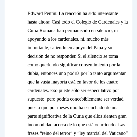
Edward Pentin:
La reacción ha sido interesante
hasta ahora: Casi todo el Colegio de Cardenales y la
Curia Romana han permanecido en silencio, ni
apoyando a los cardenales, ni, mucho más
importante, saliendo en apoyo del Papa y su
decisión de no responder. Si el silencio se toma
como queriendo significar consentimiento por la
dubia, entonces uno podría por lo tanto argumentar
que la vasta mayoría está en favor de los cuatro
cardenales. Eso puede sólo ser especulativo por
supuesto, pero podría concebiblemente ser verdad
puesto que por meses uno ha escuchado de una
parte significativa de la Curia que ellos sienten gran
incomodidad acerca de lo que está ocurriendo. Las
frases “reino del terror” y “ley marcial del Vaticano”