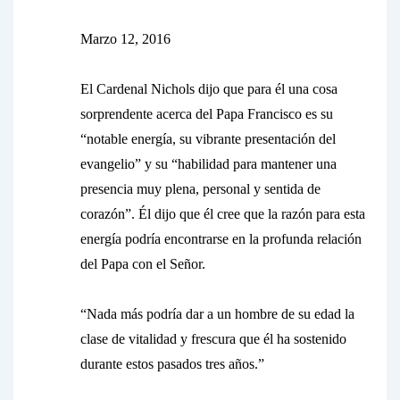
Marzo 12, 2016
El Cardenal Nichols dijo que para él una cosa
sorprendente acerca del Papa Francisco es su
“notable energía, su vibrante presentación del
evangelio” y su “habilidad para mantener una
presencia muy plena, personal y sentida de
corazón”. Él dijo que él cree que la razón para esta
energía podría encontrarse en la profunda relación
del Papa con el Señor.
“Nada más podría dar a un hombre de su edad la
clase de vitalidad y frescura que él ha sostenido
durante estos pasados tres años.”