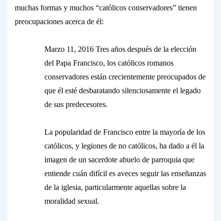
muchas formas y muchos “católicos conservadores” tienen
preocupaciones acerca de él:
Marzo 11, 2016 Tres años después de la elección
del Papa Francisco, los católicos romanos
conservadores están crecientemente preocupados de
que él esté desbaratando silenciosamente el legado
de sus predecesores.
La popularidad de Francisco entre la mayoría de los
católicos, y legiones de no católicos, ha dado a él la
imagen de un sacerdote abuelo de parroquia que
entiende cuán difícil es aveces seguir las enseñanzas
de la iglesia, particularmente aquellas sobre la
moralidad sexual.