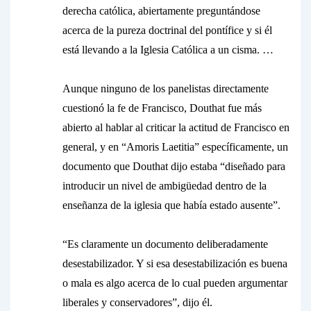
derecha católica, abiertamente preguntándose
acerca de la pureza doctrinal del pontífice y si él
está llevando a la Iglesia Católica a un cisma. …
Aunque ninguno de los panelistas directamente
cuestionó la fe de Francisco, Douthat fue más
abierto al hablar al criticar la actitud de Francisco en
general, y en “Amoris Laetitia” específicamente, un
documento que Douthat dijo estaba “diseñado para
introducir un nivel de ambigüedad dentro de la
enseñanza de la iglesia que había estado ausente”.
“Es claramente un documento deliberadamente
desestabilizador. Y si esa desestabilización es buena
o mala es algo acerca de lo cual pueden argumentar
liberales y conservadores”, dijo él.