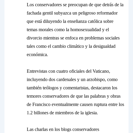
Los conservadores se preocupan de que detrás de la
fachada gentil subyazca un peligroso reformador
que está diluyendo la enseñanza católica sobre
temas morales como la homosexualidad y el
divorcio mientras se enfoca en problemas sociales
tales como el cambio climático y la desigualdad
económica.
Entrevistas con cuatro oficiales del Vaticano,
incluyendo dos cardenales y un arzobispo, como
también teólogos y comentaristas, destacaron los
temores conservadores de que las palabras y obras
de Francisco eventualmente causen ruptura entre los
1.2 billones de miembros de la iglesia.
Las charlas en los blogs conservadores