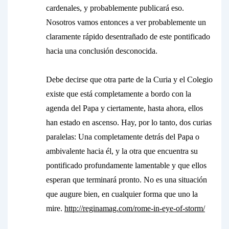
cardenales, y probablemente publicará eso.
Nosotros vamos entonces a ver probablemente un
claramente rápido desentrañado de este pontificado
hacia una conclusión desconocida.
Debe decirse que otra parte de la Curia y el Colegio
existe que está completamente a bordo con la
agenda del Papa y ciertamente, hasta ahora, ellos
han estado en ascenso. Hay, por lo tanto, dos curias
paralelas: Una completamente detrás del Papa o
ambivalente hacia él, y la otra que encuentra su
pontificado profundamente lamentable y que ellos
esperan que terminará pronto. No es una situación
que augure bien, en cualquier forma que uno la
mire.
http://reginamag.com/rome-in-eye-of-storm/