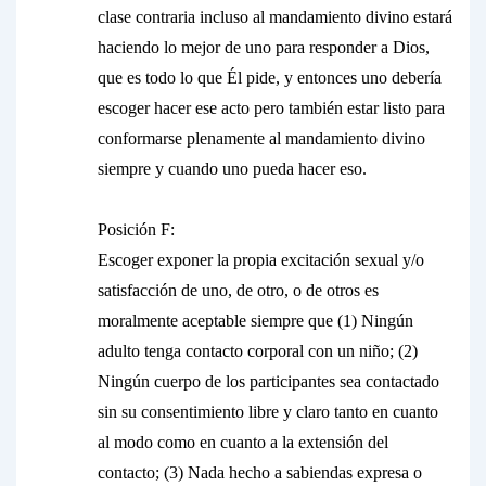
clase contraria incluso al mandamiento divino estará
haciendo lo mejor de uno para responder a Dios,
que es todo lo que Él pide, y entonces uno debería
escoger hacer ese acto pero también estar listo para
conformarse plenamente al mandamiento divino
siempre y cuando uno pueda hacer eso.
Posición F:
Escoger exponer la propia excitación sexual y/o
satisfacción de uno, de otro, o de otros es
moralmente aceptable siempre que (1) Ningún
adulto tenga contacto corporal con un niño; (2)
Ningún cuerpo de los participantes sea contactado
sin su consentimiento libre y claro tanto en cuanto
al modo como en cuanto a la extensión del
contacto; (3) Nada hecho a sabiendas expresa o