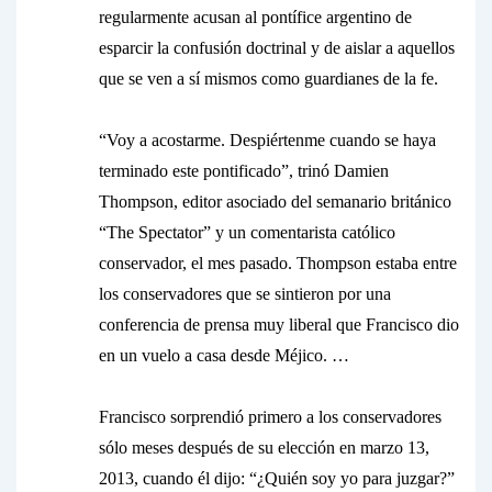
regularmente acusan al pontífice argentino de
esparcir la confusión doctrinal y de aislar a aquellos
que se ven a sí mismos como guardianes de la fe.
“Voy a acostarme. Despiértenme cuando se haya
terminado este pontificado”, trinó Damien
Thompson, editor asociado del semanario británico
“The Spectator” y un comentarista católico
conservador, el mes pasado. Thompson estaba entre
los conservadores que se sintieron por una
conferencia de prensa muy liberal que Francisco dio
en un vuelo a casa desde Méjico. …
Francisco sorprendió primero a los conservadores
sólo meses después de su elección en marzo 13,
2013, cuando él dijo: “¿Quién soy yo para juzgar?”