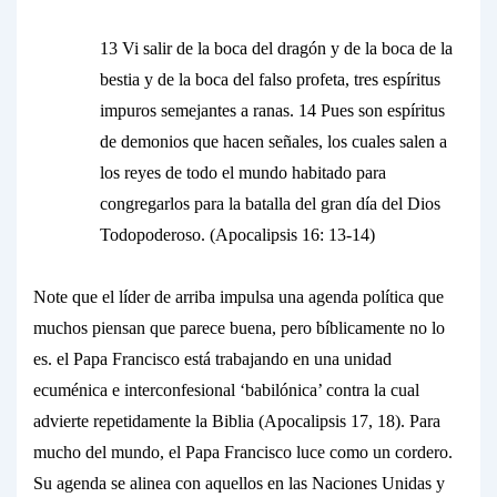
13 Vi salir de la boca del dragón y de la boca de la
bestia y de la boca del falso profeta, tres espíritus
impuros semejantes a ranas. 14 Pues son espíritus
de demonios que hacen señales, los cuales salen a
los reyes de todo el mundo habitado para
congregarlos para la batalla del gran día del Dios
Todopoderoso. (Apocalipsis 16: 13-14)
Note que el líder de arriba impulsa una agenda política que
muchos piensan que parece buena, pero bíblicamente no lo
es. el Papa Francisco está trabajando en una unidad
ecuménica e interconfesional ‘babilónica’ contra la cual
advierte repetidamente la Biblia (Apocalipsis 17, 18). Para
mucho del mundo, el Papa Francisco luce como un cordero.
Su agenda se alinea con aquellos en las Naciones Unidas y