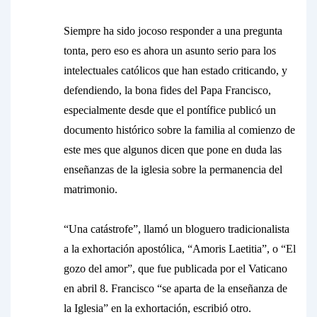
Siempre ha sido jocoso responder a una pregunta
tonta, pero eso es ahora un asunto serio para los
intelectuales católicos que han estado criticando, y
defendiendo, la
bona fides
del Papa Francisco,
especialmente desde que el pontífice publicó un
documento histórico sobre la familia al comienzo de
este mes que algunos dicen que pone en duda las
enseñanzas de la iglesia sobre la permanencia del
matrimonio.
“Una catástrofe”, llamó un bloguero tradicionalista
a la exhortación apostólica, “Amoris Laetitia”, o “El
gozo del amor”, que fue publicada por el Vaticano
en abril 8. Francisco “se aparta de la enseñanza de
la Iglesia” en la exhortación, escribió otro.