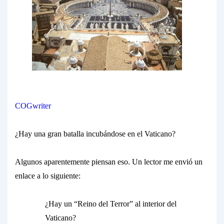
COGwriter
¿Hay una gran batalla incubándose en el Vaticano?
Algunos aparentemente piensan eso. Un lector me envió un
enlace a lo siguiente:
¿Hay un “Reino del Terror” al interior del
Vaticano?