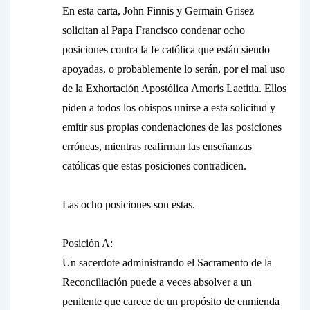
En esta carta, John Finnis y Germain Grisez
solicitan al Papa Francisco condenar ocho
posiciones contra la fe católica que están siendo
apoyadas, o probablemente lo serán, por el mal uso
de la Exhortación Apostólica
Amoris Laetitia
. Ellos
piden a todos los obispos unirse a esta solicitud y
emitir sus propias condenaciones de las posiciones
erróneas, mientras reafirman las enseñanzas
católicas que estas posiciones contradicen.
Las ocho posiciones son estas.
Posición A:
Un sacerdote administrando el Sacramento de la
Reconciliación puede a veces absolver a un
penitente que carece de un propósito de enmienda