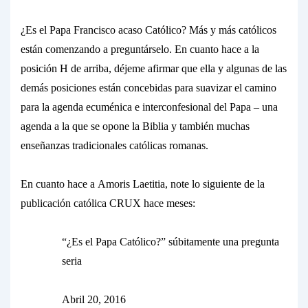
¿Es el Papa Francisco acaso Católico? Más y más católicos
están comenzando a preguntárselo. En cuanto hace a la
posición H de arriba, déjeme afirmar que ella y algunas de las
demás posiciones están concebidas para suavizar el camino
para la agenda ecuménica e interconfesional del Papa – una
agenda a la que se opone la Biblia y también muchas
enseñanzas tradicionales católicas romanas.
En cuanto hace a
Amoris Laetitia
, note lo siguiente de la
publicación católica CRUX hace meses:
“¿Es el Papa Católico?” súbitamente una pregunta
seria
Abril 20, 2016