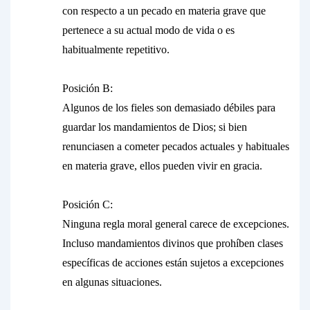
con respecto a un pecado en materia grave que
pertenece a su actual modo de vida o es
habitualmente repetitivo.
Posición B:
Algunos de los fieles son demasiado débiles para
guardar los mandamientos de Dios; si bien
renunciasen a cometer pecados actuales y habituales
en materia grave, ellos pueden vivir en gracia.
Posición C:
Ninguna regla moral general carece de excepciones.
Incluso mandamientos divinos que prohíben clases
específicas de acciones están sujetos a excepciones
en algunas situaciones.