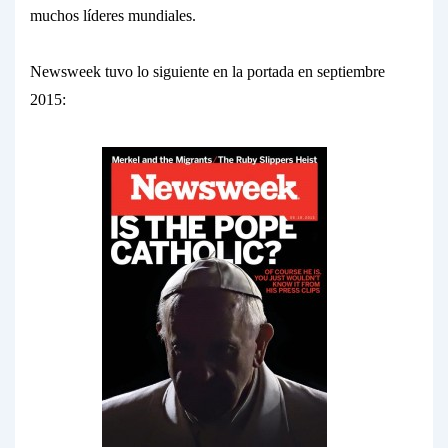
muchos líderes mundiales.
Newsweek
tuvo lo siguiente en la portada en septiembre
2015: