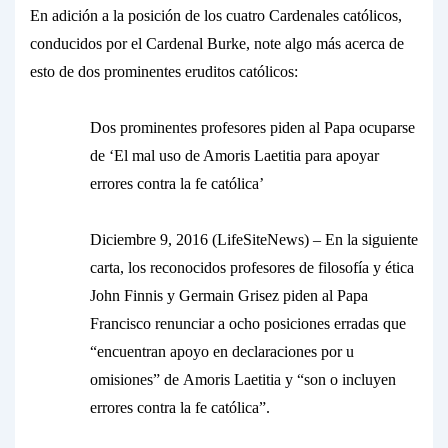
En adición a la posición de los cuatro Cardenales católicos,
conducidos por el Cardenal Burke, note algo más acerca de
esto de dos prominentes eruditos católicos:
Dos prominentes profesores piden al Papa ocuparse
de ‘El mal uso de Amoris Laetitia para apoyar
errores contra la fe católica’
Diciembre 9, 2016 (LifeSiteNews) – En la siguiente
carta, los reconocidos profesores de filosofía y ética
John Finnis y Germain Grisez piden al Papa
Francisco renunciar a ocho posiciones erradas que
“encuentran apoyo en declaraciones por u
omisiones” de
Amoris Laetitia
y “son o incluyen
errores contra la fe católica”.