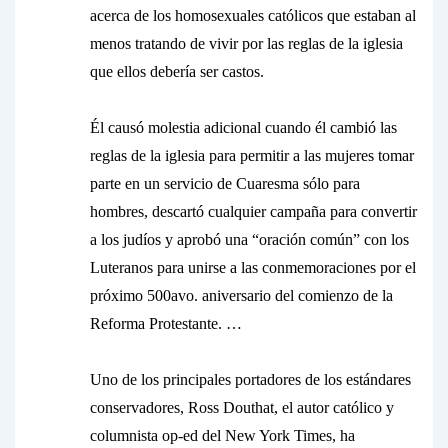
acerca de los homosexuales católicos que estaban al
menos tratando de vivir por las reglas de la iglesia
que ellos debería ser castos.
Él causó molestia adicional cuando él cambió las
reglas de la iglesia para permitir a las mujeres tomar
parte en un servicio de Cuaresma sólo para
hombres, descartó cualquier campaña para convertir
a los judíos y aprobó una “oración común” con los
Luteranos para unirse a las conmemoraciones por el
próximo 500avo. aniversario del comienzo de la
Reforma Protestante. …
Uno de los principales portadores de los estándares
conservadores, Ross Douthat, el autor católico y
columnista op-ed del New York Times, ha