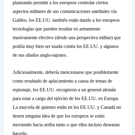
planeando permitir a los europeos controlar ciertos
aspectos militares de sus comunicaciones satelitales vía
Galileo, los EE.UU. también están dando a los europeos
tecnologías que pueden resultar en armamento
masivamente efectivo (desde una perspectiva militar) que
podría muy bien ser usada contra los EE.UU. y algunos
de sus aliados anglo-sajones.
Adicionalmente, debería mencionarse que posiblemente
como resultado de aplacamiento a causa de temas de
espionaje, los EE.UU. escogieron a un general alemán
para estar a cargo del ejército de los EE.UU. en Europa.
La mayoría de quienes están en los EE.UU. y Canadá no
tienen ninguna idea de que los europeos se están
moviendo hacia arriba tanto o que ellos incluso desearan
hacerlo.