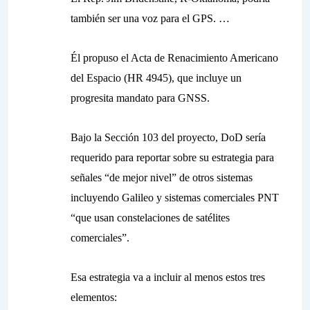
también ser una voz para el GPS. …
Él propuso el Acta de Renacimiento Americano
del Espacio (HR 4945), que incluye un
progresita mandato para GNSS.
Bajo la Sección 103 del proyecto, DoD sería
requerido para reportar sobre su estrategia para
señales “de mejor nivel” de otros sistemas
incluyendo Galileo y sistemas comerciales PNT
“que usan constelaciones de satélites
comerciales”.
Esa estrategia va a incluir al menos estos tres
elementos: