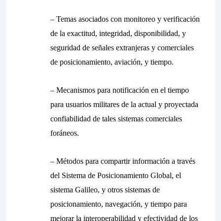
– Temas asociados con monitoreo y verificación
de la exactitud, integridad, disponibilidad, y
seguridad de señales extranjeras y comerciales
de posicionamiento, aviación, y tiempo.
– Mecanismos para notificación en el tiempo
para usuarios militares de la actual y proyectada
confiabilidad de tales sistemas comerciales
foráneos.
– Métodos para compartir información a través
del Sistema de Posicionamiento Global, el
sistema Galileo, y otros sistemas de
posicionamiento, navegación, y tiempo para
mejorar la interoperabilidad y efectividad de los