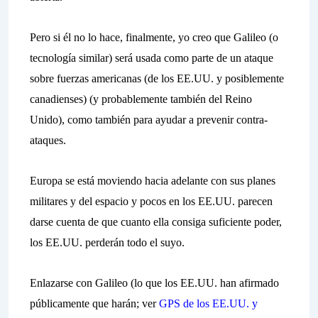
Pero si él no lo hace, finalmente, yo creo que Galileo (o
tecnología similar) será usada como parte de un ataque
sobre fuerzas americanas (de los EE.UU. y posiblemente
canadienses) (y probablemente también del Reino
Unido), como también para ayudar a prevenir contra-
ataques.
Europa se está moviendo hacia adelante con sus planes
militares y del espacio y pocos en los EE.UU. parecen
darse cuenta de que cuanto ella consiga suficiente poder,
los EE.UU. perderán todo el suyo.
Enlazarse con Galileo (lo que los EE.UU. han afirmado
públicamente que harán; ver
GPS de los EE.UU. y