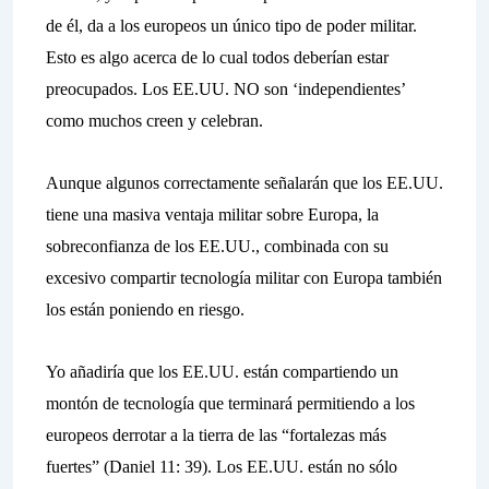
de él, da a los europeos un único tipo de poder militar.
Esto es algo acerca de lo cual todos deberían estar
preocupados. Los EE.UU. NO son ‘independientes’
como muchos creen y celebran.
Aunque algunos correctamente señalarán que los EE.UU.
tiene una masiva ventaja militar sobre Europa, la
sobreconfianza de los EE.UU., combinada con su
excesivo compartir tecnología militar con Europa también
los están poniendo en riesgo.
Yo añadiría que los EE.UU. están compartiendo un
montón de tecnología que terminará permitiendo a los
europeos derrotar a la tierra de las “fortalezas más
fuertes” (Daniel 11: 39). Los EE.UU. están no sólo