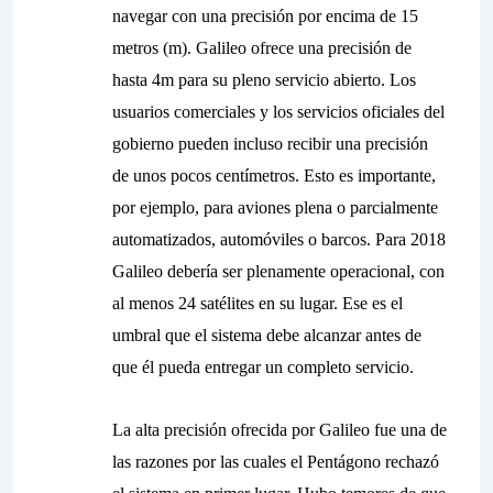
navegar con una precisión por encima de 15
metros (m). Galileo ofrece una precisión de
hasta 4m para su pleno servicio abierto. Los
usuarios comerciales y los servicios oficiales del
gobierno pueden incluso recibir una precisión
de unos pocos centímetros. Esto es importante,
por ejemplo, para aviones plena o parcialmente
automatizados, automóviles o barcos. Para 2018
Galileo debería ser plenamente operacional, con
al menos 24 satélites en su lugar. Ese es el
umbral que el sistema debe alcanzar antes de
que él pueda entregar un completo servicio.
La alta precisión ofrecida por Galileo fue una de
las razones por las cuales el Pentágono rechazó