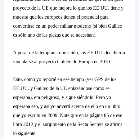
proyecto de la UE que mejora lo que los EE.UU. tiene y
muestra que los europeos tienen el potencial para
convertirse en un poder militar moderno (si bien Galileo
es sólo uno de las piezas que se necesitan).
A pesar de la temprana oposición, los EE.UU. decidieron
vincularse al proyecto Galileo de Europa en 2010.
Esto, como yo reporté en ese tiempo (ver GPS de los
EE.UU. y Galileo de la UE enlazándose como se
esperaba), era peligroso, y sigue siéndolo. Pero yo
esperaba eso, y así yo advertí acerca de ello en un libro
que yo escribí en 2009. Note que en la página 85 de ese
libro
2012 y el surgimiento de la Secta Secreta
se afirma
lo siguiente: