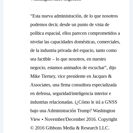
“Esta nueva administración, de lo que nosotros
podemos decir, desde un punto de vista de
política espacial, ellos parecen comprometidos a
nivelar las capacidades domésticas, comerciales,
de la industria privada del espacio, tanto como
sea factible – lo que nosotros, en nuestro
negocio, estamos animados de escuchar”, dijo
Mike Tierney, vice presidente en Jacques &
Associates, una firma consultora especializada
en defensa, seguridad/inteligencia interior e
industrias relacionadas. (¿Cómo le irá a GNSS
bajo una Administración Trump? Washington
View • November/December 2016. Copyright
© 2016 Gibbons Media & Research LLC.