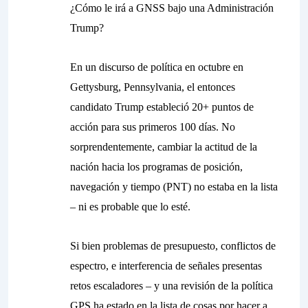
¿Cómo le irá a GNSS bajo una Administración
Trump?
En un discurso de política en octubre en
Gettysburg, Pennsylvania, el entonces
candidato Trump estableció 20+ puntos de
acción para sus primeros 100 días. No
sorprendentemente, cambiar la actitud de la
nación hacia los programas de posición,
navegación y tiempo (PNT) no estaba en la lista
– ni es probable que lo esté.
Si bien problemas de presupuesto, conflictos de
espectro, e interferencia de señales presentas
retos escaladores – y una revisión de la política
GPS ha estado en la lista de cosas por hacer a