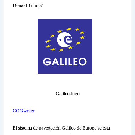
Donald Trump?
Galileo-logo
COGwriter
El sistema de navegación Galileo de Europa se está