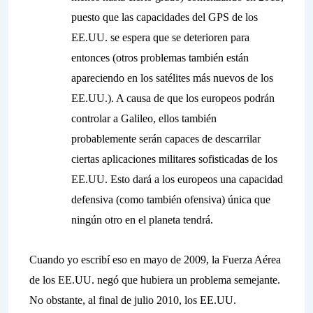
puesto que las capacidades del GPS de los
EE.UU. se espera que se deterioren para
entonces (otros problemas también están
apareciendo en los satélites más nuevos de los
EE.UU.). A causa de que los europeos podrán
controlar a Galileo, ellos también
probablemente serán capaces de descarrilar
ciertas aplicaciones militares sofisticadas de los
EE.UU. Esto dará a los europeos una capacidad
defensiva (como también ofensiva) única que
ningún otro en el planeta tendrá.
Cuando yo escribí eso en mayo de 2009, la Fuerza Aérea
de los EE.UU. negó que hubiera un problema semejante.
No obstante, al final de julio 2010, los EE.UU.