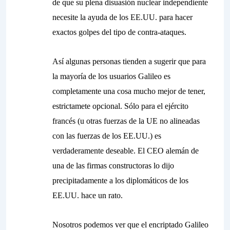
de que su plena disuasión nuclear independiente
necesite la ayuda de los EE.UU. para hacer
exactos golpes del tipo de contra-ataques.
Así algunas personas tienden a sugerir que para
la mayoría de los usuarios Galileo es
completamente una cosa mucho mejor de tener,
estrictamete opcional. Sólo para el ejército
francés (u otras fuerzas de la UE no alineadas
con las fuerzas de los EE.UU.) es
verdaderamente deseable. El CEO alemán de
una de las firmas constructoras lo dijo
precipitadamente a los diplomáticos de los
EE.UU. hace un rato.
Nosotros podemos ver que el encriptado Galileo