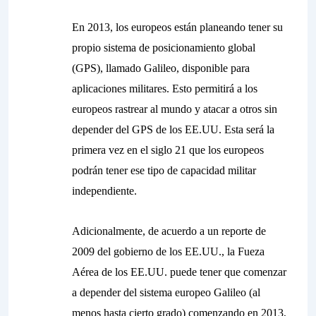
En 2013, los europeos están planeando tener su
propio sistema de posicionamiento global
(GPS), llamado Galileo, disponible para
aplicaciones militares. Esto permitirá a los
europeos rastrear al mundo y atacar a otros sin
depender del GPS de los EE.UU. Esta será la
primera vez en el siglo 21 que los europeos
podrán tener ese tipo de capacidad militar
independiente.
Adicionalmente, de acuerdo a un reporte de
2009 del gobierno de los EE.UU., la Fueza
Aérea de los EE.UU. puede tener que comenzar
a depender del sistema europeo Galileo (al
menos hasta cierto grado) comenzando en 2013,