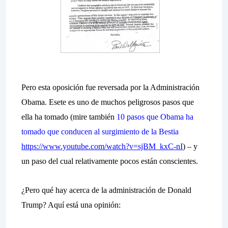
Pero esta oposición fue reversada por la Administración
Obama. Esete es uno de muchos peligrosos pasos que
ella ha tomado (mire también
10 pasos que Obama ha
tomado que conducen al surgimiento de la Bestia
https://www.youtube.com/watch?v=sjBM_kxC-nI
) – y
un paso del cual relativamente pocos están conscientes.
¿Pero qué hay acerca de la administración de Donald
Trump? Aquí está una opinión: