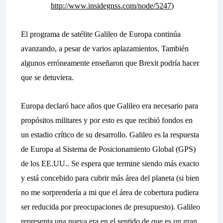
http://www.insidegnss.com/node/5247
)
El programa de satélite Galileo de Europa continúa
avanzando, a pesar de varios aplazamientos. También
algunos erróneamente enseñaron que Brexit podría hacer
que se detuviera.
Europa declaró hace años que Galileo era necesario para
propósitos militares y por esto es que recibió fondos en
un estadio crítico de su desarrollo. Galileo es la respuesta
de Europa al Sistema de Posicionamiento Global (GPS)
de los EE.UU.. Se espera que termine siendo más exacto
y está concebido para cubrir más área del planeta (si bien
no me sorprendería a mi que el área de cobertura pudiera
ser reducida por preocupaciones de presupuesto). Galileo
representa una nueva era en el sentido de que es un gran