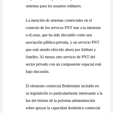
sistemas para los usuarios militares.
La mención de sistemas comerciales en el
contexto de los servicos PNT trae a la memoria
a eLoran, que ha sido discutido como una
asociación pública-privada, y un servicio PNT
que está siendo ofrecido ahora por Iridium y
Satelles. Al menos otro servicio de PNT del
sector privado con un componente espacial está
bajo discusión.
El elemento comercial Bridenstine incluído en
su legislalción es particularmente interesante a la
luz del énfasis de la próxima administración
sobre apoyar la capacidad doméstica comercial