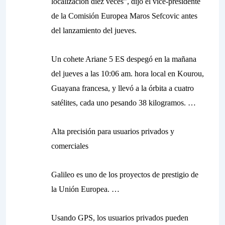
localización diez veces”, dijo el vice-presidente
de la Comisión Europea Maros Sefcovic antes
del lanzamiento del jueves.
Un cohete Ariane 5 ES despegó en la mañana
del jueves a las 10:06 am. hora local en Kourou,
Guayana francesa, y llevó a la órbita a cuatro
satélites, cada uno pesando 38 kilogramos. …
Alta precisión para usuarios privados y
comerciales
Galileo es uno de los proyectos de prestigio de
la Unión Europea. …
Usando GPS, los usuarios privados pueden