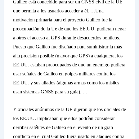
Galileo está concebido para ser un GNSS civil de la UE
que permita a los usuarios acceder a él. …Una
motivación primaria para el proyecto Galileo fue la
preocupación de la Ue de que los EE.UU. pudieran negar
a otros el acceso al GPS durante desacuerdos políticos.
Puesto que Galileo fue diseñado para suministrar la más
alta precisión posible (mayor que GPS) a cualquiera, los
EE.UU. estaban preocupados de que un enemigo pudiera
usar señales de Galileo en golpes militares contra los
EE.UU. y sus aliados (algunas armas como los misiles
usan sistemas GNSS para su guía). …
Y oficiales anónimos de la UE dijeron que los oficiales de
los EE.UU. implicaban que ellos podrían considerar
derribar satélites de Galileo en el evento de un gran
conflicto en el cual Galileo fuera usado en ataques contra