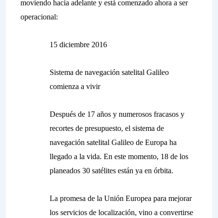
moviendo hacia adelante y está comenzado ahora a ser
operacional:
15 diciembre 2016
Sistema de navegación satelital Galileo
comienza a vivir
Después de 17 años y numerosos fracasos y
recortes de presupuesto, el sistema de
navegación satelital Galileo de Europa ha
llegado a la vida. En este momento, 18 de los
planeados 30 satélites están ya en órbita.
La promesa de la Unión Europea para mejorar
los servicios de localización, vino a convertirse