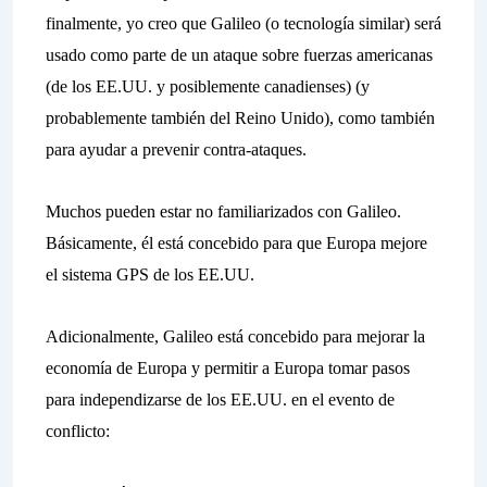
finalmente, yo creo que Galileo (o tecnología similar) será
usado como parte de un ataque sobre fuerzas americanas
(de los EE.UU. y posiblemente canadienses) (y
probablemente también del Reino Unido), como también
para ayudar a prevenir contra-ataques.
Muchos pueden estar no familiarizados con Galileo.
Básicamente, él está concebido para que Europa mejore
el sistema GPS de los EE.UU.
Adicionalmente, Galileo está concebido para mejorar la
economía de Europa y permitir a Europa tomar pasos
para independizarse de los EE.UU. en el evento de
conflicto: