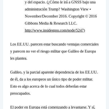
y del espacio. (¿Cómo le irá a GNSS bajo una
administración Trump? Washington View •
November/December 2016. Copyright © 2016
Gibbons Media & Research LLC.
http://www.insidegnss.com/node/5247
)
Los EE.UU. parecen estar buscando ventajas comerciales
y parecen no ver el riesgo militar que Galileo de Europa
les plantea.
Galileo, y la parcial aparente dependencia de los EE.UU.
de él, da a los europeos un único tipo de poder militar.
Esto es algo acerca de lo cual todos deberían estar
preocupados.
El poder en Europa está comenzando a levantarse. Y sí,