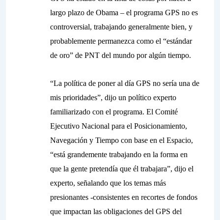
largo plazo de Obama – el programa GPS no es
controversial, trabajando generalmente bien, y
probablemente permanezca como el “estándar
de oro” de PNT del mundo por algún tiempo.
“La política de poner al día GPS no sería una de
mis prioridades”, dijo un político experto
familiarizado con el programa. El Comité
Ejecutivo Nacional para el Posicionamiento,
Navegación y Tiempo con base en el Espacio,
“está grandemente trabajando en la forma en
que la gente pretendía que él trabajara”, dijo el
experto, señalando que los temas más
presionantes -consistentes en recortes de fondos
que impactan las obligaciones del GPS del