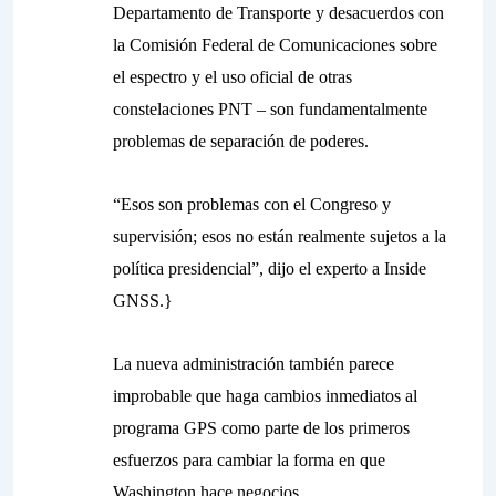
Departamento de Transporte y desacuerdos con
la Comisión Federal de Comunicaciones sobre
el espectro y el uso oficial de otras
constelaciones PNT – son fundamentalmente
problemas de separación de poderes.
“Esos son problemas con el Congreso y
supervisión; esos no están realmente sujetos a la
política presidencial”, dijo el experto a
Inside
GNSS.}
La nueva administración también parece
improbable que haga cambios inmediatos al
programa GPS como parte de los primeros
esfuerzos para cambiar la forma en que
Washington hace negocios.