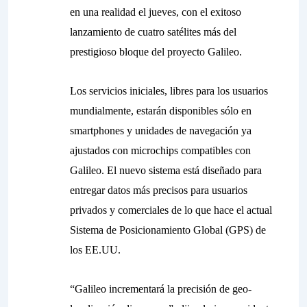
en una realidad el jueves, con el exitoso
lanzamiento de cuatro satélites más del
prestigioso bloque del proyecto Galileo.
Los servicios iniciales, libres para los usuarios
mundialmente, estarán disponibles sólo en
smartphones y unidades de navegación ya
ajustados con microchips compatibles con
Galileo. El nuevo sistema está diseñado para
entregar datos más precisos para usuarios
privados y comerciales de lo que hace el actual
Sistema de Posicionamiento Global (GPS) de
los EE.UU.
“Galileo incrementará la precisión de geo-