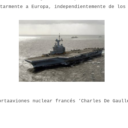
tarmente a Europa, independientemente de los
ortaaviones nuclear francés ‘Charles De Gaull