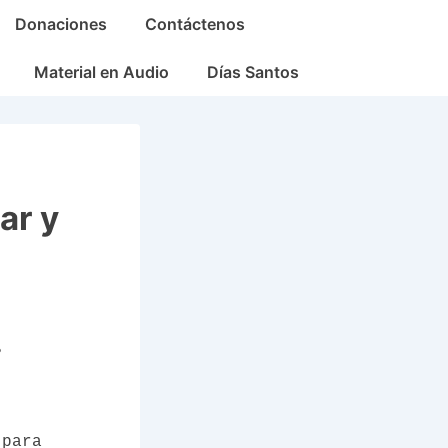
Donaciones
Contáctenos
Material en Audio
Días Santos
ar y
.
 para