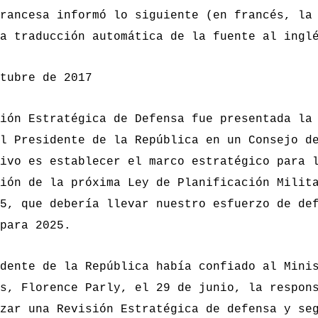
rancesa informó lo siguiente (en francés, la
a traducción automática de la fuente al ingl
tubre de 2017
sión Estratégica de Defensa
fue presentada la
l Presidente de la República en un Consejo d
ivo es establecer el marco estratégico para 
ión de la próxima Ley de Planificación Milit
5, que debería llevar nuestro esfuerzo de de
para 2025.
dente de la República había confiado al Mini
s, Florence Parly, el 29 de junio, la respon
zar una Revisión Estratégica de defensa y se