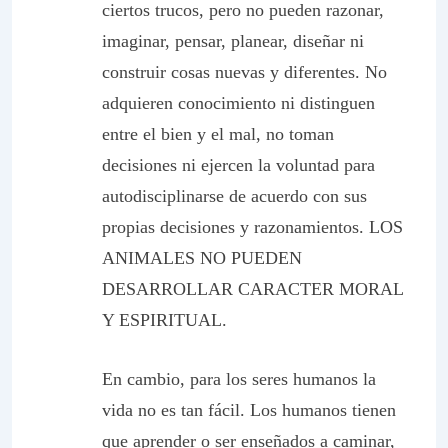
ciertos trucos, pero no pueden razonar,
imaginar, pensar, planear, diseñar ni
construir cosas nuevas y diferentes. No
adquieren conocimiento ni distinguen
entre el bien y el mal, no toman
decisiones ni ejercen la voluntad para
autodisciplinarse de acuerdo con sus
propias decisiones y razonamientos. LOS
ANIMALES NO PUEDEN
DESARROLLAR CARACTER MORAL
Y ESPIRITUAL.
En cambio, para los seres humanos la
vida no es tan fácil. Los humanos tienen
que aprender o ser enseñados a caminar,