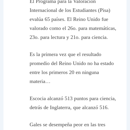
El Programa para la Valoración
Internacional de los Estudiantes (Pisa)
evalúa 65 países. El Reino Unido fue
valorado como el 26o. para matemáticas,
23o. para lectura y 21o. para ciencia.
Es la primera vez que el resultado
promedio del Reino Unido no ha estado
entre los primeros 20 en ninguna
materia…
Escocia alcanzó 513 puntos para ciencia,
detrás de Inglaterra, que alcanzó 516.
Gales se desempeña peor en las tres