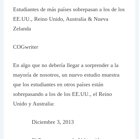
Estudiantes de más países sobrepasan a los de los
EE.UU., Reino Unido, Australia & Nueva
Zelanda
COGwriter
En algo que no debería llegar a sorprender a la
mayoría de nosotros, un nuevo estudio muestra
que los estudiantes en otros países están
sobrepasando a los de los EE.UU., el Reino
Unido y Australia:
Diciembre 3, 2013