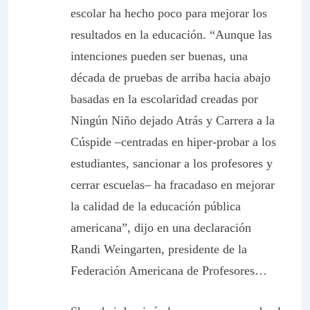
escolar ha hecho poco para mejorar los
resultados en la educación. “Aunque las
intenciones pueden ser buenas, una
década de pruebas de arriba hacia abajo
basadas en la escolaridad creadas por
Ningún Niño dejado Atrás y Carrera a la
Cúspide –centradas en hiper-probar a los
estudiantes, sancionar a los profesores y
cerrar escuelas– ha fracadaso en mejorar
la calidad de la educación pública
americana”, dijo en una declaración
Randi Weingarten, presidente de la
Federación Americana de Profesores…