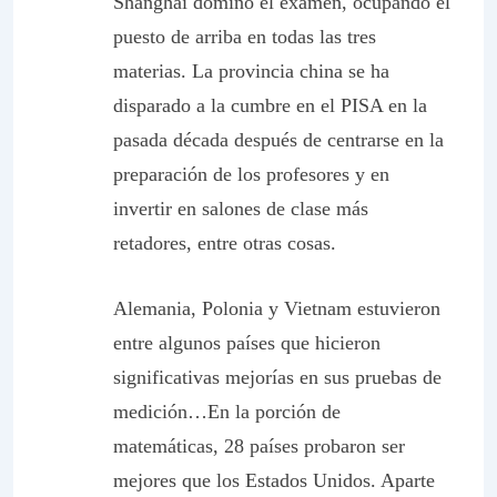
Shanghai dominó el examen, ocupando el
puesto de arriba en todas las tres
materias. La provincia china se ha
disparado a la cumbre en el PISA en la
pasada década después de centrarse en la
preparación de los profesores y en
invertir en salones de clase más
retadores, entre otras cosas.
Alemania, Polonia y Vietnam estuvieron
entre algunos países que hicieron
significativas mejorías en sus pruebas de
medición…En la porción de
matemáticas, 28 países probaron ser
mejores que los Estados Unidos. Aparte