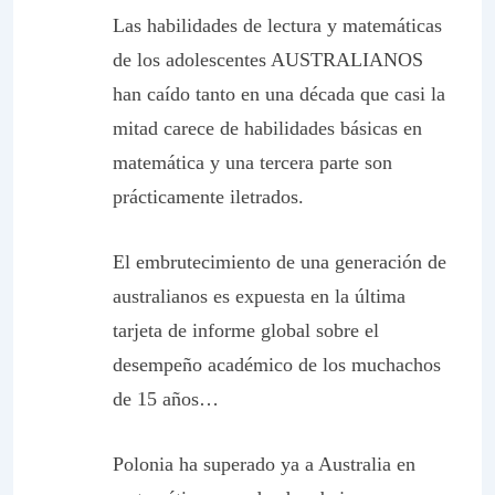
Las habilidades de lectura y matemáticas
de los adolescentes AUSTRALIANOS
han caído tanto en una década que casi la
mitad carece de habilidades básicas en
matemática y una tercera parte son
prácticamente iletrados.
El embrutecimiento de una generación de
australianos es expuesta en la última
tarjeta de informe global sobre el
desempeño académico de los muchachos
de 15 años…
Polonia ha superado ya a Australia en