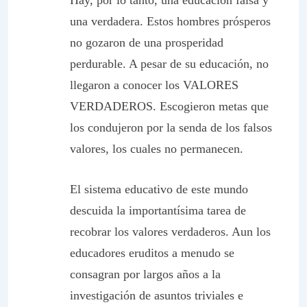
Hay, por lo tanto, una educación falsa y
una verdadera. Estos hombres prósperos
no gozaron de una prosperidad
perdurable. A pesar de su educación, no
llegaron a conocer los VALORES
VERDADEROS. Escogieron metas que
los condujeron por la senda de los falsos
valores, los cuales no permanecen.
El sistema educativo de este mundo
descuida la importantísima tarea de
recobrar los valores verdaderos. Aun los
educadores eruditos a menudo se
consagran por largos años a la
investigación de asuntos triviales e