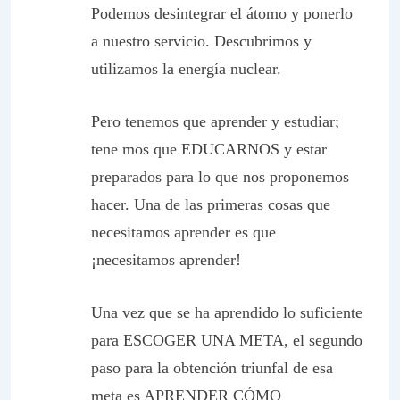
Podemos desintegrar el átomo y ponerlo
a nuestro servicio. Descubrimos y
utilizamos la energía nuclear.
Pero tenemos que aprender y estudiar;
tene mos que EDUCARNOS y estar
preparados para lo que nos proponemos
hacer. Una de las primeras cosas que
necesitamos aprender es que
¡necesitamos aprender!
Una vez que se ha aprendido lo suficiente
para ESCOGER UNA META, el segundo
paso para la obtención triunfal de esa
meta es APRENDER CÓMO