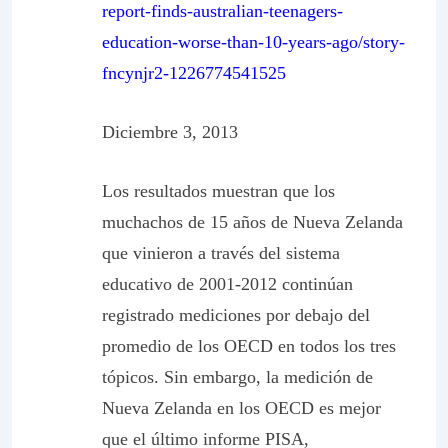
report-finds-australian-teenagers-
education-worse-than-10-years-ago/story-
fncynjr2-1226774541525
Diciembre 3, 2013
Los resultados muestran que los
muchachos de 15 años de Nueva Zelanda
que vinieron a través del sistema
educativo de 2001-2012 continúan
registrado mediciones por debajo del
promedio de los OECD en todos los tres
tópicos. Sin embargo, la medición de
Nueva Zelanda en los OECD es mejor
que el último informe PISA,