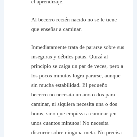
el aprendizaje.
Al becerro recién nacido no se le tiene
que enseñar a caminar.
Inmediatamente trata de pararse sobre sus
inseguras y débiles patas. Quizá al
principio se caiga un par de veces, pero a
los pocos minutos logra pararse, aunque
sin mucha estabilidad. El pequeño
becerro no necesita un año o dos para
caminar, ni siquiera necesita una o dos
horas, sino que empieza a caminar ¡en
unos cuantos minutos! No necesita
discurrir sobre ninguna meta. No precisa