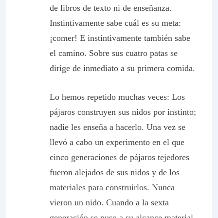
de libros de texto ni de enseñanza.
Instintivamente sabe cuál es su meta:
¡comer! E instintivamente también sabe
el camino. Sobre sus cuatro patas se
dirige de inmediato a su primera comida.
Lo hemos repetido muchas veces: Los
pájaros construyen sus nidos por instinto;
nadie les enseña a hacerlo. Una vez se
llevó a cabo un experimento en el que
cinco generaciones de pájaros tejedores
fueron alejados de sus nidos y de los
materiales para construirlos. Nunca
vieron un nido. Cuando a la sexta
generación se puso a su alcance material