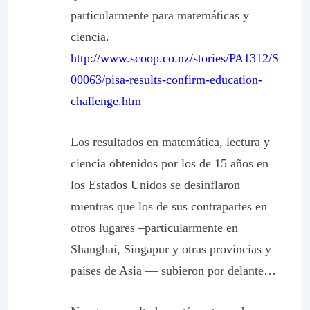
particularmente para matemáticas y
ciencia.
http://www.scoop.co.nz/stories/PA1312/S
00063/pisa-results-confirm-education-
challenge.htm
Los resultados en matemática, lectura y
ciencia obtenidos por los de 15 años en
los Estados Unidos se desinflaron
mientras que los de sus contrapartes en
otros lugares –particularmente en
Shanghai, Singapur y otras provincias y
países de Asia — subieron por delante…