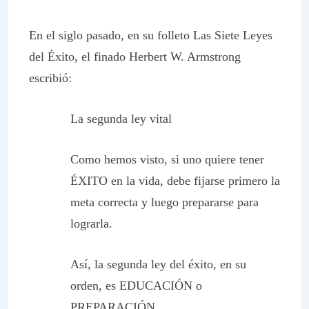
En el siglo pasado, en su folleto Las Siete Leyes
del Éxito, el finado Herbert W. Armstrong
escribió:
La segunda ley vital
Como hemos visto, si uno quiere tener
ÉXITO en la vida, debe fijarse primero la
meta correcta y luego prepararse para
lograrla.
Así, la segunda ley del éxito, en su
orden, es EDUCACIÓN o
PREPARACIÓN.