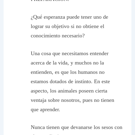
¿Qué esperanza puede tener uno de
lograr su objetivo si no obtiene el
conocimiento necesario?
Una cosa que necesitamos entender
acerca de la vida, y muchos no la
entienden, es que los humanos no
estamos dotados de instinto. En este
aspecto, los animales poseen cierta
ventaja sobre nosotros, pues no tienen
que aprender.
Nunca tienen que devanarse los sesos con