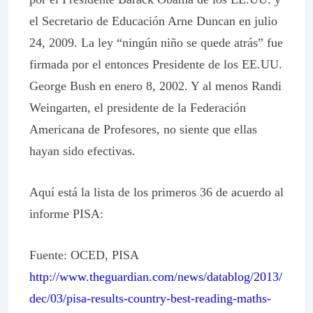
el Secretario de Educación Arne Duncan en julio
24, 2009. La ley “ningún niño se quede atrás” fue
firmada por el entonces Presidente de los EE.UU.
George Bush en enero 8, 2002. Y al menos Randi
Weingarten, el presidente de la Federación
Americana de Profesores, no siente que ellas
hayan sido efectivas.
Aquí está la lista de los primeros 36 de acuerdo al
informe PISA:
Fuente: OCED, PISA
http://www.theguardian.com/news/datablog/2013/
dec/03/pisa-results-country-best-reading-maths-