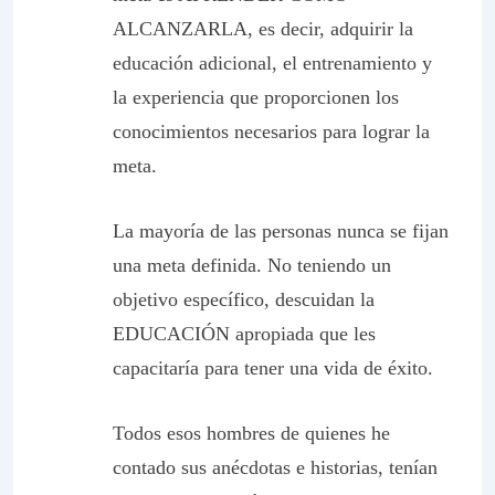
ALCANZARLA, es decir, adquirir la
educación adicional, el entrenamiento y
la experiencia que proporcionen los
conocimientos necesarios para lograr la
meta.
La mayoría de las personas nunca se fijan
una meta definida. No teniendo un
objetivo específico, descuidan la
EDUCACIÓN apropiada que les
capacitaría para tener una vida de éxito.
Todos esos hombres de quienes he
contado sus anécdotas e historias, tenían