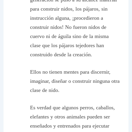
para construir nidos, los pájaros, sin
instrucción alguna, ¡procedieron a
construir nidos! No fueron nidos de
cuervo ni de águila sino de la misma
clase que los pájaros tejedores han
construido desde la creación.
Ellos no tienen mentes para discernir,
imaginar, diseñar o construir ninguna otra
clase de nido.
Es verdad que algunos perros, caballos,
elefantes y otros animales pueden ser
enseñados y entrenados para ejecutar