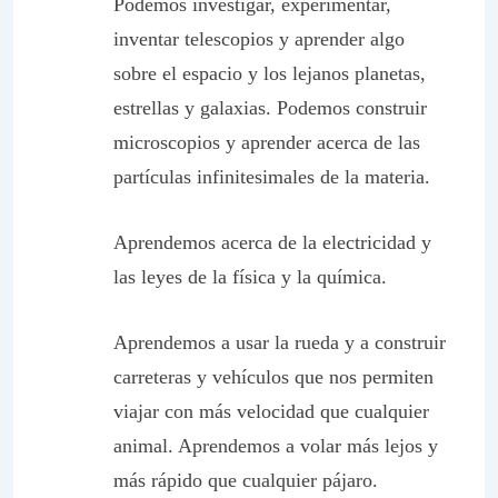
Podemos investigar, experimentar,
inventar telescopios y aprender algo
sobre el espacio y los lejanos planetas,
estrellas y galaxias. Podemos construir
microscopios y aprender acerca de las
partículas infinitesimales de la materia.
Aprendemos acerca de la electricidad y
las leyes de la física y la química.
Aprendemos a usar la rueda y a construir
carreteras y vehículos que nos permiten
viajar con más velocidad que cualquier
animal. Aprendemos a volar más lejos y
más rápido que cualquier pájaro.