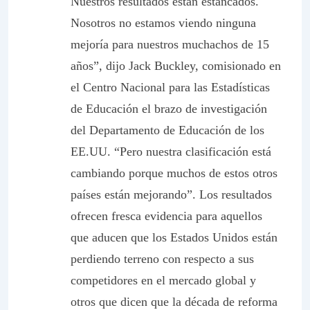
Nuestros resultados están estancados.
Nosotros no estamos viendo ninguna
mejoría para nuestros muchachos de 15
años”, dijo Jack Buckley, comisionado en
el Centro Nacional para las Estadísticas
de Educación el brazo de investigación
del Departamento de Educación de los
EE.UU. “Pero nuestra clasificación está
cambiando porque muchos de estos otros
países están mejorando”. Los resultados
ofrecen fresca evidencia para aquellos
que aducen que los Estados Unidos están
perdiendo terreno con respecto a sus
competidores en el mercado global y
otros que dicen que la década de reforma