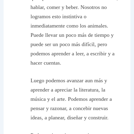
hablar, comer y beber. Nosotros no
logramos esto instintiva o
inmediatamente como los animales.
Puede llevar un poco más de tiempo y
puede ser un poco más difícil, pero
podemos aprender a leer, a escribir y a
hacer cuentas.
Luego podemos avanzar aun más y
aprender a apreciar la literatura, la
música y el arte. Podemos aprender a
pensar y razonar, a concebir nuevas
ideas, a planear, diseñar y construir.