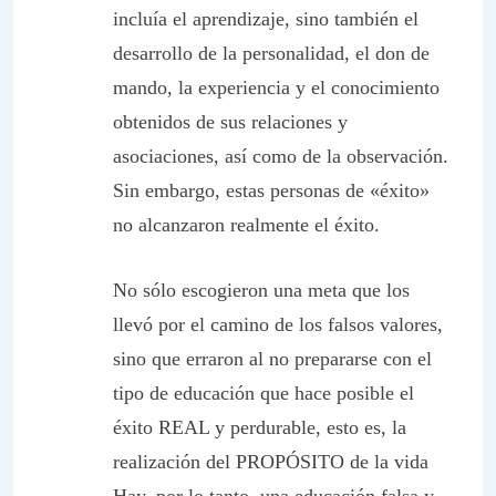
incluía el aprendizaje, sino también el
desarrollo de la personalidad, el don de
mando, la experiencia y el conocimiento
obtenidos de sus relaciones y
asociaciones, así como de la observación.
Sin embargo, estas personas de «éxito»
no alcanzaron realmente el éxito.
No sólo escogieron una meta que los
llevó por el camino de los falsos valores,
sino que erraron al no prepararse con el
tipo de educación que hace posible el
éxito REAL y perdurable, esto es, la
realización del PROPÓSITO de la vida