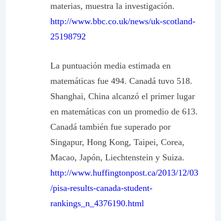
materias, muestra la investigación.
http://www.bbc.co.uk/news/uk-scotland-
25198792
La puntuación media estimada en
matemáticas fue 494. Canadá tuvo 518.
Shanghai, China alcanzó el primer lugar
en matemáticas con un promedio de 613.
Canadá también fue superado por
Singapur, Hong Kong, Taipei, Corea,
Macao, Japón, Liechtenstein y Suiza.
http://www.huffingtonpost.ca/2013/12/03
/pisa-results-canada-student-
rankings_n_4376190.html