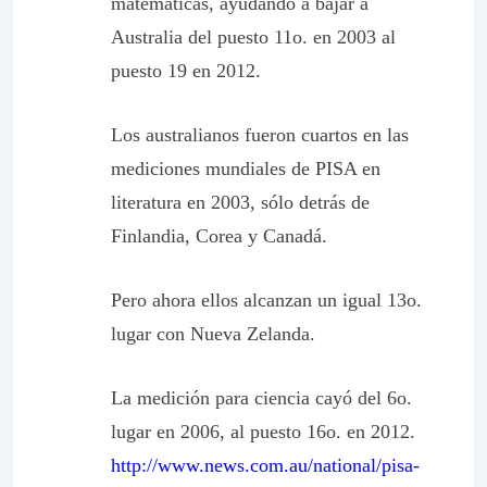
matemáticas, ayudando a bajar a
Australia del puesto 11o. en 2003 al
puesto 19 en 2012.
Los australianos fueron cuartos en las
mediciones mundiales de PISA en
literatura en 2003, sólo detrás de
Finlandia, Corea y Canadá.
Pero ahora ellos alcanzan un igual 13o.
lugar con Nueva Zelanda.
La medición para ciencia cayó del 6o.
lugar en 2006, al puesto 16o. en 2012.
http://www.news.com.au/national/pisa-