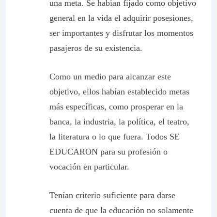
una meta. Se habían fijado como objetivo
general en la vida el adquirir posesiones,
ser importantes y disfrutar los momentos
pasajeros de su existencia.
Como un medio para alcanzar este
objetivo, ellos habían establecido metas
más específicas, como prosperar en la
banca, la industria, la política, el teatro,
la literatura o lo que fuera. Todos SE
EDUCARON para su profesión o
vocación en particular.
Tenían criterio suficiente para darse
cuenta de que la educación no solamente