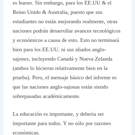
es bueno. Sin embargo, para los EE.UU & el
Reino Unido & Australia, puesto que sus
estudiantes no están mejorando realmente, otras
naciones podrán desarrollar avances tecnológicos
y económicos a causa de esto. Esto no terminará
bien para los EE.UU. ni sus aliados anglo-
sajones, incluyendo Canadá y Nueva Zelanda
(ambos lo hicieron relativamente bien en la
prueba). Pero, el mensaje básico del informe es
que las naciones anglo-sajonas están siendo
sobrepasadas académicamente.
La educación es importante, y debería ser
importante para todos. Y no sólo por razones
económicas.