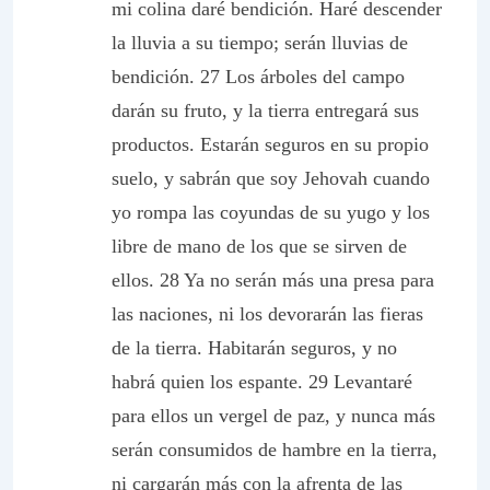
mi colina daré bendición. Haré descender
la lluvia a su tiempo; serán lluvias de
bendición. 27 Los árboles del campo
darán su fruto, y la tierra entregará sus
productos. Estarán seguros en su propio
suelo, y sabrán que soy Jehovah cuando
yo rompa las coyundas de su yugo y los
libre de mano de los que se sirven de
ellos. 28 Ya no serán más una presa para
las naciones, ni los devorarán las fieras
de la tierra. Habitarán seguros, y no
habrá quien los espante. 29 Levantaré
para ellos un vergel de paz, y nunca más
serán consumidos de hambre en la tierra,
ni cargarán más con la afrenta de las