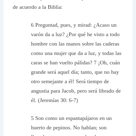
de acuerdo a la Biblia:
6 Preguntad, pues, y mirad: ¿Acaso un
varón da a luz? ¿Por qué he visto a todo
hombre con las manos sobre las caderas
como una mujer que da a luz, y todas las
caras se han vuelto pálidas? 7 ¡Oh, cuán
grande será aquel día; tanto, que no hay
otro semejante a él! Será tiempo de
angustia para Jacob, pero será librado de
él. (Jeremías 30: 6-7)
5 Son como un espantapájaros en un
huerto de pepinos. No hablan; son