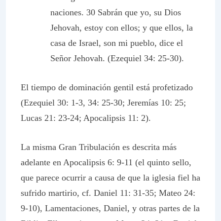
naciones. 30 Sabrán que yo, su Dios
Jehovah, estoy con ellos; y que ellos, la
casa de Israel, son mi pueblo, dice el
Señor Jehovah. (Ezequiel 34: 25-30).
El tiempo de dominación gentil está profetizado
(Ezequiel 30: 1-3, 34: 25-30; Jeremías 10: 25;
Lucas 21: 23-24; Apocalipsis 11: 2).
La misma Gran Tribulación es descrita más
adelante en Apocalipsis 6: 9-11 (el quinto sello,
que parece ocurrir a causa de que la iglesia fiel ha
sufrido martirio, cf. Daniel 11: 31-35; Mateo 24:
9-10), Lamentaciones, Daniel, y otras partes de la