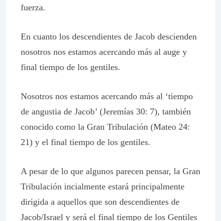
fuerza.
En cuanto los descendientes de Jacob descienden
nosotros nos estamos acercando más al auge y
final tiempo de los gentiles.
Nosotros nos estamos acercando más al ‘tiempo
de angustia de Jacob’ (Jeremías 30: 7), también
conocido como la Gran Tribulación (Mateo 24:
21) y el final tiempo de los gentiles.
A pesar de lo que algunos parecen pensar, la Gran
Tribulación incialmente estará principalmente
dirigida a aquellos que son descendientes de
Jacob/Israel y será el final tiempo de los Gentiles