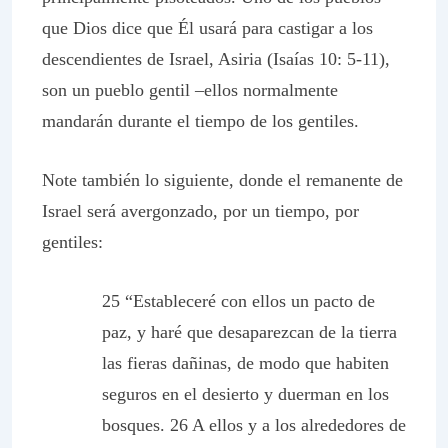
que Dios dice que Él usará para castigar a los
descendientes de Israel, Asiria (Isaías 10: 5-11),
son un pueblo gentil –ellos normalmente
mandarán durante el tiempo de los gentiles.
Note también lo siguiente, donde el remanente de
Israel será avergonzado, por un tiempo, por
gentiles:
25 “Estableceré con ellos un pacto de
paz, y haré que desaparezcan de la tierra
las fieras dañinas, de modo que habiten
seguros en el desierto y duerman en los
bosques. 26 A ellos y a los alrededores de