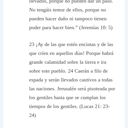
llevados, porque no pueden dar un paso.
No tengáis temor de ellos, porque no
pueden hacer daño ni tampoco tienen
poder para hacer bien.” (Jeremías 10: 5)
23 ¡Ay de las que estén encintas y de las
que críen en aquellos días! Porque habrá
grande calamidad sobre la tierra e ira
sobre este pueblo. 24 Caerán a filo de
espada y serán llevados cautivos a todas
las naciones. Jerusalén será pisoteada por
los gentiles hasta que se cumplan los
tiempos de los gentiles. (Lucas 21: 23-
24)