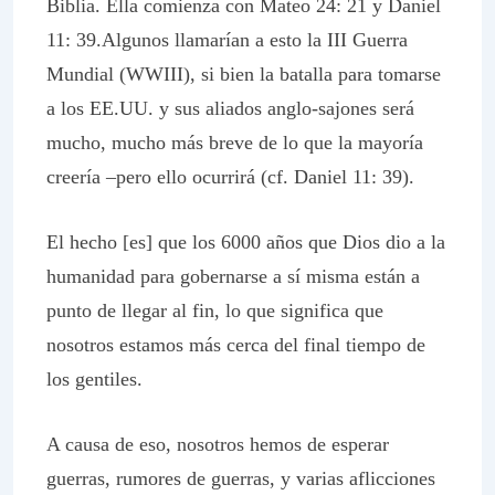
Biblia. Ella comienza con Mateo 24: 21 y Daniel
11: 39.Algunos llamarían a esto la III Guerra
Mundial (WWIII), si bien la batalla para tomarse
a los EE.UU. y sus aliados anglo-sajones será
mucho, mucho más breve de lo que la mayoría
creería –pero ello ocurrirá (cf. Daniel 11: 39).
El hecho [es] que los 6000 años que Dios dio a la
humanidad para gobernarse a sí misma están a
punto de llegar al fin, lo que significa que
nosotros estamos más cerca del final tiempo de
los gentiles.
A causa de eso, nosotros hemos de esperar
guerras, rumores de guerras, y varias aflicciones