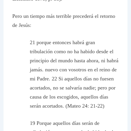
Pero un tiempo más terrible precederá el retorno
de Jesús:
21 porque entonces habrá gran
tribulación como no ha habido desde el
principio del mundo hasta ahora, ni habrá
jamás. nuevo con vosotros en el reino de
mi Padre. 22 Si aquellos días no fuesen
acortados, no se salvaría nadie; pero por
causa de los escogidos, aquellos días
serán acortados. (Mateo 24: 21-22)
19 Porque aquellos días serán de