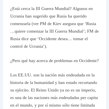
¿Está cerca la III Guerra Mundial? Algunos en
Ucrania han sugerido que Rusia ha querido
comenzarla (ver PM de Kiev asegura que ‘Rusia
…quiere comenzar la III Guerra Mundial’; FM de
Rusia dice que ‘Occidente desea… tomar el
control de Ucrania’).
¿Pero qué hay acerca de problemas en Occidente?
Los EE.UU. son la nación más endeudada en la
historia de la humanidad y han estado recortando
su ejército. El Reino Unido ya no es un imperio,
es una de las naciones más endeudadas
per capita
en el mundo, y por sí mismo sólo tiene limitada