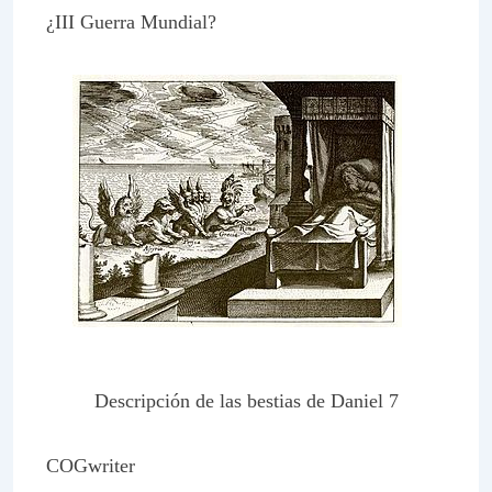
¿III Guerra Mundial?
Descripción de las bestias de Daniel 7
COGwriter