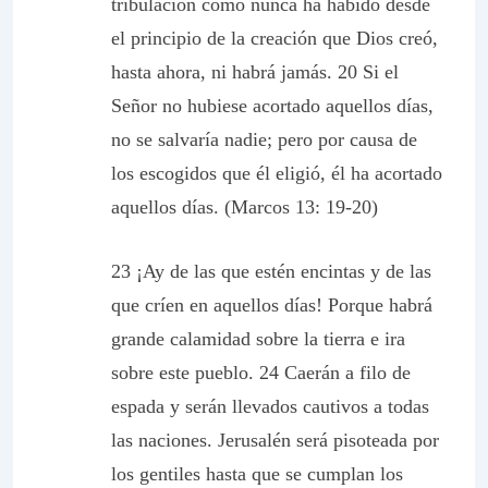
tribulación como nunca ha habido desde
el principio de la creación que Dios creó,
hasta ahora, ni habrá jamás. 20 Si el
Señor no hubiese acortado aquellos días,
no se salvaría nadie; pero por causa de
los escogidos que él eligió, él ha acortado
aquellos días. (Marcos 13: 19-20)
23 ¡Ay de las que estén encintas y de las
que críen en aquellos días! Porque habrá
grande calamidad sobre la tierra e ira
sobre este pueblo. 24 Caerán a filo de
espada y serán llevados cautivos a todas
las naciones. Jerusalén será pisoteada por
los gentiles hasta que se cumplan los