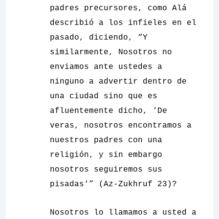
padres precursores, como Alá
describió a los infieles en el
pasado, diciendo, “Y
similarmente, Nosotros no
enviamos ante ustedes a
ninguno a advertir dentro de
una ciudad sino que es
afluentemente dicho, ‘De
veras, nosotros encontramos a
nuestros padres con una
religión, y sin embargo
nosotros seguiremos sus
pisadas'” (Az-Zukhruf 23)?
Nosotros lo llamamos a usted a