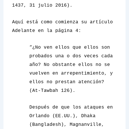
1437, 31 julio 2016).
Aquí está como comienza su artículo
Adelante
en la página 4:
“¿No ven ellos que ellos son
probados una o dos veces cada
año? No obstante ellos no se
vuelven en arrepentimiento, y
ellos no prestan atención?
(At-Tawbah 126).
Después de que los ataques en
Orlando (EE.UU.), Dhaka
(Bangladesh), Magnanville,