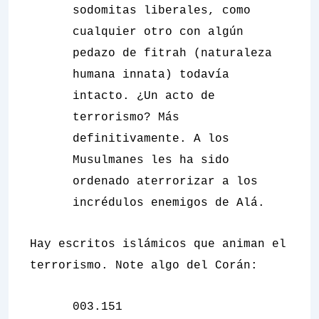
sodomitas liberales, como
cualquier otro con algún
pedazo de fitrah (naturaleza
humana innata) todavía
intacto. ¿Un acto de
terrorismo? Más
definitivamente. A los
Musulmanes les ha sido
ordenado aterrorizar a los
incrédulos enemigos de Alá.
Hay escritos islámicos que animan el
terrorismo. Note algo del Corán:
003.151