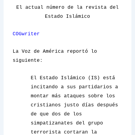
El actual número de la revista del
Estado Islámico
COGwriter
La Voz de América
reportó lo
siguiente:
El Estado Islámico (IS) está
incitando a sus partidarios a
montar más ataques sobre los
cristianos justo días después
de que dos de los
simpatizanates del grupo
terrorista cortaran la