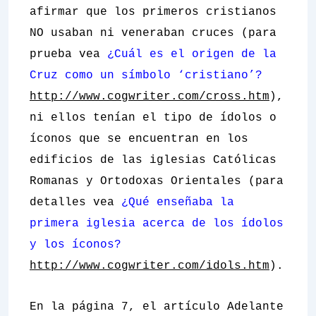
afirmar que los primeros cristianos
NO usaban ni veneraban cruces (para
prueba vea
¿Cuál es el origen de la
Cruz como un símbolo ‘cristiano’?
http://www.cogwriter.com/cross.htm
),
ni ellos tenían el tipo de ídolos o
íconos que se encuentran en los
edificios de las iglesias Católicas
Romanas y Ortodoxas Orientales (para
detalles vea
¿Qué enseñaba la
primera iglesia acerca de los ídolos
y los íconos?
http://www.cogwriter.com/idols.htm
).
En la página 7, el artículo
Adelante