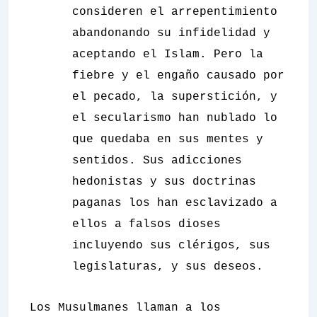
consideren el arrepentimiento
abandonando su infidelidad y
aceptando el Islam. Pero la
fiebre y el engaño causado por
el pecado, la superstición, y
el secularismo han nublado lo
que quedaba en sus mentes y
sentidos. Sus adicciones
hedonistas y sus doctrinas
paganas los han esclavizado a
ellos a falsos dioses
incluyendo sus clérigos, sus
legislaturas, y sus deseos.
Los Musulmanes llaman a los