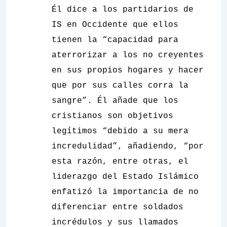
Él dice a los partidarios de
IS en Occidente que ellos
tienen la “capacidad para
aterrorizar a los no creyentes
en sus propios hogares y hacer
que por sus calles corra la
sangre”. Él añade que los
cristianos son objetivos
legítimos “debido a su mera
incredulidad”, añadiendo, “por
esta razón, entre otras, el
liderazgo del Estado Islámico
enfatizó la importancia de no
diferenciar entre soldados
incrédulos y sus llamados