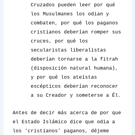
Cruzados pueden leer por qué
los Musulmanes los odian y
combaten, por qué los paganos
cristianos deberían romper sus
cruces, por qué los
secularistas liberalistas
deberían tornarse a la fitrah
(disposición natural humana),
y por qué los ateístas
escépticos deberían reconocer
a su Creador y someterse a Él.
Antes de decir más acerca de por que
el Estado Islámico dice que odia a
los ‘cristianos’ paganos, déjeme