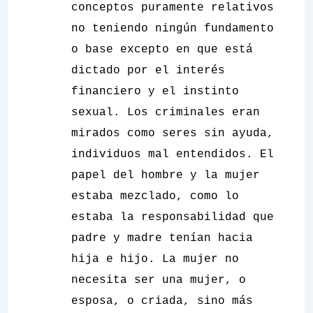
conceptos puramente relativos
no teniendo ningún fundamento
o base excepto en que está
dictado por el interés
financiero y el instinto
sexual. Los criminales eran
mirados como seres sin ayuda,
individuos mal entendidos. El
papel del hombre y la mujer
estaba mezclado, como lo
estaba la responsabilidad que
padre y madre tenían hacia
hija e hijo. La mujer no
necesita ser una mujer, o
esposa, o criada, sino más