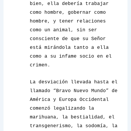
bien, ella debería trabajar
como hombre, gobernar como
hombre, y tener relaciones
como un animal, sin ser
consciente de que su Señor
está mirándola tanto a ella
como a su infame socio en el
crimen.
La desviación llevada hasta el
llamado “Bravo Nuevo Mundo” de
América y Europa Occidental
comenzó legalizando la
marihuana, la bestialidad, el
transgenerismo, la sodomía, la