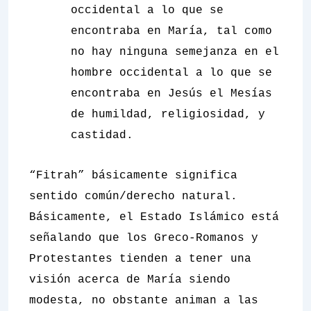
occidental a lo que se
encontraba en María, tal como
no hay ninguna semejanza en el
hombre occidental a lo que se
encontraba en Jesús el Mesías
de humildad, religiosidad, y
castidad.
“Fitrah” básicamente significa
sentido común/derecho natural.
Básicamente, el Estado Islámico está
señalando que los Greco-Romanos y
Protestantes tienden a tener una
visión acerca de María siendo
modesta, no obstante animan a las