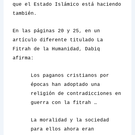
que el Estado Islámico está haciendo
también.
En las páginas 20 y 25, en un
artículo diferente titulado
La
Fitrah de la Humanidad
,
Dabiq
afirma:
Los paganos cristianos por
épocas han adoptado una
religión de contradicciones en
guerra con la fitrah …
La moralidad y la sociedad
para ellos ahora eran