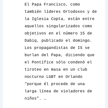
El Papa Francisco, como
también líderes Ortodoxos y de
la Iglesia Copta, están entre
aquellos singularizados como
objetivos en el número 15 de
Dabiq, publicado el domingo.
Los propagandistas de IS se
burlan del Papa, diciendo que
el Pontífice sólo condenó el
tiroteo en masa en un club
nocturno LGBT en Orlando
“porque él procede de una
larga línea de violadores de
niños”. …