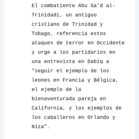
El combatiente Abu Sa’d al-
Trinidadi, un antiguo
cristiano de Trinidad y
Tobago, referencia estos
ataques de terror en Occidente
y urge a los partidarios en
una entrevista en Dabiq a
“seguir el ejemplo de los
leones en Francia y Bélgica,
el ejemplo de la
bienaventurada pareja en
California, y los ejemplos de
los caballeros en Orlando y
Niza”.