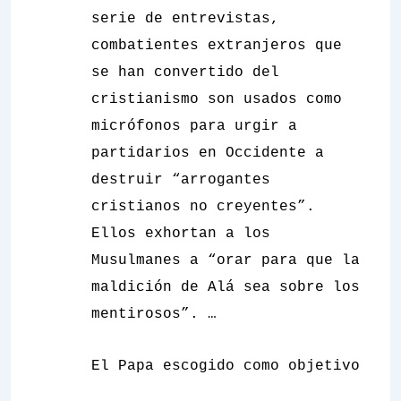
serie de entrevistas,
combatientes extranjeros que
se han convertido del
cristianismo son usados como
micrófonos para urgir a
partidarios en Occidente a
destruir “arrogantes
cristianos no creyentes”.
Ellos exhortan a los
Musulmanes a “orar para que la
maldición de Alá sea sobre los
mentirosos”. …
El Papa escogido como objetivo