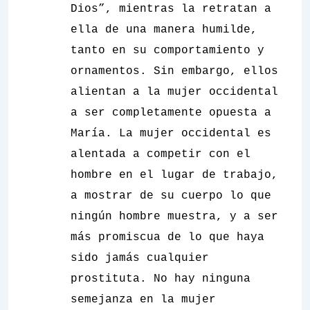
Dios”, mientras la retratan a
ella de una manera humilde,
tanto en su comportamiento y
ornamentos. Sin embargo, ellos
alientan a la mujer occidental
a ser completamente opuesta a
María. La mujer occidental es
alentada a competir con el
hombre en el lugar de trabajo,
a mostrar de su cuerpo lo que
ningún hombre muestra, y a ser
más promiscua de lo que haya
sido jamás cualquier
prostituta. No hay ninguna
semejanza en la mujer