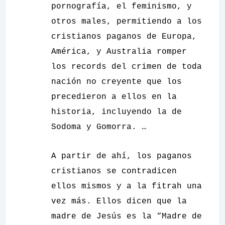
pornografía, el feminismo, y
otros males, permitiendo a los
cristianos paganos de Europa,
América, y Australia romper
los records del crimen de toda
nación no creyente que los
precedieron a ellos en la
historia, incluyendo la de
Sodoma y Gomorra. …
A partir de ahí, los paganos
cristianos se contradicen
ellos mismos y a la fitrah una
vez más. Ellos dicen que la
madre de Jesús es la “Madre de