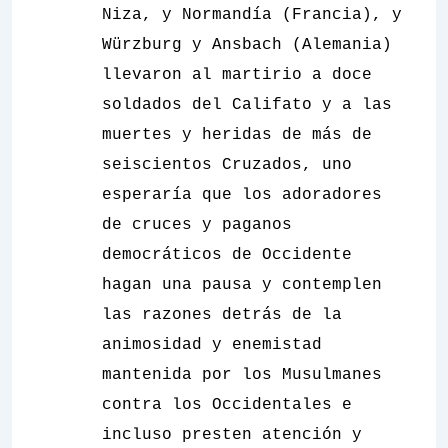
Niza, y Normandía (Francia), y
Würzburg y Ansbach (Alemania)
llevaron al martirio a doce
soldados del Califato y a las
muertes y heridas de más de
seiscientos Cruzados, uno
esperaría que los adoradores
de cruces y paganos
democráticos de Occidente
hagan una pausa y contemplen
las razones detrás de la
animosidad y enemistad
mantenida por los Musulmanes
contra los Occidentales e
incluso presten atención y