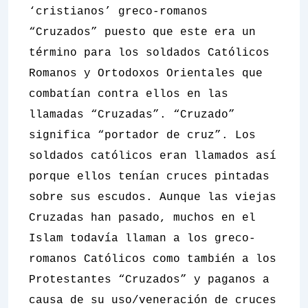
‘cristianos’ greco-romanos
“Cruzados” puesto que este era un
término para los soldados Católicos
Romanos y Ortodoxos Orientales que
combatían contra ellos en las
llamadas “Cruzadas”. “Cruzado”
significa “portador de cruz”. Los
soldados católicos eran llamados así
porque ellos tenían cruces pintadas
sobre sus escudos. Aunque las viejas
Cruzadas han pasado, muchos en el
Islam todavía llaman a los greco-
romanos Católicos como también a los
Protestantes “Cruzados” y paganos a
causa de su uso/veneración de cruces