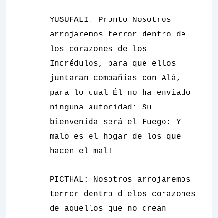
YUSUFALI:
Pronto Nosotros
arrojaremos terror dentro de
los corazones de los
Incrédulos, para que ellos
juntaran compañías con Alá,
para lo cual Él no ha enviado
ninguna autoridad: Su
bienvenida será el Fuego: Y
malo es el hogar de los que
hacen el mal!
PICTHAL:
Nosotros arrojaremos
terror dentro d elos corazones
de aquellos que no crean