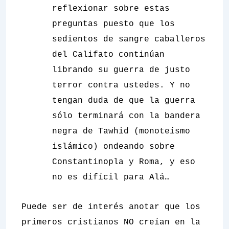
reflexionar sobre estas
preguntas puesto que los
sedientos de sangre caballeros
del Califato continúan
librando su guerra de justo
terror contra ustedes. Y no
tengan duda de que la guerra
sólo terminará con la bandera
negra de Tawhid (monoteísmo
islámico) ondeando sobre
Constantinopla y Roma, y eso
no es difícil para Alá…
Puede ser de interés anotar que los
primeros cristianos NO creían en la