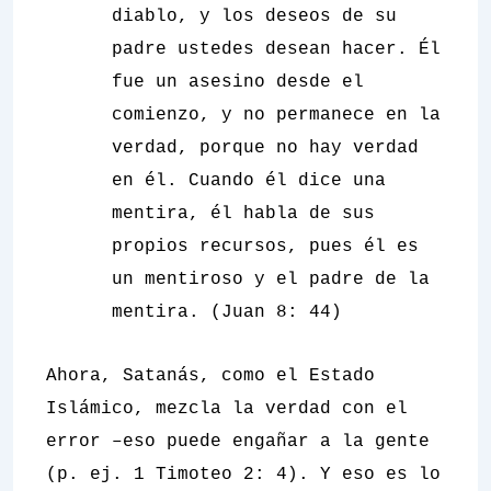
diablo, y los deseos de su
padre ustedes desean hacer. Él
fue un asesino desde el
comienzo, y no permanece en la
verdad, porque no hay verdad
en él. Cuando él dice una
mentira, él habla de sus
propios recursos, pues él es
un mentiroso y el padre de la
mentira. (Juan 8: 44)
Ahora, Satanás, como el Estado
Islámico, mezcla la verdad con el
error –eso puede engañar a la gente
(p. ej. 1 Timoteo 2: 4). Y eso es lo