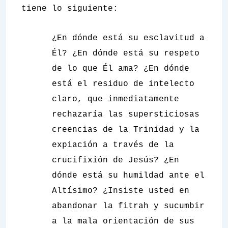
tiene lo siguiente:
¿En dónde está su esclavitud a
Él? ¿En dónde está su respeto
de lo que Él ama? ¿En dónde
está el residuo de intelecto
claro, que inmediatamente
rechazaría las supersticiosas
creencias de la Trinidad y la
expiación a través de la
crucifixión de Jesús? ¿En
dónde está su humildad ante el
Altísimo? ¿Insiste usted en
abandonar la
fitrah
y sucumbir
a la mala orientación de sus