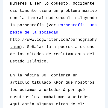
mujeres a ser lo opuesto. Occidente
ciertamente tiene un problema masivo
con la inmoralidad sexual incluyendo
la pornografía (ver
Pornografía: Una
peste de la sociedad
http://www.cogwriter.com/pornography
.htm
). Señalar la hipocresía es uno
de los métodos de reclutamiento del
Estado Islámico.
En la página 30, comienza un
artículo titulado
¿Por qué nosotros
los odiamos a ustedes & por qué
nosotros los combatimos a ustedes
.
Aquí están algunas citas de él: