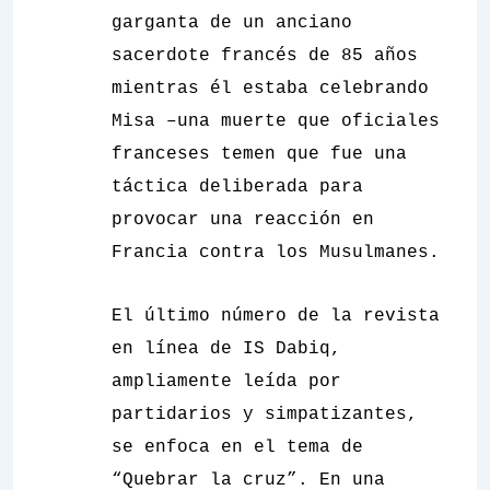
garganta de un anciano
sacerdote francés de 85 años
mientras él estaba celebrando
Misa –una muerte que oficiales
franceses temen que fue una
táctica deliberada para
provocar una reacción en
Francia contra los Musulmanes.
El último número de la revista
en línea
de IS
Dabiq
,
ampliamente leída por
partidarios y simpatizantes,
se enfoca en el tema de
“Quebrar la cruz”. En una