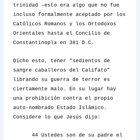
trinidad –esto era algo que no fue
incluso formalmente aceptado por los
Católicos Romanos y los Ortodoxos
Orientales hasta el Concilio de
Constantinopla en 381 D.C.
Dicho esto, tener “sedientos de
sangre caballeros del Califato”
librando su guerra de terror es
ciertamente malo. En su lugar hay
una prohibición contra el propio
auto-nombrado Estado Islámico.
Considere lo que Jesús dijo:
44 Ustedes son de su padre el