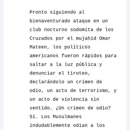
Pronto siguiendo al
bienaventurado ataque en un
club nocturno sodomita de los
Cruzados por el mujahid Omar
Mateen, los políticos
americanos fueron rápidos para
saltar a la luz pública y
denunciar el tiroteo,
declarándolo un crimen de
odio, un acto de terrorismo, y
un acto de violencia sin
sentido. ¿Un crimen de odio?
Sí. Los Musulmanes
indudablemente odian a los