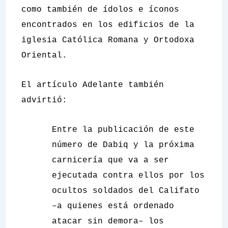
como también de ídolos e íconos
encontrados en los edificios de la
iglesia Católica Romana y Ortodoxa
Oriental.
El artículo
Adelante
también
advirtió:
Entre la publicación de este
número de Dabiq y la próxima
carnicería que va a ser
ejecutada contra ellos por los
ocultos soldados del Califato
–a quienes está ordenado
atacar sin demora– los