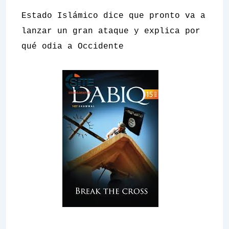
Estado Islámico dice que pronto va a
lanzar un gran ataque y explica por
qué odia a Occidente