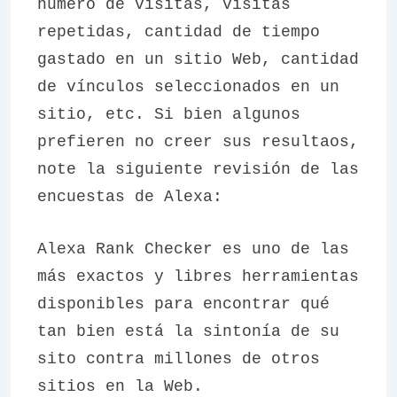
número de visitas, visitas
repetidas, cantidad de tiempo
gastado en un sitio Web, cantidad
de vínculos seleccionados en un
sitio, etc. Si bien algunos
prefieren no creer sus resultaos,
note la siguiente revisión de las
encuestas de Alexa:
Alexa Rank Checker es uno de las
más exactos y libres herramientas
disponibles para encontrar qué
tan bien está la sintonía de su
sito contra millones de otros
sitios en la Web.