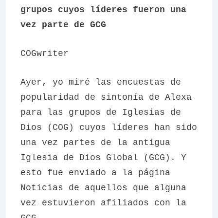
grupos cuyos líderes fueron una
vez parte de GCG
COGwriter
Ayer, yo miré las encuestas de
popularidad de sintonía de Alexa
para las grupos de Iglesias de
Dios (COG) cuyos líderes han sido
una vez partes de la antigua
Iglesia de Dios Global (GCG). Y
esto fue enviado a la página
Noticias de aquellos que alguna
vez estuvieron afiliados con la