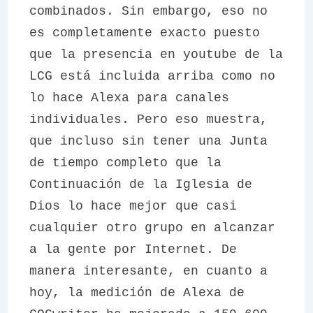
combinados. Sin embargo, eso no
es completamente exacto puesto
que la presencia en youtube de la
LCG está incluida arriba como no
lo hace Alexa para canales
individuales. Pero eso muestra,
que incluso sin tener una Junta
de tiempo completo que la
Continuación de la
Iglesia de
Dios lo hace mejor que casi
cualquier otro grupo en alcanzar
a la gente por Internet. De
manera interesante, en cuanto a
hoy, la medición de Alexa de