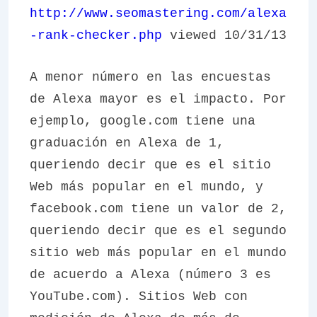
http://www.seomastering.com/alexa
-rank-checker.php
viewed 10/31/13
A menor número en las encuestas
de Alexa mayor es el impacto. Por
ejemplo, google.com tiene una
graduación en Alexa de 1,
queriendo decir que es el sitio
Web más popular en el mundo, y
facebook.com tiene un valor de 2,
queriendo decir que es el segundo
sitio web más popular en el mundo
de acuerdo a Alexa (número 3 es
YouTube.com). Sitios Web con