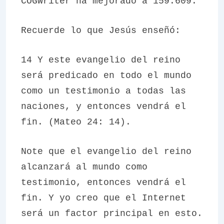
COGwriter ha mejorado a 159.609.
Recuerde lo que Jesús enseñó:
14 Y este evangelio del reino
será predicado en todo el mundo
como un testimonio a todas las
naciones, y entonces vendrá el
fin. (Mateo 24: 14).
Note que el evangelio del reino
alcanzará al mundo como
testimonio, entonces vendrá el
fin. Y yo creo que el Internet
será un factor principal en esto.