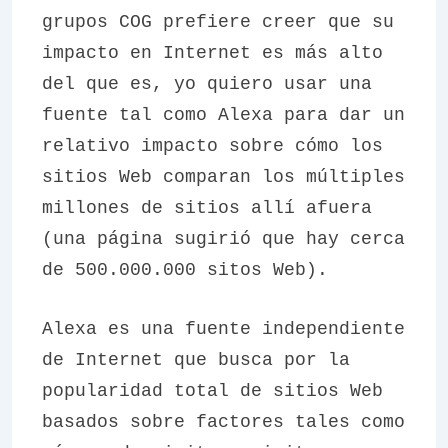
grupos COG prefiere creer que su
impacto en Internet es más alto
del que es, yo quiero usar una
fuente tal como Alexa para dar un
relativo impacto sobre cómo los
sitios Web comparan los múltiples
millones de sitios allí afuera
(una página sugirió que hay cerca
de 500.000.000 sitos Web).
Alexa es una fuente independiente
de Internet que busca por la
popularidad total de sitios Web
basados sobre factores tales como