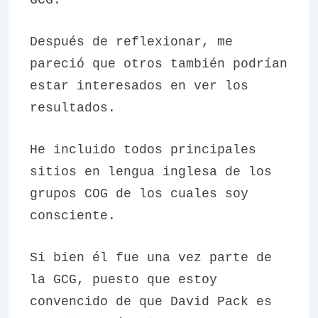
GCG.
Después de reflexionar, me
pareció que otros también podrían
estar interesados en ver los
resultados.
He incluido todos principales
sitios en lengua inglesa de los
grupos COG de los cuales soy
consciente.
Si bien él fue una vez parte de
la GCG, puesto que estoy
convencido de que David Pack es