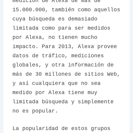
medición de Alexa de más de
15.000.000, también como aquellos
cuya búsqueda es demasiado
limitada como para ser medidos
por Alexa, no tienen mucho
impacto. Para 2013, Alexa provee
datos de tráfico, mediciones
globales, y otra información de
más de 30 millones de sitios Web,
y así cualquiera que no sea
medido por Alexa tiene muy
limitada búsqueda y simplemente
no es popular.
La popularidad de estos grupos