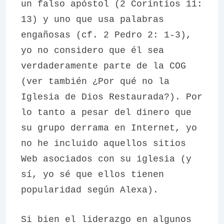
un falso apóstol (2 Corintios 11:
13) y uno que usa palabras
engañosas (cf. 2 Pedro 2: 1-3),
yo no considero que él sea
verdaderamente parte de la COG
(ver también ¿Por qué no la
Iglesia de Dios Restaurada?). Por
lo tanto a pesar del dinero que
su grupo derrama en Internet, yo
no he incluido aquellos sitios
Web asociados con su iglesia (y
sí, yo sé que ellos tienen
popularidad según Alexa).
Si bien el liderazgo en algunos