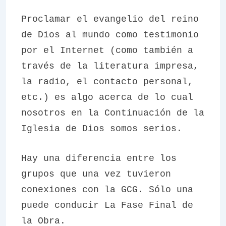
Proclamar el evangelio del reino
de Dios al mundo como testimonio
por el Internet (como también a
través de la literatura impresa,
la radio, el contacto personal,
etc.) es algo acerca de lo cual
nosotros en la
Continuación de la
Iglesia de Dios somos serios.
Hay una diferencia entre los
grupos que una vez tuvieron
conexiones con la GCG. Sólo una
puede conducir La Fase Final de
la Obra.