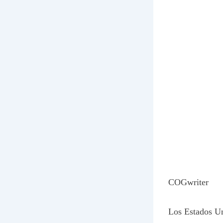
COGwriter
Los Estados Un