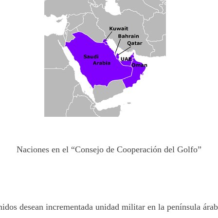
Naciones en el “Consejo de Cooperación del Golfo”
idos desean incrementada unidad militar en la península árab