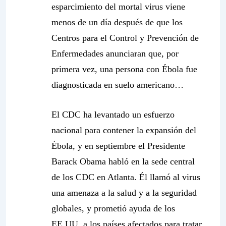
esparcimiento del mortal virus viene
menos de un día después de que los
Centros para el Control y Prevención de
Enfermedades anunciaran que, por
primera vez, una persona con Ébola fue
diagnosticada en suelo americano…
El CDC ha levantado un esfuerzo
nacional para contener la expansión del
Ébola, y en septiembre el Presidente
Barack Obama habló en la sede central
de los CDC en Atlanta. Él llamó al virus
una amenaza a la salud y a la seguridad
globales, y prometió ayuda de los
EE.UU. a los países afectados para tratar