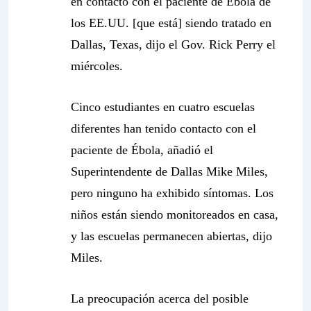
en contacto con el paciente de Ébola de
los EE.UU. [que está] siendo tratado en
Dallas, Texas, dijo el Gov. Rick Perry el
miércoles.
Cinco estudiantes en cuatro escuelas
diferentes han tenido contacto con el
paciente de Ébola, añadió el
Superintendente de Dallas Mike Miles,
pero ninguno ha exhibido síntomas. Los
niños están siendo monitoreados en casa,
y las escuelas permanecen abiertas, dijo
Miles.
La preocupación acerca del posible