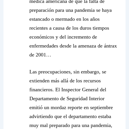
médica americana de que la falta de
preparación para una pandemia se haya
estancado o mermado en los años
recientes a causa de los duros tiempos
económicos y del incremento de
enfermedades desde la amenaza de ántrax
de 2001…
Las preocupaciones, sin embargo, se
extienden más allá de los recursos
financieros. El Inspector General del
Departamento de Seguridad Interior
emitió un mordaz reporte en septiembre
advirtiendo que el departamento estaba
muy mal preparado para una pandemia,