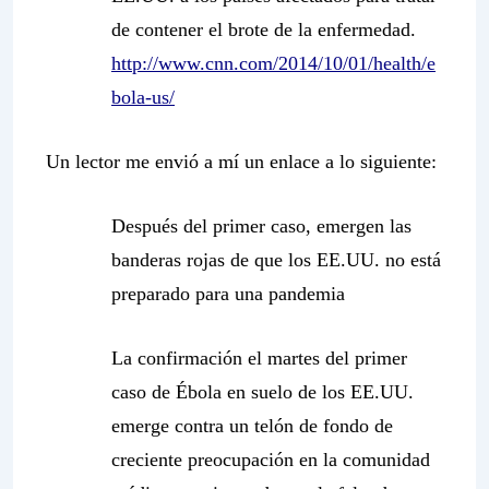
de contener el brote de la enfermedad.
http://www.cnn.com/2014/10/01/health/e
bola-us/
Un lector me envió a mí un enlace a lo siguiente:
Después del primer caso, emergen las
banderas rojas de que los EE.UU. no está
preparado para una pandemia
La confirmación el martes del primer
caso de Ébola en suelo de los EE.UU.
emerge contra un telón de fondo de
creciente preocupación en la comunidad