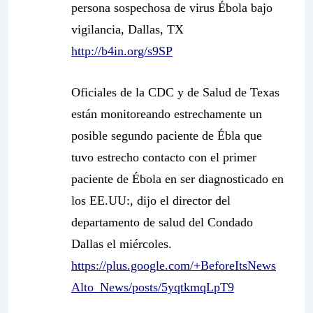
persona sospechosa de virus Ébola bajo
vigilancia, Dallas, TX
http://b4in.org/s9SP
Oficiales de la CDC y de Salud de Texas
están monitoreando estrechamente un
posible segundo paciente de Ébla que
tuvo estrecho contacto con el primer
paciente de Ébola en ser diagnosticado en
los EE.UU:, dijo el director del
departamento de salud del Condado
Dallas el miércoles.
https://plus.google.com/+BeforeItsNews
Alto_News/posts/5yqtkmqLpT9