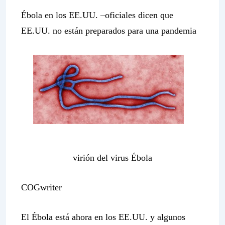
Ébola en los EE.UU. –oficiales dicen que
EE.UU. no están preparados para una pandemia
virión del virus Ébola
COGwriter
El Ébola está ahora en los EE.UU. y algunos