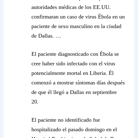
autoridades médicas de los EE.UU.
confirmaran un caso de virus Ébola en un
paciente de sexo masculino en la ciudad
de Dallas. …
El paciente diagnosticado con Ébola se
cree haber sido infectado con el virus
potencialmente mortal en Liberia. Él
comenzó a mostrar síntomas días después
de que él llegó a Dallas en septiembre
20.
El paciente no identificado fue
hospitalizado el pasado domingo en el