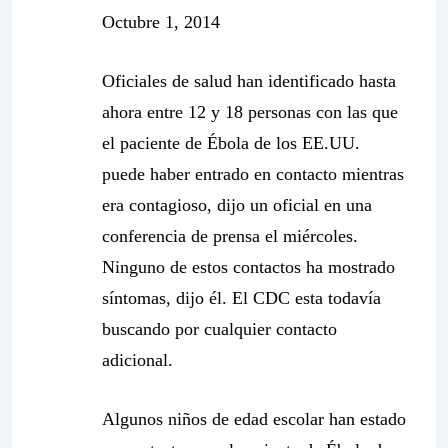
Octubre 1, 2014
Oficiales de salud han identificado hasta
ahora entre 12 y 18 personas con las que
el paciente de Ébola de los EE.UU.
puede haber entrado en contacto mientras
era contagioso, dijo un oficial en una
conferencia de prensa el miércoles.
Ninguno de estos contactos ha mostrado
síntomas, dijo él. El CDC esta todavía
buscando por cualquier contacto
adicional.
Algunos niños de edad escolar han estado