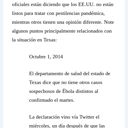
oficiales están diciendo que los EE.UU. no están
listos para tratar con pestilencias pandémica,
mientras otros tienen una opinión diferente. Note
algunos puntos principalmente relacionados con
la situación en Texas:
Octubre 1, 2014
El departamento de salud del estado de
Texas dice que no tiene otros casos
sospechosos de Ébola distintos al
confirmado el martes.
La declaración vino vía Twitter el
miércoles, un día después de que las