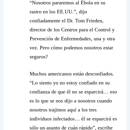
“Nosotros pararemos al Ébola en su
rastro en los EE.UU.”, dijo
confiadamente el Dr. Tom Frieden,
director de los Centros para el Control y
Prevención de Enfermedades, una y otra
vez. Pero cómo podemos nosotros estar
seguros?
Muchos americanos están desconfiados.
“Lo siento yo no estoy confiado en su
confianza de que él no se esparcirá… eso
es lo que se nos dijo a nosotros cuando
nosotros trajimos aquí a los tres
individuos infectados… él se esparcirá es
sólo un asunto de cuán rápido”, escribe