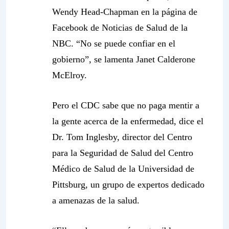
Wendy Head-Chapman en la página de
Facebook de Noticias de Salud de la
NBC. “No se puede confiar en el
gobierno”, se lamenta Janet Calderone
McElroy.
Pero el CDC sabe que no paga mentir a
la gente acerca de la enfermedad, dice el
Dr. Tom Inglesby, director del Centro
para la Seguridad de Salud del Centro
Médico de Salud de la Universidad de
Pittsburg, un grupo de expertos dedicado
a amenazas de la salud.