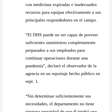
con medicinas expiradas e inadecuados
recursos para equipar efectivamente a sus
principales respondedores en el campo.
“El DHS puede no ser capaz de proveer
suficientes suministros completamente
preparados a sus empleados para
continuar operaciones durante una
pandemia”, declaró el observador de la
agencia en un reportaje hecho público en
sept. 1.
“Sin determinar suficientemente sus
necesidades, el departamento no tiene
ninguna seguridad de que él tendrá una