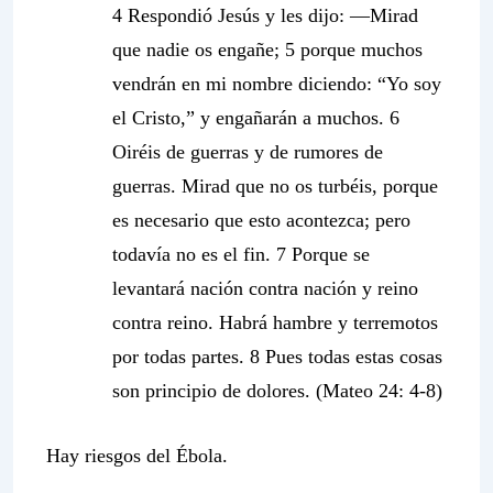
4 Respondió Jesús y les dijo: —Mirad
que nadie os engañe; 5 porque muchos
vendrán en mi nombre diciendo: “Yo soy
el Cristo,” y engañarán a muchos. 6
Oiréis de guerras y de rumores de
guerras. Mirad que no os turbéis, porque
es necesario que esto acontezca; pero
todavía no es el fin. 7 Porque se
levantará nación contra nación y reino
contra reino. Habrá hambre y terremotos
por todas partes. 8 Pues todas estas cosas
son principio de dolores. (Mateo 24: 4-8)
Hay riesgos del Ébola.