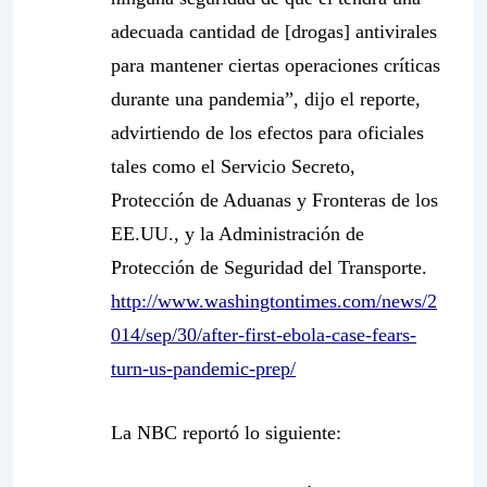
adecuada cantidad de [drogas] antivirales
para mantener ciertas operaciones críticas
durante una pandemia”, dijo el reporte,
advirtiendo de los efectos para oficiales
tales como el Servicio Secreto,
Protección de Aduanas y Fronteras de los
EE.UU., y la Administración de
Protección de Seguridad del Transporte.
http://www.washingtontimes.com/news/2
014/sep/30/after-first-ebola-case-fears-
turn-us-pandemic-prep/
La NBC reportó lo siguiente: