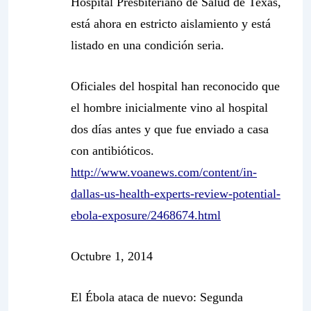
Hospital Presbiteriano de Salud de Texas,
está ahora en estricto aislamiento y está
listado en una condición seria.
Oficiales del hospital han reconocido que
el hombre inicialmente vino al hospital
dos días antes y que fue enviado a casa
con antibióticos.
http://www.voanews.com/content/in-
dallas-us-health-experts-review-potential-
ebola-exposure/2468674.html
Octubre 1, 2014
El Ébola ataca de nuevo: Segunda