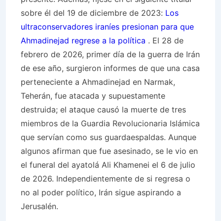
sobre él del 19 de diciembre de 2023:
Los
ultraconservadores iraníes presionan para que
Ahmadinejad regrese a la política
. El 28 de
febrero de 2026, primer día de la guerra de Irán
de ese año, surgieron informes de que una casa
perteneciente a Ahmadinejad en Narmak,
Teherán, fue atacada y supuestamente
destruida; el ataque causó la muerte de tres
miembros de la Guardia Revolucionaria Islámica
que servían como sus guardaespaldas. Aunque
algunos afirman que fue asesinado, se le vio en
el funeral del ayatolá Ali Khamenei el 6 de julio
de 2026. Independientemente de si regresa o
no al poder político, Irán sigue aspirando a
Jerusalén.