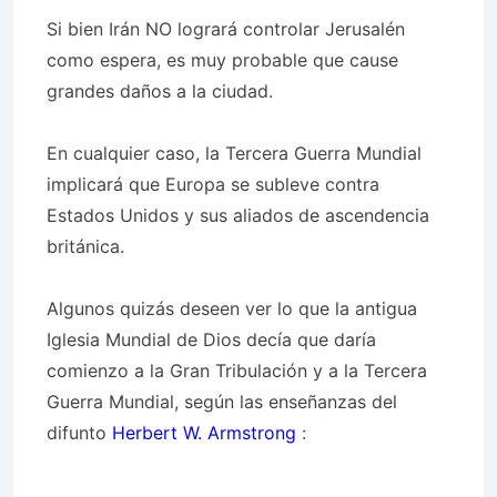
Si bien Irán NO logrará controlar Jerusalén
como espera, es muy probable que cause
grandes daños a la ciudad.
En cualquier caso, la Tercera Guerra Mundial
implicará que Europa se subleve contra
Estados Unidos y sus aliados de ascendencia
británica.
Algunos quizás deseen ver lo que la antigua
Iglesia Mundial de Dios decía que daría
comienzo a la Gran Tribulación y a la Tercera
Guerra Mundial, según las enseñanzas del
difunto
Herbert W. Armstrong
: