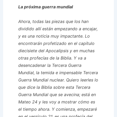
La próxima guerra mundial
Ahora, todas las piezas que los han
dividido allí están empezando a encajar,
y es una noticia muy impactante. Lo
encontrarán profetizado en el capítulo
diecisiete del Apocalipsis y en muchas
otras profecías de la Biblia. Y va a
desencadenar la Tercera Guerra
Mundial, la temida e impensable Tercera
Guerra Mundial nuclear. Quiero leerles lo
que dice la Biblia sobre esta Tercera
Guerra Mundial que se avecina; está en
Mateo 24 y les voy a mostrar cómo es
el tiempo ahora. Y comienza, empezaré
en el versículo 21, es una profecía del