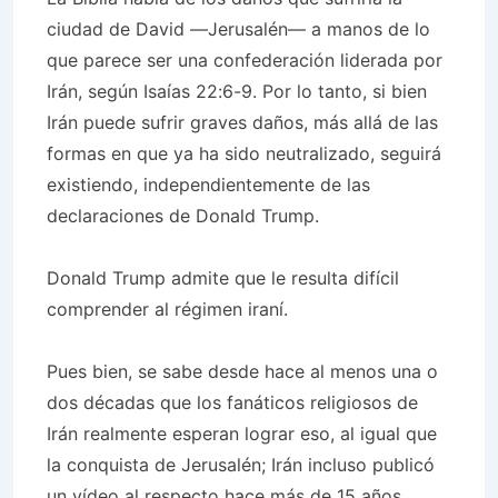
ciudad de David —Jerusalén— a manos de lo
que parece ser una confederación liderada por
Irán, según Isaías 22:6-9. Por lo tanto, si bien
Irán puede sufrir graves daños, más allá de las
formas en que ya ha sido neutralizado, seguirá
existiendo, independientemente de las
declaraciones de Donald Trump.
Donald Trump admite que le resulta difícil
comprender al régimen iraní.
Pues bien, se sabe desde hace al menos una o
dos décadas que los fanáticos religiosos de
Irán realmente esperan lograr eso, al igual que
la conquista de Jerusalén; Irán incluso publicó
un vídeo al respecto hace más de 15 años.