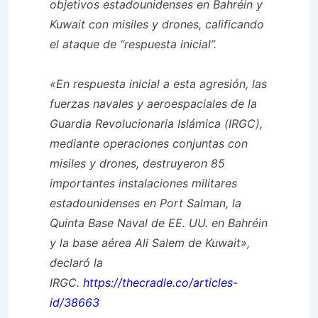
objetivos estadounidenses en Bahréin y
Kuwait con misiles y drones, calificando
el ataque de “respuesta inicial”.
«En respuesta inicial a esta agresión, las
fuerzas navales y aeroespaciales de la
Guardia Revolucionaria Islámica (IRGC),
mediante operaciones conjuntas con
misiles y drones, destruyeron 85
importantes instalaciones militares
estadounidenses en Port Salman, la
Quinta Base Naval de EE. UU. en Bahréin
y la base aérea Ali Salem de Kuwait»,
declaró la
IRGC.
https://thecradle.co/articles-
id/38663