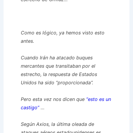
Como es lógico, ya hemos visto esto
antes.
Cuando Irán ha atacado buques
mercantes que transitaban por el
estrecho, la respuesta de Estados
Unidos ha sido “proporcionada”.
Pero esta vez nos dicen que
“esto es un
castigo”
…
Según Axios, la última oleada de
ataques aéreos estadounidenses es