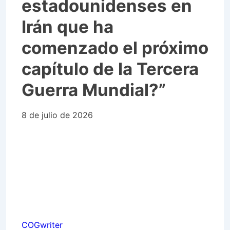
estadounidenses en
Irán que ha
comenzado el próximo
capítulo de la Tercera
Guerra Mundial?”
8 de julio de 2026
COGwriter