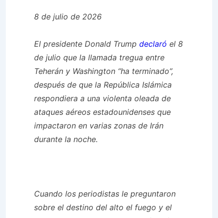
8 de julio de 2026
El presidente Donald Trump
declaró
el 8
de julio que la llamada tregua entre
Teherán y Washington “ha terminado”,
después de que la República Islámica
respondiera a una violenta oleada de
ataques aéreos estadounidenses que
impactaron en varias zonas de Irán
durante la noche.
Cuando los periodistas le preguntaron
sobre el destino del alto el fuego y el