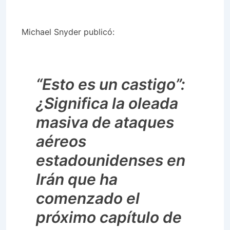
Michael Snyder publicó:
“Esto es un castigo”:
¿Significa la oleada
masiva de ataques
aéreos
estadounidenses en
Irán que ha
comenzado el
próximo capítulo de