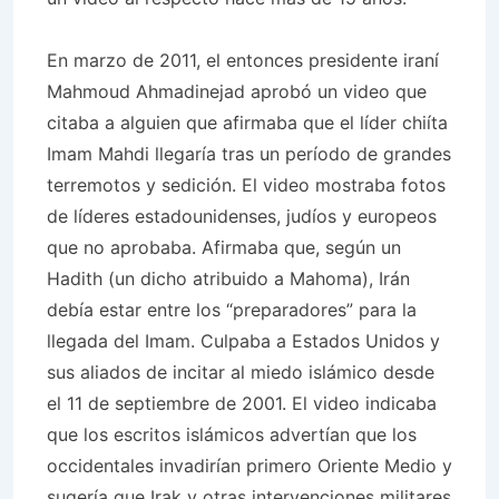
En marzo de 2011, el entonces presidente iraní
Mahmoud Ahmadinejad aprobó un video que
citaba a alguien que afirmaba que el líder chiíta
Imam Mahdi llegaría tras un período de grandes
terremotos y sedición. El video mostraba fotos
de líderes estadounidenses, judíos y europeos
que no aprobaba. Afirmaba que, según un
Hadith (un dicho atribuido a Mahoma), Irán
debía estar entre los “preparadores” para la
llegada del Imam. Culpaba a Estados Unidos y
sus aliados de incitar al miedo islámico desde
el 11 de septiembre de 2001. El video indicaba
que los escritos islámicos advertían que los
occidentales invadirían primero Oriente Medio y
sugería que Irak y otras intervenciones militares