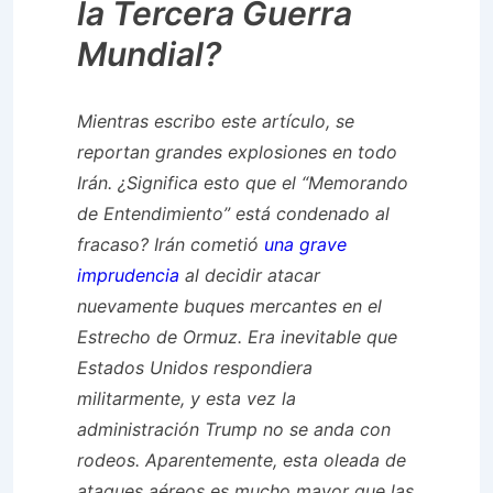
la Tercera Guerra
Mundial?
Mientras escribo este artículo, se
reportan grandes explosiones en todo
Irán. ¿Significa esto que el “Memorando
de Entendimiento” está condenado al
fracaso? Irán cometió
una grave
imprudencia
al decidir atacar
nuevamente buques mercantes en el
Estrecho de Ormuz. Era inevitable que
Estados Unidos respondiera
militarmente, y esta vez la
administración Trump no se anda con
rodeos. Aparentemente, esta oleada de
ataques aéreos es mucho mayor que las