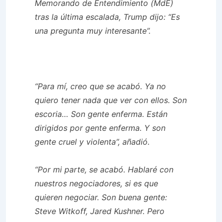
Memorando de Entendimiento (MdE)
tras la última escalada, Trump dijo: “Es
una pregunta muy interesante”.
“Para mí, creo que se acabó. Ya no
quiero tener nada que ver con ellos. Son
escoria… Son gente enferma. Están
dirigidos por gente enferma. Y son
gente cruel y violenta”, añadió.
“Por mi parte, se acabó. Hablaré con
nuestros negociadores, si es que
quieren negociar. Son buena gente:
Steve Witkoff, Jared Kushner. Pero