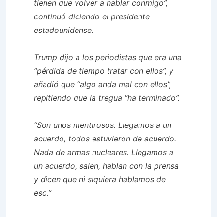
tienen que volver a hablar conmigo”,
continuó diciendo el presidente
estadounidense.
Trump dijo a los periodistas que era una
“pérdida de tiempo tratar con ellos”, y
añadió que “algo anda mal con ellos”,
repitiendo que la tregua “ha terminado”.
“Son unos mentirosos. Llegamos a un
acuerdo, todos estuvieron de acuerdo.
Nada de armas nucleares. Llegamos a
un acuerdo, salen, hablan con la prensa
y dicen que ni siquiera hablamos de
eso.”