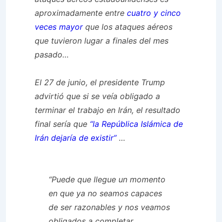
aproximadamente entre
cuatro y cinco
veces mayor
que los ataques aéreos
que tuvieron lugar a finales del mes
pasado…
El 27 de junio, el presidente Trump
advirtió que si se veía obligado a
terminar el trabajo en Irán, el resultado
final sería que
“la República Islámica de
Irán dejaría de existir”
…
“Puede que llegue un momento
en que ya no seamos capaces
de ser razonables y nos veamos
obligados a completar