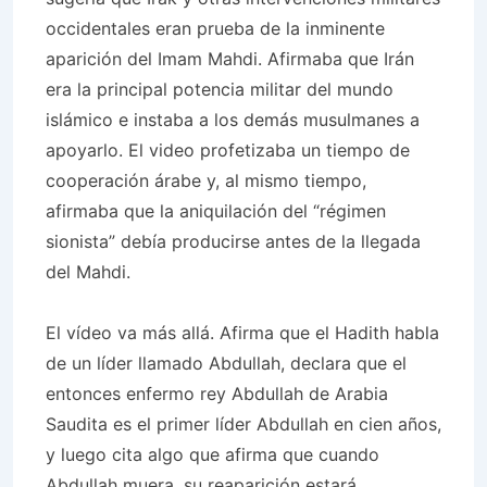
occidentales eran prueba de la inminente
aparición del Imam Mahdi. Afirmaba que Irán
era la principal potencia militar del mundo
islámico e instaba a los demás musulmanes a
apoyarlo. El video profetizaba un tiempo de
cooperación árabe y, al mismo tiempo,
afirmaba que la aniquilación del “régimen
sionista” debía producirse antes de la llegada
del Mahdi.
El vídeo va más allá. Afirma que el Hadith habla
de un líder llamado Abdullah, declara que el
entonces enfermo rey Abdullah de Arabia
Saudita es el primer líder Abdullah en cien años,
y luego cita algo que afirma que cuando
Abdullah muera, su reaparición estará