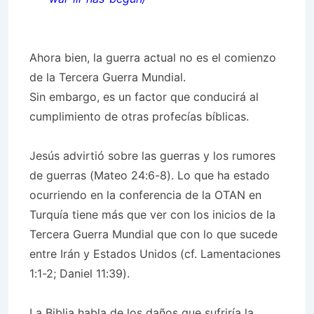
Ahora bien, la guerra actual no es el comienzo
de la Tercera Guerra Mundial.
Sin embargo, es un factor que conducirá al
cumplimiento de otras profecías bíblicas.
Jesús advirtió sobre las guerras y los rumores
de guerras (Mateo 24:6-8). Lo que ha estado
ocurriendo en la conferencia de la OTAN en
Turquía tiene más que ver con los inicios de la
Tercera Guerra Mundial que con lo que sucede
entre Irán y Estados Unidos (cf. Lamentaciones
1:1-2; Daniel 11:39).
La Biblia habla de los daños que sufriría la