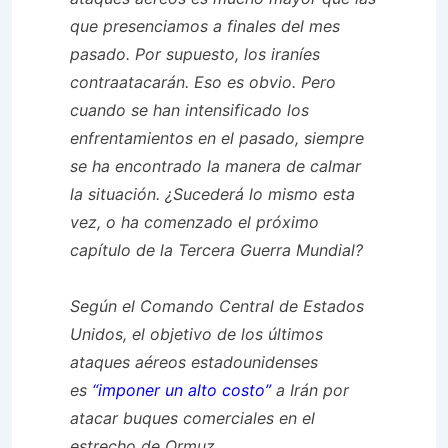
que presenciamos a finales del mes
pasado. Por supuesto, los iraníes
contraatacarán. Eso es obvio. Pero
cuando se han intensificado los
enfrentamientos en el pasado, siempre
se ha encontrado la manera de calmar
la situación. ¿Sucederá lo mismo esta
vez, o ha comenzado el próximo
capítulo de la Tercera Guerra Mundial?
Según el Comando Central de Estados
Unidos, el objetivo de los últimos
ataques aéreos estadounidenses
es
“imponer un alto costo”
a Irán por
atacar buques comerciales en el
estrecho de Ormuz…