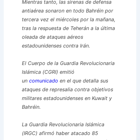
Mientras tanto, las sirenas de defensa
antiaérea sonaron en todo Bahréin por
tercera vez el miércoles por la mañana,
tras la respuesta de Teherán a la última
oleada de ataques aéreos
estadounidenses contra Irán.
El Cuerpo de la Guardia Revolucionaria
Islámica (CGRI) emitió
un
comunicado
en el que detalla sus
ataques de represalia contra objetivos
militares estadounidenses en Kuwait y
Bahréin.
La Guardia Revolucionaria Islámica
(IRGC) afirmó haber atacado 85