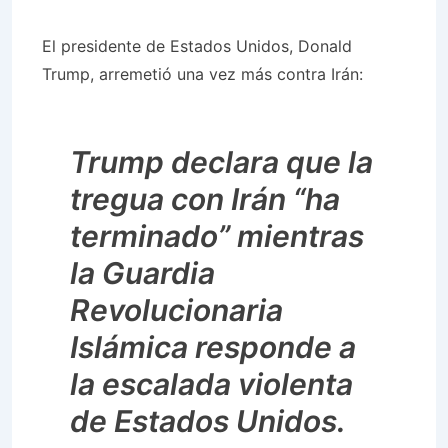
El presidente de Estados Unidos, Donald
Trump, arremetió una vez más contra Irán:
Trump declara que la
tregua con Irán “ha
terminado” mientras
la Guardia
Revolucionaria
Islámica responde a
la escalada violenta
de Estados Unidos.