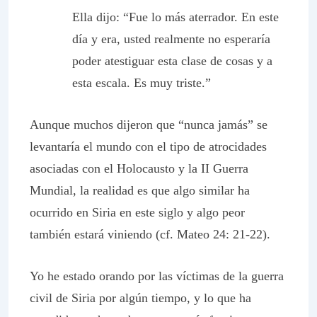
Ella dijo: “Fue lo más aterrador. En este
día y era, usted realmente no esperaría
poder atestiguar esta clase de cosas y a
esta escala. Es muy triste.”
Aunque muchos dijeron que “nunca jamás” se
levantaría el mundo con el tipo de atrocidades
asociadas con el Holocausto y la II Guerra
Mundial, la realidad es que algo similar ha
ocurrido en Siria en este siglo y algo peor
también estará viniendo (cf. Mateo 24: 21-22).
Yo he estado orando por las víctimas de la guerra
civil de Siria por algún tiempo, y lo que ha