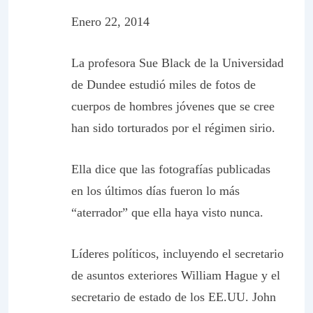
Enero 22, 2014
La profesora Sue Black de la Universidad
de Dundee estudió miles de fotos de
cuerpos de hombres jóvenes que se cree
han sido torturados por el régimen sirio.
Ella dice que las fotografías publicadas
en los últimos días fueron lo más
“aterrador” que ella haya visto nunca.
Líderes políticos, incluyendo el secretario
de asuntos exteriores William Hague y el
secretario de estado de los EE.UU. John