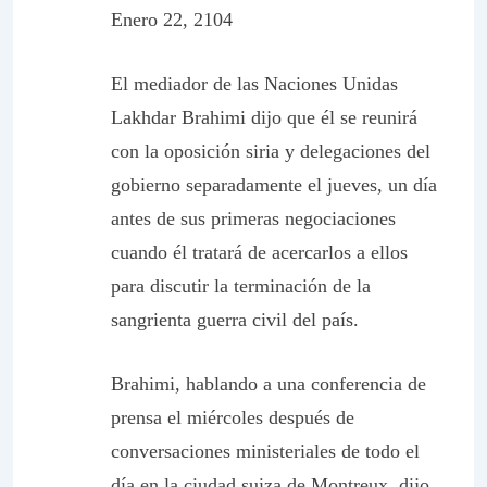
Enero 22, 2104
El mediador de las Naciones Unidas
Lakhdar Brahimi dijo que él se reunirá
con la oposición siria y delegaciones del
gobierno separadamente el jueves, un día
antes de sus primeras negociaciones
cuando él tratará de acercarlos a ellos
para discutir la terminación de la
sangrienta guerra civil del país.
Brahimi, hablando a una conferencia de
prensa el miércoles después de
conversaciones ministeriales de todo el
día en la ciudad suiza de Montreux, dijo