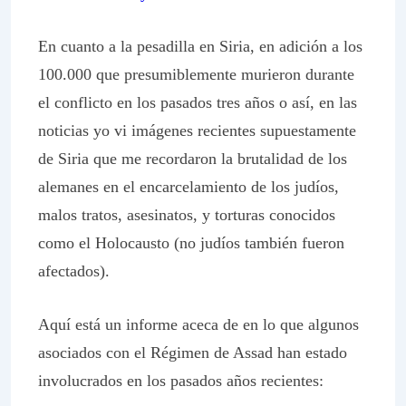
En cuanto a la pesadilla en Siria, en adición a los
100.000 que presumiblemente murieron durante
el conflicto en los pasados tres años o así, en las
noticias yo vi imágenes recientes supuestamente
de Siria que me recordaron la brutalidad de los
alemanes en el encarcelamiento de los judíos,
malos tratos, asesinatos, y torturas conocidos
como el Holocausto (no judíos también fueron
afectados).
Aquí está un informe aceca de en lo que algunos
asociados con el Régimen de Assad han estado
involucrados en los pasados años recientes: