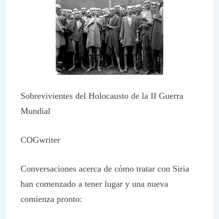
Sobrevivientes del Holocausto de la II Guerra
Mundial
COGwriter
Conversaciones acerca de cómo tratar con Siria
han comenzado a tener lugar y una nueva
comienza pronto: