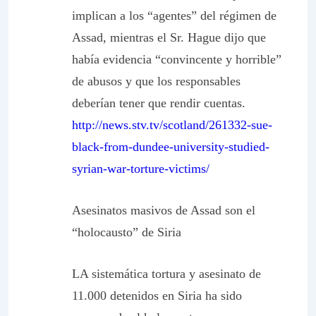
implican a los “agentes” del régimen de
Assad, mientras el Sr. Hague dijo que
había evidencia “convincente y horrible”
de abusos y que los responsables
deberían tener que rendir cuentas.
http://news.stv.tv/scotland/261332-sue-
black-from-dundee-university-studied-
syrian-war-torture-victims/
Asesinatos masivos de Assad son el
“holocausto” de Siria
LA sistemática tortura y asesinato de
11.000 detenidos en Siria ha sido