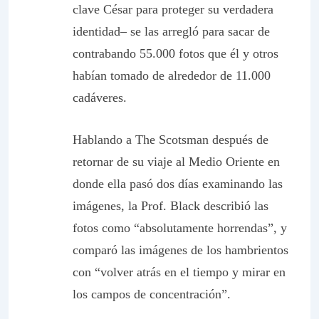
clave César para proteger su verdadera
identidad– se las arregló para sacar de
contrabando 55.000 fotos que él y otros
habían tomado de alrededor de 11.000
cadáveres.
Hablando a The Scotsman después de
retornar de su viaje al Medio Oriente en
donde ella pasó dos días examinando las
imágenes, la Prof. Black describió las
fotos como “absolutamente horrendas”, y
comparó las imágenes de los hambrientos
con “volver atrás en el tiempo y mirar en
los campos de concentración”.