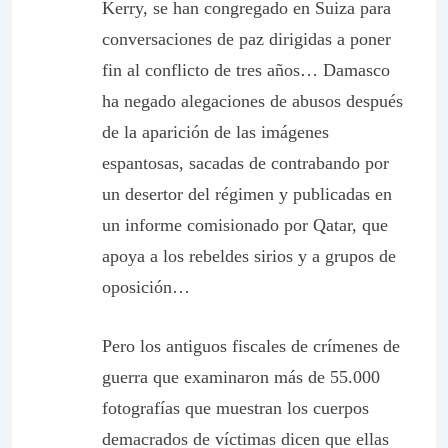
Kerry, se han congregado en Suiza para
conversaciones de paz dirigidas a poner
fin al conflicto de tres años… Damasco
ha negado alegaciones de abusos después
de la aparición de las imágenes
espantosas, sacadas de contrabando por
un desertor del régimen y publicadas en
un informe comisionado por Qatar, que
apoya a los rebeldes sirios y a grupos de
oposición…
Pero los antiguos fiscales de crímenes de
guerra que examinaron más de 55.000
fotografías que muestran los cuerpos
demacrados de víctimas dicen que ellas