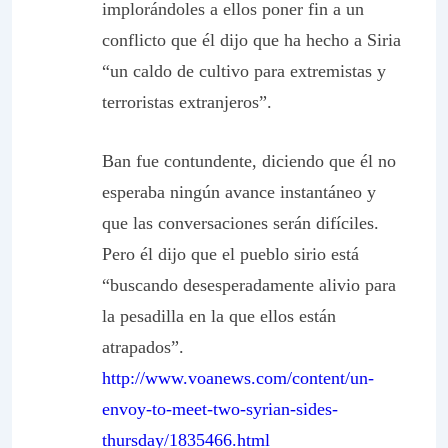
implorándoles a ellos poner fin a un
conflicto que él dijo que ha hecho a Siria
“un caldo de cultivo para extremistas y
terroristas extranjeros”.
Ban fue contundente, diciendo que él no
esperaba ningún avance instantáneo y
que las conversaciones serán difíciles.
Pero él dijo que el pueblo sirio está
“buscando desesperadamente alivio para
la pesadilla en la que ellos están
atrapados”.
http://www.voanews.com/content/un-
envoy-to-meet-two-syrian-sides-
thursday/1835466.html