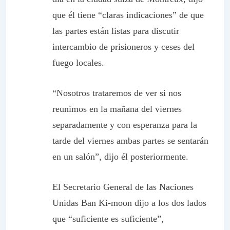
que él tiene “claras indicaciones” de que
las partes están listas para discutir
intercambio de prisioneros y ceses del
fuego locales.
“Nosotros trataremos de ver si nos
reunimos en la mañana del viernes
separadamente y con esperanza para la
tarde del viernes ambas partes se sentarán
en un salón”, dijo él posteriormente.
El Secretario General de las Naciones
Unidas Ban Ki-moon dijo a los dos lados
que “suficiente es suficiente”,