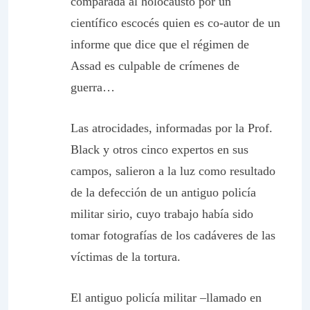
comparada al holocausto por un
científico escocés quien es co-autor de un
informe que dice que el régimen de
Assad es culpable de crímenes de
guerra…
Las atrocidades, informadas por la Prof.
Black y otros cinco expertos en sus
campos, salieron a la luz como resultado
de la defección de un antiguo policía
militar sirio, cuyo trabajo había sido
tomar fotografías de los cadáveres de las
víctimas de la tortura.
El antiguo policía militar –llamado en