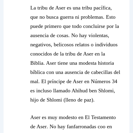
La tribu de Aser es una tribu pacífica,
que no busca guerra ni problemas. Esto
puede primero que todo concluirse por la
ausencia de cosas. No hay violentas,
negativos, belicosos relatos o individuos
conocidos de la tribu de Aser en la
Biblia. Aser tiene una modesta historia
bíblica con una ausencia de cabecillas del
mal. El príncipe de Aser en Números 34
es incluso llamado Ahihud ben Shlomi,
hijo de Shlomi (lleno de paz).
Aser es muy modesto en
El Testamento
de Aser
. No hay fanfarronadas coo en