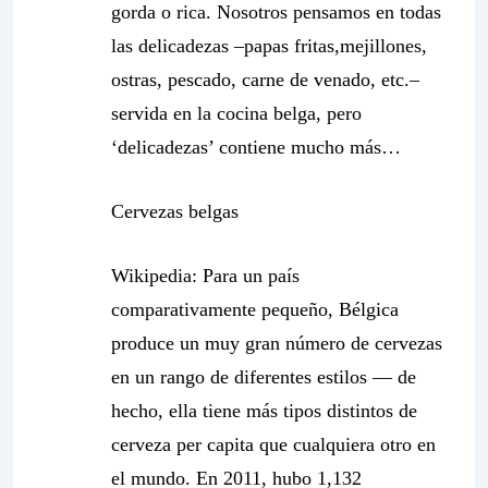
gorda o rica. Nosotros pensamos en todas
las delicadezas –papas fritas,mejillones,
ostras, pescado, carne de venado, etc.–
servida en la cocina belga, pero
‘delicadezas’ contiene mucho más…
Cervezas belgas
Wikipedia:
Para un país
comparativamente pequeño, Bélgica
produce un muy gran número de cervezas
en un rango de diferentes estilos — de
hecho, ella tiene más tipos distintos de
cerveza per capita que cualquiera otro en
el mundo. En 2011, hubo 1,132