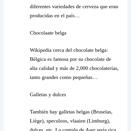
diferentes variedades de cerveza que eran
producidas en el país…
Chocolaate belga
Wikipedia cerca del chocolate belga:
Bélgica es famosa por su chocolate de
alta calidad y más de 2,000 chocolaterías,
tanto grandes como pequeñas…
Galletas y dulces
También hay galletas belgas (Bruselas,
Liège), speculoos, vlaaien (Limburg),
dulces, etc. La comida de Aser sería rica