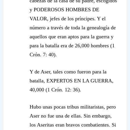
cabezas de la casa de su padre, escogidos
y PODEROSOS HOMBRES DE
VALOR, jefes de los príncipes. Y el
número a través de toda la genealogía de
aquellos que eran aptos para la guerra y
para la batalla era de 26,000 hombres (1
Crón. 7: 40).
Y de Aser, tales como fueron para la
batalla, EXPERTOS EN LA GUERRA,
40,000 (1 Crón. 12: 36).
Hubo unas pocas tribus militaristas, pero
Aser no fue una de ellas. Sin embargo,
los Aseritas eran bravos combatientes. Si