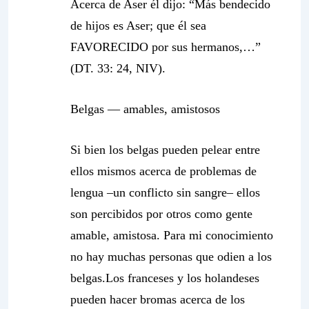
Acerca de Aser él dijo: “Más bendecido
de hijos es Aser; que él sea
FAVORECIDO por sus hermanos,…”
(DT. 33: 24, NIV).
Belgas — amables, amistosos
Si bien los belgas pueden pelear entre
ellos mismos acerca de problemas de
lengua –un conflicto sin sangre– ellos
son percibidos por otros como gente
amable, amistosa. Para mi conocimiento
no hay muchas personas que odien a los
belgas.Los franceses y los holandeses
pueden hacer bromas acerca de los