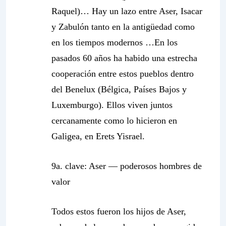
Raquel)
… Hay un lazo entre Aser, Isacar
y Zabulón tanto en la antigüedad como
en los tiempos modernos …En los
pasados 60 años ha habido una estrecha
cooperación entre estos pueblos dentro
del Benelux (Bélgica, Países Bajos y
Luxemburgo). Ellos viven juntos
cercanamente como lo hicieron en
Galigea, en Erets Yisrael.
9a. clave:
Aser — poderosos hombres de
valor
Todos estos fueron los hijos de Aser,