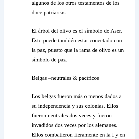
algunos de los otros testamentos de los
doce patriarcas.
El árbol del olivo es el símbolo de Aser.
Esto puede también estar conectado con
la paz, puesto que la rama de olivo es un
símbolo de paz.
Belgas –neutrales & pacíficos
Los belgas fueron más o menos
dados
a
su independencia y sus colonias. Ellos
fueron neutrales dos veces y fueron
invadidos dos veces por los alemanes.
Ellos combatieron fieramente en la I y en