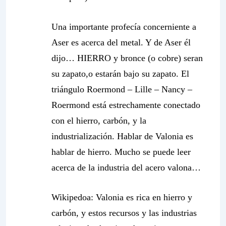
Una importante profecía concerniente a
Aser es acerca del metal. Y de Aser él
dijo… HIERRO y bronce (o cobre) seran
su zapato,o estarán bajo su zapato. El
triángulo Roermond – Lille – Nancy –
Roermond está estrechamente conectado
con el hierro, carbón, y la
industrialización. Hablar de Valonia es
hablar de hierro. Mucho se puede leer
acerca de la industria del acero valona…
Wikipedoa:
Valonia es rica en hierro y
carbón, y estos recursos y las industrias