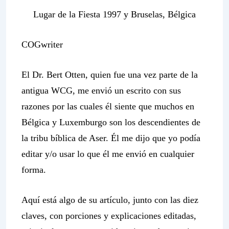
Lugar de la Fiesta 1997 y Bruselas, Bélgica
COGwriter
El Dr. Bert Otten, quien fue una vez parte de la
antigua WCG, me envió un escrito con sus
razones por las cuales él siente que muchos en
Bélgica y Luxemburgo son los descendientes de
la tribu bíblica de Aser. Él me dijo que yo podía
editar y/o usar lo que él me envió en cualquier
forma.
Aquí está algo de su artículo, junto con las diez
claves, con porciones y explicaciones editadas,