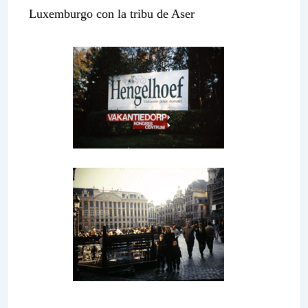
Luxemburgo con la tribu de Aser