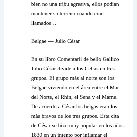
bien no una tribu agresiva, ellos podían
mantener su terreno cuando eran
llamados…
Belgae — Julio César
En su libro
Comentarii de bello Gallico
Julio César divide a los Celtas en tres
grupos. El grupo más al norte son los
Belgae viviendo en el área entre el Mar
del Norte, el Rhin, el Sena y el Marne.
De acuerdo a César los belgas eran los
más bravos de los tres grupos. Esta cita
de César se hizo muy popular en los años
1830 en un intento por inflamar el