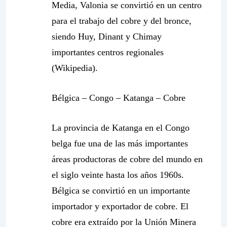
Media, Valonia se convirtió en un centro
para el trabajo del cobre y del bronce,
siendo Huy, Dinant y Chimay
importantes centros regionales
(Wikipedia).
Bélgica – Congo – Katanga – Cobre
La provincia de Katanga en el Congo
belga fue una de las más importantes
áreas productoras de cobre del mundo en
el siglo veinte hasta los años 1960s.
Bélgica se convirtió en un importante
importador y exportador de cobre. El
cobre era extraído por la
Unión Minera