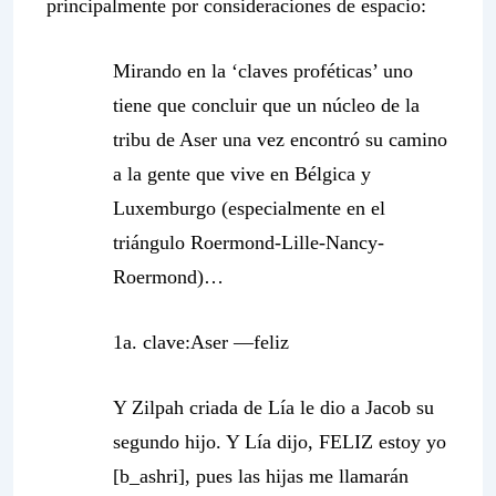
principalmente por consideraciones de espacio:
Mirando en la ‘claves proféticas’ uno
tiene que concluir que un núcleo de la
tribu de Aser una vez encontró su camino
a la gente que vive en Bélgica y
Luxemburgo (especialmente en el
triángulo Roermond-Lille-Nancy-
Roermond)…
1a. clave:Aser —
feliz
Y Zilpah criada de Lía le dio a Jacob su
segundo hijo. Y Lía dijo, FELIZ estoy yo
[b_ashri], pues las hijas me llamarán