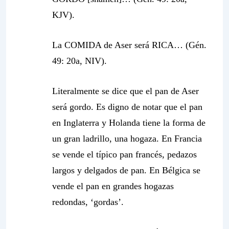
KJV).
La COMIDA de Aser será RICA… (Gén.
49: 20a, NIV).
Literalmente se dice que el pan de Aser
será gordo. Es digno de notar que el pan
en Inglaterra y Holanda tiene la forma de
un gran ladrillo, una hogaza. En Francia
se vende el típico pan francés, pedazos
largos y delgados de pan. En Bélgica se
vende el pan en grandes hogazas
redondas, ‘gordas’.