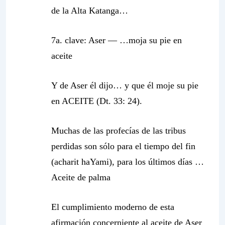
de la Alta Katanga…
7a. clave: Aser — …
moja su pie en
aceite
Y de Aser él dijo… y que él moje su pie
en ACEITE (Dt. 33: 24).
Muchas de las profecías de las tribus
perdidas son sólo para el tiempo del fin
(acharit haYami), para los últimos días …
Aceite de palma
El cumplimiento moderno de esta
afirmación concerniente al aceite de Aser