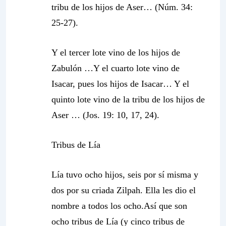
tribu de los hijos de Aser… (Núm. 34:
25-27).
Y el tercer lote vino de los hijos de
Zabulón …Y el cuarto lote vino de
Isacar, pues los hijos de Isacar… Y el
quinto lote vino de la tribu de los hijos de
Aser … (Jos. 19: 10, 17, 24).
Tribus de Lía
Lía tuvo ocho hijos, seis por sí misma y
dos por su criada Zilpah. Ella les dio el
nombre a todos los ocho.Así que son
ocho tribus de
Lía
(y cinco tribus de