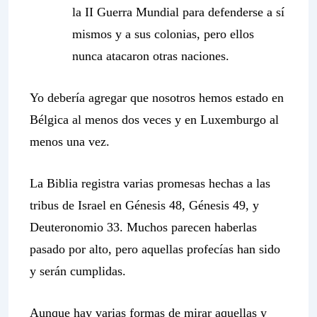
la II Guerra Mundial para defenderse a sí
mismos y a sus colonias, pero ellos
nunca atacaron otras naciones.
Yo debería agregar que nosotros hemos estado en
Bélgica al menos dos veces y en Luxemburgo al
menos una vez.
La Biblia registra varias promesas hechas a las
tribus de Israel en Génesis 48, Génesis 49, y
Deuteronomio 33. Muchos parecen haberlas
pasado por alto, pero aquellas profecías han sido
y serán cumplidas.
Aunque hay varias formas de mirar aquellas y