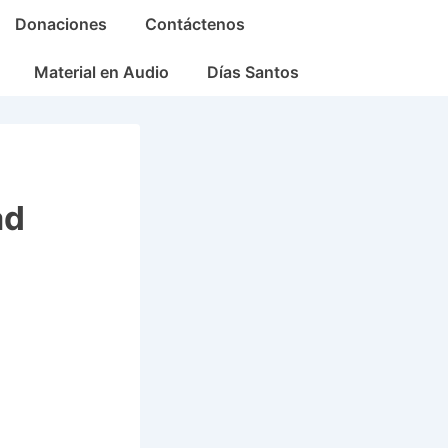
Donaciones
Contáctenos
Material en Audio
Días Santos
ad