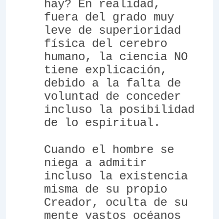
hay? En realidad,
fuera del grado muy
leve de superioridad
física del cerebro
humano, la ciencia NO
tiene explicación,
debido a la falta de
voluntad de conceder
incluso la posibilidad
de lo espiritual.
Cuando el hombre se
niega a admitir
incluso la existencia
misma de su propio
Creador, oculta de su
mente vastos océanos