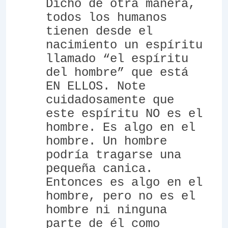
Dicho de otra manera,
todos los humanos
tienen desde el
nacimiento un espíritu
llamado “el espíritu
del hombre” que está
EN ELLOS. Note
cuidadosamente que
este espíritu NO es el
hombre. Es algo en el
hombre. Un hombre
podría tragarse una
pequeña canica.
Entonces es algo en el
hombre, pero no es el
hombre ni ninguna
parte de él como