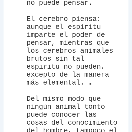
no puede pensar.
El cerebro piensa:
aunque el espíritu
imparte el poder de
pensar, mientras que
los cerebros animales
brutos sin tal
espíritu no pueden,
excepto de la manera
más elemental. …
Del mismo modo que
ningún animal tonto
puede conocer las
cosas del conocimiento
del hombre, tampoco el