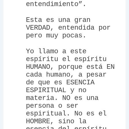
entendimiento”.
Esta es una gran
VERDAD, entendida por
pero muy pocas.
Yo llamo a este
espíritu el espíritu
HUMANO, porque está EN
cada humano, a pesar
de que es ESENCIA
ESPIRITUAL y no
materia. NO es una
persona o ser
espiritual. No es el
HOMBRE, sino la