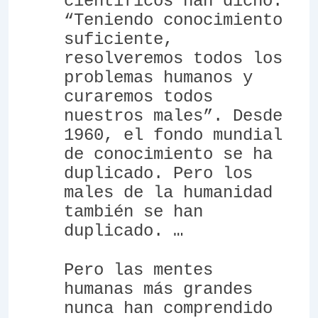
científicos han dicho:
“Teniendo conocimiento
suficiente,
resolveremos todos los
problemas humanos y
curaremos todos
nuestros males”. Desde
1960, el fondo mundial
de conocimiento se ha
duplicado. Pero los
males de la humanidad
también se han
duplicado. …
Pero las mentes
humanas más grandes
nunca han comprendido