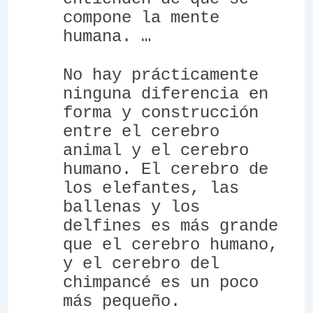
compone la mente
humana. …
No hay prácticamente
ninguna diferencia en
forma y construcción
entre el cerebro
animal y el cerebro
humano. El cerebro de
los elefantes, las
ballenas y los
delfines es más grande
que el cerebro humano,
y el cerebro del
chimpancé es un poco
más pequeño.