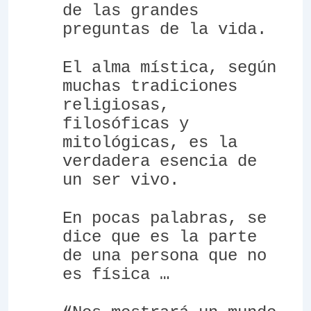
de las grandes
preguntas de la vida.
El alma mística, según
muchas tradiciones
religiosas,
filosóficas y
mitológicas, es la
verdadera esencia de
un ser vivo.
En pocas palabras, se
dice que es la parte
de una persona que no
es física …