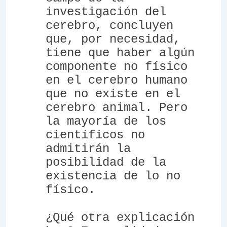
investigación del
cerebro, concluyen
que, por necesidad,
tiene que haber algún
componente no físico
en el cerebro humano
que no existe en el
cerebro animal. Pero
la mayoría de los
científicos no
admitirán la
posibilidad de la
existencia de lo no
físico.
¿Qué otra explicación