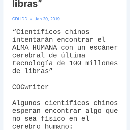
libras”
CDLIDD
Jan 20, 2019
“Científicos chinos
intentarán encontrar el
ALMA HUMANA con un escáner
cerebral de última
tecnología de 100 millones
de libras”
COGwriter
Algunos científicos chinos
esperan encontrar algo que
no sea físico en el
cerebro humano: