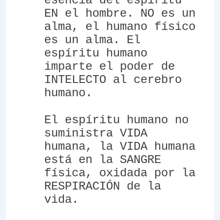
esencia del espíritu
EN el hombre. NO es un
alma, el humano físico
es un alma. El
espíritu humano
imparte el poder de
INTELECTO al cerebro
humano.
El espíritu humano no
suministra VIDA
humana, la VIDA humana
está en la SANGRE
física, oxidada por la
RESPIRACIÓN de la
vida.