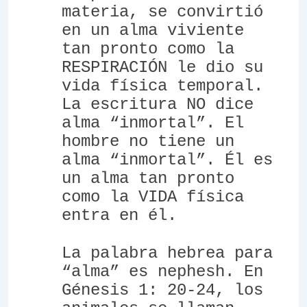
materia, se convirtió
en un alma viviente
tan pronto como la
RESPIRACIÓN le dio su
vida física temporal.
La escritura NO dice
alma “inmortal”. El
hombre no tiene un
alma “inmortal”. Él es
un alma tan pronto
como la VIDA física
entra en él.
La palabra hebrea para
“alma” es
nephesh
. En
Génesis 1: 20-24, los