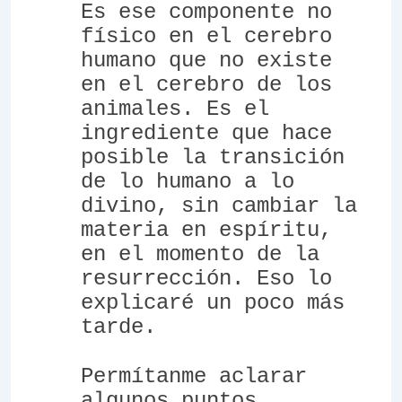
Es ese componente no
físico en el cerebro
humano que no existe
en el cerebro de los
animales. Es el
ingrediente que hace
posible la transición
de lo humano a lo
divino, sin cambiar la
materia en espíritu,
en el momento de la
resurrección. Eso lo
explicaré un poco más
tarde.
Permítanme aclarar
algunos puntos