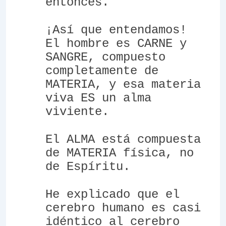
entonces.
¡Así que entendamos!
El hombre es CARNE y
SANGRE, compuesto
completamente de
MATERIA, y esa materia
viva ES un alma
viviente.
El ALMA está compuesta
de MATERIA física, no
de Espíritu.
He explicado que el
cerebro humano es casi
idéntico al cerebro