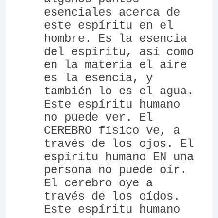
esenciales acerca de
este espíritu en el
hombre. Es la esencia
del espíritu, así como
en la materia el aire
es la esencia, y
también lo es el agua.
Este espíritu humano
no puede ver. El
CEREBRO físico ve, a
través de los ojos. El
espíritu humano EN una
persona no puede oír.
El cerebro oye a
través de los oídos.
Este espíritu humano