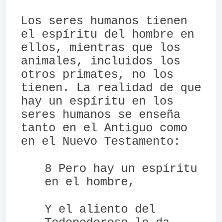
Los seres humanos tienen
el espíritu del hombre en
ellos, mientras que los
animales, incluidos los
otros primates, no los
tienen. La realidad de que
hay un espíritu en los
seres humanos se enseña
tanto en el Antiguo como
en el Nuevo Testamento:
8 Pero hay un espíritu
en el hombre,
Y el aliento del