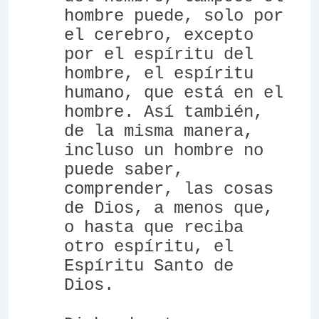
hombre puede, solo por
el cerebro, excepto
por el espíritu del
hombre, el espíritu
humano, que está en el
hombre. Así también,
de la misma manera,
incluso un hombre no
puede saber,
comprender, las cosas
de Dios, a menos que,
o hasta que reciba
otro espíritu, el
Espíritu Santo de
Dios.