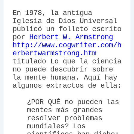
En 1978, la antigua
Iglesia de Dios Universal
publicó un folleto escrito
por
Herbert W. Armstrong
http://www.cogwriter.com/h
erbertwarmstrong.htm
titulado
Lo que la ciencia
no puede descubrir sobre
la mente humana
. Aquí hay
algunos extractos de ella:
¿POR QUÉ no pueden las
mentes más grandes
resolver problemas
mundiales? Los