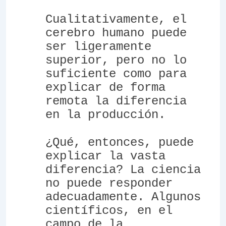
Cualitativamente, el
cerebro humano puede
ser ligeramente
superior, pero no lo
suficiente como para
explicar de forma
remota la diferencia
en la producción.
¿Qué, entonces, puede
explicar la vasta
diferencia? La ciencia
no puede responder
adecuadamente. Algunos
científicos, en el
campo de la