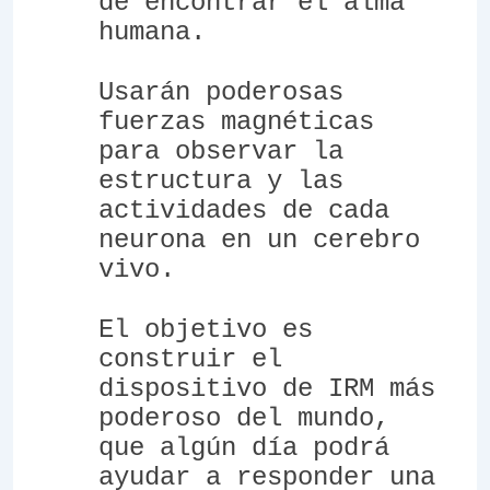
de encontrar el alma
humana.
Usarán poderosas
fuerzas magnéticas
para observar la
estructura y las
actividades de cada
neurona en un cerebro
vivo.
El objetivo es
construir el
dispositivo de IRM más
poderoso del mundo,
que algún día podrá
ayudar a responder una