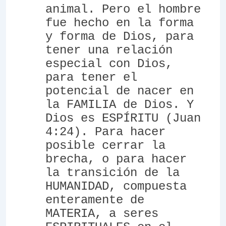
animal. Pero el hombre
fue hecho en la forma
y forma de Dios, para
tener una relación
especial con Dios,
para tener el
potencial de nacer en
la FAMILIA de Dios. Y
Dios es ESPÍRITU (Juan
4:24). Para hacer
posible cerrar la
brecha, o para hacer
la transición de la
HUMANIDAD, compuesta
enteramente de
MATERIA, a seres