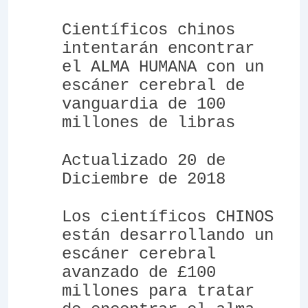
Científicos chinos
intentarán encontrar
el ALMA HUMANA con un
escáner cerebral de
vanguardia de 100
millones de libras
Actualizado 20 de
Diciembre de 2018
Los científicos CHINOS
están desarrollando un
escáner cerebral
avanzado de £100
millones para tratar