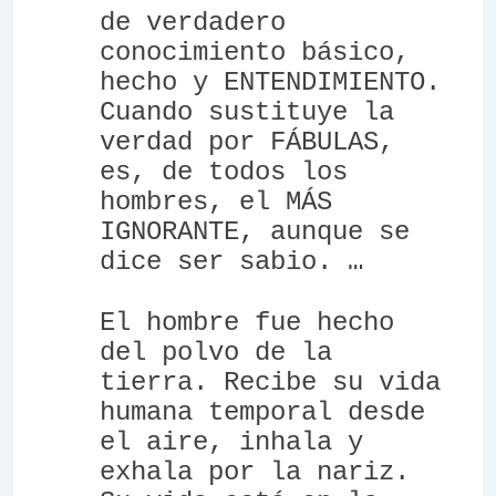
de verdadero
conocimiento básico,
hecho y ENTENDIMIENTO.
Cuando sustituye la
verdad por FÁBULAS,
es, de todos los
hombres, el MÁS
IGNORANTE, aunque se
dice ser sabio. …
El hombre fue hecho
del polvo de la
tierra. Recibe su vida
humana temporal desde
el aire, inhala y
exhala por la nariz.