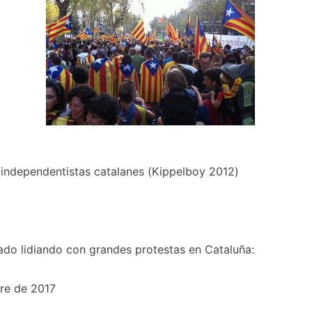
 independentistas catalanes (Kippelboy 2012)
ado lidiando con grandes protestas en Cataluña:
re de 2017