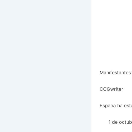
Manifestantes
COGwriter
España ha est
1 de octub