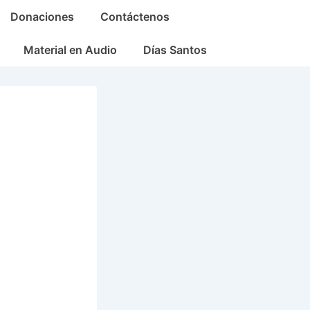
Donaciones
Contáctenos
Material en Audio
Días Santos