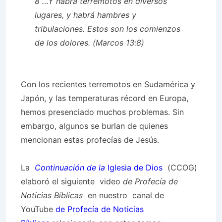
8 …Y habrá terremotos en diversos
lugares, y habrá hambres y
tribulaciones. Estos son los comienzos
de los dolores. (Marcos 13:8)
Con los recientes terremotos en Sudamérica y
Japón, y las temperaturas récord en Europa,
hemos presenciado muchos problemas. Sin
embargo, algunos se burlan de quienes
mencionan estas profecías de Jesús.
La
Continuación de la
Iglesia de Dios
(CCOG)
elaboró ​​el siguiente video
de Profecía de
Noticias Bíblicas
en nuestro canal de
YouTube
de Profecía de Noticias