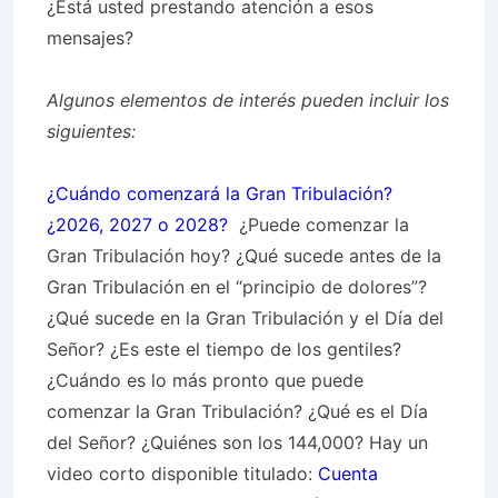
¿Está usted prestando atención a esos
mensajes?
Algunos elementos de interés pueden incluir los
siguientes:
¿Cuándo comenzará la Gran Tribulación?
¿2026, 2027 o 2028?
¿Puede comenzar la
Gran Tribulación hoy? ¿Qué sucede antes de la
Gran Tribulación en el “principio de dolores”?
¿Qué sucede en la Gran Tribulación y el Día del
Señor? ¿Es este el tiempo de los gentiles?
¿Cuándo es lo más pronto que puede
comenzar la Gran Tribulación? ¿Qué es el Día
del Señor? ¿Quiénes son los 144,000? Hay un
video corto disponible titulado:
Cuenta