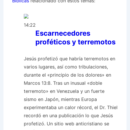
Bíblicas
relacionado con estos temas:
14:22
Escarnecedores
proféticos y terremotos
Jesús profetizó que habría terremotos en
varios lugares, así como tribulaciones,
durante el «principio de los dolores» en
Marcos 13:8. Tras un inusual «doble
terremoto» en Venezuela y un fuerte
sismo en Japón, mientras Europa
experimentaba un calor récord, el Dr. Thiel
recordó en una publicación lo que Jesús
profetizó. Un sitio web anticristiano se