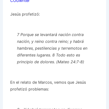
COGwriter
Jesús profetizó:
7 Porque se levantará nación contra
nación, y reino contra reino; y habrá
hambres, pestilencias y terremotos en
diferentes lugares. 8 Todo esto es
principio de dolores. (Mateo 24:7-8)
En el relato de Marcos, vemos que Jesús
profetizó problemas: