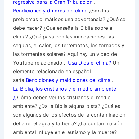
regresiva para la Gran Tribulación
.
Bendiciones y dolores del clima
¿Son los
problemas climáticos una advertencia? ¿Qué se
debe hacer? ¿Qué enseña la Biblia sobre el
clima? ¿Qué pasa con las inundaciones, las
sequías, el calor, los terremotos, los tornados y
las tormentas solares? Aquí hay un video de
YouTube relacionado ¿
Usa Dios el clima?
Un
elemento relacionado en español
sería
Bendiciones y maldiciones del clima
.
La Biblia, los cristianos y el medio ambiente
¿
Cómo deben ver los cristianos el medio
ambiente? ¿Da la Biblia alguna pista? ¿Cuáles
son algunos de los efectos de la contaminación
del aire, el agua y la tierra? ¿La contaminación
ambiental influye en el autismo y la muerte?