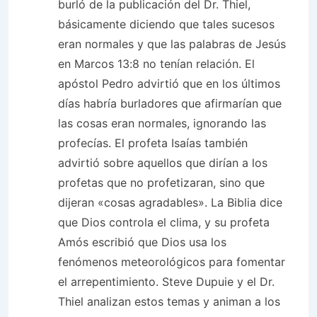
burló de la publicación del Dr. Thiel,
básicamente diciendo que tales sucesos
eran normales y que las palabras de Jesús
en Marcos 13:8 no tenían relación. El
apóstol Pedro advirtió que en los últimos
días habría burladores que afirmarían que
las cosas eran normales, ignorando las
profecías. El profeta Isaías también
advirtió sobre aquellos que dirían a los
profetas que no profetizaran, sino que
dijeran «cosas agradables». La Biblia dice
que Dios controla el clima, y ​​su profeta
Amós escribió que Dios usa los
fenómenos meteorológicos para fomentar
el arrepentimiento. Steve Dupuie y el Dr.
Thiel analizan estos temas y animan a los