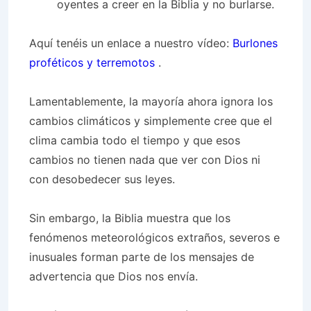
oyentes a creer en la Biblia y no burlarse.
Aquí tenéis un enlace a nuestro vídeo:
Burlones
proféticos y terremotos
.
Lamentablemente, la mayoría ahora ignora los
cambios climáticos y simplemente cree que el
clima cambia todo el tiempo y que esos
cambios no tienen nada que ver con Dios ni
con desobedecer sus leyes.
Sin embargo, la Biblia muestra que los
fenómenos meteorológicos extraños, severos e
inusuales forman parte de los mensajes de
advertencia que Dios nos envía.