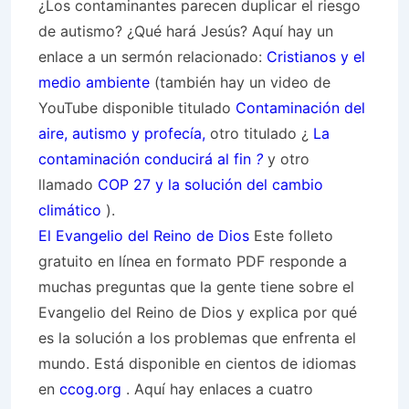
¿Los contaminantes parecen duplicar el riesgo
de autismo? ¿Qué hará Jesús? Aquí hay un
enlace a un sermón relacionado:
Cristianos y el
medio ambiente
(también hay un video de
YouTube disponible titulado
Contaminación del
aire, autismo y profecía,
otro titulado ¿
La
contaminación conducirá al fin
?
y otro
llamado
COP 27 y la solución del cambio
climático
).
El Evangelio del Reino de Dios
Este folleto
gratuito en línea en formato PDF responde a
muchas preguntas que la gente tiene sobre el
Evangelio del Reino de Dios y explica por qué
es la solución a los problemas que enfrenta el
mundo. Está disponible en cientos de idiomas
en
ccog.org
. Aquí hay enlaces a cuatro