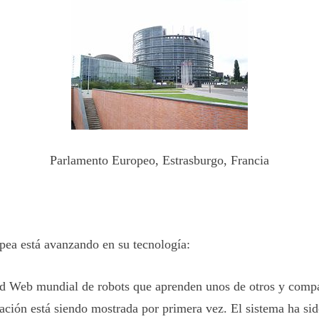
Parlamento Europeo, Estrasburgo, Francia
ea está avanzando en su tecnología:
d Web mundial de robots que aprenden unos de otros y comp
ación está siendo mostrada por primera vez. El sistema ha sid