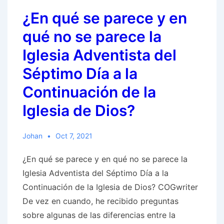
¿En qué se parece y en
qué no se parece la
Iglesia Adventista del
Séptimo Día a la
Continuación de la
Iglesia de Dios?
Johan
Oct 7, 2021
¿En qué se parece y en qué no se parece la
Iglesia Adventista del Séptimo Día a la
Continuación de la Iglesia de Dios? COGwriter
De vez en cuando, he recibido preguntas
sobre algunas de las diferencias entre la