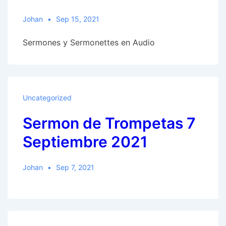
Johan
Sep 15, 2021
Sermones y Sermonettes en Audio
Uncategorized
Sermon de Trompetas 7
Septiembre 2021
Johan
Sep 7, 2021