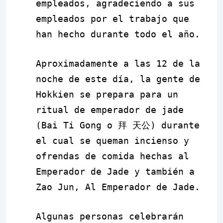
empleados, agradeciendo a sus
empleados por el trabajo que
han hecho durante todo el año.
Aproximadamente a las 12 de la
noche de este día, la gente de
Hokkien se prepara para un
ritual de emperador de jade
(Bai Ti Gong o
拜 天公
) durante
el cual se queman incienso y
ofrendas de comida hechas al
Emperador de Jade y también a
Zao Jun, Al Emperador de Jade.
Algunas personas celebrarán