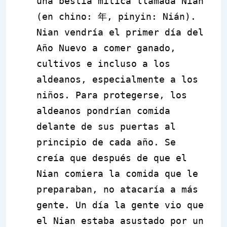
una bestia mítica llamada Nian
(en chino:
年
, pinyin: Nián).
Nian vendría el primer día del
Año Nuevo a comer ganado,
cultivos e incluso a los
aldeanos, especialmente a los
niños. Para protegerse, los
aldeanos pondrían comida
delante de sus puertas al
principio de cada año. Se
creía que después de que el
Nian comiera la comida que le
preparaban, no atacaría a más
gente. Un día la gente vio que
el Nian estaba asustado por un