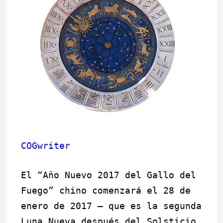
COGwriter
El “Año Nuevo 2017 del Gallo del
Fuego” chino comenzará el 28 de
enero de 2017 – que es la segunda
Luna Nueva después del Solsticio