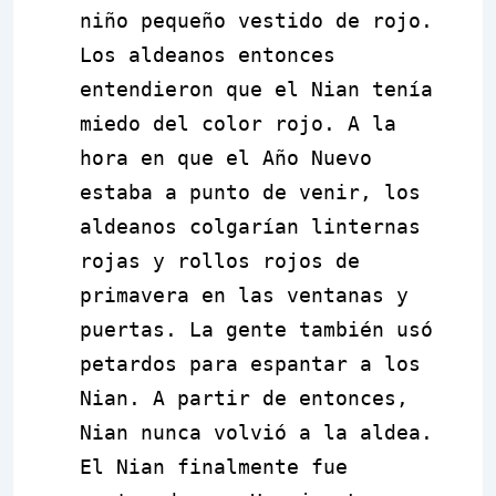
niño pequeño vestido de rojo.
Los aldeanos entonces
entendieron que el Nian tenía
miedo del color rojo. A la
hora en que el Año Nuevo
estaba a punto de venir, los
aldeanos colgarían linternas
rojas y rollos rojos de
primavera en las ventanas y
puertas. La gente también usó
petardos para espantar a los
Nian. A partir de entonces,
Nian nunca volvió a la aldea.
El Nian finalmente fue