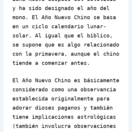
y ha sido designado el año del
mono. El Año Nuevo Chino se basa
en un ciclo calendario lunar-
solar. Al igual que el bíblico,
se supone que es algo relacionado
con la primavera, aunque el chino
tiende a comenzar antes.
El Año Nuevo Chino es básicamente
considerado como una observancia
establecida originalmente para
adorar dioses paganos y también
tiene implicaciones astrológicas
(también involucra observaciones