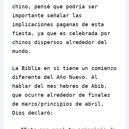
chino, pensé que podría ser
importante señalar las
implicaciones paganas de esta
fiesta, ya que es celebrada por
chinos dispersos alrededor del
mundo.
La Biblia en sí tiene un comienzo
diferente del Año Nuevo. Al
hablar del mes hebreo de Abib,
que ocurre alrededor de finales
de marzo/principios de abril,
Dios declaró: