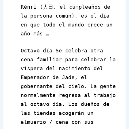
Rénrì
(
人日
, el cumpleaños de
la persona común), es el día
en que todo el mundo crece un
año más …
Octavo día
Se celebra otra
cena familiar para celebrar la
víspera del nacimiento del
Emperador de Jade, el
gobernante del cielo. La gente
normalmente regresa al trabajo
al octavo día. Los dueños de
las tiendas acogerán un
almuerzo / cena con sus