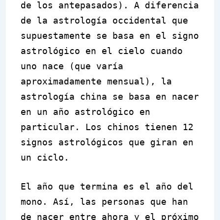
de los antepasados). A diferencia
de la astrología occidental que
supuestamente se basa en el signo
astrológico en el cielo cuando
uno nace (que varía
aproximadamente mensual), la
astrología china se basa en nacer
en un año astrológico en
particular. Los chinos tienen 12
signos astrológicos que giran en
un ciclo.
El año que termina es el año del
mono. Así, las personas que han
de nacer entre ahora y el próximo