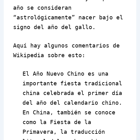
año se consideran
“astrológicamente” nacer bajo el
signo del año del gallo.
Aquí hay algunos comentarios de
Wikipedia sobre esto:
El
Año Nuevo Chino
es una
importante fiesta tradicional
china celebrada el primer día
del año del calendario chino.
En China, también se conoce
como la
Fiesta de la
Primavera
, la traducción