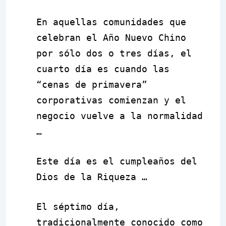
En aquellas comunidades que
celebran el Año Nuevo Chino
por sólo dos o tres días, el
cuarto día es cuando las
“cenas de primavera”
corporativas comienzan y el
negocio vuelve a la normalidad
…
Este día es el cumpleaños del
Dios de la Riqueza …
El séptimo día,
tradicionalmente conocido como