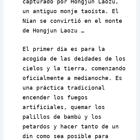
capturado por Hongjun Laozu,
un antiguo monje taoísta. El
Nian se convirtió en el monte
de Hongjun Laozu …
El primer día es para la
acogida de las deidades de los
cielos y la tierra, comenzando
oficialmente a medianoche. Es
una práctica tradicional
encender los fuegos
artificiales, quemar los
palillos de bambú y los
petardos y hacer tanto de un
din como sea posible para