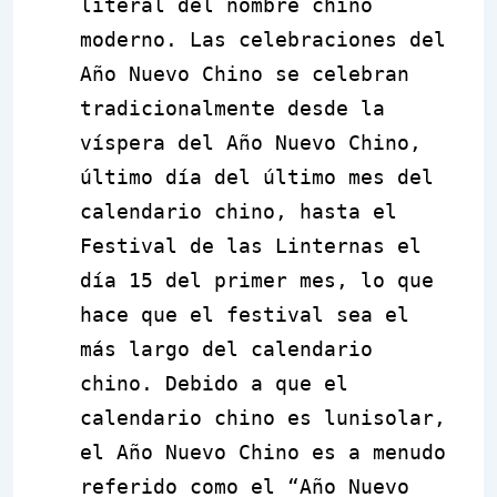
literal del nombre chino
moderno. Las celebraciones del
Año Nuevo Chino se celebran
tradicionalmente desde la
víspera del Año Nuevo Chino,
último día del último mes del
calendario chino, hasta el
Festival de las Linternas el
día 15 del primer mes, lo que
hace que el festival sea el
más largo del calendario
chino. Debido a que el
calendario chino es lunisolar,
el Año Nuevo Chino es a menudo
referido como el “
Año Nuevo