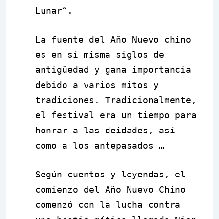
Lunar
“.
La fuente del Año Nuevo chino
es en sí misma siglos de
antigüedad y gana importancia
debido a varios mitos y
tradiciones. Tradicionalmente,
el festival era un tiempo para
honrar a las deidades, así
como a los antepasados ​​…
Según cuentos y leyendas, el
comienzo del Año Nuevo Chino
comenzó con la lucha contra