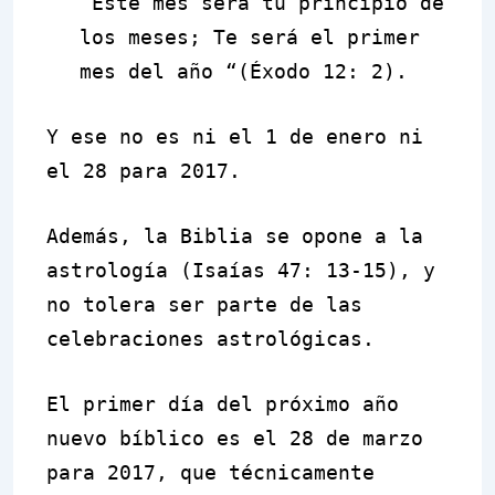
“Este mes será tu principio de
los meses; Te será el primer
mes del año “(Éxodo 12: 2).
Y ese no es ni el 1 de enero ni
el 28 para 2017.
Además, la Biblia se opone a la
astrología (Isaías 47: 13-15), y
no tolera ser parte de las
celebraciones astrológicas.
El primer día del próximo año
nuevo bíblico es el 28 de marzo
para 2017, que técnicamente