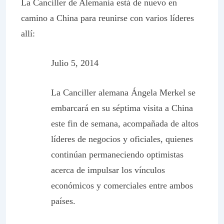
La Canciller de Alemania está de nuevo en
camino a China para reunirse con varios líderes
allí:
Julio 5, 2014
La Canciller alemana Ángela Merkel se
embarcará en su séptima visita a China
este fin de semana, acompañada de altos
líderes de negocios y oficiales, quienes
continúan permaneciendo optimistas
acerca de impulsar los vínculos
económicos y comerciales entre ambos
países.