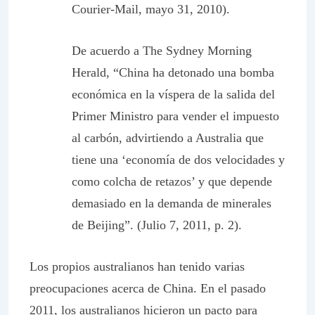
Courier-Mail
, mayo 31, 2010).
De acuerdo a
The Sydney Morning
Herald
, “China ha detonado una bomba
económica en la víspera de la salida del
Primer Ministro para vender el impuesto
al carbón, advirtiendo a Australia que
tiene una ‘economía de dos velocidades y
como colcha de retazos’ y que depende
demasiado en la demanda de minerales
de Beijing”. (Julio 7, 2011, p. 2).
Los propios australianos han tenido varias
preocupaciones acerca de China. En el pasado
2011, los australianos hicieron un pacto para