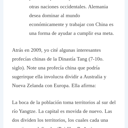
otras naciones occidentales. Alemania
desea dominar al mundo
económicamente y trabajar con China es
una forma de ayudar a cumplir esa meta.
Atrás en 2009, yo cité algunas interesantes
profecías chinas de la Dinastía Tang (7-10o.
siglo). Note una profecía china que
podría
sugerir
que ella involucra dividir a Australia y
Nueva Zelanda con Europa. Ella afirma:
La boca de la población toma territorios al sur del
río Yangtze. La capital es movida de nuevo. Las
dos dividen los territorios, los cuales cada una