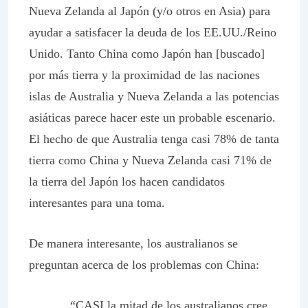
Nueva Zelanda al Japón (y/o otros en Asia) para
ayudar a satisfacer la deuda de los EE.UU./Reino
Unido. Tanto China como Japón han [buscado]
por más tierra y la proximidad de las naciones
islas de Australia y Nueva Zelanda a las potencias
asiáticas parece hacer este un probable escenario.
El hecho de que Australia tenga casi 78% de tanta
tierra como China y Nueva Zelanda casi 71% de
la tierra del Japón los hacen candidatos
interesantes para una toma.
De manera interesante, los australianos se
preguntan acerca de los problemas con China:
“CASI la mitad de los australianos cree