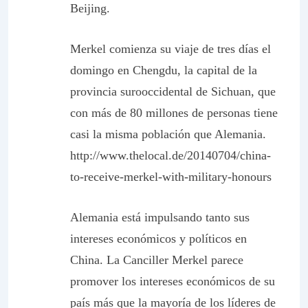
Beijing.
Merkel comienza su viaje de tres días el
domingo en Chengdu, la capital de la
provincia surooccidental de Sichuan, que
con más de 80 millones de personas tiene
casi la misma población que Alemania.
http://www.thelocal.de/20140704/china-
to-receive-merkel-with-military-honours
Alemania está impulsando tanto sus
intereses económicos y políticos en
China. La Canciller Merkel parece
promover los intereses económicos de su
país más que la mayoría de los líderes de