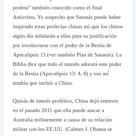
profeta” también conocido como el final
Anticristo. Yo sospecho que Satanás puede haber
inspirado estas profecías chinas así que los chinos
algún día señalarán a ellas para su justificación
por involucrarse con el poder de la Bestia de
Apocalipsis 13 (ver también Plan de Satanás). La
Biblia dice que todo el mundo adorará este poder
de la Bestia (Apocalipsis 13: 4, 8) y eso así
tendría que incluir a China.
Quizás de interés profético, China dejó entrever
en el pasado 2011 que ella puede atacar a
Australia militarmente a causa de su relación
militar con los EE.UU. (Calmes J. Obama se