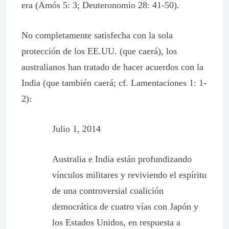
era (Amós 5: 3; Deuteronomio 28: 41-50).
No completamente satisfecha con la sola
protección de los EE.UU. (que caerá), los
australianos han tratado de hacer acuerdos con la
India (que también caerá; cf. Lamentaciones 1: 1-
2):
Julio 1, 2014
Australia e India están profundizando
vínculos militares y reviviendo el espíritu
de una controversial coalición
democrática de cuatro vías con Japón y
los Estados Unidos, en respuesta a