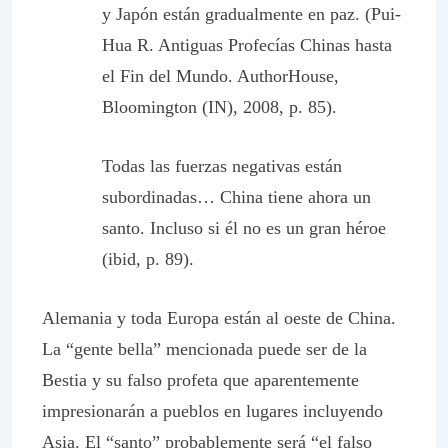
y Japón están gradualmente en paz. (Pui-
Hua R. Antiguas Profecías Chinas hasta
el Fin del Mundo. AuthorHouse,
Bloomington (IN), 2008, p. 85).
Todas las fuerzas negativas están
subordinadas… China tiene ahora un
santo. Incluso si él no es un gran héroe
(ibid, p. 89).
Alemania y toda Europa están al oeste de China.
La “gente bella” mencionada puede ser de la
Bestia y su falso profeta que aparentemente
impresionarán a pueblos en lugares incluyendo
Asia. El “santo” probablemente será “el falso