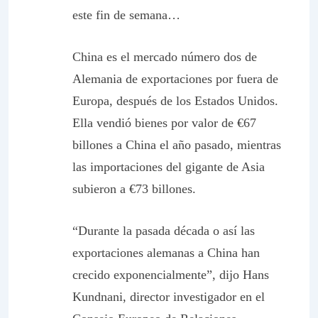
este fin de semana…
China es el mercado número dos de
Alemania de exportaciones por fuera de
Europa, después de los Estados Unidos.
Ella vendió bienes por valor de €67
billones a China el año pasado, mientras
las importaciones del gigante de Asia
subieron a €73 billones.
“Durante la pasada década o así las
exportaciones alemanas a China han
crecido exponencialmente”, dijo Hans
Kundnani, director investigador en el