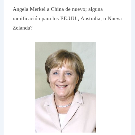
Angela Merkel a China de nuevo; alguna
ramificación para los EE.UU., Australia, o Nueva
Zelanda?