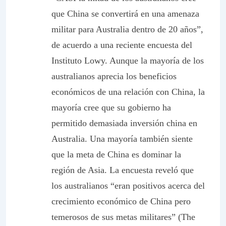
que China se convertirá en una amenaza
militar para Australia dentro de 20 años”,
de acuerdo a una reciente encuesta del
Instituto Lowy. Aunque la mayoría de los
australianos aprecia los beneficios
económicos de una relación con China, la
mayoría cree que su gobierno ha
permitido demasiada inversión china en
Australia. Una mayoría también siente
que la meta de China es dominar la
región de Asia. La encuesta reveló que
los australianos “eran
positivos
acerca del
crecimiento económico de China pero
temerosos
de sus metas militares” (
The