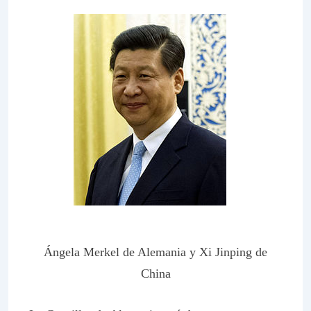
Ángela Merkel de Alemania y Xi Jinping de
China