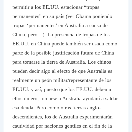
permitir a los EE.UU. estacionar “tropas
permanentes” en su país (ver Obama poniendo
tropas ‘permanentes’ en Australia a causa de
China, pero…). La presencia de tropas de los
EE.UU. en China puede también ser usada como
parte de la posible justificación futura de China
para tomarse la tierra de Australia. Los chinos
pueden decir algo al efecto de que Australia es
realmente un peón militar/representante de los
EE.UU. y así, puesto que los EE.UU. deben a
ellos dinero, tomarse a Australia ayudará a saldar
esa deuda. Pero como otras tierras anglo-
descendientes, los de Australia experimentarán
cautividad por naciones gentiles en el fin de la