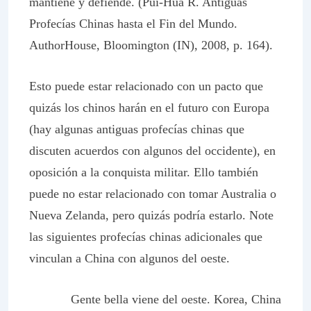
mantiene y defiende. (Pui-Hua R. Antiguas
Profecías Chinas hasta el Fin del Mundo.
AuthorHouse, Bloomington (IN), 2008, p. 164).
Esto puede estar relacionado con un pacto que
quizás los chinos harán en el futuro con Europa
(hay algunas antiguas profecías chinas que
discuten acuerdos con algunos del occidente), en
oposición a la conquista militar. Ello también
puede no estar relacionado con tomar Australia o
Nueva Zelanda, pero quizás podría estarlo. Note
las siguientes profecías chinas adicionales que
vinculan a China con algunos del oeste.
Gente bella viene del oeste. Korea, China