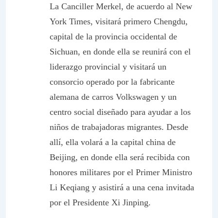
La Canciller Merkel, de acuerdo al New
York Times, visitará primero Chengdu,
capital de la provincia occidental de
Sichuan, en donde ella se reunirá con el
liderazgo provincial y visitará un
consorcio operado por la fabricante
alemana de carros Volkswagen y un
centro social diseñado para ayudar a los
niños de trabajadoras migrantes. Desde
allí, ella volará a la capital china de
Beijing, en donde ella será recibida con
honores militares por el Primer Ministro
Li Keqiang y asistirá a una cena invitada
por el Presidente Xi Jinping.