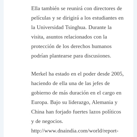
Ella también se reunirá con directores de
películas y se dirigirá a los estudiantes en
la Universidad Tsinghua. Durante la
visita, asuntos relacionados con la
protección de los derechos humanos
podrían plantearse para discusiones.
Merkel ha estado en el poder desde 2005,
haciendo de ella una de las jefes de
gobierno de más duración en el cargo en
Europa. Bajo su liderazgo, Alemania y
China han forjado fuertes lazos políticos
y de negocios.
http://www.dnaindia.com/world/report-