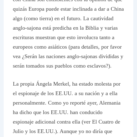
quizás Europa puede estar inclinada a dar a China
algo (como tierra) en el futuro. La cautividad
anglo-sajona está predicha en la Biblia y varias
escrituras muestran que esto involucra tanto a
europeos como asiáticos (para detalles, por favor
vea ¿Serán las naciones anglo-sajonas divididas y
serán tomados sus pueblos como esclavos?).
La propia Ángela Merkel, ha estado molesta por
el espionaje de los EE.UU. a su nación y a ella
personalmente. Como yo reporté ayer, Alemania
ha dicho que los EE.UU. han conducido
espionaje adicional contra ella (ver El Cuatro de
Julio y los EE.UU.). Aunque yo no diría que