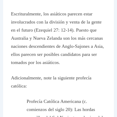
Escrituralmente, los asiáticos parecen estar
involucrados con la división y venta de la gente
en el futuro (Ezequiel 27: 12-14). Puesto que
Australia y Nueva Zelanda son los más cercanas
naciones descendientes de Anglo-Sajones a Asia,
ellos parecen ser posibles candidatos para ser
tomados por los asiáticos.
Adicionalmente, note la siguiente profecía
católica:
Profecía Católica Americana
(c.
comienzos del siglo 20): Las hordas