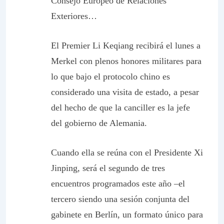
Consejo Europeo de Relaciones
Exteriores…
El Premier Li Keqiang recibirá el lunes a
Merkel con plenos honores militares para
lo que bajo el protocolo chino es
considerado una visita de estado, a pesar
del hecho de que la canciller es la jefe
del gobierno de Alemania.
Cuando ella se reúna con el Presidente Xi
Jinping, será el segundo de tres
encuentros programados este año –el
tercero siendo una sesión conjunta del
gabinete en Berlín, un formato único para