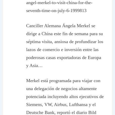
angel-merkel-to-visit-china-for-the-
seventh-time-on-july-6-1999813
Canciller Alemana Ángela Merkel se
dirige a China este fin de semana para su
séptima visita, ansiosa de profundizar los
lazos de comercio e inversión entre las
poderosas casas exportadoras de Europa
y Asia…
Merkel está programada para viajar con
una delegación de negocios altamente
potenciada incluyendo altos ejecutivos de
Siemens, VW, Airbus, Lufthansa y el
Deutsche Bank, reportó el diario Bild