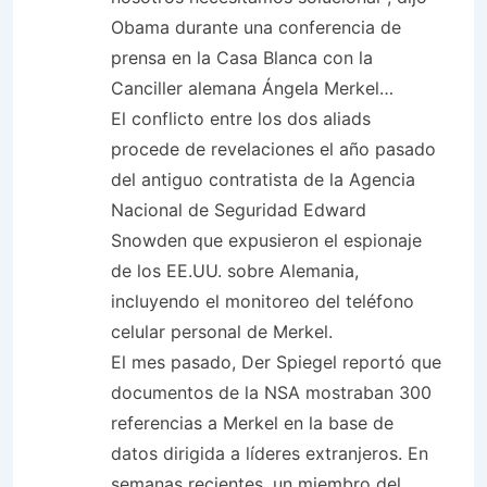
Obama durante una conferencia de
prensa en la Casa Blanca con la
Canciller alemana Ángela Merkel…
El conflicto entre los dos aliads
procede de revelaciones el año pasado
del antiguo contratista de la Agencia
Nacional de Seguridad Edward
Snowden que expusieron el espionaje
de los EE.UU. sobre Alemania,
incluyendo el monitoreo del teléfono
celular personal de Merkel.
El mes pasado, Der Spiegel reportó que
documentos de la NSA mostraban 300
referencias a Merkel en la base de
datos dirigida a líderes extranjeros. En
semanas recientes, un miembro del