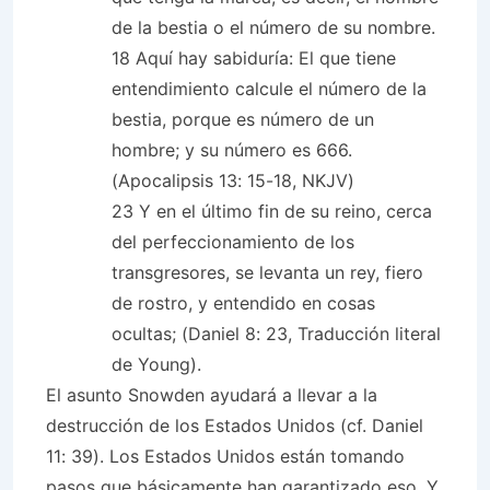
de la bestia o el número de su nombre.
18 Aquí hay sabiduría: El que tiene
entendimiento calcule el número de la
bestia, porque es número de un
hombre; y su número es 666.
(Apocalipsis 13: 15-18, NKJV)
23 Y en el último fin de su reino, cerca
del perfeccionamiento de los
transgresores, se levanta un rey, fiero
de rostro, y entendido en cosas
ocultas; (Daniel 8: 23, Traducción literal
de Young).
El asunto Snowden ayudará a llevar a la
destrucción de los Estados Unidos (cf. Daniel
11: 39). Los Estados Unidos están tomando
pasos que básicamente han garantizado eso. Y