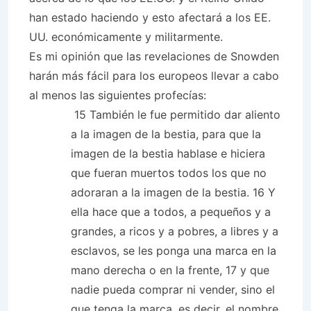
han estado haciendo y esto afectará a los EE.
UU. económicamente y militarmente.
Es mi opinión que las revelaciones de Snowden
harán más fácil para los europeos llevar a cabo
al menos las siguientes profecías:
15 También le fue permitido dar aliento
a la imagen de la bestia, para que la
imagen de la bestia hablase e hiciera
que fueran muertos todos los que no
adoraran a la imagen de la bestia. 16 Y
ella hace que a todos, a pequeños y a
grandes, a ricos y a pobres, a libres y a
esclavos, se les ponga una marca en la
mano derecha o en la frente, 17 y que
nadie pueda comprar ni vender, sino el
que tenga la marca, es decir, el nombre