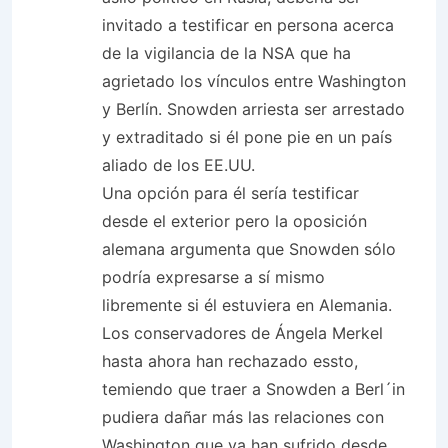
invitado a testificar en persona acerca
de la vigilancia de la NSA que ha
agrietado los vínculos entre Washington
y Berlín. Snowden arriesta ser arrestado
y extraditado si él pone pie en un país
aliado de los EE.UU.
Una opción para él sería testificar
desde el exterior pero la oposición
alemana argumenta que Snowden sólo
podría expresarse a sí mismo
libremente si él estuviera en Alemania.
Los conservadores de Ángela Merkel
hasta ahora han rechazado essto,
temiendo que traer a Snowden a Berl´in
pudiera dañar más las relaciones con
Washington que ya han sufrido desde