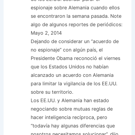
espionaje sobre Alemania cuando ellos
se encontraron la semana pasada. Note
algo de algunos reportes de periódicos:
Mayo 2, 2014
Dejando de considerar un “acuerdo de
no espionaje” con algún país, el
Presidente Obama reconoció el viernes
que los Estados Unidos no habían
alcanzado un acuerdo con Alemania
para limitar la vigilancia de los EE.UU.
sobre su territorio.
Los EE.UU. y Alemania han estado
negociando sobre mutuas reglas de
hacer inteligencia recíproca, pero
“todavía hay algunas diferencias que
nosotros necesitamos solucionar”, dijo