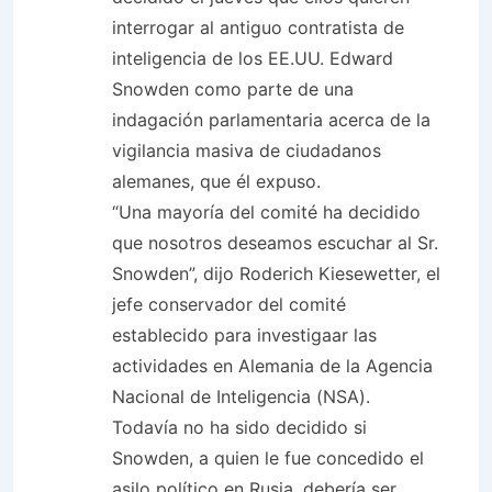
interrogar al antiguo contratista de
inteligencia de los EE.UU. Edward
Snowden como parte de una
indagación parlamentaria acerca de la
vigilancia masiva de ciudadanos
alemanes, que él expuso.
“Una mayoría del comité ha decidido
que nosotros deseamos escuchar al Sr.
Snowden”, dijo Roderich Kiesewetter, el
jefe conservador del comité
establecido para investigaar las
actividades en Alemania de la Agencia
Nacional de Inteligencia (NSA).
Todavía no ha sido decidido si
Snowden, a quien le fue concedido el
asilo político en Rusia, debería ser