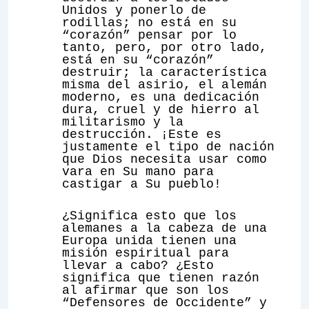
Unidos y ponerlo de
rodillas; no está en su
“corazón” pensar por lo
tanto, pero, por otro lado,
está en su “corazón”
destruir; la característica
misma del asirio, el alemán
moderno, es una dedicación
dura, cruel y de hierro al
militarismo y la
destrucción. ¡Este es
justamente el tipo de nación
que Dios necesita usar como
vara en Su mano para
castigar a Su pueblo!
¿Significa esto que los
alemanes a la cabeza de una
Europa unida tienen una
misión espiritual para
llevar a cabo? ¿Esto
significa que tienen razón
al afirmar que son los
“Defensores de Occidente” y