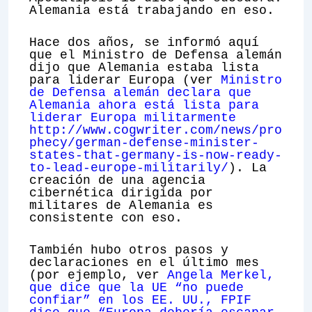
Alemania está trabajando en eso.
Hace dos años, se informó aquí
que el Ministro de Defensa alemán
dijo que Alemania estaba lista
para liderar Europa (ver
Ministro
de Defensa alemán declara que
Alemania ahora está lista para
liderar Europa militarmente
http://www.cogwriter.com/news/pro
phecy/german-defense-minister-
states-that-germany-is-now-ready-
to-lead-europe-militarily/
). La
creación de una agencia
cibernética dirigida por
militares de Alemania es
consistente con eso.
También hubo otros pasos y
declaraciones en el último mes
(por ejemplo, ver
Angela Merkel,
que dice que la UE “no puede
confiar” en los EE. UU., FPIF