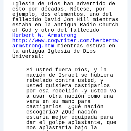
Iglesia de Dios han advertido de
esto por décadas. Nótese, por
ejemplo, dos elementos, uno del
fallecido David Jon Hill mientras
estaba en la antigua Radio Church
of God y otro del fallecido
Herbert W. Armstrong
http://www.cogwriter.com/herbertw
armstrong.htm
mientras estuvo en
la antigua Iglesia de Dios
Universal:
Si usted fuera Dios, y la
nación de Israel se hubiera
rebelado contra usted, y
usted quisiera castigarlos
por esa rebelión -y usted va
a usar otra nación como una
vara en su mano para
castigarlos- ¿Qué nación
escogería? ¿Qué nación
estaría mejor equipada para
dar el golpe aplastante, que
nos aplastaría bajo la