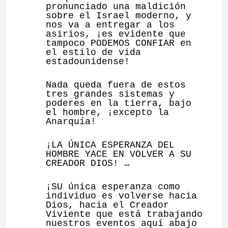
pronunciado una maldición
sobre el Israel moderno, y
nos va a entregar a los
asirios, ¡es evidente que
tampoco PODEMOS CONFIAR en
el estilo de vida
estadounidense!
Nada queda fuera de estos
tres grandes sistemas y
poderes en la tierra, bajo
el hombre, ¡excepto la
Anarquía!
¡LA ÚNICA ESPERANZA DEL
HOMBRE YACE EN VOLVER A SU
CREADOR DIOS! …
¡SU
única esperanza
como
individuo es volverse hacia
Dios, hacia el Creador
Viviente que está trabajando
nuestros eventos aquí abajo