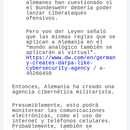
alemanes han cuestionado si
el Bundeswehr debería poder
lanzar ciberataques
ofensivos.
Pero von der Leyen señaló
que las mismas reglas que se
aplican a Alemania en el
“mundo analógico también se
aplicarán al virtual”.
Https://www.dw.com/en/german
y-creates-darpa-like-
cybersecurity-agency
/ a-
45266458
Entonces, Alemania ha creado una
agencia cibernética militarista.
Presumiblemente, esto podrá
monitorear las comunicaciones
electrónicas, como el uso de
internet y teléfonos celulares.
Probablemente, también se