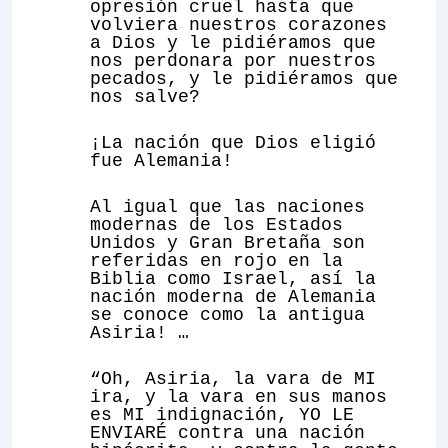
opresión cruel hasta que
volviera nuestros corazones
a Dios y le pidiéramos que
nos perdonara por nuestros
pecados, y le pidiéramos que
nos salve?
¡La nación que Dios eligió
fue Alemania!
Al igual que las naciones
modernas de los Estados
Unidos y Gran Bretaña son
referidas en rojo en la
Biblia como Israel, así la
nación moderna de Alemania
se conoce como la antigua
Asiria! …
“Oh, Asiria, la vara de MI
ira, y la vara en sus manos
es MI indignación, YO LE
ENVIARÉ contra una nación