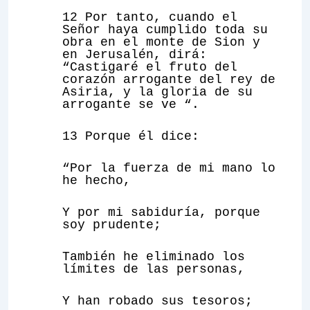
12 Por tanto, cuando el
Señor haya cumplido toda su
obra en el monte de Sion y
en Jerusalén, dirá:
“Castigaré el fruto del
corazón arrogante del rey de
Asiria, y la gloria de su
arrogante se ve “.
13 Porque él dice:
“Por la fuerza de mi mano lo
he hecho,
Y por mi sabiduría, porque
soy prudente;
También he eliminado los
límites de las personas,
Y han robado sus tesoros;