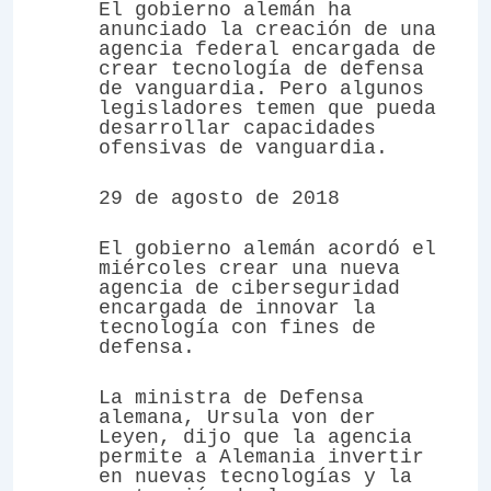
El gobierno alemán ha
anunciado la creación de una
agencia federal encargada de
crear tecnología de defensa
de vanguardia. Pero algunos
legisladores temen que pueda
desarrollar capacidades
ofensivas de vanguardia.
29 de agosto de 2018
El gobierno alemán acordó el
miércoles crear una nueva
agencia de ciberseguridad
encargada de innovar la
tecnología con fines de
defensa.
La ministra de Defensa
alemana, Ursula von der
Leyen, dijo que la agencia
permite a Alemania invertir
en nuevas tecnologías y la