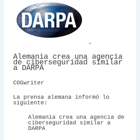
_
Alemania crea una agencia
de ciberseguridad similar
a DARPA
COGwriter
La prensa alemana informó lo
siguiente:
Alemania crea una agencia de
ciberseguridad similar a
DARPA