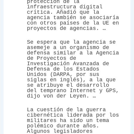
protección de la
infraestructura digital
crítica. Añadió que la
agencia también se asociaría
con otros países de la UE en
proyectos de agencias. …
Se espera que la agencia se
asemeje a un organismo de
defensa similar a la Agencia
de Proyectos de
Investigación Avanzada de
Defensa de los Estados
Unidos (DARPA, por sus
siglas en inglés), a la que
se atribuye el desarrollo
del temprano Internet y GPS,
dijo von der Leyen. …
La cuestión de la guerra
cibernética liderada por los
militares ha sido un tema
polémico durante años.
Algunos legisladores