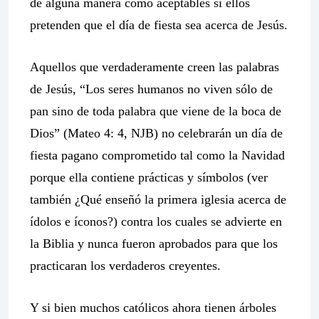
de alguna manera como aceptables si ellos
pretenden que el día de fiesta sea acerca de Jesús.
Aquellos que verdaderamente creen las palabras
de Jesús, “Los seres humanos no viven sólo de
pan sino de toda palabra que viene de la boca de
Dios” (Mateo 4: 4, NJB) no celebrarán un día de
fiesta pagano comprometido tal como la Navidad
porque ella contiene prácticas y símbolos (ver
también ¿Qué enseñó la primera iglesia acerca de
ídolos e íconos?) contra los cuales se advierte en
la Biblia y nunca fueron aprobados para que los
practicaran los verdaderos creyentes.
Y si bien muchos católicos ahora tienen árboles