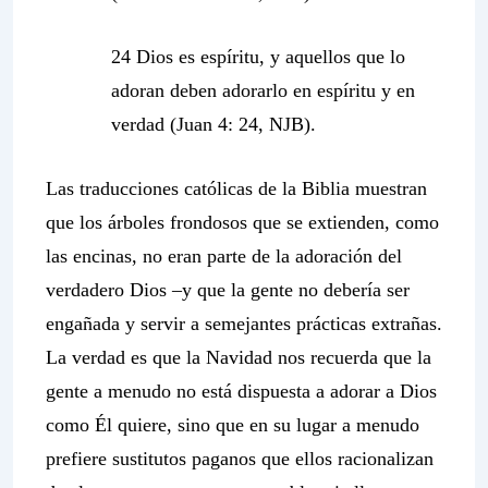
24 Dios es espíritu, y aquellos que lo
adoran deben adorarlo en espíritu y en
verdad (Juan 4: 24, NJB).
Las traducciones católicas de la Biblia muestran
que los árboles frondosos que se extienden, como
las encinas, no eran parte de la adoración del
verdadero Dios –y que la gente no debería ser
engañada y servir a semejantes prácticas extrañas.
La verdad es que la Navidad nos recuerda que la
gente a menudo no está dispuesta a adorar a Dios
como Él quiere, sino que en su lugar a menudo
prefiere sustitutos paganos que ellos racionalizan