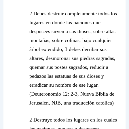
2 Debes destruir completamente todos los
lugares en donde las naciones que
desposees sirven a sus dioses, sobre altas
montañas, sobre colinas, bajo cualquier
árbol extendido; 3 debes derribar sus
altares, desmoronar sus piedras sagradas,
quemar sus postes sagrados, reducir a
pedazos las estatuas de sus dioses y
erradicar su nombre de ese lugar.
(Deuteronomio 12: 2-3, Nueva Biblia de
Jerusalén, NJB, una traducción católica)
2 Destruye todos los lugares en los cuales
las naciones, que vas a desposeer,