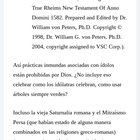
True Rheims New Testament Of Anno
Domini 1582. Prepared and Edited by Dr.
William von Peters, Ph.D. Copyright ©
1998, Dr. William G. von Peters. Ph.D.
2004, copyright assigned to VSC Corp.).
Así prácticas inmundas asociadas con ídolos
están prohibidas por Dios. ¿No incluye eso
celebrar como los idólatras celebran, como usar
árboles siempre verdes?
Incluso la vieja Saturnalia romana y el Mitraísmo
Persa (que habían estado de alguna manera
combinados en las religiones greco-romanas)