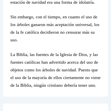
estación de navidad era una forma de idolatría.
Sin embargo, con el tiempo, en cuanto el uso de
los árboles ganaron más aceptación universal, los
de la fe católica decidieron no censurar más su
uso.
La Biblia, las fuentes de la Iglesia de Dios, y las
fuentes católicas han advertido acerca del uso de
objetos como los árboles de navidad. Puesto que
el uso de la mayoría de ellos ciertamente no viene
de la Biblia, ningún cristiano debería tener uno.