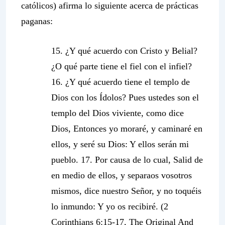
católicos) afirma lo siguiente acerca de prácticas
paganas:
15. ¿Y qué acuerdo con Cristo y Belial?
¿O qué parte tiene el fiel con el infiel?
16. ¿Y qué acuerdo tiene el templo de
Dios con los Ídolos? Pues ustedes son el
templo del Dios viviente, como dice
Dios, Entonces yo moraré, y caminaré en
ellos, y seré su Dios: Y ellos serán mi
pueblo. 17. Por causa de lo cual, Salid de
en medio de ellos, y separaos vosotros
mismos, dice nuestro Señor, y no toquéis
lo inmundo: Y yo os recibiré. (2
Corinthians 6:15-17, The Original And