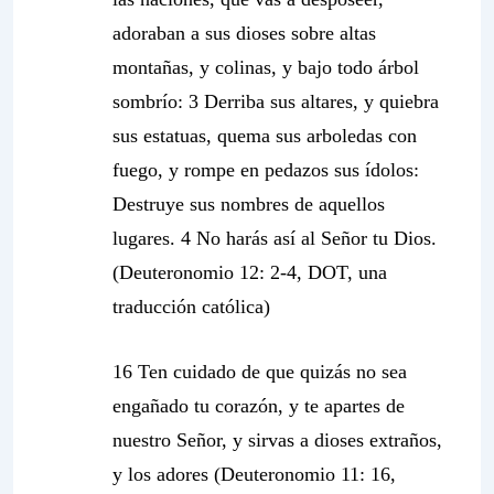
adoraban a sus dioses sobre altas
montañas, y colinas, y bajo todo árbol
sombrío: 3 Derriba sus altares, y quiebra
sus estatuas, quema sus arboledas con
fuego, y rompe en pedazos sus ídolos:
Destruye sus nombres de aquellos
lugares. 4 No harás así al Señor tu Dios.
(Deuteronomio 12: 2-4, DOT, una
traducción católica)
16 Ten cuidado de que quizás no sea
engañado tu corazón, y te apartes de
nuestro Señor, y sirvas a dioses extraños,
y los adores (Deuteronomio 11: 16,