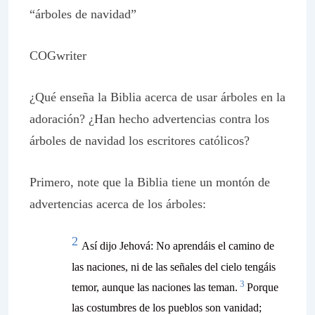
“árboles de navidad”
COGwriter
¿Qué enseña la Biblia acerca de usar árboles en la
adoración? ¿Han hecho advertencias contra los
árboles de navidad los escritores católicos?
Primero, note que la Biblia tiene un montón de
advertencias acerca de los árboles:
2
Así dijo Jehová: No aprendáis el camino de
las naciones, ni de las señales del cielo tengáis
3
temor, aunque las naciones las teman.
Porque
las costumbres de los pueblos son vanidad;