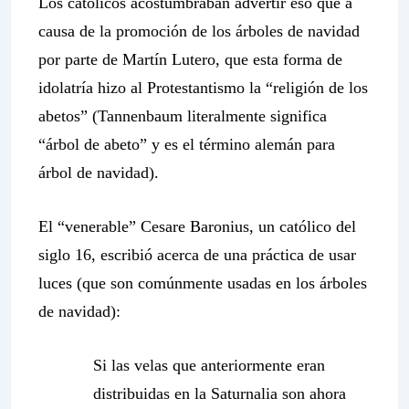
Los católicos acostumbraban advertir eso que a
causa de la promoción de los árboles de navidad
por parte de Martín Lutero, que esta forma de
idolatría hizo al Protestantismo la “religión de los
abetos” (Tannenbaum literalmente significa
“árbol de abeto” y es el término alemán para
árbol de navidad).
El “venerable” Cesare Baronius, un católico del
siglo 16, escribió acerca de una práctica de usar
luces (que son comúnmente usadas en los árboles
de navidad):
Si las velas que anteriormente eran
distribuidas en la Saturnalia son ahora