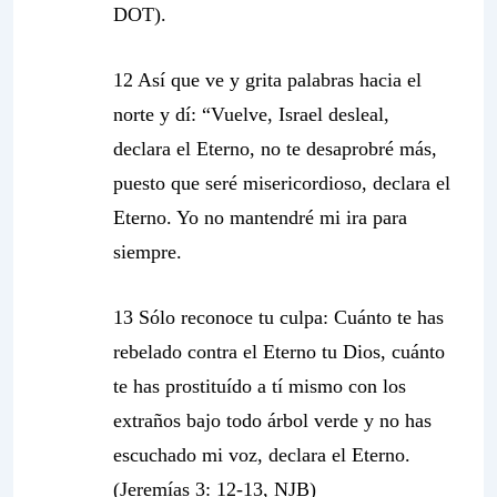
DOT).
12 Así que ve y grita palabras hacia el
norte y dí: “Vuelve, Israel desleal,
declara el Eterno, no te desaprobré más,
puesto que seré misericordioso, declara el
Eterno. Yo no mantendré mi ira para
siempre.
13 Sólo reconoce tu culpa: Cuánto te has
rebelado contra el Eterno tu Dios, cuánto
te has prostituído a tí mismo con los
extraños bajo todo árbol verde y no has
escuchado mi voz, declara el Eterno.
(Jeremías 3: 12-13, NJB)