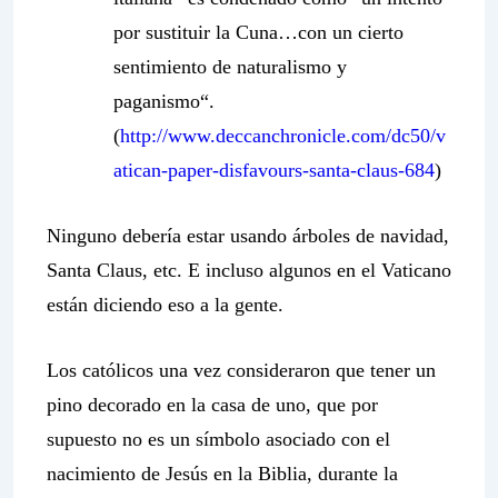
por sustituir la Cuna…
con un cierto
sentimiento de naturalismo y
paganismo
“.
(
http://www.deccanchronicle.com/dc50/v
atican-paper-disfavours-santa-claus-684
)
Ninguno debería estar usando árboles de navidad,
Santa Claus, etc. E incluso algunos en el Vaticano
están diciendo eso a la gente.
Los católicos una vez consideraron que tener un
pino decorado en la casa de uno, que por
supuesto no es un símbolo asociado con el
nacimiento de Jesús en la Biblia, durante la