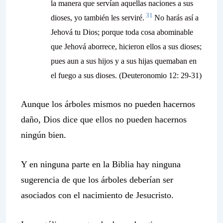
la manera que servían aquellas naciones a sus
31
dioses, yo también les serviré.
No harás así a
Jehová tu Dios; porque toda cosa abominable
que Jehová aborrece, hicieron ellos a sus dioses;
pues aun a sus hijos y a sus hijas quemaban en
el fuego a sus dioses.
(Deuteronomio 12: 29-31)
Aunque los árboles mismos no pueden hacernos
daño, Dios dice que ellos no pueden hacernos
ningún bien.
Y en ninguna parte en la Biblia hay ninguna
sugerencia de que los árboles deberían ser
asociados con el nacimiento de Jesucristo.