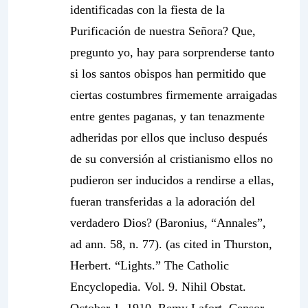
identificadas con la fiesta de la
Purificación de nuestra Señora? Que,
pregunto yo, hay para sorprenderse tanto
si los santos obispos han permitido que
ciertas costumbres firmemente arraigadas
entre gentes paganas, y tan tenazmente
adheridas por ellos que incluso después
de su conversión al cristianismo ellos no
pudieron ser inducidos a rendirse a ellas,
fueran transferidas a la adoración del
verdadero Dios? (Baronius, “Annales”,
ad ann. 58, n. 77). (as cited in Thurston,
Herbert. “Lights.” The Catholic
Encyclopedia. Vol. 9. Nihil Obstat.