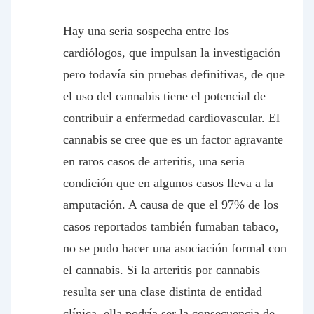
Hay una seria sospecha entre los
cardiólogos, que impulsan la investigación
pero todavía sin pruebas definitivas, de que
el uso del cannabis tiene el potencial de
contribuir a enfermedad cardiovascular. El
cannabis se cree que es un factor agravante
en raros casos de arteritis, una seria
condición que en algunos casos lleva a la
amputación. A causa de que el 97% de los
casos reportados también fumaban tabaco,
no se pudo hacer una asociación formal con
el cannabis. Si la arteritis por cannabis
resulta ser una clase distinta de entidad
clínica, ella podría ser la consecuencia de