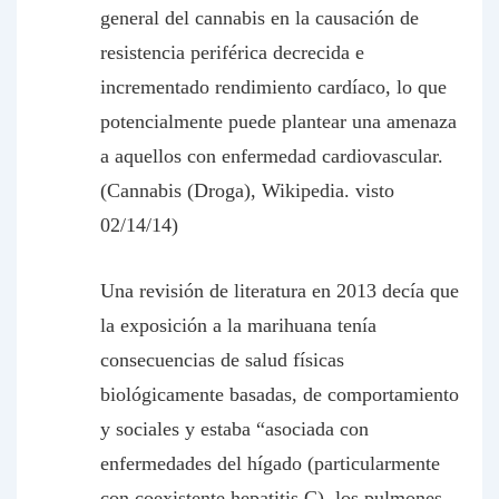
general del cannabis en la causación de
resistencia periférica decrecida e
incrementado rendimiento cardíaco, lo que
potencialmente puede plantear una amenaza
a aquellos con enfermedad cardiovascular.
(Cannabis (Droga), Wikipedia. visto
02/14/14)
Una revisión de literatura en 2013 decía que
la exposición a la marihuana tenía
consecuencias de salud físicas
biológicamente basadas, de comportamiento
y sociales y estaba “asociada con
enfermedades del hígado (particularmente
con coexistente hepatitis C), los pulmones,