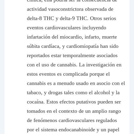
actividad vasoconstrictora observada de
delta-8 THC y delta-9 THC. Otros serios
eventos cardiovasculares incluyendo
infartación del miocardio, infarto, muerte
súbita cardíaca, y cardiomiopatía han sido
reportados estar temporalmente asociados
con el uso de cannabis. La investigación en
estos eventos es complicada porque el
cannabis es a menudo usado en asocio con el
tabaco, y drogas tales como el alcohol y la
cocaína. Estos efectos putativos pueden ser
tomados en el contexto de un amplio rango
de fenómenos cardiovasculares regulados
por el sistema endocanabinoide y un papel