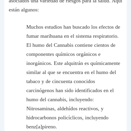
asociados una variedad de riesgos para la salud. Aquí
están algunos:
Muchos estudios han buscado los efectos de
fumar marihuana en el sistema respiratorio.
El humo del Cannabis contiene cientos de
componentes químicos orgánicos e
inorgánicos. Este alquitrán es químicamente
similar al que se encuentra en el humo del
tabaco y de cincuenta conocidos
carcinógenos han sido identificados en el
humo del cannabis, incluyendo:
Nitrosaminas, aldehídos reactivos, y
hidrocarbonos policíclicos, incluyendo
benz[a]pireno.