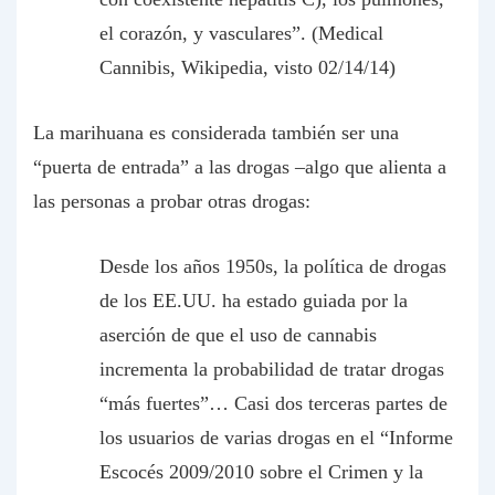
el corazón, y vasculares”. (Medical
Cannibis, Wikipedia, visto 02/14/14)
La marihuana es considerada también ser una
“puerta de entrada” a las drogas –algo que alienta a
las personas a probar otras drogas:
Desde los años 1950s, la política de drogas
de los EE.UU. ha estado guiada por la
aserción de que el uso de cannabis
incrementa la probabilidad de tratar drogas
“más fuertes”… Casi dos terceras partes de
los usuarios de varias drogas en el “Informe
Escocés 2009/2010 sobre el Crimen y la