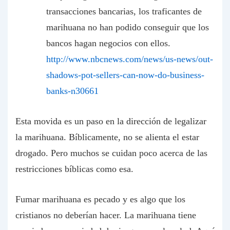
transacciones bancarias, los traficantes de
marihuana no han podido conseguir que los
bancos hagan negocios con ellos.
http://www.nbcnews.com/news/us-news/out-
shadows-pot-sellers-can-now-do-business-
banks-n30661
Esta movida es un paso en la dirección de legalizar
la marihuana. Bíblicamente, no se alienta el estar
drogado. Pero muchos se cuidan poco acerca de las
restricciones bíblicas como esa.
Fumar marihuana es pecado y es algo que los
cristianos no deberían hacer. La marihuana tiene