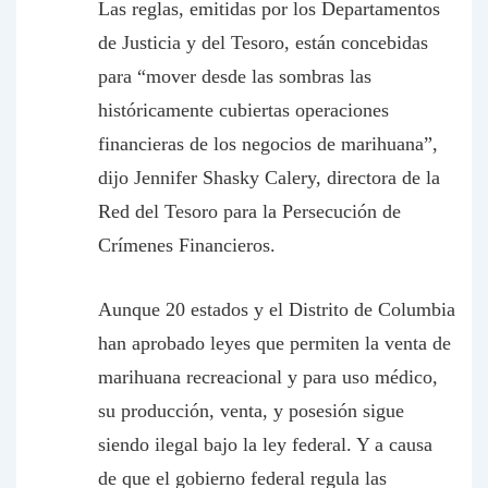
Las reglas, emitidas por los Departamentos
de Justicia y del Tesoro, están concebidas
para “mover desde las sombras las
históricamente cubiertas operaciones
financieras de los negocios de marihuana”,
dijo Jennifer Shasky Calery, directora de la
Red del Tesoro para la Persecución de
Crímenes Financieros.
Aunque 20 estados y el Distrito de Columbia
han aprobado leyes que permiten la venta de
marihuana recreacional y para uso médico,
su producción, venta, y posesión sigue
siendo ilegal bajo la ley federal. Y a causa
de que el gobierno federal regula las