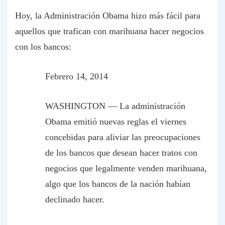
Hoy, la Administración Obama hizo más fácil para
aquellos que trafican con marihuana hacer negocios
con los bancos:
Febrero 14, 2014
WASHINGTON — La administración
Obama emitió nuevas reglas el viernes
concebidas para aliviar las preocupaciones
de los bancos que desean hacer tratos con
negocios que legalmente venden marihuana,
algo que los bancos de la nación habían
declinado hacer.