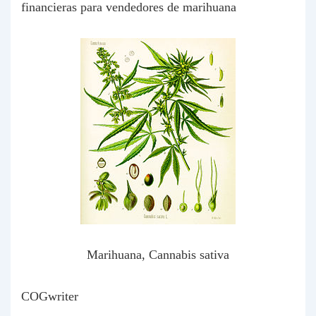
financieras para vendedores de marihuana
Marihuana,
Cannabis sativa
COGwriter