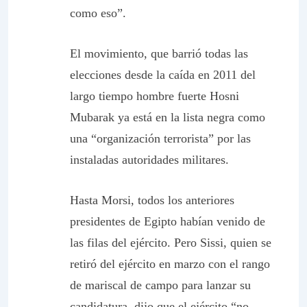
como eso”.
El movimiento, que barrió todas las
elecciones desde la caída en 2011 del
largo tiempo hombre fuerte Hosni
Mubarak ya está en la lista negra como
una “organización terrorista” por las
instaladas autoridades militares.
Hasta Morsi, todos los anteriores
presidentes de Egipto habían venido de
las filas del ejército. Pero Sissi, quien se
retiró del ejército en marzo con el rango
de mariscal de campo para lanzar su
candidatura, dijo que el ejército “no