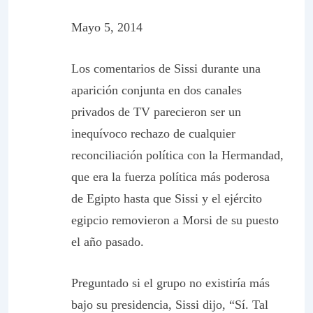
Mayo 5, 2014
Los comentarios de Sissi durante una
aparición conjunta en dos canales
privados de TV parecieron ser un
inequívoco rechazo de cualquier
reconciliación política con la Hermandad,
que era la fuerza política más poderosa
de Egipto hasta que Sissi y el ejército
egipcio removieron a Morsi de su puesto
el año pasado.
Preguntado si el grupo no existiría más
bajo su presidencia, Sissi dijo, “Sí. Tal