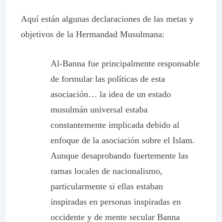
Aquí están algunas declaraciones de las metas y
objetivos de la Hermandad Musulmana:
Al-Banna fue principalmente responsable
de formular las políticas de esta
asociación… la idea de un estado
musulmán universal estaba
constantemente implicada debido al
enfoque de la asociación sobre el Islam.
Aunque desaprobando fuertemente las
ramas locales de nacionalismo,
particularmente si ellas estaban
inspiradas en personas inspiradas en
occidente y de mente secular Banna