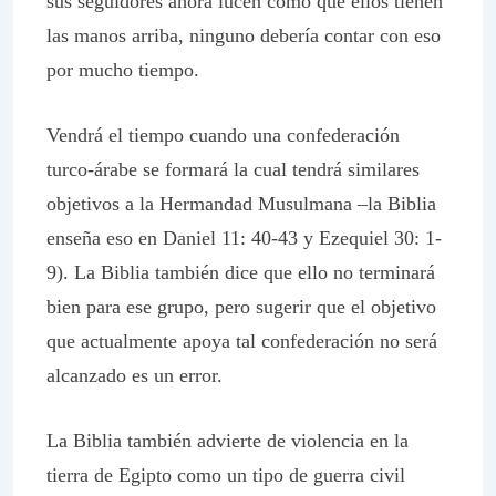
sus seguidores ahora lucen como que ellos tienen
las manos arriba, ninguno debería contar con eso
por mucho tiempo.
Vendrá el tiempo cuando una confederación
turco-árabe se formará la cual tendrá similares
objetivos a la Hermandad Musulmana –la Biblia
enseña eso en Daniel 11: 40-43 y Ezequiel 30: 1-
9). La Biblia también dice que ello no terminará
bien para ese grupo, pero sugerir que el objetivo
que actualmente apoya tal confederación no será
alcanzado es un error.
La Biblia también advierte de violencia en la
tierra de Egipto como un tipo de guerra civil