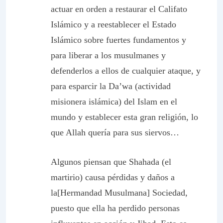
actuar en orden a restaurar el Califato
Islámico y a reestablecer el Estado
Islámico sobre fuertes fundamentos y
para liberar a los musulmanes y
defenderlos a ellos de cualquier ataque, y
para esparcir la Da’wa (actividad
misionera islámica) del Islam en el
mundo y establecer esta gran religión, lo
que Allah quería para sus siervos…
Algunos piensan que
Shahada
(el
martirio) causa pérdidas y daños a
la[Hermandad Musulmana] Sociedad,
puesto que ella ha perdido personas