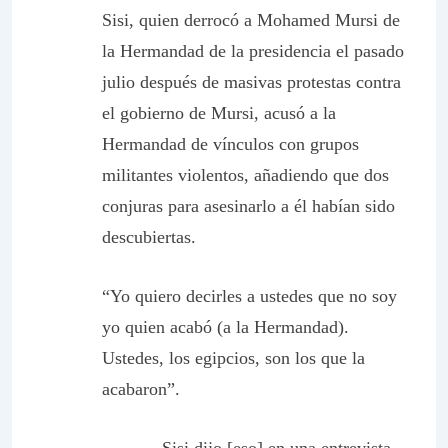
Sisi, quien derrocó a Mohamed Mursi de
la Hermandad de la presidencia el pasado
julio después de masivas protestas contra
el gobierno de Mursi, acusó a la
Hermandad de vínculos con grupos
militantes violentos, añadiendo que dos
conjuras para asesinarlo a él habían sido
descubiertas.
“Yo quiero decirles a ustedes que no soy
yo quien acabó (a la Hermandad).
Ustedes, los egipcios, son los que la
acabaron”.