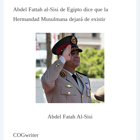
Abdel Fattah al-Sisi de Egipto dice que la
Hermandad Musulmana dejará de existir
Abdel Fatah Al-Sisi
COGwriter