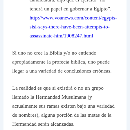
tendrá un papel en gobernar a Egipto”.
http://www.voanews.com/content/egypts-
sisi-says-there-have-been-attempts-to-
assassinate-him/1908247.html
Si uno no cree la Biblia y/o no entiende
apropiadamente la profecía bíblica, uno puede
llegar a una variedad de conclusiones erróneas.
La realidad es que si existirá o no un grupo
llamado la Hermandad Musulmana (y
actualmente sus ramas existen bajo una variedad
de nombres), alguna porción de las metas de la
Hermandad serán alcanzadas.