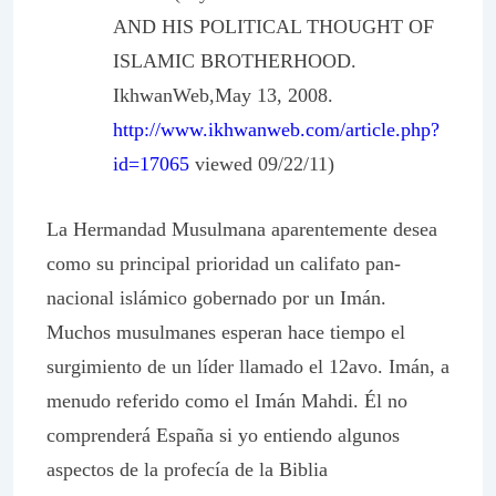
AND HIS POLITICAL THOUGHT OF
ISLAMIC BROTHERHOOD.
IkhwanWeb,May 13, 2008.
http://www.ikhwanweb.com/article.php?
id=17065
viewed 09/22/11)
La Hermandad Musulmana aparentemente desea
como su principal prioridad un califato pan-
nacional islámico gobernado por un Imán.
Muchos musulmanes esperan hace tiempo el
surgimiento de un líder llamado el 12avo. Imán, a
menudo referido como el Imán Mahdi. Él no
comprenderá España si yo entiendo algunos
aspectos de la profecía de la Biblia