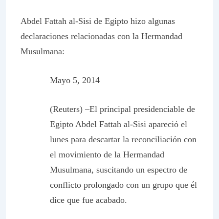
Abdel Fattah al-Sisi de Egipto hizo algunas
declaraciones relacionadas con la Hermandad
Musulmana:
Mayo 5, 2014
(Reuters) –El principal presidenciable de
Egipto Abdel Fattah al-Sisi apareció el
lunes para descartar la reconciliación con
el movimiento de la Hermandad
Musulmana, suscitando un espectro de
conflicto prolongado con un grupo que él
dice que fue acabado.