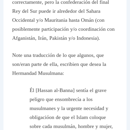
correctamente, pero la confederación del final
Rey del Sur puede ir alrededor del Sahara
Occidental y/o Mauritania hasta Omán (con
posiblemente participación y/o coordinación con
Afganistán, Irán, Pakistán y/o Indonesia).
Note una traducción de lo que algunos, que
son/eran parte de ella, escribien que desea la
Hermandad Musulmana:
Él [Hassan al-Banna] sentía el grave
peligro que ensombrecía a los
musulmanes y la urgente necesidad y
obligacióon de que el Islam coloque
sobre cada musulmán, hombre y mujer,