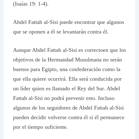
(Isaías 19: 1-4).
Abdel Fattah al-Sisi puede encontrar que algunos
que se oponen a él se levantarán contra él.
Aunque Abdel Fattah al-Sisi es correctoen que los
objetivos de la Hermandad Musulmana no serán
buenos para Egipto, una confederación como la
que ella quiere ocurrirá. Ella será conducida por
un líder quien es llamado el Rey del Sur. Abdel
Fattah al-Sisi no podrá prevenir esto. Incluso
algunos de los seguidores de Abdel Fattah al-Sisi
pueden decidir volverse contra él si él permanece
por el tiempo suficiente.