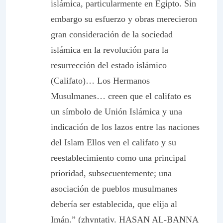
islámica, particularmente en Egipto. Sin
embargo su esfuerzo y obras merecieron
gran consideración de la sociedad
islámica en la revolución para la
resurrección del estado islámico
(Califato)… Los Hermanos
Musulmanes… creen que el califato es
un símbolo de Unión Islámica y una
indicación de los lazos entre las naciones
del Islam Ellos ven el califato y su
reestablecimiento como una principal
prioridad, subsecuentemente; una
asociación de pueblos musulmanes
debería ser establecida, que elija al
Imán.” (zhyntativ. HASAN AL-BANNA