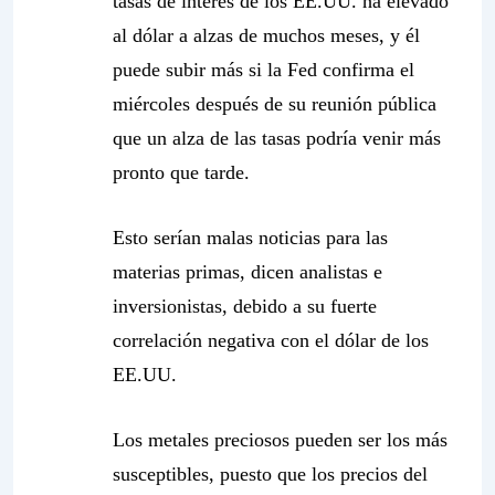
tasas de interés de los EE.UU. ha elevado
al dólar a alzas de muchos meses, y él
puede subir más si la Fed confirma el
miércoles después de su reunión pública
que un alza de las tasas podría venir más
pronto que tarde.
Esto serían malas noticias para las
materias primas, dicen analistas e
inversionistas, debido a su fuerte
correlación negativa con el dólar de los
EE.UU.
Los metales preciosos pueden ser los más
susceptibles, puesto que los precios del