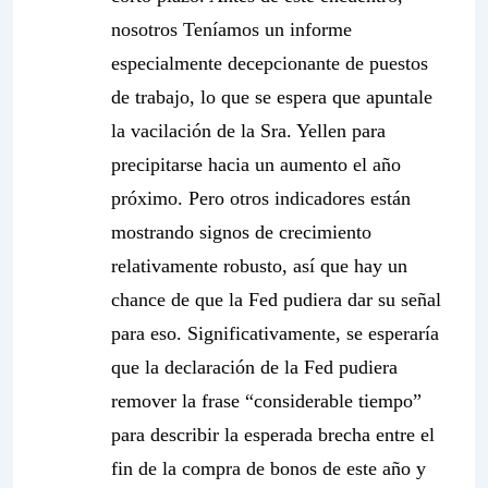
nosotros Teníamos un informe
especialmente decepcionante de puestos
de trabajo, lo que se espera que apuntale
la vacilación de la Sra. Yellen para
precipitarse hacia un aumento el año
próximo. Pero otros indicadores están
mostrando signos de crecimiento
relativamente robusto, así que hay un
chance de que la Fed pudiera dar su señal
para eso. Significativamente, se esperaría
que la declaración de la Fed pudiera
remover la frase “considerable tiempo”
para describir la esperada brecha entre el
fin de la compra de bonos de este año y