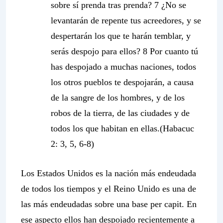
sobre sí prenda tras prenda? 7
¿No se
levantarán de repente tus acreedores, y se
despertarán los que te harán temblar, y
serás despojo para ellos?
8 Por cuanto tú
has despojado a muchas naciones, todos
los otros pueblos te despojarán, a causa
de la sangre de los hombres, y de los
robos de la tierra, de las ciudades y de
todos los que habitan en ellas.(Habacuc
2: 3, 5, 6-8)
Los Estados Unidos es la nación más endeudada
de todos los tiempos y el Reino Unido es una de
las más endeudadas sobre una base
per capit
. En
ese aspecto ellos han despojado recientemente a