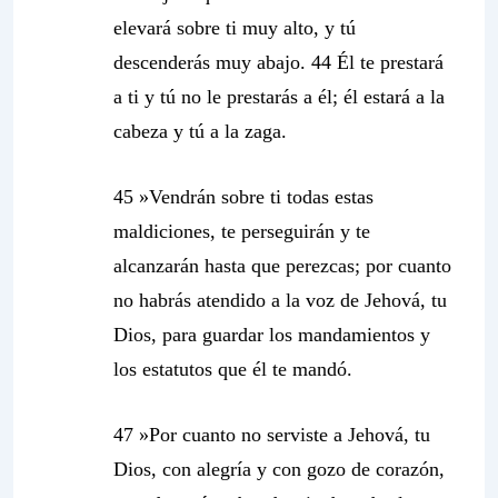
elevará sobre ti muy alto, y tú
descenderás muy abajo. 44 Él te prestará
a ti y tú no le prestarás a él; él estará a la
cabeza y tú a la zaga.
45 »Vendrán sobre ti todas estas
maldiciones, te perseguirán y te
alcanzarán hasta que perezcas; por cuanto
no habrás atendido a la voz de Jehová, tu
Dios, para guardar los mandamientos y
los estatutos que él te mandó.
47 »
Por cuanto no serviste a Jehová, tu
Dios, con alegría y con gozo de corazón,