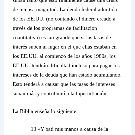
suban tanto que esto finalmente cause una crisis
de intensa magnitud. La deuda federal admitida
de los EE.UU. (no contando el dinero creado a
través de los programas de facilitación
cuantitativa) es tan grande que si las tasas de
interés suben al lugar en el que ellas estaban en
los EE.UU. al comienzo de los años 1980s, los
EE.UU. tendrán dificultad incluso para pagar los
intereses de la deuda que han estado acumulando.
Esto tenderá a causar que las tasas de intereses
suban más y contribuirá a la hiperinflación.
La Biblia enseña lo siguiente:
13 »Y batí mis manos
a causa de la