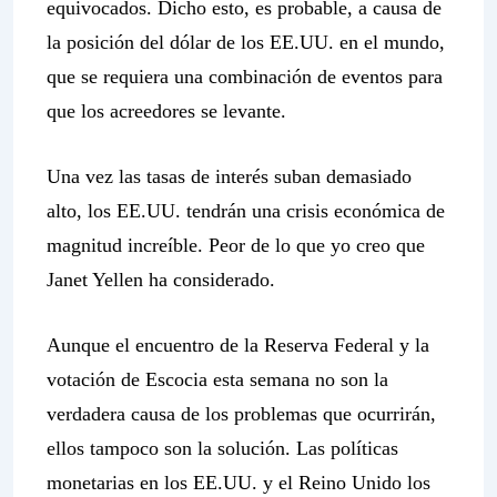
equivocados. Dicho esto, es probable, a causa de
la posición del dólar de los EE.UU. en el mundo,
que se requiera una combinación de eventos para
que los acreedores se levante.
Una vez las tasas de interés suban demasiado
alto, los EE.UU. tendrán una crisis económica de
magnitud increíble. Peor de lo que yo creo que
Janet Yellen ha considerado.
Aunque el encuentro de la Reserva Federal y la
votación de Escocia esta semana no son la
verdadera causa de los problemas que ocurrirán,
ellos tampoco son la solución. Las políticas
monetarias en los EE.UU. y el Reino Unido los