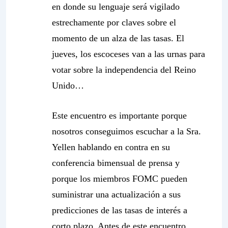
en donde su lenguaje será vigilado
estrechamente por claves sobre el
momento de un alza de las tasas. El
jueves, los escoceses van a las urnas para
votar sobre la independencia del Reino
Unido…
Este encuentro es importante porque
nosotros conseguimos escuchar a la Sra.
Yellen hablando en contra en su
conferencia bimensual de prensa y
porque los miembros FOMC pueden
suministrar una actualización a sus
predicciones de las tasas de interés a
corto plazo. Antes de este encuentro,