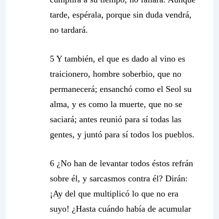
tarde, espérala, porque sin duda vendrá,
no tardará.
5 Y también, el que es dado al vino es
traicionero, hombre soberbio, que no
permanecerá; ensanchó como el Seol su
alma, y es como la muerte, que no se
saciará; antes reunió para sí todas las
gentes, y juntó para sí todos los pueblos.
6 ¿No han de levantar todos éstos refrán
sobre él, y sarcasmos contra él? Dirán:
¡Ay del que multiplicó lo que no era
suyo! ¿Hasta cuándo había de acumular