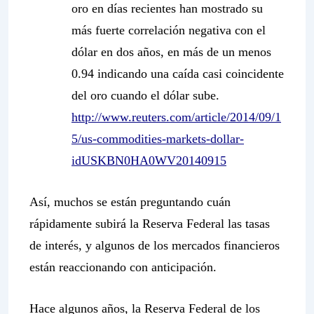
oro en días recientes han mostrado su
más fuerte correlación negativa con el
dólar en dos años, en más de un menos
0.94 indicando una caída casi coincidente
del oro cuando el dólar sube.
http://www.reuters.com/article/2014/09/1
5/us-commodities-markets-dollar-
idUSKBN0HA0WV20140915
Así, muchos se están preguntando cuán
rápidamente subirá la Reserva Federal las tasas
de interés, y algunos de los mercados financieros
están reaccionando con anticipación.
Hace algunos años, la Reserva Federal de los