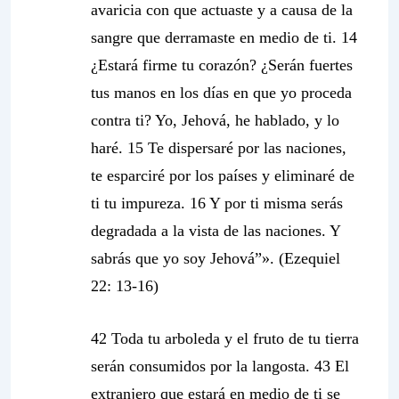
avaricia con que actuaste
y a causa de la
sangre que derramaste en medio de ti. 14
¿Estará firme tu corazón? ¿Serán fuertes
tus manos en los días en que yo proceda
contra ti? Yo, Jehová, he hablado, y lo
haré. 15 Te dispersaré por las naciones,
te esparciré por los países y eliminaré de
ti tu impureza. 16 Y por ti misma serás
degradada a la vista de las naciones. Y
sabrás que yo soy Jehová”». (Ezequiel
22: 13-16)
42 Toda tu arboleda y el fruto de tu tierra
serán consumidos por la langosta. 43 El
extranjero que estará en medio de ti se