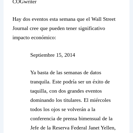
COGwriter
Hay dos eventos esta semana que el
Wall Street
Journal
cree que pueden tener significativo
impacto económico:
Septiembre 15, 2014
Ya basta de las semanas de datos
tranquila. Este podría ser un éxito de
taquilla, con dos grandes eventos
dominando los titulares. El miércoles
todos los ojos se volverán a la
conferencia de prensa bimensual de la
Jefe de la Reserva Federal Janet Yellen,