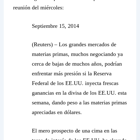
reunión del miércoles:
Septiembre 15, 2014
(Reuters) – Los grandes mercados de
materias primas, muchos negociando ya
cerca de bajas de muchos años, podrían
enfrentar más presión si la Reserva
Federal de los EE.UU. inyecta frescas
ganancias en la divisa de los EE.UU. esta
semana, dando peso a las materias primas
apreciadas en dólares.
El mero prospecto de una cima en las