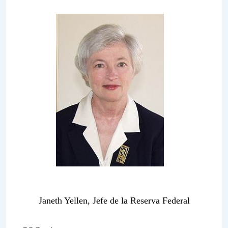
Janeth Yellen, Jefe de la Reserva Federal