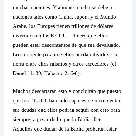
muchas naciones. Y aunque mucho se debe a
naciones tales como China, Japón, y el Mundo
Árabe, los Europes tienen trillones de dólares
invertidos en los EE.UU. –dinero que ellos
pueden estar descontentos de que sea devaluado.
Lo suficiente para que ellos puedan dividirse la
tierra entre ellos mismos y otros acreedores (cf.
Danel 11: 39; Habacuc 2: 6-8).
Muchos descartarán esto y concluirán que puesto
que los EE.UU. han sido capaces de incrementar
sus deudas que ellos podrán seguir con esto para
siempre, a pesar de lo que la Biblia dice.
Aquellos que dudan de la Biblia probarán estar