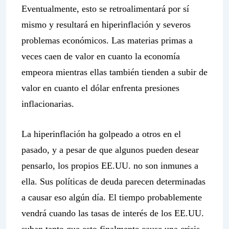
Eventualmente, esto se retroalimentará por sí
mismo y resultará en hiperinflación y severos
problemas económicos. Las materias primas a
veces caen de valor en cuanto la economía
empeora mientras ellas también tienden a subir de
valor en cuanto el dólar enfrenta presiones
inflacionarias.
La hiperinflación ha golpeado a otros en el
pasado, y a pesar de que algunos pueden desear
pensarlo, los propios EE.UU. no son inmunes a
ella. Sus políticas de deuda parecen determinadas
a causar eso algún día. El tiempo probablemente
vendrá cuando las tasas de interés de los EE.UU.