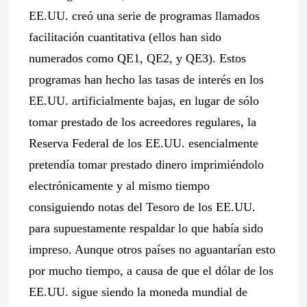
EE.UU. creó una serie de programas llamados
facilitación cuantitativa (ellos han sido
numerados como QE1, QE2, y QE3). Estos
programas han hecho las tasas de interés en los
EE.UU. artificialmente bajas, en lugar de sólo
tomar prestado de los acreedores regulares, la
Reserva Federal de los EE.UU. esencialmente
pretendía tomar prestado dinero imprimiéndolo
electrónicamente y al mismo tiempo
consiguiendo notas del Tesoro de los EE.UU.
para supuestamente respaldar lo que había sido
impreso. Aunque otros países no aguantarían esto
por mucho tiempo, a causa de que el dólar de los
EE.UU. sigue siendo la moneda mundial de