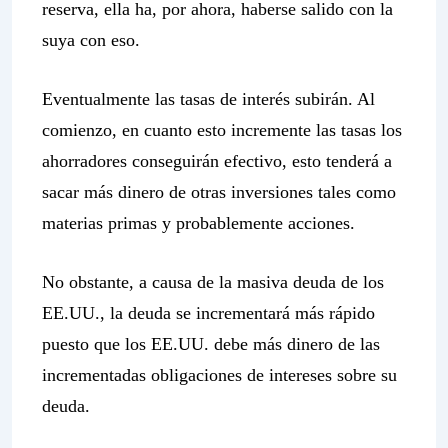
reserva, ella ha, por ahora, haberse salido con la
suya con eso.
Eventualmente las tasas de interés subirán. Al
comienzo, en cuanto esto incremente las tasas los
ahorradores conseguirán efectivo, esto tenderá a
sacar más dinero de otras inversiones tales como
materias primas y probablemente acciones.
No obstante, a causa de la masiva deuda de los
EE.UU., la deuda se incrementará más rápido
puesto que los EE.UU. debe más dinero de las
incrementadas obligaciones de intereses sobre su
deuda.