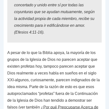
concertado y unido entre sí por todas las
coyunturas que se ayudan mutuamente, según
la actividad propia de cada miembro, recibe su
crecimiento para ir edificándose en amor.
(
Efesios 4:11-16
).
A pesar de lo que la Biblia apoya, la mayoría de los
grupos de la Iglesia de Dios no parecen aceptar que
existen profetas hoy, tampoco parecen aceptar que
Dios realmente a veces habla en sueños en el siglo
XXI-algunos, curiosamente, parecen indignados de la
idea misma. Parte de la razón de esto es que esos
autoproclamados “profetas” fuera de la
Continuación
de la Iglesia de Dios han tendido a demostrar ser
falsos (ver también
¿Por qué Preocuparse Acerca de