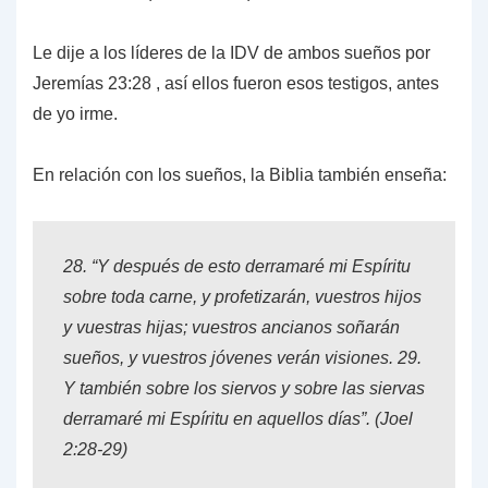
Le dije a los líderes de la IDV de ambos sueños por
Jeremías 23:28
, así ellos fueron esos testigos, antes
de yo irme.
En relación con los sueños, la Biblia también enseña:
28.
“Y después de esto derramaré mi Espíritu
sobre toda carne, y profetizarán, vuestros hijos
y vuestras hijas; vuestros ancianos soñarán
sueños, y vuestros jóvenes verán visiones.
29.
Y también sobre los siervos y sobre las siervas
derramaré mi Espíritu en aquellos días”. (
Joel
2:28-29
)