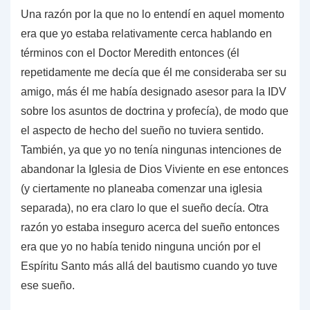
Una razón por la que no lo entendí en aquel momento
era que yo estaba relativamente cerca hablando en
términos con el Doctor Meredith entonces (él
repetidamente me decía que él me consideraba ser su
amigo, más él me había designado asesor para la IDV
sobre los asuntos de doctrina y profecía), de modo que
el aspecto de hecho del sueño no tuviera sentido.
También, ya que yo no tenía ningunas intenciones de
abandonar la Iglesia de Dios Viviente en ese entonces
(y ciertamente no planeaba comenzar una iglesia
separada), no era claro lo que el sueño decía. Otra
razón yo estaba inseguro acerca del sueño entonces
era que yo no había tenido ninguna unción por el
Espíritu Santo más allá del bautismo cuando yo tuve
ese sueño.