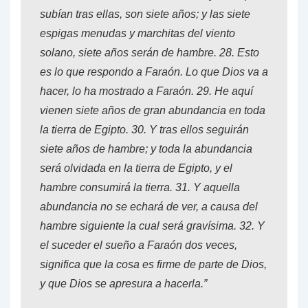
subían tras ellas, son siete años; y las siete
espigas menudas y marchitas del viento
solano, siete años serán de hambre.
28.
Esto
es lo que respondo a Faraón. Lo que Dios va a
hacer, lo ha mostrado a Faraón.
29.
He aquí
vienen siete años de gran abundancia en toda
la tierra de Egipto.
30.
Y tras ellos seguirán
siete años de hambre; y toda la abundancia
será olvidada en la tierra de Egipto, y el
hambre consumirá la tierra.
31.
Y aquella
abundancia no se echará de ver, a causa del
hambre siguiente la cual será gravísima.
32.
Y
el suceder el sueño a Faraón dos veces,
significa que la cosa es firme de parte de Dios,
y que Dios se apresura a hacerla.”