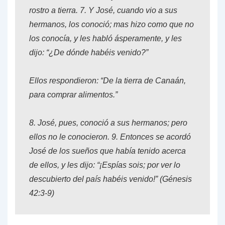
rostro a tierra.
7.
Y José, cuando vio a sus
hermanos, los conoció; mas hizo como que no
los conocía, y les habló ásperamente, y les
dijo: “¿De dónde habéis venido?”
Ellos respondieron: “De la tierra de Canaán,
para comprar alimentos.”
8.
José, pues, conoció a sus hermanos; pero
ellos no le conocieron.
9.
Entonces se acordó
José de los sueños que había tenido acerca
de ellos, y les dijo: “¡Espías sois; por ver lo
descubierto del país habéis venido!” (
Génesis
42:3-9
)