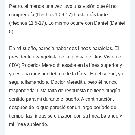
Pedro, al menos una vez tuvo una visión que él no
comprendía (Hechos 10:9-17) hasta más tarde
(Hechos 11:5-17). Lo mismo ocurre con Daniel (Daniel
8).
En mi sueño, parecía haber dos líneas paralelas. El
presidente evangelista de la
Iglesia de Dios Viviente
(IDV) Roderick Meredith estaba en la línea superior y
yo estaba muy por debajo de la línea. En el sueño, yo
seguía llamando al Doctor Meredith, pero él nunca
respondería. Esta falta de respuesta no tiene ningún
sentido para mí durante el sueño. A continuación,
después de lo que pareció ser un largo período de
tiempo, las líneas se cruzaron con su línea bajando y
mi línea subiendo.