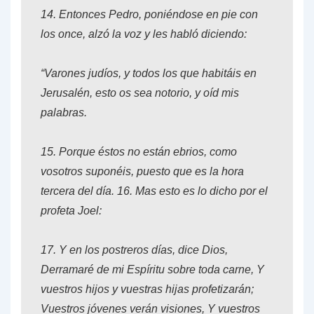
14.
Entonces Pedro, poniéndose en pie con
los once, alzó la voz y les habló diciendo:
“Varones judíos, y todos los que habitáis en
Jerusalén, esto os sea notorio, y oíd mis
palabras.
15.
Porque éstos no están ebrios, como
vosotros suponéis, puesto que es la hora
tercera del día.
16.
Mas esto es lo dicho por el
profeta Joel:
17.
Y en los postreros días, dice Dios,
Derramaré de mi Espíritu sobre toda carne, Y
vuestros hijos y vuestras hijas profetizarán;
Vuestros jóvenes verán visiones, Y vuestros