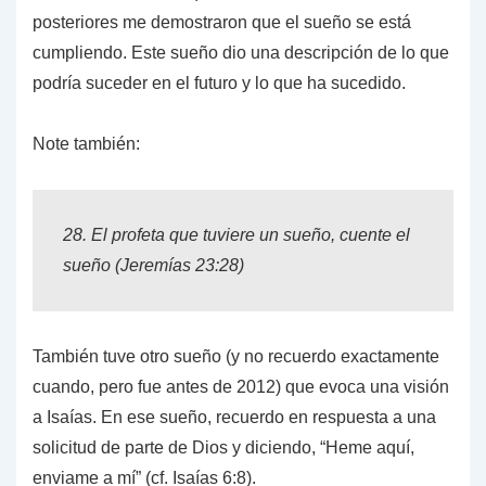
posteriores me demostraron que el sueño se está
cumpliendo. Este sueño dio una descripción de lo que
podría suceder en el futuro y lo que ha sucedido.
Note también:
28.
El profeta que tuviere un sueño, cuente el
sueño (
Jeremías 23:28
)
También tuve otro sueño (y no recuerdo exactamente
cuando, pero fue antes de 2012) que evoca una visión
a Isaías. En ese sueño, recuerdo en respuesta a una
solicitud de parte de Dios y diciendo, “Heme aquí,
enviame a mí” (cf.
Isaías 6:8
).