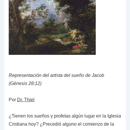
Representación del artista del sueño de Jacob
(Génesis 28:12)
Por
Dr. Thiel
¿Tienen los sueños y profetas algún lugar en la Iglesia
Cristiana hoy? ¿Precedió alguno el comienzo de la