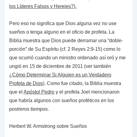
los Líderes Falsos y Herejes?).
Pero eso no significa que Dios alguna vez no use
sueños o tenga alguno en el oficio de profeta. La
Biblia muestra que Dios puede derramar una “doble-
porción” de Su Espíritu (cf. 2 Reyes 2:9-15) como lo
que ocurrió cuando un ministro ordenado así oró y me
ungió en 15 de diciembre de 2011 (ver también
¿Cómo Determinar Si Alguien es un Verdadero
Profeta de Dios
). Como fue citado, la Biblia muestra
que el
Apóstol Pedro
y el profeta Joel mencionaron
que habría algunos con sueños proféticos en los
postreros tiempos.
Herbert W. Armstrong sobre Sueños