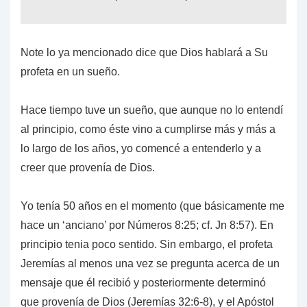
Note lo ya mencionado dice que Dios hablará a Su
profeta en un sueño.
Hace tiempo tuve un sueño, que aunque no lo entendí
al principio, como éste vino a cumplirse más y más a
lo largo de los años, yo comencé a entenderlo y a
creer que provenía de Dios.
Yo tenía 50 años en el momento (que básicamente me
hace un ‘anciano’ por Números 8:25; cf. Jn 8:57). En
principio tenia poco sentido. Sin embargo, el profeta
Jeremías al menos una vez se pregunta acerca de un
mensaje que él recibió y posteriormente determinó
que provenía de Dios (Jeremías 32:6-8), y el Apóstol