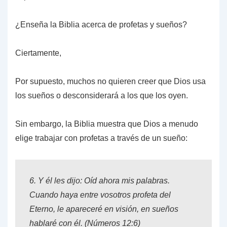
¿Enseña la Biblia acerca de profetas y sueños?
Ciertamente,
Por supuesto, muchos no quieren creer que Dios usa
los sueños o desconsiderará a los que los oyen.
Sin embargo, la Biblia muestra que Dios a menudo
elige trabajar con profetas a través de un sueño:
6.
Y él les dijo: Oíd ahora mis palabras.
Cuando haya entre vosotros profeta del
Eterno, le apareceré en visión, en sueños
hablaré con él. (Números 12:6)