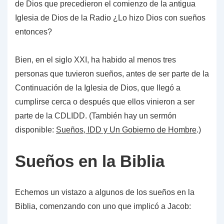
de Dios que precedieron el comienzo de la antigua
Iglesia de Dios de la Radio ¿Lo hizo Dios con sueños
entonces?
Bien, en el siglo XXI, ha habido al menos tres
personas que tuvieron sueños, antes de ser parte de la
Continuación
de la Iglesia de Dios, que llegó a
cumplirse cerca o después que ellos vinieron a ser
parte de la CDLIDD. (También hay un sermón
disponible:
Sueños, IDD y Un Gobierno de Hombre
.)
Sueños en la Biblia
Echemos un vistazo a algunos de los sueños en la
Biblia, comenzando con uno que implicó a Jacob: