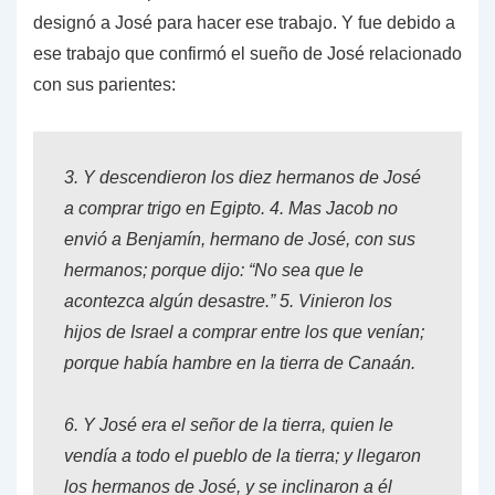
designó a José para hacer ese trabajo. Y fue debido a
ese trabajo que confirmó el sueño de José relacionado
con sus parientes:
3.
Y descendieron los diez hermanos de José
a comprar trigo en Egipto.
4.
Mas Jacob no
envió a Benjamín, hermano de José, con sus
hermanos; porque dijo: “No sea que le
acontezca algún desastre.”
5.
Vinieron los
hijos de Israel a comprar entre los que venían;
porque había hambre en la tierra de Canaán.
6.
Y José era el señor de la tierra, quien le
vendía a todo el pueblo de la tierra; y llegaron
los hermanos de José, y se inclinaron a él