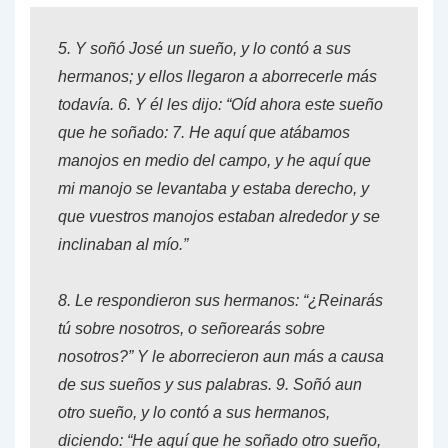
5.
Y soñó José un sueño, y lo contó a sus
hermanos; y ellos llegaron a aborrecerle más
todavía.
6.
Y él les dijo: “Oíd ahora este sueño
que he soñado:
7
. He aquí que atábamos
manojos en medio del campo, y he aquí que
mi manojo se levantaba y estaba derecho, y
que vuestros manojos estaban alrededor y se
inclinaban al mío.”
8.
Le respondieron sus hermanos: “¿Reinarás
tú sobre nosotros, o señorearás sobre
nosotros?” Y le aborrecieron aun más a causa
de sus sueños y sus palabras.
9.
Soñó aun
otro sueño, y lo contó a sus hermanos,
diciendo: “He aquí que he soñado otro sueño,