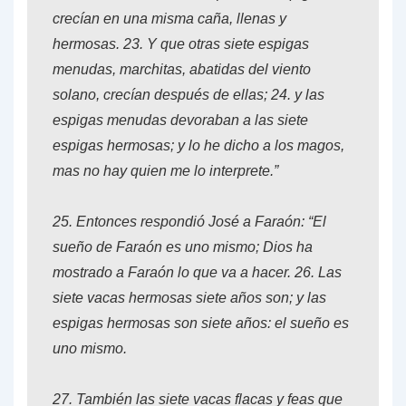
crecían en una misma caña, llenas y
hermosas.
23.
Y que otras siete espigas
menudas, marchitas, abatidas del viento
solano, crecían después de ellas;
24.
y las
espigas menudas devoraban a las siete
espigas hermosas; y lo he dicho a los magos,
mas no hay quien me lo interprete.”
25.
Entonces respondió José a Faraón: “El
sueño de Faraón es uno mismo; Dios ha
mostrado a Faraón lo que va a hacer.
26.
Las
siete vacas hermosas siete años son; y las
espigas hermosas son siete años: el sueño es
uno mismo.
27.
También las siete vacas flacas y feas que