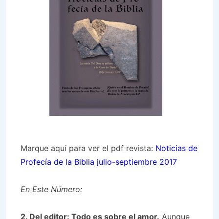
Marque aquí para ver el pdf revista:
Noticias de
Profecía de la Biblia julio-septiembre 2017
En Este Número:
2. Del editor: Todo es sobre el amor.
Aunque