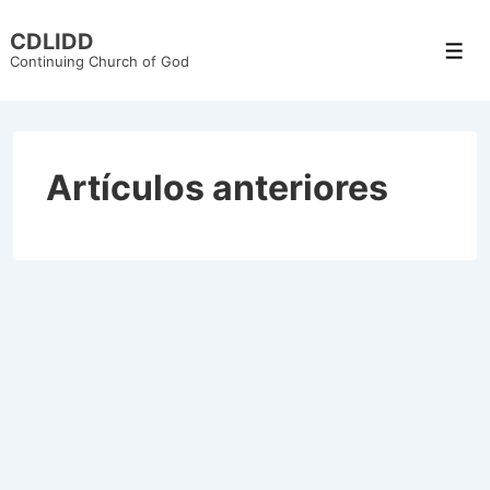
CDLIDD
Continuing Church of God
Artículos anteriores