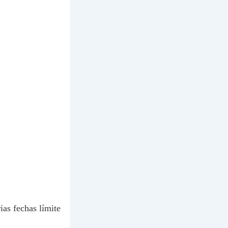
ias fechas límite