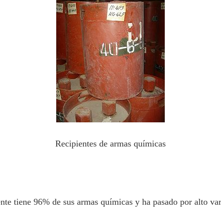
Recipientes de armas químicas
nte tiene 96% de sus armas químicas y ha pasado por alto var