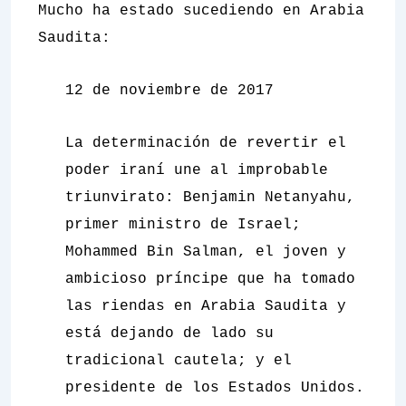
Mucho ha estado sucediendo en Arabia
Saudita:
12 de noviembre de 2017
La determinación de revertir el
poder iraní une al improbable
triunvirato: Benjamin Netanyahu,
primer ministro de Israel;
Mohammed Bin Salman, el joven y
ambicioso príncipe que ha tomado
las riendas en Arabia Saudita y
está dejando de lado su
tradicional cautela; y el
presidente de los Estados Unidos.