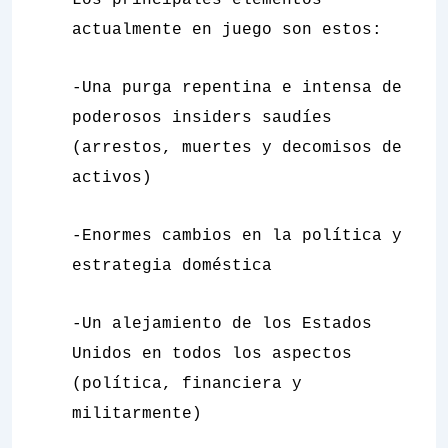
Los principales elementos
actualmente en juego son estos:
-Una purga repentina e intensa de
poderosos
insiders
saudíes
(arrestos, muertes y decomisos de
activos)
-Enormes cambios en la política y
estrategia doméstica
-Un alejamiento de los Estados
Unidos en todos los aspectos
(política, financiera y
militarmente)