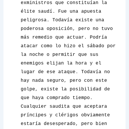
exministros que constituían la
élite saudí. Fue una apuesta
peligrosa.
Todavía existe una
poderosa oposición, pero no tuvo
más remedio que actuar. Podría
atacar como lo hizo el sábado por
la noche o permitir que sus
enemigos elijan la hora y el
lugar de ese ataque. Todavía no
hay nada seguro, pero con este
golpe, existe la posibilidad de
que haya comprado tiempo.
Cualquier saudita que aceptara
príncipes y clérigos obviamente
estaría desesperado, pero bien