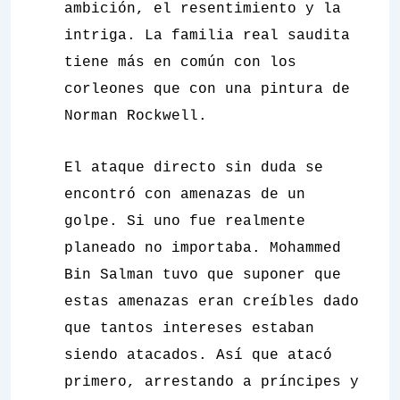
ambición, el resentimiento y la
intriga.
La familia real saudita
tiene más en común con los
corleones que con una pintura de
Norman Rockwell.
El ataque directo sin duda se
encontró con amenazas de un
golpe. Si uno fue realmente
planeado no importaba. Mohammed
Bin Salman tuvo que suponer que
estas amenazas eran creíbles dado
que tantos intereses estaban
siendo atacados.
Así que atacó
primero, arrestando a príncipes y