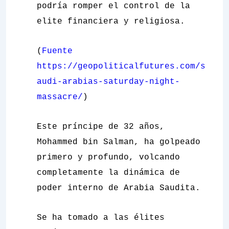
podría romper el control de la
elite financiera y religiosa.
(
Fuente
https://geopoliticalfutures.com/s
audi-arabias-saturday-night-
massacre/
)
Este príncipe de 32 años,
Mohammed bin Salman, ha golpeado
primero y profundo, volcando
completamente la dinámica de
poder interno de Arabia Saudita.
Se ha tomado a las élites