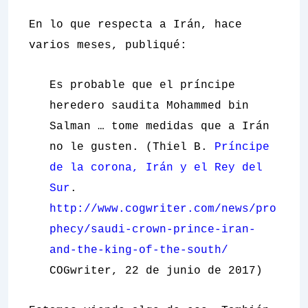
En lo que respecta a Irán, hace
varios meses, publiqué:
Es probable que el príncipe
heredero saudita Mohammed bin
Salman … tome medidas que a Irán
no le gusten. (Thiel B.
Príncipe
de la corona, Irán y el Rey del
Sur
.
http://www.cogwriter.com/news/pro
phecy/saudi-crown-prince-iran-
and-the-king-of-the-south/
COGwriter, 22 de junio de 2017)