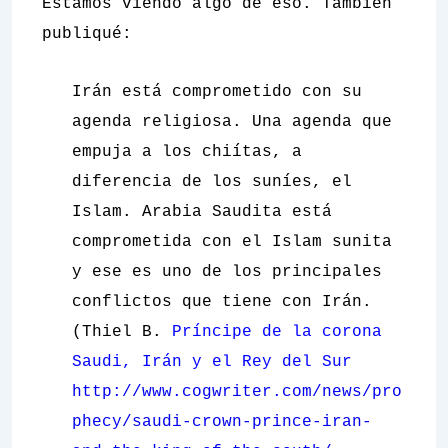
Estamos viendo algo de eso. También
publiqué:
Irán está comprometido con su
agenda religiosa. Una agenda que
empuja a los chiítas, a
diferencia de los suníes, el
Islam. Arabia Saudita está
comprometida con el Islam sunita
y ese es uno de los principales
conflictos que tiene con Irán.
(Thiel B.
Príncipe de la corona
Saudi, Irán y el Rey del Sur
http://www.cogwriter.com/news/pro
phecy/saudi-crown-prince-iran-