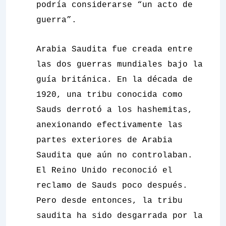
podría considerarse “un acto de
guerra”.
Arabia Saudita fue creada entre
las dos guerras mundiales bajo la
guía británica. En la década de
1920, una tribu conocida como
Sauds derrotó a los hashemitas,
anexionando efectivamente las
partes exteriores de Arabia
Saudita que aún no controlaban.
El Reino Unido reconoció el
reclamo de Sauds poco después.
Pero desde entonces, la tribu
saudita ha sido desgarrada por la