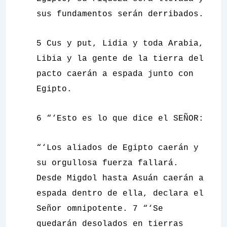
sus fundamentos serán derribados
.
5 Cus y put, Lidia y toda Arabia,
Libia y la gente de la tierra del
pacto caerán a espada junto con
Egipto.
6 “‘Esto es lo que dice el SEÑOR:
“‘Los aliados de Egipto caerán y
su orgullosa fuerza fallará.
Desde Migdol hasta Asuán caerán a
espada dentro de ella, declara el
Señor omnipotente. 7 “‘Se
quedarán desolados en tierras