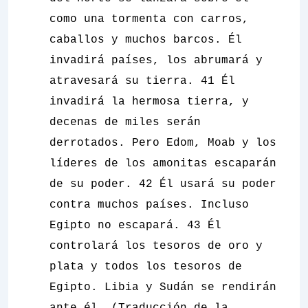
como una tormenta con carros,
caballos y muchos barcos. Él
invadirá países, los abrumará y
atravesará su tierra. 41 Él
invadirá la hermosa tierra, y
decenas de miles serán
derrotados. Pero Edom, Moab y los
líderes de los amonitas escaparán
de su poder. 42 Él usará su poder
contra muchos países. Incluso
Egipto no escapará. 43 Él
controlará los tesoros de oro y
plata y todos los tesoros de
Egipto. Libia y Sudán se rendirán