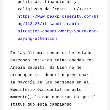
políticas, financieras y
religiosas de frente. 10/11/17
https://www.peakprosperity.com/bl
og/113426/if-saudi-arabia-
situation-doesnt-worry-youre-not-
paying-attention
En las últimas semanas, he estado
buscando noticias relacionadas con
Arabia Saudita. Si bien no me
preocupan (ni deberían preocupar a
la mayoría de las personas en el
Hemisferio Occidental en este
momento), lo que muestran es que el
status quo
está cambiando.