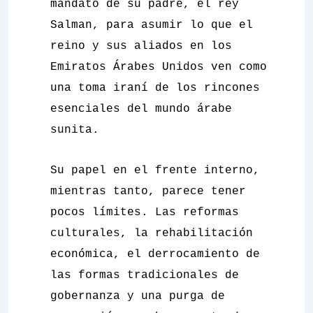
mandato de su padre, el rey
Salman, para asumir lo que el
reino y sus aliados en los
Emiratos Árabes Unidos ven como
una toma iraní de los rincones
esenciales del mundo árabe
sunita.
Su papel en el frente interno,
mientras tanto, parece tener
pocos límites. Las reformas
culturales, la rehabilitación
económica, el derrocamiento de
las formas tradicionales de
gobernanza y una purga de