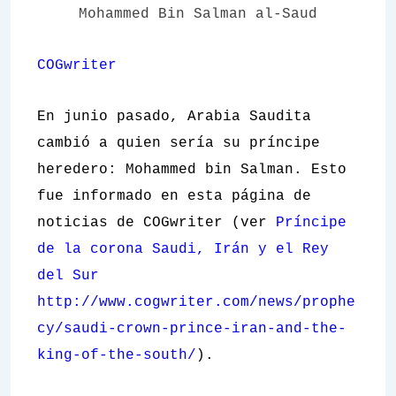
Mohammed Bin Salman al-Saud
COGwriter
En junio pasado, Arabia Saudita
cambió a quien sería su príncipe
heredero: Mohammed bin Salman. Esto
fue informado en esta página de
noticias de COGwriter (ver
Príncipe
de la corona Saudi, Irán y el Rey
del Sur
http://www.cogwriter.com/news/prophe
cy/saudi-crown-prince-iran-and-the-
king-of-the-south/
).