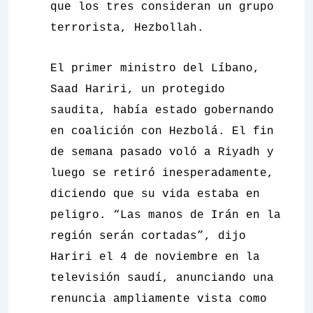
que los tres consideran un grupo
terrorista, Hezbollah.
El primer ministro del Líbano,
Saad Hariri, un protegido
saudita, había estado gobernando
en coalición con Hezbolá. El fin
de semana pasado voló a Riyadh y
luego se retiró inesperadamente,
diciendo que su vida estaba en
peligro. “Las manos de Irán en la
región serán cortadas”, dijo
Hariri el 4 de noviembre en la
televisión saudí, anunciando una
renuncia ampliamente vista como