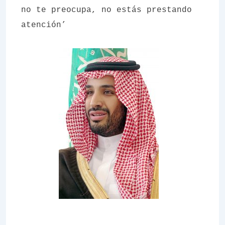
no te preocupa, no estás prestando
atención’