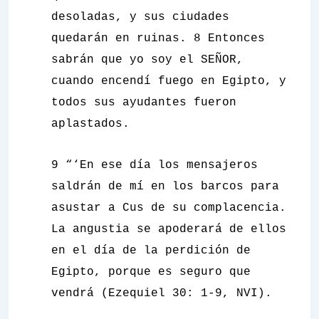
desoladas, y sus ciudades
quedarán en ruinas. 8 Entonces
sabrán que yo soy el SEÑOR,
cuando encendí fuego en Egipto, y
todos sus ayudantes fueron
aplastados.
9 “‘En ese día los mensajeros
saldrán de mí en los barcos para
asustar a Cus de su complacencia.
La angustia se apoderará de ellos
en el día de la perdición de
Egipto, porque es seguro que
vendrá (Ezequiel 30: 1-9, NVI).