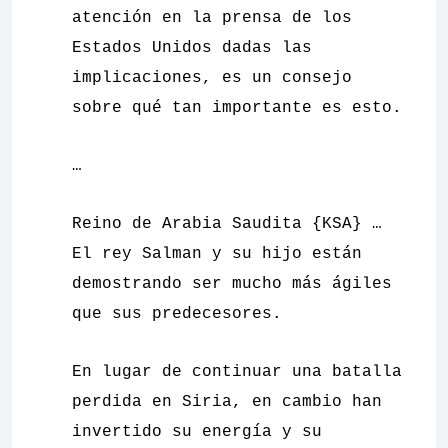
atención en la prensa de los
Estados Unidos dadas las
implicaciones, es un consejo
sobre qué tan importante es esto.
…
Reino de Arabia Saudita {KSA} …
El rey Salman y su hijo están
demostrando ser mucho más ágiles
que sus predecesores.
En lugar de continuar una batalla
perdida en Siria, en cambio han
invertido su energía y su