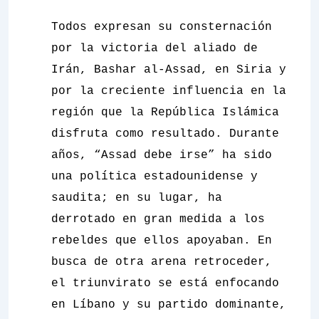
Todos expresan su consternación
por la victoria del aliado de
Irán, Bashar al-Assad, en Siria y
por la creciente influencia en la
región que la República Islámica
disfruta como resultado. Durante
años, “Assad debe irse” ha sido
una política estadounidense y
saudita; en su lugar, ha
derrotado en gran medida a los
rebeldes que ellos apoyaban. En
busca de otra arena retroceder,
el triunvirato se está enfocando
en Líbano y su partido dominante,