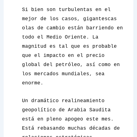
Si bien son turbulentas en el
mejor de los casos, gigantescas
olas de cambio están barriendo en
todo el Medio Oriente. La
magnitud es tal que es probable
que el impacto en el precio
global del petróleo, así como en
los mercados mundiales, sea
enorme.
Un dramático realineamiento
geopolítico de Arabia Saudita
está en pleno apogeo este mes.
Está rebasando muchas décadas de