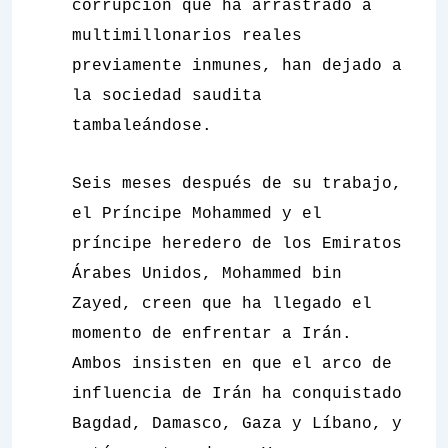
corrupción que ha arrastrado a
multimillonarios reales
previamente inmunes, han dejado a
la sociedad saudita
tambaleándose.
Seis meses después de su trabajo,
el Príncipe Mohammed y el
príncipe heredero de los Emiratos
Árabes Unidos, Mohammed bin
Zayed, creen que ha llegado el
momento de enfrentar a Irán.
Ambos insisten en que el arco de
influencia de Irán ha conquistado
Bagdad, Damasco, Gaza y Líbano, y