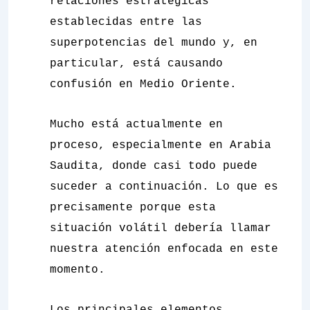
relaciones estratégicas
establecidas entre las
superpotencias del mundo y, en
particular, está causando
confusión en Medio Oriente.
Mucho está actualmente en
proceso, especialmente en Arabia
Saudita, donde casi todo puede
suceder a continuación. Lo que es
precisamente porque esta
situación volátil debería llamar
nuestra atención enfocada en este
momento.