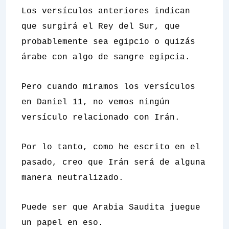
Los versículos anteriores indican
que surgirá el Rey del Sur, que
probablemente sea egipcio o quizás
árabe con algo de sangre egipcia.
Pero cuando miramos los versículos
en Daniel 11, no vemos ningún
versículo relacionado con Irán.
Por lo tanto, como he escrito en el
pasado, creo que Irán será de alguna
manera neutralizado.
Puede ser que Arabia Saudita juegue
un papel en eso.