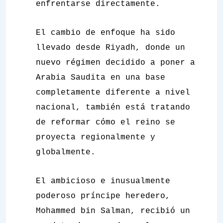
enfrentarse directamente.
El cambio de enfoque ha sido
llevado desde Riyadh, donde un
nuevo régimen decidido a poner a
Arabia Saudita en una base
completamente diferente a nivel
nacional, también está tratando
de reformar cómo el reino se
proyecta regionalmente y
globalmente.
El ambicioso e inusualmente
poderoso príncipe heredero,
Mohammed bin Salman, recibió un