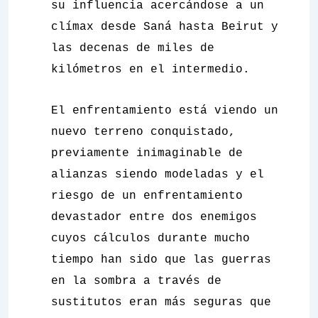
su influencia acercándose a un
clímax desde Saná hasta Beirut y
las decenas de miles de
kilómetros en el intermedio.
El enfrentamiento está viendo un
nuevo terreno conquistado,
previamente inimaginable de
alianzas siendo modeladas y el
riesgo de un enfrentamiento
devastador entre dos enemigos
cuyos cálculos durante mucho
tiempo han sido que las guerras
en la sombra a través de
sustitutos eran más seguras que