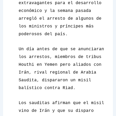
extravagantes para el desarrollo
económico y la semana pasada
arregló el arresto de algunos de
los ministros y príncipes más
poderosos del país.
Un día antes de que se anunciaran
los arrestos, miembros de tribus
Houthi en Yemen pero aliados con
Irán, rival regional de Arabia
Saudita, dispararon un misil
balístico contra Riad.
Los sauditas afirman que el misil
vino de Irán y que su disparo