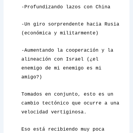
-Profundizando lazos con China
-Un giro sorprendente hacia Rusia
(económica y militarmente)
-Aumentando la cooperación y la
alineación con Israel (¿el
enemigo de mi enemigo es mi
amigo?)
Tomados en conjunto, esto es un
cambio tectónico que ocurre a una
velocidad vertiginosa.
Eso está recibiendo muy poca