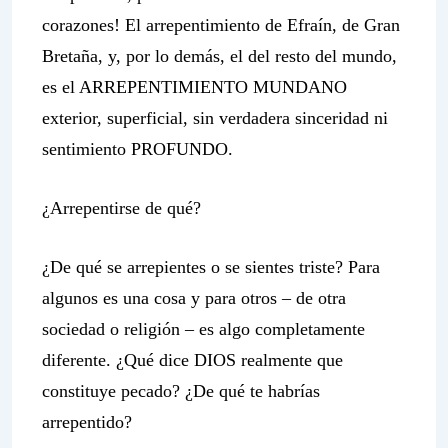
corazones! El arrepentimiento de Efraín, de Gran
Bretaña, y, por lo demás, el del resto del mundo,
es el ARREPENTIMIENTO MUNDANO
exterior, superficial, sin verdadera sinceridad ni
sentimiento PROFUNDO.
¿Arrepentirse de qué?
¿De qué se arrepientes o se sientes triste? Para
algunos es una cosa y para otros – de otra
sociedad o religión – es algo completamente
diferente. ¿Qué dice DIOS realmente que
constituye pecado? ¿De qué te habrías
arrepentido?