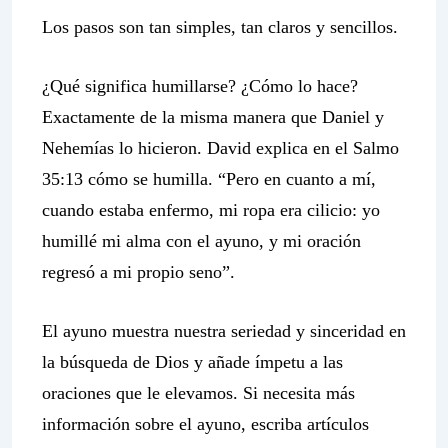
Los pasos son tan simples, tan claros y sencillos.
¿Qué significa humillarse? ¿Cómo lo hace?
Exactamente de la misma manera que Daniel y
Nehemías lo hicieron. David explica en el Salmo
35:13 cómo se humilla. “Pero en cuanto a mí,
cuando estaba enfermo, mi ropa era cilicio: yo
humillé mi alma con el ayuno, y mi oración
regresó a mi propio seno”.
El ayuno muestra nuestra seriedad y sinceridad en
la búsqueda de Dios y añade ímpetu a las
oraciones que le elevamos. Si necesita más
información sobre el ayuno, escriba artículos