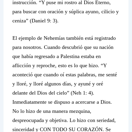
instrucción. “Y puse mi rostro al Dios Eterno,
para buscar con oración y súplica ayuno, cilicio y
ceniza” (Daniel 9: 3).
El ejemplo de Nehemías también está registrado
para nosotros. Cuando descubrió que su nación
que había regresado a Palestina estaba en
aflicción y reproche, esto es lo que hizo. “Y
aconteció que cuando oí estas palabras, me senté
y lloré, y lloré algunos días, y ayuné y oré
delante del Dios del cielo” (Neh 1: 4).
Inmediatamente se dispuso a acercarse a Dios.
No lo hizo de una manera mezquina,
despreocupada y objetiva. Lo hizo con seriedad,
sinceridad y CON TODO SU CORAZÓN. Se