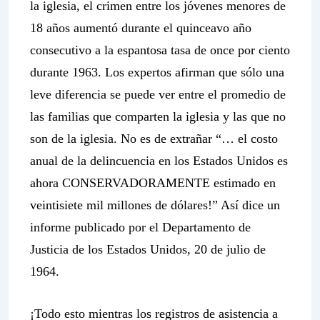
la iglesia, el crimen entre los jóvenes menores de
18 años aumentó durante el quinceavo año
consecutivo a la espantosa tasa de once por ciento
durante 1963. Los expertos afirman que sólo una
leve diferencia se puede ver entre el promedio de
las familias que comparten la iglesia y las que no
son de la iglesia. No es de extrañar “… el costo
anual de la delincuencia en los Estados Unidos es
ahora CONSERVADORAMENTE estimado en
veintisiete mil millones de dólares!” Así dice un
informe publicado por el Departamento de
Justicia de los Estados Unidos, 20 de julio de
1964.
¡Todo esto mientras los registros de asistencia a