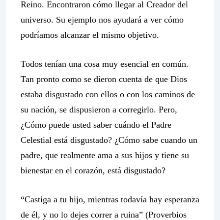
Reino. Encontraron cómo llegar al Creador del
universo. Su ejemplo nos ayudará a ver cómo
podríamos alcanzar el mismo objetivo.
Todos tenían una cosa muy esencial en común.
Tan pronto como se dieron cuenta de que Dios
estaba disgustado con ellos o con los caminos de
su nación, se dispusieron a corregirlo. Pero,
¿Cómo puede usted saber cuándo el Padre
Celestial está disgustado? ¿Cómo sabe cuando un
padre, que realmente ama a sus hijos y tiene su
bienestar en el corazón, está disgustado?
“Castiga a tu hijo, mientras todavía hay esperanza
de él, y no lo dejes correr a ruina” (Proverbios