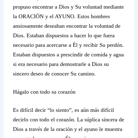
propuso encontrar a Dios y Su voluntad mediante
la ORACIÓN y el AYUNO. Estos hombres
ansiosamente deseaban encontrar la voluntad de
Dios. Estaban dispuestos a hacer lo que fuera
necesario para acercarse a Él y recibir Su perdón.
Estaban dispuestos a prescindir de comida y agua
si era necesario para demostrarle a Dios su
sincero deseo de conocer Su camino.
Hágalo con todo su corazón
Es difícil decir “lo siento”, es aún más difícil
decirlo con todo el corazón. La súplica sincera de
Dios a través de la oración y el ayuno le muestra