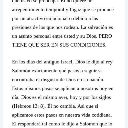
que usted se preocupa. Él no quiere un
arrepentimiento temporal y fugaz que se produce
por un atractivo emocional o debido a las
presiones de los que nos rodean. La salvación es
un asunto personal entre usted y su Dios. PERO
TIENE QUE SER EN SUS CONDICIONES.
En los días del antiguo Israel, Dios le dijo al rey
Salomón exactamente qué pasos a seguir si
encontraba el disgusto de Dios en su nación.
Estos mismos pasos se aplican a nosotros hoy en
día. Dios es el mismo ayer, hoy y por los siglos
(Hebreos 13: 8). Él no cambia. Así que si
aplicamos estos pasos en nuestra vida cotidiana,
El responderá tal como le dijo a Salomón que lo