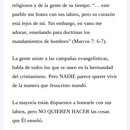
religiosos y de la gente de su tiempo: “… este
pueblo me honra con sus labios, pero su corazón
está lejos de mí. Sin embargo, en vano me
adoran, enseñando para doctrinas los
mandamientos de hombres” (Marcos 7: 6-7).
La gente asiste a las campañas evangelísticas,
habla de todos los que se unen en la hermandad
del cristianismo. Pero NADIE parece querer vivir
de la manera que Jesucristo mandó.
La mayoría están dispuestos a honrarle con sus
labios, pero NO QUIEREN HACER las cosas
que Él enseñó.