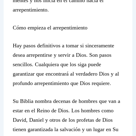
mentes y nos inicia en el camino hacia el
arrepentimiento.
Cómo empieza el arrepentimiento
Hay pasos definitivos a tomar si sinceramente
desea arrepentirse y servir a Dios. Son pasos
sencillos. Cualquiera que los siga puede
garantizar que encontrará al verdadero Dios y al
profundo arrepentimiento que Dios requiere.
Su Biblia nombra decenas de hombres que van a
estar en el Reino de Dios. Los hombres como
David, Daniel y otros de los profetas de Dios
tienen garantizada la salvación y un lugar en Su