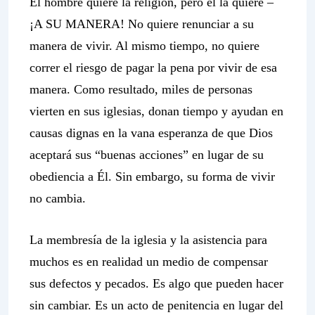
El hombre quiere la religión, pero él la quiere –
¡A SU MANERA! No quiere renunciar a su
manera de vivir. Al mismo tiempo, no quiere
correr el riesgo de pagar la pena por vivir de esa
manera. Como resultado, miles de personas
vierten en sus iglesias, donan tiempo y ayudan en
causas dignas en la vana esperanza de que Dios
aceptará sus “buenas acciones” en lugar de su
obediencia a Él. Sin embargo, su forma de vivir
no cambia.
La membresía de la iglesia y la asistencia para
muchos es en realidad un medio de compensar
sus defectos y pecados. Es algo que pueden hacer
sin cambiar. Es un acto de penitencia en lugar del