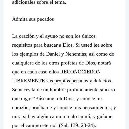
adicionales sobre el tema.
Admita sus pecados
La oración y el ayuno no son los únicos
requisitos para buscar a Dios. Si usted lee sobre
los ejemplos de Daniel y Nehemías, así como de
cualquiera de los otros profetas de Dios, notará
que en cada caso ellos RECONOCIERON
LIBREMENTE sus propios pecados y defectos.
Se necesita de un hombre profundamente sincero
que diga: “Búscame, oh Dios, y conoce mi
corazón; pruébame y conoce mis pensamientos; y
mira si hay algún camino malo en mí, y guíame
por el camino eterno” (Sal. 139: 23-24).