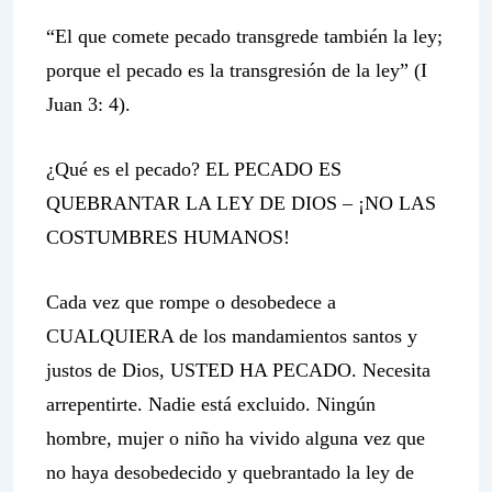
“El que comete pecado transgrede también la ley;
porque el pecado es la transgresión de la ley” (I
Juan 3: 4).
¿Qué es el pecado? EL PECADO ES
QUEBRANTAR LA LEY DE DIOS – ¡NO LAS
COSTUMBRES HUMANOS!
Cada vez que rompe o desobedece a
CUALQUIERA de los mandamientos santos y
justos de Dios, USTED HA PECADO. Necesita
arrepentirte. Nadie está excluido. Ningún
hombre, mujer o niño ha vivido alguna vez que
no haya desobedecido y quebrantado la ley de