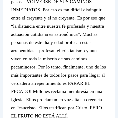
pasos – VOLVERSE DE SUS CAMINOS
INMEDIATOS. Por eso es tan difícil distinguir
entre el creyente y el no creyente. Es por eso que
“la distancia entre nuestra fe profesada y nuestra
actuación cotidiana es astronómica”. Muchas
personas de este día y edad profesan estar
arrepentidas – profesan el cristianismo y aún
viven en toda la miseria de sus caminos
pecaminosos. Por lo tanto, finalmente, uno de los
más importantes de todos los pasos para llegar al
verdadero arrepentimiento es PARAR EL
PECADO! Millones reclama membresía en una
iglesia. Ellos proclaman en voz alta su creencia
en Jesucristo. Ellos testifican por Cristo, PERO
EL FRUTO NO ESTÁ ALLÍ.