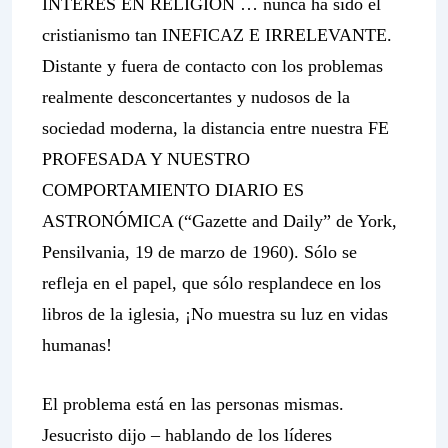
INTERÉS EN RELIGIÓN … nunca ha sido el
cristianismo tan INEFICAZ E IRRELEVANTE.
Distante y fuera de contacto con los problemas
realmente desconcertantes y nudosos de la
sociedad moderna, la distancia entre nuestra FE
PROFESADA Y NUESTRO
COMPORTAMIENTO DIARIO ES
ASTRONÓMICA (“Gazette and Daily” de York,
Pensilvania, 19 de marzo de 1960). Sólo se
refleja en el papel, que sólo resplandece en los
libros de la iglesia, ¡No muestra su luz en vidas
humanas!
El problema está en las personas mismas.
Jesucristo dijo – hablando de los líderes