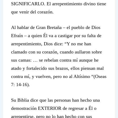
SIGNIFICARLO. El arrepentimiento divino tiene
que venir del corazón.
Al hablar de Gran Bretaña – el pueblo de Dios
Efraín – a quien Él va a castigar por su falta de
arrepentimiento, Dios dice: “Y no me han
clamado con su corazón, cuando aullaron sobre
sus camas: … se rebelan contra mí aunque he
atado y fortalecido sus brazos, ellos piensan mal
contra mí, y vuelven, pero no al Altísimo “(Oseas
7: 14-16).
Su Biblia dice que las personas han hecho una
demostración EXTERIOR de regresar a Él o
arrepentirse, pero no lo han hecho con sus