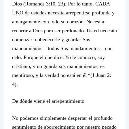
Dios (Romanos 3:10, 23). Por lo tanto, CADA
UNO de ustedes necesita arrepentirse profunda y
amargamente con todo su corazón. Necesita
recurrir a Dios para ser perdonado. Usted necesita
comenzar a obedecerle y guardar Sus
mandamientos – todos Sus mandamientos – con
celo. Porque el que dice: Yo le conozco, soy
cristiano, y no guarda sus mandamientos, es
mentiroso, y la verdad no está en él “(1 Juan 2:
4).
De dónde viene el arrepentimiento
No podemos simplemente despertar el profundo
sentimiento de aborrecimiento por nuestro pecado