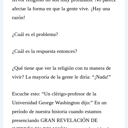
afectar la forma en que la gente vive. ¡Hay una
razón!
¿Cuál es el problema?
¿Cuál es la respuesta entonces?
¿Qué tiene que ver la religión con tu manera de
vivir? La mayoría de la gente le diría: “¡Nada!”
Escuche esto: “Un clérigo-profesor de la
Universidad George Washington dijo:” En un
período de nuestra historia cuando estamos
presenciando GRAN REVELACIÓN DE