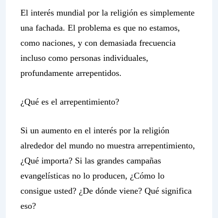
El interés mundial por la religión es simplemente
una fachada. El problema es que no estamos,
como naciones, y con demasiada frecuencia
incluso como personas individuales,
profundamente arrepentidos.
¿Qué es el arrepentimiento?
Si un aumento en el interés por la religión
alrededor del mundo no muestra arrepentimiento,
¿Qué importa? Si las grandes campañas
evangelísticas no lo producen, ¿Cómo lo
consigue usted? ¿De dónde viene? Qué significa
eso?