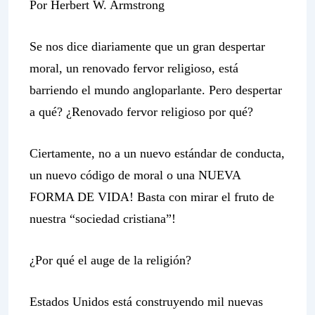
Por Herbert W. Armstrong
Se nos dice diariamente que un gran despertar
moral, un renovado fervor religioso, está
barriendo el mundo angloparlante. Pero despertar
a qué? ¿Renovado fervor religioso por qué?
Ciertamente, no a un nuevo estándar de conducta,
un nuevo código de moral o una NUEVA
FORMA DE VIDA! Basta con mirar el fruto de
nuestra “sociedad cristiana”!
¿Por qué el auge de la religión?
Estados Unidos está construyendo mil nuevas