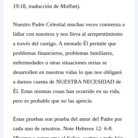
19:18, traducción de Moffatt).
Nuestro Padre Celestial muchas veces comienza a
lidiar con nosotros y nos lleva al arrepentimiento
a través del castigo. A menudo Él permite que
problemas financieros, problemas familiares,
enfermedades u otras situaciones serias se
desarrollen en nuestras vidas lo que nos obligará
a darnos cuenta de NUESTRA NECESIDAD de
Él. Estas mismas cosas han ocurrido en su vida,
pero es probable que no las aprecie.
Estas pruebas son prueba del amor del Padre por
cada uno de nosotros. Note Hebreos 12: 6-8.