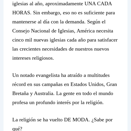
iglesias al año, aproximadamente UNA CADA
HORAS. Sin embargo, eso no es suficiente para
mantenerse al día con la demanda. Según el
Consejo Nacional de Iglesias, América necesita
cinco mil nuevas iglesias cada año para satisfacer
las crecientes necesidades de nuestros nuevos
intereses religiosos.
Un notado evangelista ha atraído a multitudes
récord en sus campañas en Estados Unidos, Gran
Bretaña y Australia. La gente en todo el mundo
profesa un profundo interés por la religión.
La religión se ha vuelto DE MODA. ¿Sabe por
qué?