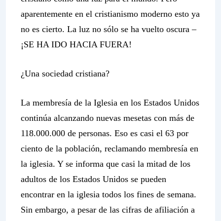
aparentemente en el cristianismo moderno esto ya
no es cierto. La luz no sólo se ha vuelto oscura –
¡SE HA IDO HACIA FUERA!
¿Una sociedad cristiana?
La membresía de la Iglesia en los Estados Unidos
continúa alcanzando nuevas mesetas con más de
118.000.000 de personas. Eso es casi el 63 por
ciento de la población, reclamando membresía en
la iglesia. Y se informa que casi la mitad de los
adultos de los Estados Unidos se pueden
encontrar en la iglesia todos los fines de semana.
Sin embargo, a pesar de las cifras de afiliación a