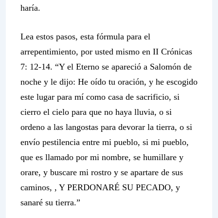
haría.
Lea estos pasos, esta fórmula para el
arrepentimiento, por usted mismo en II Crónicas
7: 12-14. “Y el Eterno se apareció a Salomón de
noche y le dijo: He oído tu oración, y he escogido
este lugar para mí como casa de sacrificio, si
cierro el cielo para que no haya lluvia, o si
ordeno a las langostas para devorar la tierra, o si
envío pestilencia entre mi pueblo, si mi pueblo,
que es llamado por mi nombre, se humillare y
orare, y buscare mi rostro y se apartare de sus
caminos, , Y PERDONARÉ SU PECADO, y
sanaré su tierra.”