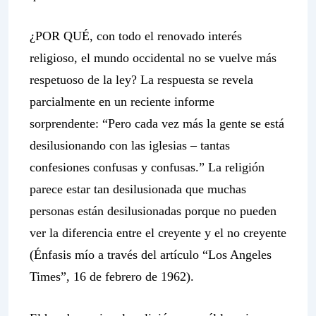
¿POR QUÉ, con todo el renovado interés
religioso, el mundo occidental no se vuelve más
respetuoso de la ley? La respuesta se revela
parcialmente en un reciente informe
sorprendente: “Pero cada vez más la gente se está
desilusionando con las iglesias – tantas
confesiones confusas y confusas.” La religión
parece estar tan desilusionada que muchas
personas están desilusionadas porque no pueden
ver la diferencia entre el creyente y el no creyente
(Énfasis mío a través del artículo “Los Angeles
Times”, 16 de febrero de 1962).