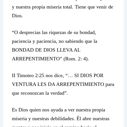
y nuestra propia miseria total. Tiene que venir de
Dios.
“O desprecias las riquezas de su bondad,
paciencia y paciencia, no sabiendo que la
BONDAD DE DIOS LLEVA AL
ARREPENTIMIENTO” (Rom. 2: 4).
II Timoteo 2:25 nos dice, “… SI DIOS POR
VENTURA LES DA ARREPENTIMIENTO para
que reconozcan la verdad”.
Es Dios quien nos ayuda a ver nuestra propia
miseria y nuestras debilidades. Él abre nuestras