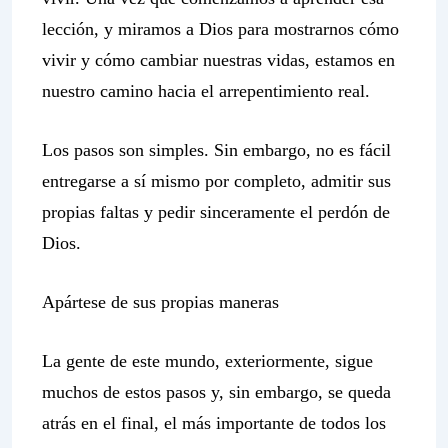
lección, y miramos a Dios para mostrarnos cómo
vivir y cómo cambiar nuestras vidas, estamos en
nuestro camino hacia el arrepentimiento real.
Los pasos son simples. Sin embargo, no es fácil
entregarse a sí mismo por completo, admitir sus
propias faltas y pedir sinceramente el perdón de
Dios.
Apártese de sus propias maneras
La gente de este mundo, exteriormente, sigue
muchos de estos pasos y, sin embargo, se queda
atrás en el final, el más importante de todos los