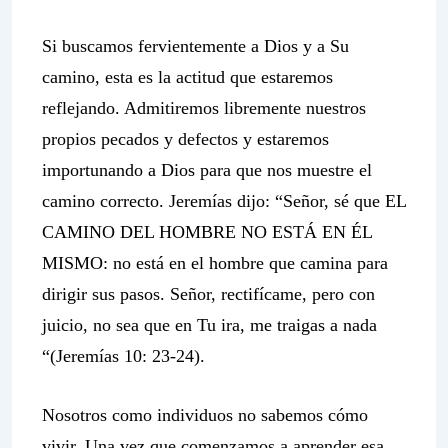
Si buscamos fervientemente a Dios y a Su
camino, esta es la actitud que estaremos
reflejando. Admitiremos libremente nuestros
propios pecados y defectos y estaremos
importunando a Dios para que nos muestre el
camino correcto. Jeremías dijo: “Señor, sé que EL
CAMINO DEL HOMBRE NO ESTÁ EN ÉL
MISMO: no está en el hombre que camina para
dirigir sus pasos. Señor, rectifícame, pero con
juicio, no sea que en Tu ira, me traigas a nada
“(Jeremías 10: 23-24).
Nosotros como individuos no sabemos cómo
vivir. Una vez que comenzamos a aprender esa