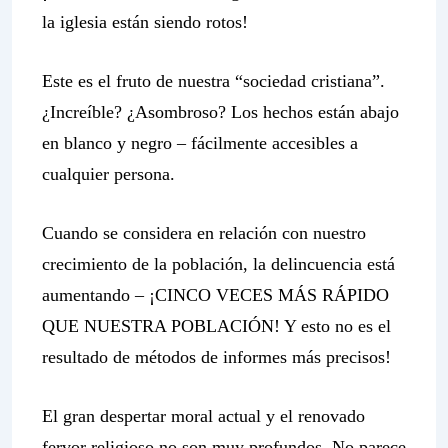
la iglesia están siendo rotos!
Este es el fruto de nuestra “sociedad cristiana”.
¿Increíble? ¿Asombroso? Los hechos están abajo
en blanco y negro – fácilmente accesibles a
cualquier persona.
Cuando se considera en relación con nuestro
crecimiento de la población, la delincuencia está
aumentando – ¡CINCO VECES MÁS RÁPIDO
QUE NUESTRA POBLACIÓN! Y esto no es el
resultado de métodos de informes más precisos!
El gran despertar moral actual y el renovado
fervor religioso no son muy profundos. No parece