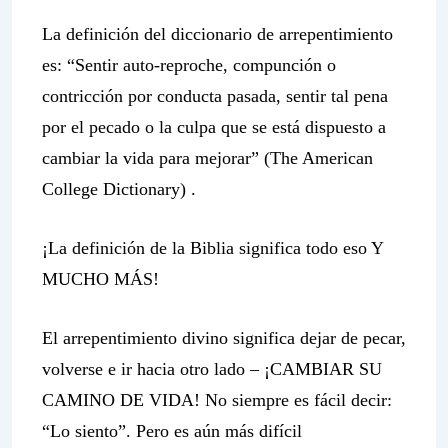
La definición del diccionario de arrepentimiento
es: “Sentir auto-reproche, compunción o
contricción por conducta pasada, sentir tal pena
por el pecado o la culpa que se está dispuesto a
cambiar la vida para mejorar” (The American
College Dictionary) .
¡La definición de la Biblia significa todo eso Y
MUCHO MÁS!
El arrepentimiento divino significa dejar de pecar,
volverse e ir hacia otro lado – ¡CAMBIAR SU
CAMINO DE VIDA! No siempre es fácil decir:
“Lo siento”. Pero es aún más difícil