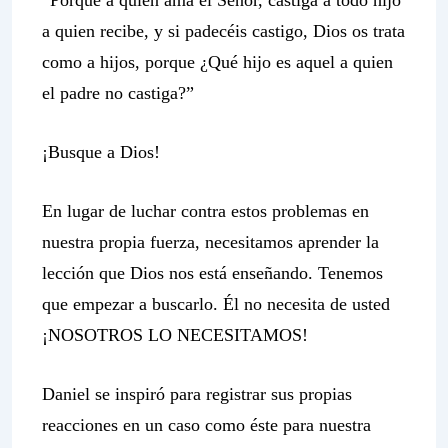
“Porque a quien ama el Señor, castiga a todo hijo
a quien recibe, y si padecéis castigo, Dios os trata
como a hijos, porque ¿Qué hijo es aquel a quien
el padre no castiga?”
¡Busque a Dios!
En lugar de luchar contra estos problemas en
nuestra propia fuerza, necesitamos aprender la
lección que Dios nos está enseñando. Tenemos
que empezar a buscarlo. Él no necesita de usted
¡NOSOTROS LO NECESITAMOS!
Daniel se inspiró para registrar sus propias
reacciones en un caso como éste para nuestra