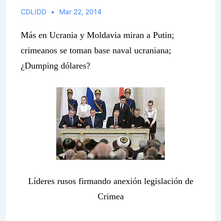
CDLIDD
Mar 22, 2014
Más en Ucrania y Moldavia miran a Putin;
crimeanos se toman base naval ucraniana;
¿Dumping dólares?
Líderes rusos firmando anexión legislación de
Crimea