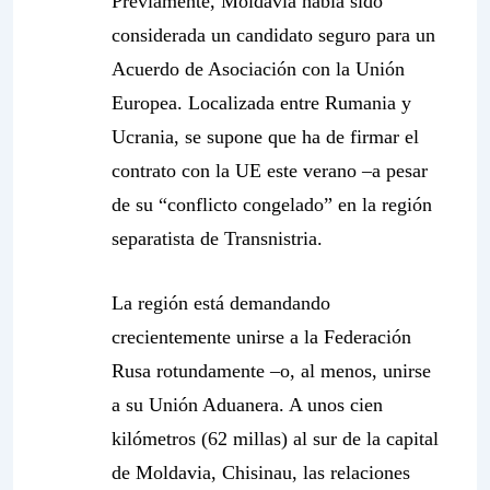
Previamente, Moldavia había sido
considerada un candidato seguro para un
Acuerdo de Asociación con la Unión
Europea. Localizada entre Rumania y
Ucrania, se supone que ha de firmar el
contrato con la UE este verano –a pesar
de su “conflicto congelado” en la región
separatista de Transnistria.
La región está demandando
crecientemente unirse a la Federación
Rusa rotundamente –o, al menos, unirse
a su Unión Aduanera. A unos cien
kilómetros (62 millas) al sur de la capital
de Moldavia, Chisinau, las relaciones