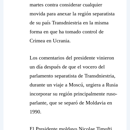
martes contra considerar cualquier
movida para anexar la región separatista
de su país Transdniestria en la misma
forma en que ha tomado control de
Crimea en Ucrania.
Los comentarios del presidente vinieron
un día después de que el vocero del
parlamento separatista de Transdniestria,
durante un viaje a Moscú, urgiera a Rusia
incorporar su región principalmente ruso-
parlante, que se separó de Moldavia en
1990.
El Presidente moldavo Nicolae Timofti