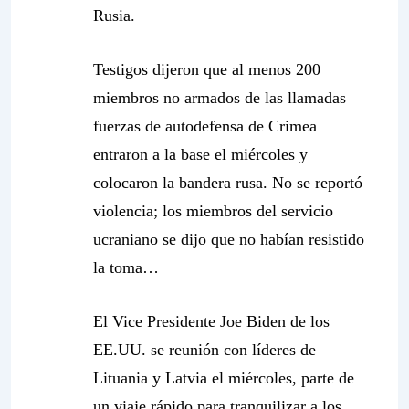
Rusia.
Testigos dijeron que al menos 200
miembros no armados de las llamadas
fuerzas de autodefensa de Crimea
entraron a la base el miércoles y
colocaron la bandera rusa. No se reportó
violencia; los miembros del servicio
ucraniano se dijo que no habían resistido
la toma…
El Vice Presidente Joe Biden de los
EE.UU. se reunión con líderes de
Lituania y Latvia el miércoles, parte de
un viaje rápido para tranquilizar a los