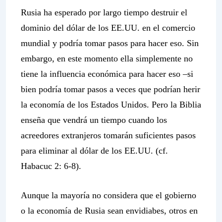
Rusia ha esperado por largo tiempo destruir el
dominio del dólar de los EE.UU. en el comercio
mundial y podría tomar pasos para hacer eso. Sin
embargo, en este momento ella simplemente no
tiene la influencia económica para hacer eso –si
bien podría tomar pasos a veces que podrían herir
la economía de los Estados Unidos. Pero la Biblia
enseña que vendrá un tiempo cuando los
acreedores extranjeros tomarán suficientes pasos
para eliminar al dólar de los EE.UU. (cf.
Habacuc 2: 6-8).
Aunque la mayoría no considera que el gobierno
o la economía de Rusia sean envidiabes, otros en