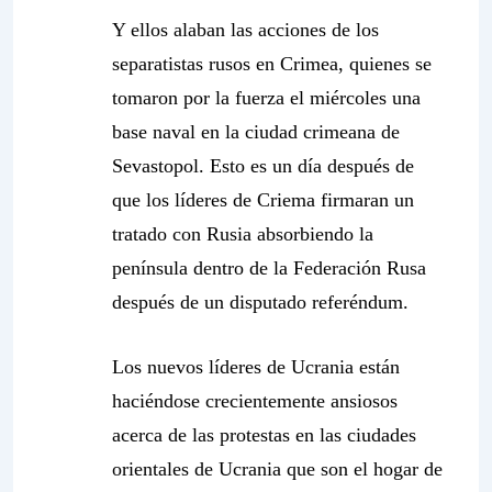
Y ellos alaban las acciones de los
separatistas rusos en Crimea, quienes se
tomaron por la fuerza el miércoles una
base naval en la ciudad crimeana de
Sevastopol. Esto es un día después de
que los líderes de Criema firmaran un
tratado con Rusia absorbiendo la
península dentro de la Federación Rusa
después de un disputado referéndum.
Los nuevos líderes de Ucrania están
haciéndose crecientemente ansiosos
acerca de las protestas en las ciudades
orientales de Ucrania que son el hogar de