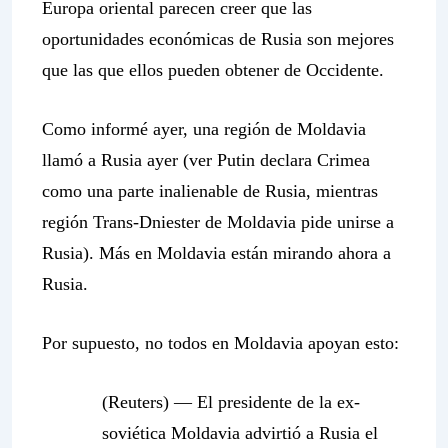
Europa oriental parecen creer que las
oportunidades económicas de Rusia son mejores
que las que ellos pueden obtener de Occidente.
Como informé ayer, una región de Moldavia
llamó a Rusia ayer (ver Putin declara Crimea
como una parte inalienable de Rusia, mientras
región Trans-Dniester de Moldavia pide unirse a
Rusia). Más en Moldavia están mirando ahora a
Rusia.
Por supuesto, no todos en Moldavia apoyan esto:
(Reuters) — El presidente de la ex-
soviética Moldavia advirtió a Rusia el