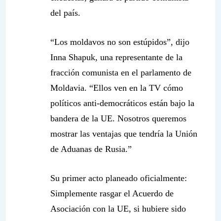
del país.
“Los moldavos no son estúpidos”, dijo
Inna Shapuk, una representante de la
fracción comunista en el parlamento de
Moldavia. “Ellos ven en la TV cómo
políticos anti-democráticos están bajo la
bandera de la UE. Nosotros queremos
mostrar las ventajas que tendría la Unión
de Aduanas de Rusia.”
Su primer acto planeado oficialmente:
Simplemente rasgar el Acuerdo de
Asociación con la UE, si hubiere sido