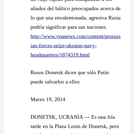
aliados del báltico preocupados acerca de
lo que una envalentonada, agresiva Rusia
podría significar para sus naciones.
http://www.voanews.com/content/proruss
ian-forces-seize-ukraine-navy-
headquarters/1874319.html
Rusos Donetsk dicen que sólo Putin
puede salvarlos a ellos
Marzo 19, 2014
DONETSK, UCRANIA — Es una fría
tarde en la Plaza Lenin de Donetsk, pero