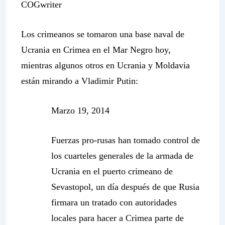
COGwriter
Los crimeanos se tomaron una base naval de
Ucrania en Crimea en el Mar Negro hoy,
mientras algunos otros en Ucrania y Moldavia
están mirando a Vladimir Putin:
Marzo 19, 2014
Fuerzas pro-rusas han tomado control de
los cuarteles generales de la armada de
Ucrania en el puerto crimeano de
Sevastopol, un día después de que Rusia
firmara un tratado con autoridades
locales para hacer a Crimea parte de