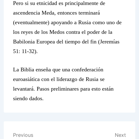
Pero si su etnicidad es principalmente de
ascendencia Meda, entonces terminará
(eventualmente) apoyando a Rusia como uno de
los reyes de los Medos contra el poder de la
Babilonia Europea del tiempo del fin (Jeremías
51: 11-32).
La Biblia enseña que una confederación
euroasiática con el liderazgo de Rusia se
levantará. Pasos preliminares para esto están
siendo dados.
Post
Previous
Next