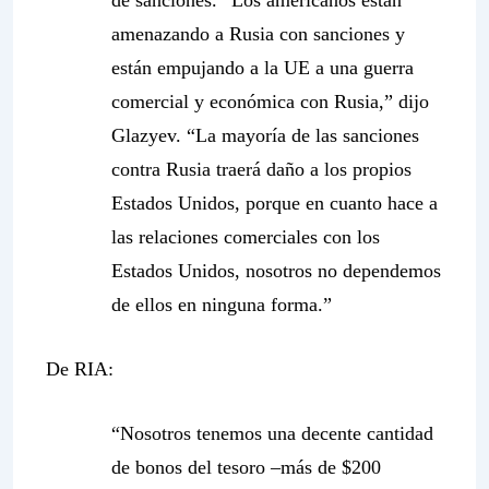
de sanciones. “
Los americanos están
amenazando a Rusia con sanciones y
están empujando a la UE a una guerra
comercial y económica con Rusia
,” dijo
Glazyev. “
La mayoría de las sanciones
contra Rusia traerá daño a los propios
Estados Unidos, porque en cuanto hace a
las relaciones comerciales con los
Estados Unidos, nosotros no dependemos
de ellos en ninguna forma
.”
De RIA:
“Nosotros tenemos una decente cantidad
de bonos del tesoro –más de $200