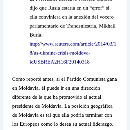
dijo que Rusia estaría en un “error” si
ella conviniera en la anexión del vocero
parlamentario de Trandsniestria, Mikhail
Burla.
http://www.reuters.com/article/2014/03/1
8/us-ukraine-crisis-moldova-
idUSBREA2H16F20140318
Como reporté antes, si el Partido Comunista gana
en Moldavia, él puede ir en una dirección
diferente de la que ha promovido el actual
presidente de Moldavia. La posición geográfica
de Moldavia es tal que ella podría terminar con
los Europeos como lo desea su actual liderazgo.