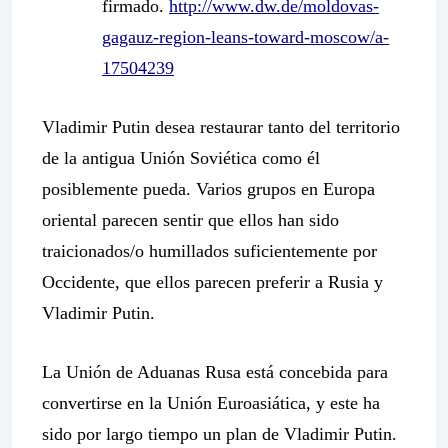
firmado.
http://www.dw.de/moldovas-
gagauz-region-leans-toward-moscow/a-
17504239
Vladimir Putin desea restaurar tanto del territorio
de la antigua Unión Soviética como él
posiblemente pueda. Varios grupos en Europa
oriental parecen sentir que ellos han sido
traicionados/o humillados suficientemente por
Occidente, que ellos parecen preferir a Rusia y
Vladimir Putin.
La Unión de Aduanas Rusa está concebida para
convertirse en la Unión Euroasiática, y este ha
sido por largo tiempo un plan de Vladimir Putin.