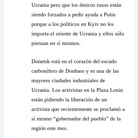
Ucrania pero que los étnicos rusos están
siendo forzados a pedir ayuda a Putin
porque a los políticos en Kyiv no les
importa el oriente de Ucrania y ellos sólo
piensan en sí mismos.
Donetsk está en el corazón del escudo
carbonífero de Donbass y es una de las
mayores ciudades industriales de
Ucrania. Los activistas en la Plaza Lenin
están pidiendo la liberación de un
activista que recientemente se proclamó a
sí mismo “gobernador del pueblo” de la
región este mes.