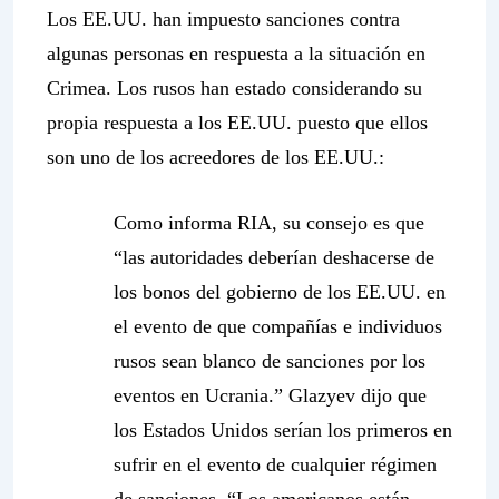
Los EE.UU. han impuesto sanciones contra
algunas personas en respuesta a la situación en
Crimea. Los rusos han estado considerando su
propia respuesta a los EE.UU. puesto que ellos
son uno de los acreedores de los EE.UU.:
Como informa RIA, su consejo es que
“
las autoridades deberían deshacerse de
los bonos del gobierno de los EE.UU. en
el evento de que compañías e individuos
rusos sean blanco de sanciones por los
eventos en Ucrania
.” Glazyev dijo que
los Estados Unidos serían los primeros en
sufrir en el evento de cualquier régimen