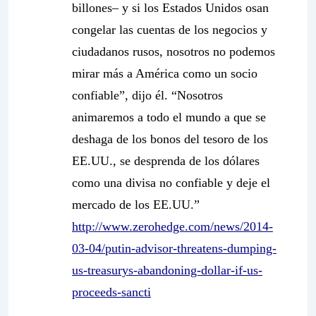
billones– y si los Estados Unidos osan
congelar las cuentas de los negocios y
ciudadanos rusos, nosotros no podemos
mirar más a América como un socio
confiable”, dijo él. “Nosotros
animaremos a todo el mundo a que se
deshaga de los bonos del tesoro de los
EE.UU., se desprenda de los dólares
como una divisa no confiable y deje el
mercado de los EE.UU.”
http://www.zerohedge.com/news/2014-
03-04/putin-advisor-threatens-dumping-
us-treasurys-abandoning-dollar-if-us-
proceeds-sancti