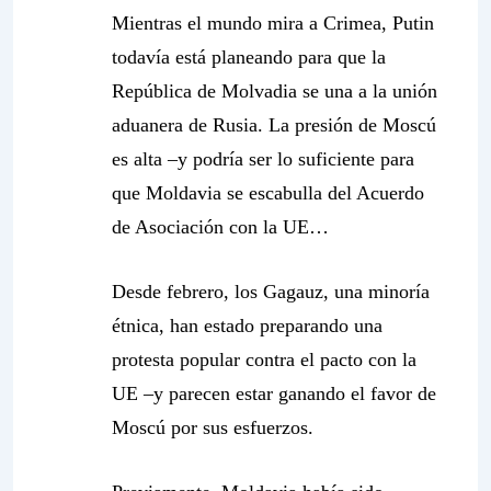
Mientras el mundo mira a Crimea, Putin
todavía está planeando para que la
República de Molvadia se una a la unión
aduanera de Rusia. La presión de Moscú
es alta –y podría ser lo suficiente para
que Moldavia se escabulla del Acuerdo
de Asociación con la UE…
Desde febrero, los Gagauz, una minoría
étnica, han estado preparando una
protesta popular contra el pacto con la
UE –y parecen estar ganando el favor de
Moscú por sus esfuerzos.