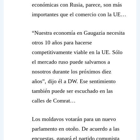
económicas con Rusia, parece, son más
importantes que el comercio con la UE…
“Nuestra economía en Gaugazia necesita
otros 10 años para hacerse
competitivamente viable en la UE. Sólo
el mercado ruso puede salvarnos a
nosotros durante los próximos diez
años”, dijo él a DW. Ese sentimiento
también puede ser escuchado en las
calles de Comrat…
Los moldavos votarán para un nuevo
parlamento en otoño. De acuerdo a las
encuestas, ganará el partido comunista