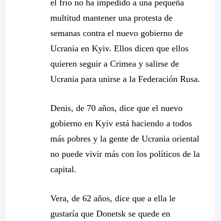
el frío no ha impedido a una pequeña
multitud mantener una protesta de
semanas contra el nuevo gobierno de
Ucrania en Kyiv. Ellos dicen que ellos
quieren seguir a Crimea y salirse de
Ucrania para unirse a la Federación Rusa.
Denis, de 70 años, dice que el nuevo
gobierno en Kyiv está haciendo a todos
más pobres y la gente de Ucrania oriental
no puede vivir más con los políticos de la
capital.
Vera, de 62 años, dice que a ella le
gustaría que Donetsk se quede en