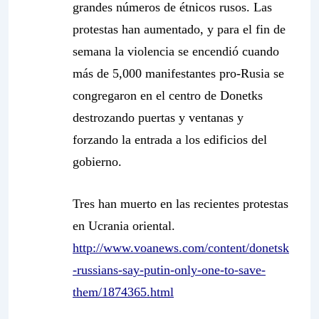
grandes números de étnicos rusos. Las
protestas han aumentado, y para el fin de
semana la violencia se encendió cuando
más de 5,000 manifestantes pro-Rusia se
congregaron en el centro de Donetks
destrozando puertas y ventanas y
forzando la entrada a los edificios del
gobierno.
Tres han muerto en las recientes protestas
en Ucrania oriental.
http://www.voanews.com/content/donetsk
-russians-say-putin-only-one-to-save-
them/1874365.html