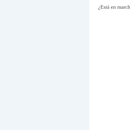
¿Está en march