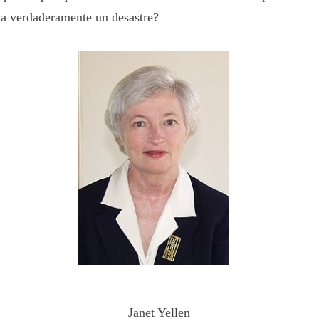
a verdaderamente un desastre?
Janet Yellen