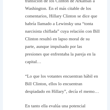
transición de los Clinton de Arkansas a
Washington. En el más citable de los
comentarios, Hillary Clinton se dice que
habría llamado a Lewinsky una “tonta
narcisista chiflada” cuya relación con Bill
Clinton resultó en lapso moral de su
parte, aunque impulsado por las
presiones que enfrentaba la pareja en la
capital…
“Lo que los votantes encuentran hábil en
Bill Clinton, ellos lo encuentran
despiadado en Hillary”, decía el memo…
En tanto ella evalúa una potencial