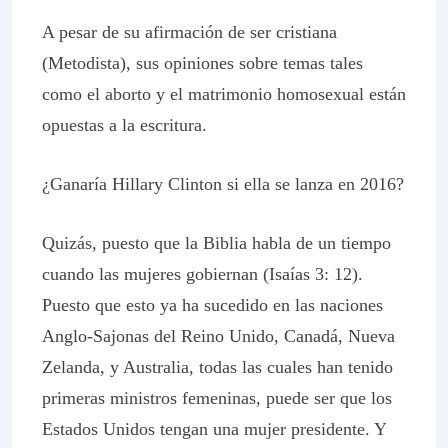
A pesar de su afirmación de ser cristiana
(Metodista), sus opiniones sobre temas tales
como el aborto y el matrimonio homosexual están
opuestas a la escritura.
¿Ganaría Hillary Clinton si ella se lanza en 2016?
Quizás, puesto que la Biblia habla de un tiempo
cuando las mujeres gobiernan (Isaías 3: 12).
Puesto que esto ya ha sucedido en las naciones
Anglo-Sajonas del Reino Unido, Canadá, Nueva
Zelanda, y Australia, todas las cuales han tenido
primeras ministros femeninas, puede ser que los
Estados Unidos tengan una mujer presidente. Y