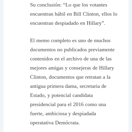
Su conclusión: “Lo que los votantes
encuentran hábil en Bill Clinton, ellos lo
encuentran despiadado en Hillary”.
El memo completo es uno de muchos
documentos no publicados previamente
contenidos en el archivo de una de las
mejores amigas y consejeras de Hillary
Clinton, documentos que retratan a la
antigua primera dama, secretaria de
Estado, y potencial candidata
presidencial para el 2016 como una
fuerte, ambiciosa y despiadada
operatativa Demócrata.