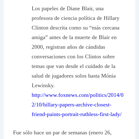
Los papeles de Diane Blair, una
profesora de ciencia política de Hillary
Clinton descrita como su “más cercana
amiga” antes de la muerte de Blair en
2000, registran años de cándidas
conversaciones con los Clintos sobre
temas que van desde el cuidado de la
salud de jugadores solos hasta Mónia
Lewinsky.
http://www.foxnews.com/politics/2014/0
2/10/hillary-papers-archive-closest-
friend-paints-portrait-ruthless-first-lady/
Fue sólo hace un par de semanas (enero 26,