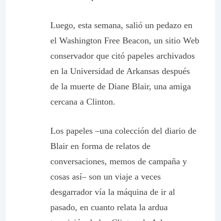
Luego, esta semana, salió un pedazo en
el Washington Free Beacon, un sitio Web
conservador que citó papeles archivados
en la Universidad de Arkansas después
de la muerte de Diane Blair, una amiga
cercana a Clinton.
Los papeles –una colección del diario de
Blair en forma de relatos de
conversaciones, memos de campaña y
cosas así– son un viaje a veces
desgarrador vía la máquina de ir al
pasado, en cuanto relata la ardua