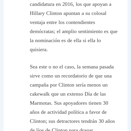
candidatura en 2016, los que apoyan a
Hillary Clinton apuntan a su colosal
ventaja entre los contendientes
demócratas; el amplio sentimiento es que
la nominación es de ella si ella lo
quisiera.
Sea este o no el caso, la semana pasada
sirve como un recordatorio de que una
campaña por Clinton sería menos un
cakewalk que un extenso Día de las
Marmotas. Sus apoyadores tienen 30
años de actividad política a favor de
Clinton; sus detractores tendrán 30 años
de líos de Clinton para dragar.