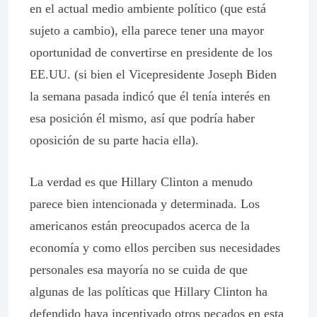
en el actual medio ambiente político (que está
sujeto a cambio), ella parece tener una mayor
oportunidad de convertirse en presidente de los
EE.UU. (si bien el Vicepresidente Joseph Biden
la semana pasada indicó que él tenía interés en
esa posición él mismo, así que podría haber
oposición de su parte hacia ella).
La verdad es que Hillary Clinton a menudo
parece bien intencionada y determinada. Los
americanos están preocupados acerca de la
economía y como ellos perciben sus necesidades
personales esa mayoría no se cuida de que
algunas de las políticas que Hillary Clinton ha
defendido haya incentivado otros pecados en esta