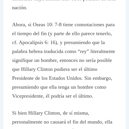
nación.
Ahora, si Oseas 10: 7-8 tiene connotaciones para
el tiempo del fin (y parte de ello parece tenerlo,
cf. Apocalipsis 6: 16), y presumiendo que la
palabra hebrea traducida como “rey” literalmente
signifique un hombre, entonces no sería posible
que Hillary Clinton pudiera ser el último
Presidente de los Estados Unidos. Sin embargo,
presumiendo que ella tenga un hombre como
Vicepresidente, él podría ser el último.
Si bien Hillary Clinton, de sí misma,
personalmente no causará el fin del mundo, ella