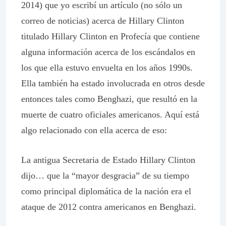
2014) que yo escribí un artículo (no sólo un
correo de noticias) acerca de Hillary Clinton
titulado Hillary Clinton en Profecía que contiene
alguna información acerca de los escándalos en
los que ella estuvo envuelta en los años 1990s.
Ella también ha estado involucrada en otros desde
entonces tales como Benghazi, que resultó en la
muerte de cuatro oficiales americanos. Aquí está
algo relacionado con ella acerca de eso:
La antigua Secretaria de Estado Hillary Clinton
dijo… que la “mayor desgracia” de su tiempo
como principal diplomática de la nación era el
ataque de 2012 contra americanos en Benghazi.