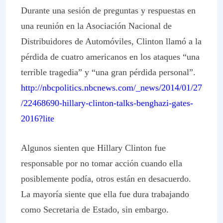
Durante una sesión de preguntas y respuestas en
una reunión en la Asociación Nacional de
Distribuidores de Automóviles, Clinton llamó a la
pérdida de cuatro americanos en los ataques “una
terrible tragedia” y “una gran pérdida personal”.
http://nbcpolitics.nbcnews.com/_news/2014/01/27
/22468690-hillary-clinton-talks-benghazi-gates-
2016?lite
Algunos sienten que Hillary Clinton fue
responsable por no tomar acción cuando ella
posiblemente podía, otros están en desacuerdo.
La mayoría siente que ella fue dura trabajando
como Secretaria de Estado, sin embargo.