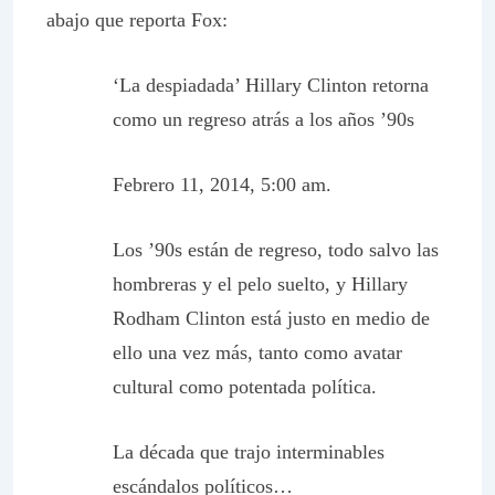
abajo
que reporta
Fox
:
‘La despiadada’ Hillary Clinton retorna
como un regreso atrás a los años ’90s
Febrero 11, 2014, 5:00 am.
Los ’90s están de regreso, todo salvo las
hombreras y el pelo suelto, y Hillary
Rodham Clinton está justo en medio de
ello una vez más, tanto como avatar
cultural como potentada política.
La década que trajo interminables
escándalos políticos…