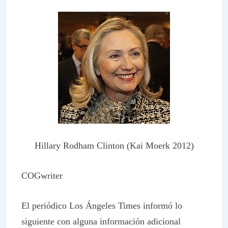
Hillary Rodham Clinton (Kai Moerk 2012)
COGwriter
El periódico
Los Ángeles Times
informó lo
siguiente con alguna información adicional