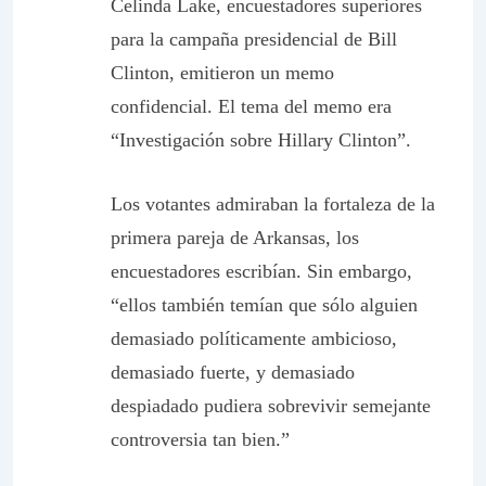
Celinda Lake, encuestadores superiores
para la campaña presidencial de Bill
Clinton, emitieron un memo
confidencial. El tema del memo era
“Investigación sobre Hillary Clinton”.
Los votantes admiraban la fortaleza de la
primera pareja de Arkansas, los
encuestadores escribían. Sin embargo,
“ellos también temían que sólo alguien
demasiado políticamente ambicioso,
demasiado fuerte, y demasiado
despiadado pudiera sobrevivir semejante
controversia tan bien.”