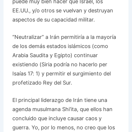
puede muy bien hacer que Israel, los
EE.UU., y/o otros se vuelvan y destruyan
aspectos de su capacidad militar.
“Neutralizar” a Irán permitiría a la mayoría
de los demás estados islámicos (como
Arabia Saudita y Egipto) continuar
existiendo (Siria podría no hacerlo
per
Isaías 17: 1) y permitir el surgimiento del
profetizado Rey del Sur.
El principal liderazgo de Irán tiene una
agenda musulmana Shi’ita, que ellos han
concluido que incluye causar caos y
guerra. Yo, por lo menos, no creo que los