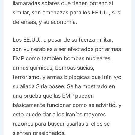
llamaradas solares que tienen potencial
similar, son amenazas para los EE.UU., sus
defensas, y su economía.
Los EE.UU., a pesar de su fuerza militar,
son vulnerables a ser afectados por armas
EMP como también bombas nucleares,
armas químicas, bombas sucias,
terrorismo, y armas biológicas que Irán y/o
su aliada Siria posee. Se ha mostrado en
una prueba que las EMP pueden
básicamente funcionar como se advirtió, y
esto puede dar a los iraníes mayores
razones para buscar usarlas si ellos se
sienten presionados.