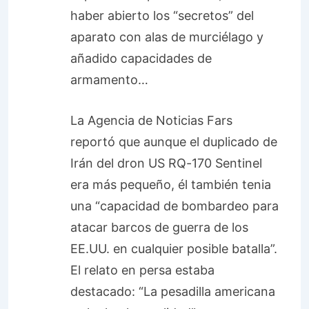
haber abierto los “secretos” del
aparato con alas de murciélago y
añadido capacidades de
armamento…
La Agencia de Noticias Fars
reportó que aunque el duplicado de
Irán del dron US RQ-170 Sentinel
era más pequeño, él también tenia
una “capacidad de bombardeo para
atacar barcos de guerra de los
EE.UU. en cualquier posible batalla”.
El relato en persa estaba
destacado: “La pesadilla americana