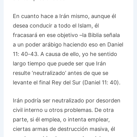
En cuanto hace a Irán mismo, aunque él
desea conducir a todo el Islam, él
fracasará en ese objetivo –la Biblia señala
a un poder arábigo haciendo eso en Daniel
11: 40-43. A causa de ello, yo he sentido
largo tiempo que puede ser que Irán
resulte ‘neutralizado’ antes de que se
levante el final Rey del Sur (Daniel 11: 40).
Irán podría ser neutralizado por desorden
civil interno u otros problemas. De otra
parte, si él emplea, o intenta emplear,
ciertas armas de destrucción masiva, él