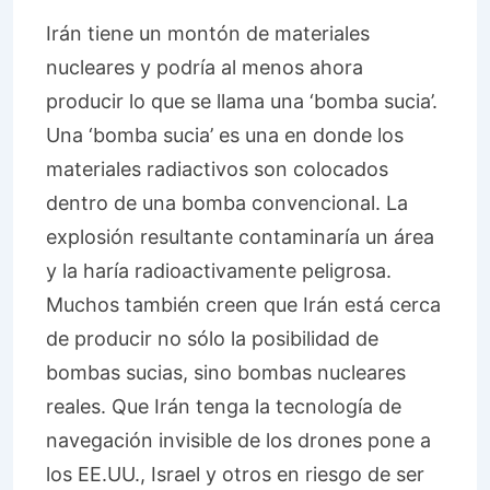
Irán tiene un montón de materiales
nucleares y podría al menos ahora
producir lo que se llama una ‘bomba sucia’.
Una ‘bomba sucia’ es una en donde los
materiales radiactivos son colocados
dentro de una bomba convencional. La
explosión resultante contaminaría un área
y la haría radioactivamente peligrosa.
Muchos también creen que Irán está cerca
de producir no sólo la posibilidad de
bombas sucias, sino bombas nucleares
reales. Que Irán tenga la tecnología de
navegación invisible de los drones pone a
los EE.UU., Israel y otros en riesgo de ser