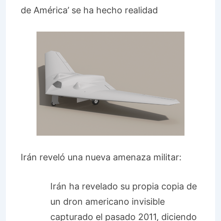
de América’ se ha hecho realidad
Irán reveló una nueva amenaza militar:
Irán ha revelado su propia copia de
un dron americano invisible
capturado el pasado 2011, diciendo