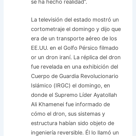
se ha hecho realidad”.
La televisión del estado mostró un
cortometraje el domingo y dijo que
era de un transporte aéreo de los
EE.UU. en el Golfo Pérsico filmado
or un dron iraní. La réplica del dron
fue revelada en una exhibición del
Cuerpo de Guardia Revolucionario
Islámico (IRGC) el domingo, en
donde el Supremo Líder Ayatollah
Ali Khamenei fue informado de
cómo el dron, sus sistemas y
estructura habían sido objeto de
ingeniería reversible. Él lo llamó un