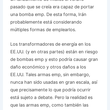
pasado que se creía era capaz de portar
una bomba emp. De esta forma, Irán
probablemente está considerando
múltiples formas de emplearlos.
Los transformadores de energía en los
EE.UU. (y en otras partes) están en riesgo
de bombas emp y esto podría causar gran
daño económico y otros daños a los
EE.UU. Tales armas emp, sin embargo,
nunca han sido usadas en gran escala, así
que precisamente lo que podría ocurrir
está sujeto a debate. Pero la realidad es
que las armas emp, como también las