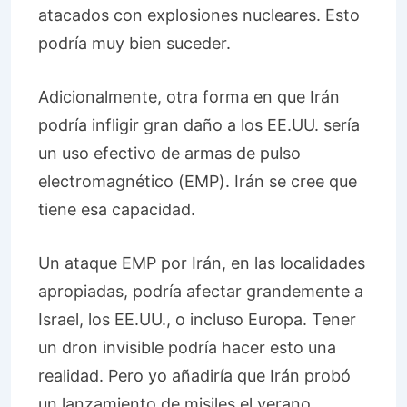
atacados con explosiones nucleares. Esto
podría muy bien suceder.
Adicionalmente, otra forma en que Irán
podría infligir gran daño a los EE.UU. sería
un uso efectivo de armas de pulso
electromagnético (EMP). Irán se cree que
tiene esa capacidad.
Un ataque EMP por Irán, en las localidades
apropiadas, podría afectar grandemente a
Israel, los EE.UU., o incluso Europa. Tener
un dron invisible podría hacer esto una
realidad. Pero yo añadiría que Irán probó
un lanzamiento de misiles el verano