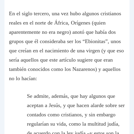
En el siglo tercero, una vez hubo algunos cristianos
reales en el norte de África, Orígenes (quien
aparentemente no era negro) anotó que había dos
grupos que él consideraba ser los “Ebionitas”, unos
que creían en el nacimiento de una virgen (y que eso
sería aquellos que este artículo sugiere que eran
también conocidos como los Nazarenos) y aquellos
no lo hacían:
Se admite, además, que hay algunos que
aceptan a Jesús, y que hacen alarde sobre ser
contados como cristianos, y sin embargo
regularían su vida, como la multitud judía,
de acuerdo con la ley judía –y estos son la