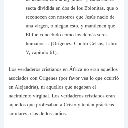
secta dividida en dos de los Ebionitas, que o
reconocen con nosotros que Jesús nació de
una virgen, o niegan esto, y mantienen que
Él fue concebido como los demás seres
humanos… (Orígenes. Contra Celsus, Libro
V, capítulo 61).
Los verdaderos cristianos en África no eran aquellos
asociados con Orígenes (por favor vea lo que ocurrió
en Alejandría), ni aquellos que negaban el
nacimiento virginal. Los verdaderos cristianos eran
aquellos que profesaban a Cristo y tenían prácticas
similares a las de los judíos.