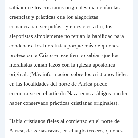
sabían que los cristianos originales mantenían las
creencias y prácticas que los alegoristas
consideraban ser judías –y en este estadio, los
alegoristas simplemente no tenían la habilidad para
condenar a los literalistas porque más de quienes
profesaban a Cristo en ese tiempo sabían que los
literalistas tenían lazos con la iglesia apostólica
original. (Más informacion sobre los cristianos fieles
en las localidades del norte de África puede
encontrarse en el artículo Nazarenos arábigos pueden
haber conservado prácticas cristianas originales).
Había cristianos fieles al comienzo en el norte de
África, de varias razas, en el siglo tercero, quienes