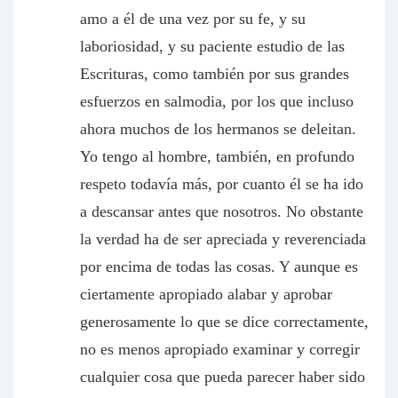
amo a él de una vez por su fe, y su
laboriosidad, y su paciente estudio de las
Escrituras, como también por sus grandes
esfuerzos en salmodia, por los que incluso
ahora muchos de los hermanos se deleitan.
Yo tengo al hombre, también, en profundo
respeto todavía más, por cuanto él se ha ido
a descansar antes que nosotros. No obstante
la verdad ha de ser apreciada y reverenciada
por encima de todas las cosas. Y aunque es
ciertamente apropiado alabar y aprobar
generosamente lo que se dice correctamente,
no es menos apropiado examinar y corregir
cualquier cosa que pueda parecer haber sido