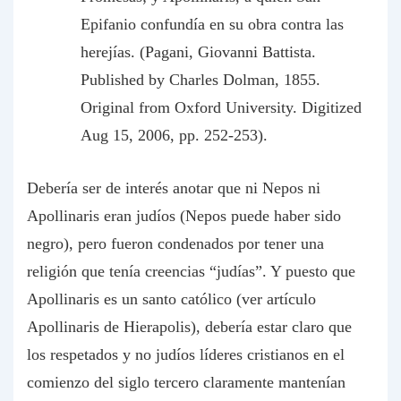
Epifanio confundía en su obra contra las
herejías. (Pagani, Giovanni Battista.
Published by Charles Dolman, 1855.
Original from Oxford University. Digitized
Aug 15, 2006, pp. 252-253).
Debería ser de interés anotar que ni Nepos ni
Apollinaris eran judíos (Nepos puede haber sido
negro), pero fueron condenados por tener una
religión que tenía creencias “judías”. Y puesto que
Apollinaris es un santo católico (ver artículo
Apollinaris de Hierapolis), debería estar claro que
los respetados y no judíos líderes cristianos en el
comienzo del siglo tercero claramente mantenían