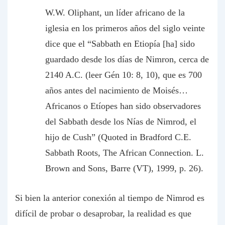
W.W. Oliphant, un líder africano de la
iglesia en los primeros años del siglo veinte
dice que el “Sabbath en Etiopía [ha] sido
guardado desde los días de Nimron, cerca de
2140 A.C. (leer Gén 10: 8, 10), que es 700
años antes del nacimiento de Moisés…
Africanos o Etíopes han sido observadores
del Sabbath desde los Nías de Nimrod, el
hijo de Cush” (Quoted in Bradford C.E.
Sabbath Roots, The African Connection. L.
Brown and Sons, Barre (VT), 1999, p. 26).
Si bien la anterior conexión al tiempo de Nimrod es
difícil de probar o desaprobar, la realidad es que