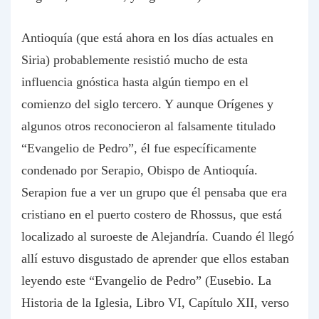
Antioquía (que está ahora en los días actuales en
Siria) probablemente resistió mucho de esta
influencia gnóstica hasta algún tiempo en el
comienzo del siglo tercero. Y aunque Orígenes y
algunos otros reconocieron al falsamente titulado
“Evangelio de Pedro”, él fue específicamente
condenado por Serapio, Obispo de Antioquía.
Serapion fue a ver un grupo que él pensaba que era
cristiano en el puerto costero de Rhossus, que está
localizado al suroeste de Alejandría. Cuando él llegó
allí estuvo disgustado de aprender que ellos estaban
leyendo este “Evangelio de Pedro” (Eusebio. La
Historia de la Iglesia, Libro VI, Capítulo XII, verso