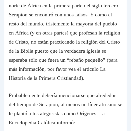
norte de África en la primera parte del siglo tercero,
Serapion se encontró con unos falsos. Y como el
resto del mundo, tristemente la mayoría del pueblo
en África (y en otras partes) que profesan la religión
de Cristo, no están practicando la religión del Cristo
de la Biblia puesto que la verdadera iglesia se
esperaba sólo que fuera un “rebaño pequeño” (para
más información, por favor vea el artículo La
Historia de la Primera Cristiandad).
Probablemente debería mencionarse que alrededor
del tiempo de Serapion, al menos un líder africano se
le plantó a los alegoristas como Orígenes.
La
Enciclopedia Católica
informó: