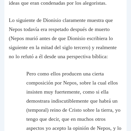
ideas que eran condenadas por los alegoristas.
Lo siguiente de Dionisio claramente muestra que
Nepos todavía era respetado después de muerto
(Nepos murió antes de que Dionisio escribiera lo
siguiente en la mitad del siglo tercero) y realmente
no lo refutó a él desde una perspectiva bíblica:
Pero como ellos producen una cierta
composición por Nepos, sobre la cual ellos
insisten muy fuertemente, como si ella
demostrara indiscutiblemente que habrá un
(temporal) reino de Cristo sobre la tierra, yo
tengo que decir, que en muchos otros
aspectos yo acepto la opinión de Nepos, y lo