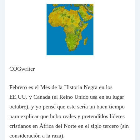
COGwriter
Febrero es el Mes de la Historia Negra en los
EE.UU. y Canadá (el Reino Unido usa en su lugar
octubre), y yo pensé que este sería un buen tiempo
para explicar que hubo reales y pretendidos líderes
cristianos en África del Norte en el siglo tercero (sin
consideración a la raza).