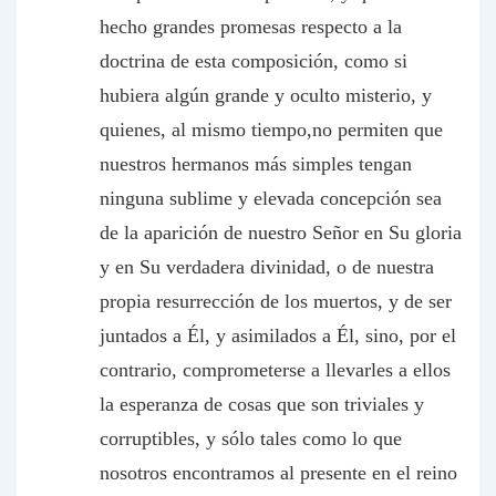
hecho grandes promesas respecto a la
doctrina de esta composición, como si
hubiera algún grande y oculto misterio, y
quienes, al mismo tiempo,no permiten que
nuestros hermanos más simples tengan
ninguna sublime y elevada concepción sea
de la aparición de nuestro Señor en Su gloria
y en Su verdadera divinidad, o de nuestra
propia resurrección de los muertos, y de ser
juntados a Él, y asimilados a Él, sino, por el
contrario, comprometerse a llevarles a ellos
la esperanza de cosas que son triviales y
corruptibles, y sólo tales como lo que
nosotros encontramos al presente en el reino