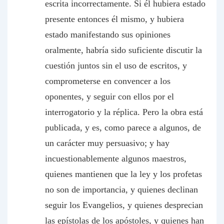
escrita incorrectamente. Si él hubiera estado
presente entonces él mismo, y hubiera
estado manifestando sus opiniones
oralmente, habría sido suficiente discutir la
cuestión juntos sin el uso de escritos, y
comprometerse en convencer a los
oponentes, y seguir con ellos por el
interrogatorio y la réplica. Pero la obra está
publicada, y es, como parece a algunos, de
un carácter muy persuasivo; y hay
incuestionablemente algunos maestros,
quienes mantienen que la ley y los profetas
no son de importancia, y quienes declinan
seguir los Evangelios, y quienes desprecian
las epístolas de los apóstoles, y quienes han