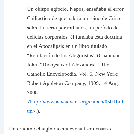
Un obispo egipcio, Nepos, enseñaba el error
Chiliástico de que habría un reino de Cristo
sobre la tierra por mil años, un período de
delicias corporales; él fundaba esta doctrina
en el Apocalipsis en un libro titulado
“Refutación de los Alegoristas” (Chapman,
John. “Dionysius of Alexandria.” The
Catholic Encyclopedia. Vol. 5. New York:
Robert Appleton Company, 1909. 14 Aug.
2008
<
http://www.newadvent.org/cathen/05011a.h
tm
>.).
Un erudito del siglo diecinueve anti-milenarista