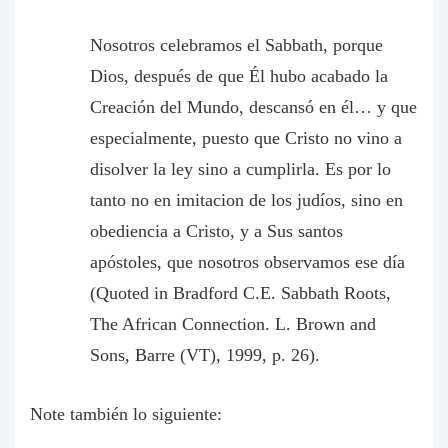
Nosotros celebramos el Sabbath, porque
Dios, después de que Él hubo acabado la
Creación del Mundo, descansó en él… y que
especialmente, puesto que Cristo no vino a
disolver la ley sino a cumplirla. Es por lo
tanto no en imitacion de los judíos, sino en
obediencia a Cristo, y a Sus santos
apóstoles, que nosotros observamos ese día
(Quoted in Bradford C.E. Sabbath Roots,
The African Connection. L. Brown and
Sons, Barre (VT), 1999, p. 26).
Note también lo siguiente: