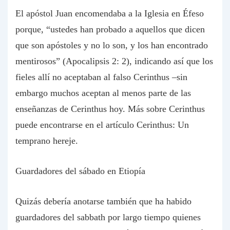
El apóstol Juan encomendaba a la Iglesia en Éfeso
porque, “ustedes han probado a aquellos que dicen
que son apóstoles y no lo son, y los han encontrado
mentirosos” (Apocalipsis 2: 2), indicando así que los
fieles allí no aceptaban al falso Cerinthus –sin
embargo muchos aceptan al menos parte de las
enseñanzas de Cerinthus hoy. Más sobre Cerinthus
puede encontrarse en el artículo Cerinthus: Un
temprano hereje.
Guardadores del sábado en Etiopía
Quizás debería anotarse también que ha habido
guardadores del sabbath por largo tiempo quienes