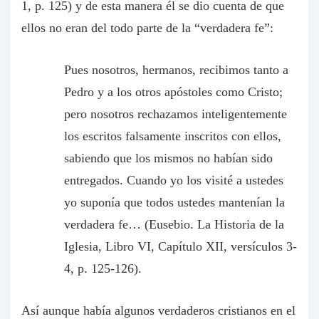
1, p. 125) y de esta manera él se dio cuenta de que
ellos no eran del todo parte de la “verdadera fe”:
Pues nosotros, hermanos, recibimos tanto a
Pedro y a los otros apóstoles como Cristo;
pero nosotros rechazamos inteligentemente
los escritos falsamente inscritos con ellos,
sabiendo que los mismos no habían sido
entregados. Cuando yo los visité a ustedes
yo suponía que todos ustedes mantenían la
verdadera fe… (Eusebio. La Historia de la
Iglesia, Libro VI, Capítulo XII, versículos 3-
4, p. 125-126).
Así aunque había algunos verdaderos cristianos en el