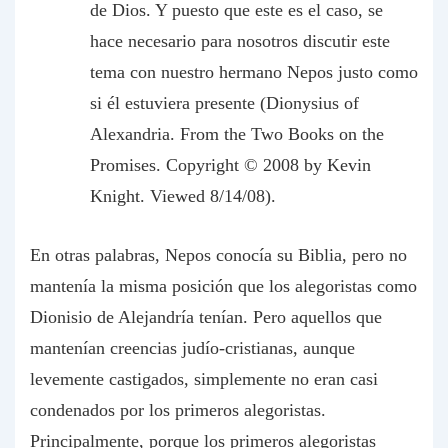
de Dios. Y puesto que este es el caso, se
hace necesario para nosotros discutir este
tema con nuestro hermano Nepos justo como
si él estuviera presente (Dionysius of
Alexandria. From the Two Books on the
Promises. Copyright © 2008 by Kevin
Knight. Viewed 8/14/08).
En otras palabras, Nepos conocía su Biblia, pero no
mantenía la misma posición que los alegoristas como
Dionisio de Alejandría tenían. Pero aquellos que
mantenían creencias judío-cristianas, aunque
levemente castigados, simplemente no eran casi
condenados por los primeros alegoristas.
Principalmente, porque los primeros alegoristas