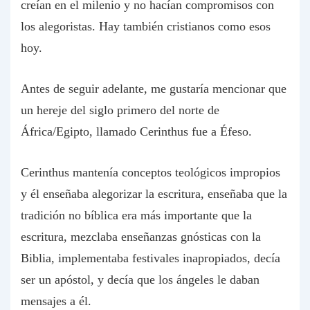
creían en el milenio y no hacían compromisos con
los alegoristas. Hay también cristianos como esos
hoy.
Antes de seguir adelante, me gustaría mencionar que
un hereje del siglo primero del norte de
África/Egipto, llamado Cerinthus fue a Éfeso.
Cerinthus mantenía conceptos teológicos impropios
y él enseñaba alegorizar la escritura, enseñaba que la
tradición no bíblica era más importante que la
escritura, mezclaba enseñanzas gnósticas con la
Biblia, implementaba festivales inapropiados, decía
ser un apóstol, y decía que los ángeles le daban
mensajes a él.