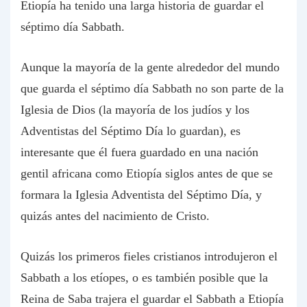
Etiopía ha tenido una larga historia de guardar el
séptimo día Sabbath.
Aunque la mayoría de la gente alrededor del mundo
que guarda el séptimo día Sabbath no son parte de la
Iglesia de Dios (la mayoría de los judíos y los
Adventistas del Séptimo Día lo guardan), es
interesante que él fuera guardado en una nación
gentil africana como Etiopía siglos antes de que se
formara la Iglesia Adventista del Séptimo Día, y
quizás antes del nacimiento de Cristo.
Quizás los primeros fieles cristianos introdujeron el
Sabbath a los etíopes, o es también posible que la
Reina de Saba trajera el guardar el Sabbath a Etiopía