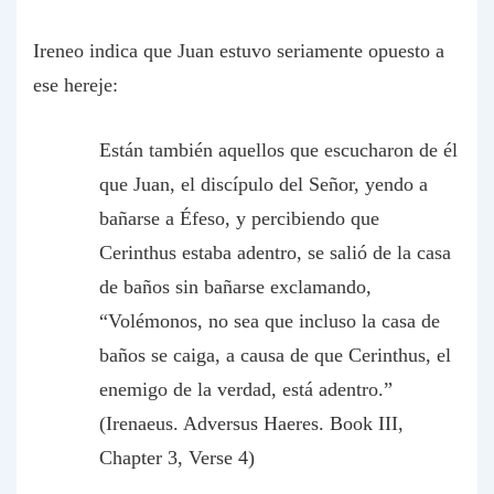
Ireneo indica que Juan estuvo seriamente opuesto a
ese hereje:
Están también aquellos que escucharon de él
que Juan, el discípulo del Señor, yendo a
bañarse a Éfeso, y percibiendo que
Cerinthus estaba adentro, se salió de la casa
de baños sin bañarse exclamando,
“Volémonos, no sea que incluso la casa de
baños se caiga, a causa de que Cerinthus, el
enemigo de la verdad, está adentro.”
(Irenaeus. Adversus Haeres. Book III,
Chapter 3, Verse 4)