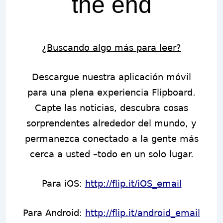
the end
¿Buscando algo más para leer?
Descargue nuestra aplicación móvil
para una plena experiencia Flipboard.
Capte las noticias, descubra cosas
sorprendentes alrededor del mundo, y
permanezca conectado a la gente más
cerca a usted –todo en un solo lugar.
Para iOS:
http://flip.it/iOS_email
Para Android:
http://flip.it/android_email