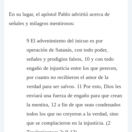
En su lugar, el apóstol Pablo advirtió acerca de
señales y milagros mentirosos:
9 El advenimiento del inicuo es por
operación de Satanás, con todo poder,
señales y prodigios falsos, 10 y con todo
engaño de injusticia entre los que perecen,
por cuanto no recibieron el amor de la
verdad para ser salvos. 11 Por esto, Dios les
enviará una fuerza de engaño para que crean
la mentira, 12 a fin de que sean condenados
todos los que no creyeron a la verdad, sino
que se complacieron en la injusticia. (2