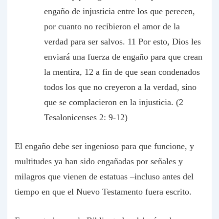
engaño de injusticia entre los que perecen,
por cuanto no recibieron el amor de la
verdad para ser salvos. 11 Por esto, Dios les
enviará una fuerza de engaño para que crean
la mentira, 12 a fin de que sean condenados
todos los que no creyeron a la verdad, sino
que se complacieron en la injusticia. (2
Tesalonicenses 2: 9-12)
El engaño debe ser ingenioso para que funcione, y
multitudes ya han sido engañadas por señales y
milagros que vienen de estatuas –incluso antes del
tiempo en que el Nuevo Testamento fuera escrito.