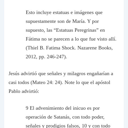
Esto incluye estatuas e imágenes que
supuestamente son de María. Y por
supuesto, las “Estatuas Peregrinas” en
Fátima no se parecen a lo que fue visto allí.
(Thiel B. Fatima Shock. Nazarene Books,
2012, pp. 246-247).
Jesús advirtió que señales y milagros engañarían a
casi todos (Mateo 24: 24). Note lo que el apóstol
Pablo advirtió:
9 El advenimiento del inicuo es por
operación de Satanás, con todo poder,
señales y prodigios falsos, 10 y con todo