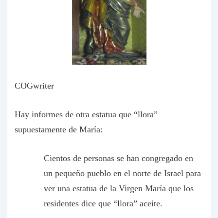
COGwriter
Hay informes de otra estatua que “llora”
supuestamente de María:
Cientos de personas se han congregado en
un pequeño pueblo en el norte de Israel para
ver una estatua de la Virgen María que los
residentes dice que “llora” aceite.