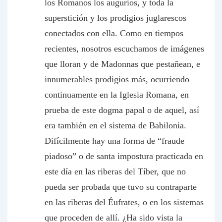
los Romanos los augurios, y toda la
superstición y los prodigios juglarescos
conectados con ella. Como en tiempos
recientes, nosotros escuchamos de imágenes
que lloran y de Madonnas que pestañean, e
innumerables prodigios más, ocurriendo
continuamente en la Iglesia Romana, en
prueba de este dogma papal o de aquel, así
era también en el sistema de Babilonia.
Difícilmente hay una forma de “fraude
piadoso” o de santa impostura practicada en
este día en las riberas del Tíber, que no
pueda ser probada que tuvo su contraparte
en las riberas del Éufrates, o en los sistemas
que proceden de allí. ¿Ha sido vista la