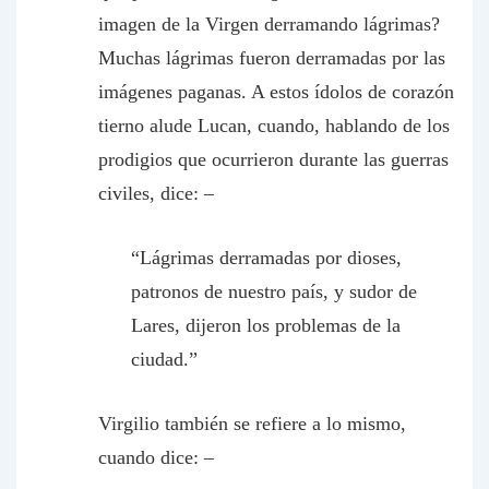
imagen de la Virgen derramando lágrimas?
Muchas lágrimas fueron derramadas por las
imágenes paganas. A estos ídolos de corazón
tierno alude Lucan, cuando, hablando de los
prodigios que ocurrieron durante las guerras
civiles, dice: –
“Lágrimas derramadas por dioses,
patronos de nuestro país, y sudor de
Lares, dijeron los problemas de la
ciudad.”
Virgilio también se refiere a lo mismo,
cuando dice: –