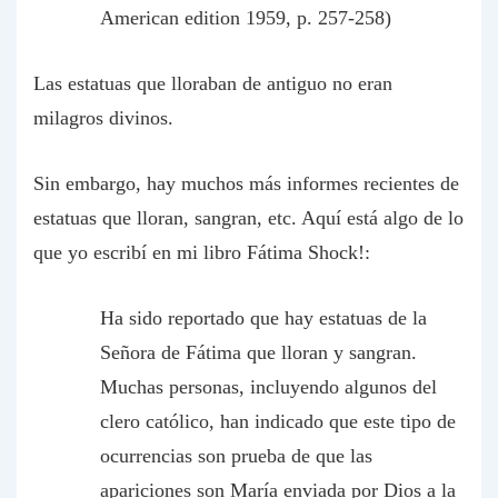
American edition 1959, p. 257-258)
Las estatuas que lloraban de antiguo no eran
milagros divinos.
Sin embargo, hay muchos más informes recientes de
estatuas que lloran, sangran, etc. Aquí está algo de lo
que yo escribí en mi libro
Fátima Shock!
:
Ha sido reportado que hay estatuas de la
Señora de Fátima que lloran y sangran.
Muchas personas, incluyendo algunos del
clero católico, han indicado que este tipo de
ocurrencias son prueba de que las
apariciones son María enviada por Dios a la