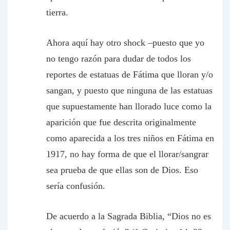
tierra.
Ahora aquí hay otro shock –puesto que yo
no tengo razón para dudar de todos los
reportes de estatuas de Fátima que lloran y/o
sangan, y puesto que ninguna de las estatuas
que supuestamente han llorado luce como la
aparición que fue descrita originalmente
como aparecida a los tres niños en Fátima en
1917, no hay forma de que el llorar/sangrar
sea prueba de que ellas son de Dios. Eso
sería confusión.
De acuerdo a la Sagrada Biblia, “Dios no es