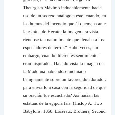
Theurgista Máximo indudablemente hacía
uso de un secreto análogo a este, cuando, en
los humos del incendio que él quemaba ante
la estatua de Hecate, la imagen era vista
riéndose tan naturalmente que llenaba a los
espectadores de terror.” Hubo veces, sin
embargo, cuando diferentes sentimientos
eran inspirados. Ha sido vista la imagen de
la Madonna habiéndose inclinado
benignamente sobre un favorecido adorador,
para enviarlo a casa con la seguridad de que
su oración fue escuchada? Así hacían las
estatuas de la egipcia Isis. (Hislop A. Two
Babylons. 1858. Loizeaux Brothers, Second