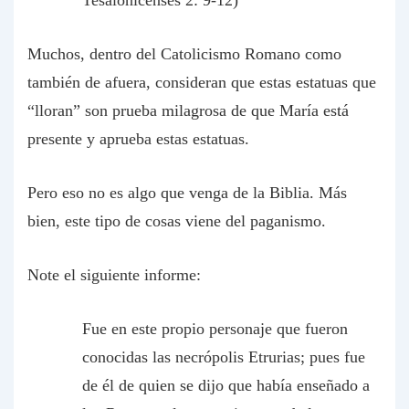
Tesalonicenses 2: 9-12)
Muchos, dentro del Catolicismo Romano como
también de afuera, consideran que estas estatuas que
“lloran” son prueba milagrosa de que María está
presente y aprueba estas estatuas.
Pero eso no es algo que venga de la Biblia. Más
bien, este tipo de cosas viene del paganismo.
Note el siguiente informe:
Fue en este propio personaje que fueron
conocidas las necrópolis Etrurias; pues fue
de él de quien se dijo que había enseñado a