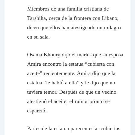
Miembros de una familia cristiana de
Tarshiha, cerca de la frontera con Líbano,
dicen que ellos han atestiguado un milagro
en su sala.
Osama Khoury dijo el martes que su esposa
Amira encontró la estatua “cubierta con
aceite” recientemente. Amira dijo que la
estatua “le habló a ella” y le dijo que no
tuviera temor. Después de que un vecino
atestiguó el aceite, el rumor pronto se
esparció.
Partes de la estatua parecen estar cubiertas