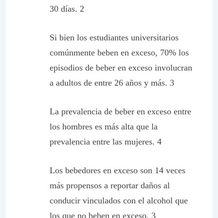
30 días. 2
Si bien los estudiantes universitarios
comúnmente beben en exceso, 70% los
episodios de beber en exceso involucran
a adultos de entre 26 años y más. 3
La prevalencia de beber en exceso entre
los hombres es más alta que la
prevalencia entre las mujeres. 4
Los bebedores en exceso son 14 veces
más propensos a reportar daños al
conducir vinculados con el alcohol que
los que no beben en exceso. 3