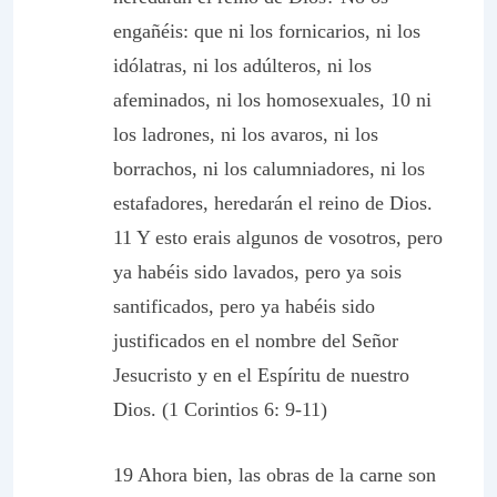
engañéis: que ni los fornicarios, ni los
idólatras, ni los adúlteros, ni los
afeminados, ni los homosexuales, 10 ni
los ladrones, ni los avaros, ni los
borrachos, ni los calumniadores, ni los
estafadores, heredarán el reino de Dios.
11 Y esto erais algunos de vosotros, pero
ya habéis sido lavados, pero ya sois
santificados, pero ya habéis sido
justificados en el nombre del Señor
Jesucristo y en el Espíritu de nuestro
Dios. (1 Corintios 6: 9-11)
19 Ahora bien, las obras de la carne son