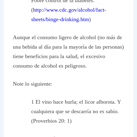
Pobre control de la diabetes.
(
http://www.cdc.gov/alcohol/fact-
sheets/binge-drinking.htm
)
Aunque el consumo ligero de alcohol (no más de
una bebida al día para la mayoría de las personas)
tiene beneficios para la salud, el excesivo
consumo de alcohol es peligroso.
Note lo siguiente:
1 El vino hace burla; el licor alborota. Y
cualquiera que se descarría no es sabio.
(Proverbios 20: 1)