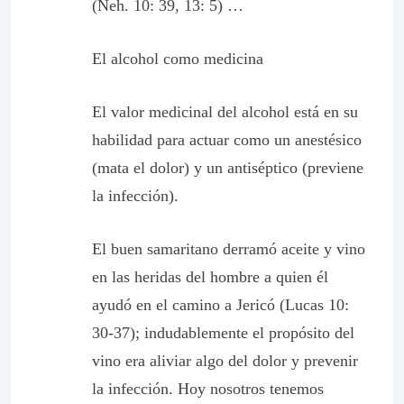
(Neh. 10: 39, 13: 5) …
El alcohol como medicina
El valor medicinal del alcohol está en su
habilidad para actuar como un anestésico
(mata el dolor) y un antiséptico (previene
la infección).
El buen samaritano derramó aceite y vino
en las heridas del hombre a quien él
ayudó en el camino a Jericó (Lucas 10:
30-37); indudablemente el propósito del
vino era aliviar algo del dolor y prevenir
la infección. Hoy nosotros tenemos