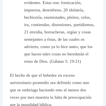
evidentes. Estas son: fornicación,
impureza, desenfreno, 20 idolatría,
hechicería, enemistades, pleitos, celos,
ira, contiendas, disensiones, partidismos,
21 envidia, borracheras, orgías y cosas
semejantes a éstas, de las cuales os
advierto, como ya lo hice antes, que los
que hacen tales cosas no heredarán el
reino de Dios. (Gálatas 5: 19-21)
El hecho de que el bebedor en exceso
universitario promedio sea definido como uno
que se embriaga haciendo esto al menos dos
veces por mes muestra la falta de preocupación
por la moralidad bíblica.