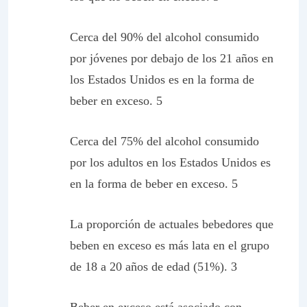
Cerca del 90% del alcohol consumido
por jóvenes por debajo de los 21 años en
los Estados Unidos es en la forma de
beber en exceso. 5
Cerca del 75% del alcohol consumido
por los adultos en los Estados Unidos es
en la forma de beber en exceso. 5
La proporción de actuales bebedores que
beben en exceso es más lata en el grupo
de 18 a 20 años de edad (51%). 3