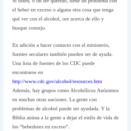
Si usted, o un ser querido, tiene un problema con
el beber en exceso o alguna otra cosa que tenga
qué ver con el alcohol, ore acerca de ello y
busque consejo.
En adición a hacer contacto con el ministerio,
fuentes seculares también pueden ser de ayuda.
Una lista de fuentes de los CDC puede
encontrarse en
http://www.cdc.gov/alcohol/resources.htm
Además, hay grupos como Alcohólicos Anónimos
en muchas otras naciones. La gente con
problemas de alcohol puede ser ayudada. Y la
Biblia anima a la gente a dejar el estilo de vida de
los “bebedores en exceso”.