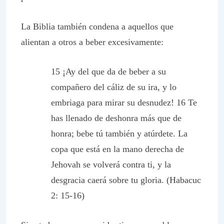
La Biblia también condena a aquellos que
alientan a otros a beber excesivamente:
15 ¡Ay del que da de beber a su
compañero del cáliz de su ira, y lo
embriaga para mirar su desnudez! 16 Te
has llenado de deshonra más que de
honra; bebe tú también y atúrdete. La
copa que está en la mano derecha de
Jehovah se volverá contra ti, y la
desgracia caerá sobre tu gloria. (Habacuc
2: 15-16)