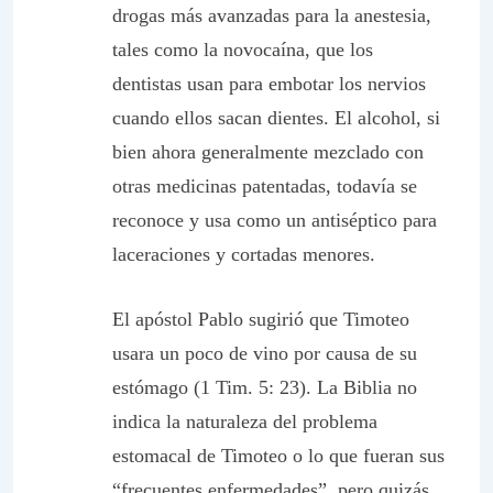
drogas más avanzadas para la anestesia,
tales como la novocaína, que los
dentistas usan para embotar los nervios
cuando ellos sacan dientes. El alcohol, si
bien ahora generalmente mezclado con
otras medicinas patentadas, todavía se
reconoce y usa como un antiséptico para
laceraciones y cortadas menores.
El apóstol Pablo sugirió que Timoteo
usara un poco de vino por causa de su
estómago (1 Tim. 5: 23). La Biblia no
indica la naturaleza del problema
estomacal de Timoteo o lo que fueran sus
“frecuentes enfermedades”, pero quizás