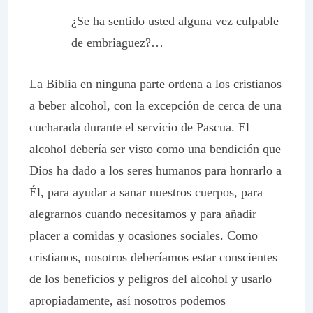
¿Se ha sentido usted alguna vez culpable
de embriaguez?…
La Biblia en ninguna parte ordena a los cristianos
a beber alcohol, con la excepción de cerca de una
cucharada durante el servicio de Pascua. El
alcohol debería ser visto como una bendición que
Dios ha dado a los seres humanos para honrarlo a
Él, para ayudar a sanar nuestros cuerpos, para
alegrarnos cuando necesitamos y para añadir
placer a comidas y ocasiones sociales. Como
cristianos, nosotros deberíamos estar conscientes
de los beneficios y peligros del alcohol y usarlo
apropiadamente, así nosotros podemos