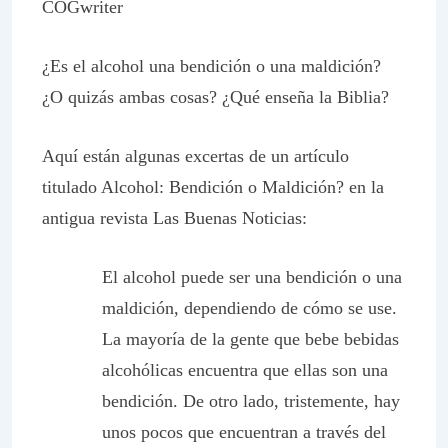
COGwriter
¿Es el alcohol una bendición o una maldición?
¿O quizás ambas cosas? ¿Qué enseña la Biblia?
Aquí están algunas excertas de un artículo
titulado Alcohol: Bendición o Maldición? en la
antigua revista
Las Buenas Noticias
:
El alcohol puede ser una bendición o una
maldición, dependiendo de cómo se use.
La mayoría de la gente que bebe bebidas
alcohólicas encuentra que ellas son una
bendición. De otro lado, tristemente, hay
unos pocos que encuentran a través del