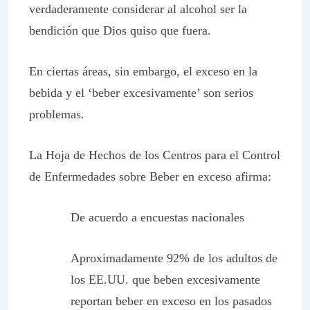
verdaderamente considerar al alcohol ser la
bendición que Dios quiso que fuera.
En ciertas áreas, sin embargo, el exceso en la
bebida y el ‘beber excesivamente’ son serios
problemas.
La
Hoja de Hechos
de los Centros para el Control
de Enfermedades sobre
Beber en exceso
afirma:
De acuerdo a encuestas nacionales
Aproximadamente 92% de los adultos de
los EE.UU. que beben excesivamente
reportan beber en exceso en los pasados