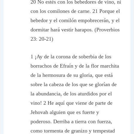
20 No estés con los bebedores de vino, ni
con los comilones de carne. 21 Porque el
bebedor y el comilón empobrecerán, y el
dormitar hará vestir harapos. (Proverbios
23: 20-21)
1 ¡Ay de la corona de soberbia de los
borrachos de Efraín y de la flor marchita
de la hermosura de su gloria, que está
sobre la cabeza de los que se glorían de
la abundancia, de los aturdidos por el
vino! 2 He aquí que viene de parte de
Jehovah alguien que es fuerte y
poderoso. Derriba a tierra con fuerza,
como tormenta de granizo y tempestad