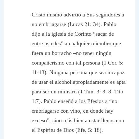
Cristo mismo advirtió a Sus seguidores a
no embriagarse (Lucas 21: 34). Pablo
dijo a la iglesia de Corinto “sacar de
entre ustedes” a cualquier miembro que
fuera un borracho –no tener ningún
compañerismo con tal persona (1 Cor. 5:
11-13). Ninguna persona que sea incapaz
de usar el alcohol apropiadamente es apta
para ser un ministro (1 Tim. 3: 3, 8, Tito
1:7). Pablo enseñó a los Efesios a “no
embriagarse con vino, en donde hay
exceso”, sino más bien a estar llenos con
el Espíritu de Dios (Efe. 5: 18).