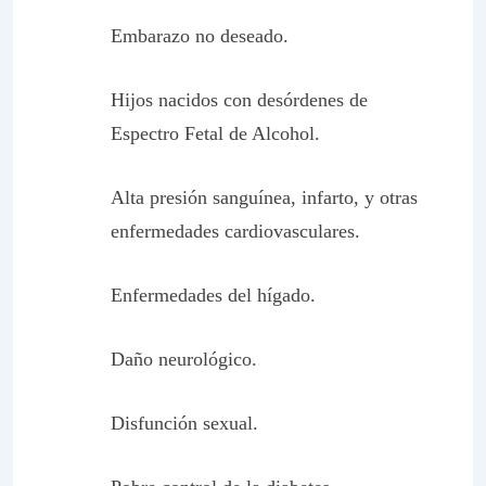
Embarazo no deseado.
Hijos nacidos con desórdenes de
Espectro Fetal de Alcohol.
Alta presión sanguínea, infarto, y otras
enfermedades cardiovasculares.
Enfermedades del hígado.
Daño neurológico.
Disfunción sexual.