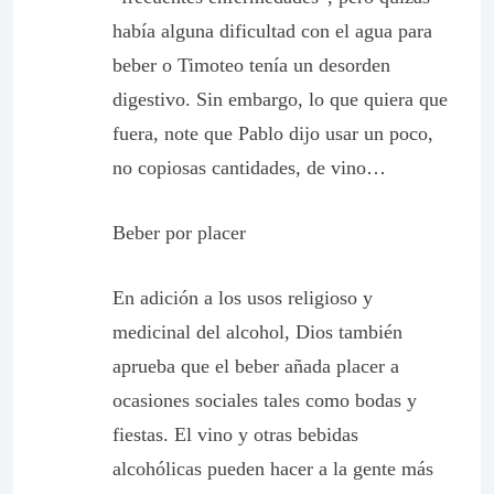
había alguna dificultad con el agua para
beber o Timoteo tenía un desorden
digestivo. Sin embargo, lo que quiera que
fuera, note que Pablo dijo usar
un poco
,
no copiosas cantidades, de vino…
Beber por placer
En adición a los usos religioso y
medicinal del alcohol, Dios también
aprueba que el beber añada placer a
ocasiones sociales tales como bodas y
fiestas. El vino y otras bebidas
alcohólicas pueden hacer a la gente más