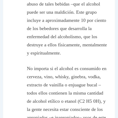
abuso de tales bebidas –que el alcohol
puede ser una maldición. Este grupo
incluye a aproximadamente 10 por ciento
de los bebedores que desarrolla la
enfermedad del alcoholismo, que los
destruye a ellos físicamente, mentalmente
y espiritualmente.
No importa si el alcohol es consumido en
cerveza, vino, whisky, ginebra, vodka,
extracto de vainilla o enjuague bucal –
todos ellos contienen la misma cantidad
de alcohol etílico o etanol (C2 H5 0H), y
la gente necesita estar consciente de los
apropiados –e inapropiados– usos de este