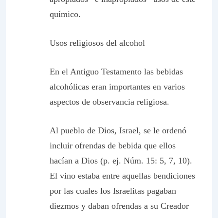
químico.
Usos religiosos del alcohol
En el Antiguo Testamento las bebidas
alcohólicas eran importantes en varios
aspectos de observancia religiosa.
Al pueblo de Dios, Israel, se le ordenó
incluir ofrendas de bebida que ellos
hacían a Dios (p. ej. Núm. 15: 5, 7, 10).
El vino estaba entre aquellas bendiciones
por las cuales los Israelitas pagaban
diezmos y daban ofrendas a su Creador