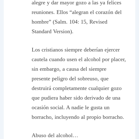
alegre y dar mayor gozo a las ya felices
reuniones. Ellos “alegran el corazón del
hombre” (Salm. 104: 15, Revised
Standard Version).
Los cristianos siempre deberían ejercer
cautela cuando usen el alcohol por placer,
sin embargo, a causa del siempre
presente peligro del sobreuso, que
destruirá completamente cualquier gozo
que pudiera haber sido derivado de una
ocasión social. A nadie le gusta un
borracho, incluyendo al propio borracho.
Abuso del alcohol…