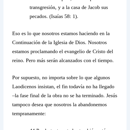
transgresión, y a la casa de Jacob sus
pecados. (Isaías 58: 1).
Eso es lo que nosotros estamos haciendo en la
Continuación de la
Iglesia de Dios. Nosotros
estamos proclamando el evangelio de Cristo del
reino. Pero más serán alcanzados con el tiempo.
Por supuesto, no importa sobre lo que algunos
Laodicenos insistan, el fin todavía no ha llegado
–la fase final de la obra no se ha terminado. Jesús
tampoco desea que nosotros la abandonemos
tempranamente: