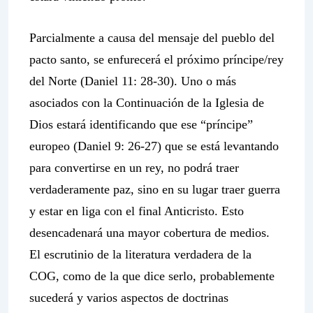
Parcialmente a causa del mensaje del pueblo del
pacto santo, se enfurecerá el próximo príncipe/rey
del Norte (Daniel 11: 28-30). Uno o más
asociados con la
Continuación de la
Iglesia de
Dios estará identificando que ese “príncipe”
europeo (Daniel 9: 26-27) que se está levantando
para convertirse en un rey, no podrá traer
verdaderamente paz, sino en su lugar traer guerra
y estar en liga con el final Anticristo. Esto
desencadenará una mayor cobertura de medios.
El escrutinio de la literatura verdadera de la
COG, como de la que dice serlo, probablemente
sucederá y varios aspectos de doctrinas