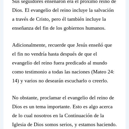
Sus seguidores enseñaron era el próximo reino de
Dios. El evangelio del reino incluye la salvación
a través de Cristo, pero él también incluye la
enseñanza del fin de los gobiernos humanos.
Adicionalmente, recuerde que Jesús enseñó que
el fin no vendría hasta después de que el
evangelio del reino fuera predicado al mundo
como testimonio a todas las naciones (Mateo 24:
14) y varios no desearán escucharlo o creerlo.
No obstante, proclamar el evangelio del reino de
Dios es un tema importante. Esto es algo acerca
de lo cual nosotros en la
Continuación de la
Iglesia de Dios somos serios, y estamos haciendo.