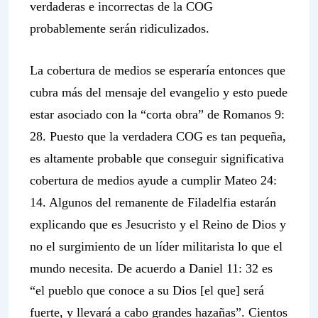
verdaderas e incorrectas de la COG
probablemente serán ridiculizados.
La cobertura de medios se esperaría entonces que
cubra más del mensaje del evangelio y esto puede
estar asociado con la “corta obra” de Romanos 9:
28. Puesto que la verdadera COG es tan pequeña,
es altamente probable que conseguir significativa
cobertura de medios ayude a cumplir Mateo 24:
14. Algunos del remanente de Filadelfia estarán
explicando que es Jesucristo y el Reino de Dios y
no el surgimiento de un líder militarista lo que el
mundo necesita. De acuerdo a Daniel 11: 32 es
“el pueblo que
conoce a su Dios
[el que] será
fuerte, y llevará a cabo grandes hazañas”. Cientos