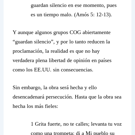
guardan silencio en ese momento, pues
es un tiempo malo. (Amós 5: 12-13).
Y aunque algunos grupos COG abiertamente
“guardan silencio”, y por lo tanto reducen la
proclamación, la realidad es que no hay
verdadera plena libertad de opinión en países
como los EE.UU. sin consecuencias.
Sin embargo, la obra será hecha y ello
desencadenará persecución. Hasta que la obra sea
hecha los más fieles:
1 Grita fuerte, no te calles; levanta tu voz
como una trompeta; di a Mi pueblo su