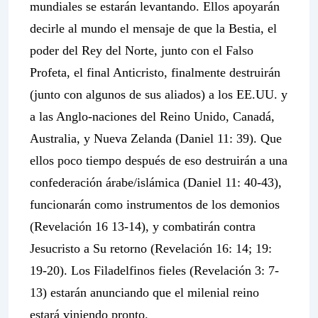
mundiales se estarán levantando. Ellos apoyarán
decirle al mundo el mensaje de que la Bestia, el
poder del Rey del Norte, junto con el Falso
Profeta, el final Anticristo, finalmente destruirán
(junto con algunos de sus aliados) a los EE.UU. y
a las Anglo-naciones del Reino Unido, Canadá,
Australia, y Nueva Zelanda (Daniel 11: 39). Que
ellos poco tiempo después de eso destruirán a una
confederación árabe/islámica (Daniel 11: 40-43),
funcionarán como instrumentos de los demonios
(Revelación 16 13-14), y combatirán contra
Jesucristo a Su retorno (Revelación 16: 14; 19:
19-20). Los Filadelfinos fieles (Revelación 3: 7-
13) estarán anunciando que el milenial reino
estará viniendo pronto.