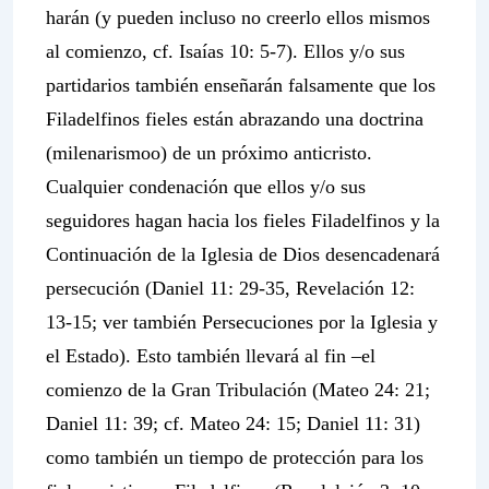
harán (y pueden incluso no creerlo ellos mismos
al comienzo, cf. Isaías 10: 5-7). Ellos y/o sus
partidarios también enseñarán falsamente que los
Filadelfinos fieles están abrazando una doctrina
(milenarismoo) de un próximo anticristo.
Cualquier condenación que ellos y/o sus
seguidores hagan hacia los fieles Filadelfinos y la
Continuación de la
Iglesia de Dios desencadenará
persecución (Daniel 11: 29-35, Revelación 12:
13-15; ver también Persecuciones por la Iglesia y
el Estado). Esto también llevará al fin –el
comienzo de la Gran Tribulación (Mateo 24: 21;
Daniel 11: 39; cf. Mateo 24: 15; Daniel 11: 31)
como también un tiempo de protección para los