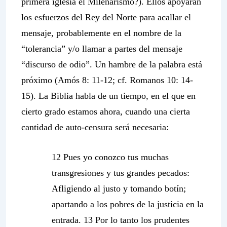
primera iglesia el Milenarismo?). Ellos apoyarán
los esfuerzos del Rey del Norte para acallar el
mensaje, probablemente en el nombre de la
“tolerancia” y/o llamar a partes del mensaje
“discurso de odio”. Un hambre de la palabra está
próximo (Amós 8: 11-12; cf. Romanos 10: 14-
15). La Biblia habla de un tiempo, en el que en
cierto grado estamos ahora, cuando una cierta
cantidad de auto-censura será necesaria:
12 Pues yo conozco tus muchas
transgresiones y tus grandes pecados:
Afligiendo al justo y tomando botín;
apartando a los pobres de la justicia en la
entrada. 13 Por lo tanto los prudentes