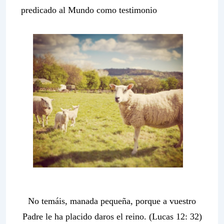
predicado al Mundo como testimonio
No temáis, manada pequeña, porque a vuestro
Padre le ha placido daros el reino
. (Lucas 12: 32)