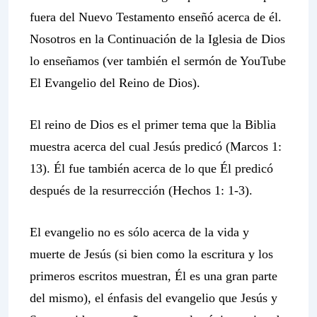
fuera del Nuevo Testamento enseñó acerca de él.
Nosotros en la
Continuación de la
Iglesia de Dios
lo enseñamos (ver también el sermón de YouTube
El Evangelio del Reino de Dios).
El reino de Dios es el primer tema que la Biblia
muestra acerca del cual Jesús predicó (Marcos 1:
13). Él fue también acerca de lo que Él predicó
después de la resurrección (Hechos 1: 1-3).
El evangelio no es sólo acerca de la vida y
muerte de Jesús (si bien como la escritura y los
primeros escritos muestran, Él es una gran parte
del mismo), el énfasis del evangelio que Jesús y