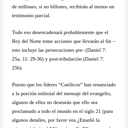
de millones, si no billones, recibirán al menos un
testimonio parcial.
Todo eso desencadenará probablemente que el
Rey del Norte tome acciones que llevarán al fin –
esto incluye las persecuciones pre- (Daniel 7:
25a, 11: 29-36) y post-tribulación (Daniel 7:
25b).
Puesto que los líderes “Católicos” han renunciado
a la porción milenial del mensaje del evangelio,
algunos de ellos no desearán que ello sea
proclamado a todo el mundo en el siglo 21 (para
algunos detalles, por favor vea ¿Enseñó la