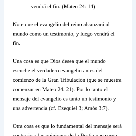
vendrá el fin. (Mateo 24: 14)
Note que el evangelio del reino alcanzará al
mundo como un testimonio, y luego vendrá el
fin.
Una cosa es que Dios desea que el mundo
escuche el verdadero evangelio antes del
comienzo de la Gran Tribulación (que se muestra
comenzar en Mateo 24: 21). Por lo tanto el
mensaje del evangelio es tanto un testimonio y
una advertencia (cf. Ezequiel 3; Amós 3:7).
Otra cosa es que lo fundamental del mensaje será
contrario a las opiniones de la Bestia que surge,