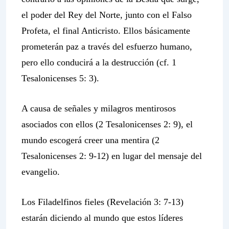
el poder del Rey del Norte, junto con el Falso
Profeta, el final Anticristo. Ellos básicamente
prometerán paz a través del esfuerzo humano,
pero ello conducirá a la destrucción (cf. 1
Tesalonicenses 5: 3).
A causa de señales y milagros mentirosos
asociados con ellos (2 Tesalonicenses 2: 9), el
mundo escogerá creer una mentira (2
Tesalonicenses 2: 9-12) en lugar del mensaje del
evangelio.
Los Filadelfinos fieles (Revelación 3: 7-13)
estarán diciendo al mundo que estos líderes