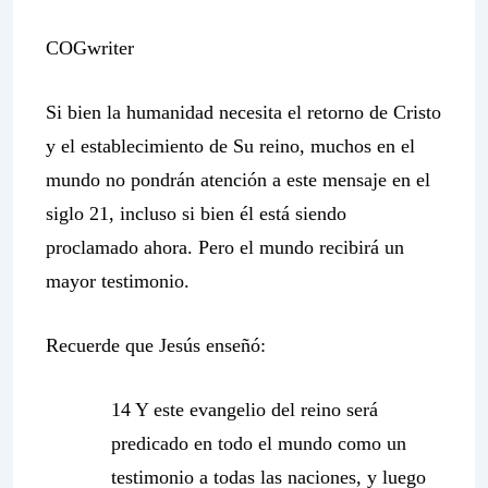
COGwriter
Si bien la humanidad necesita el retorno de Cristo
y el establecimiento de Su reino, muchos en el
mundo no pondrán atención a este mensaje en el
siglo 21, incluso si bien él está siendo
proclamado ahora. Pero el mundo recibirá un
mayor testimonio.
Recuerde que Jesús enseñó:
14 Y este evangelio del reino será
predicado en todo el mundo como un
testimonio a todas las naciones, y luego