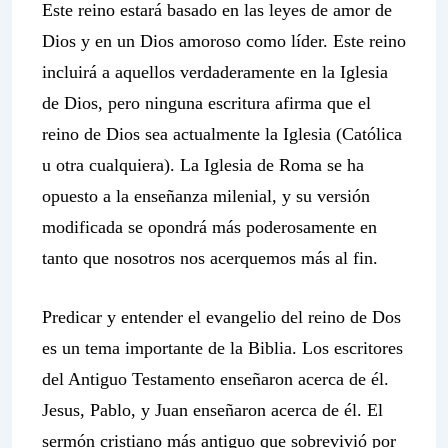
Este reino estará basado en las leyes de amor de
Dios y en un Dios amoroso como líder. Este reino
incluirá a aquellos verdaderamente en la Iglesia
de Dios, pero ninguna escritura afirma que el
reino de Dios sea actualmente la Iglesia (Católica
u otra cualquiera). La Iglesia de Roma se ha
opuesto a la enseñanza milenial, y su versión
modificada se opondrá más poderosamente en
tanto que nosotros nos acerquemos más al fin.
Predicar y entender el evangelio del reino de Dos
es un tema importante de la Biblia. Los escritores
del Antiguo Testamento enseñaron acerca de él.
Jesus, Pablo, y Juan enseñaron acerca de él. El
sermón cristiano más antiguo que sobrevivió por