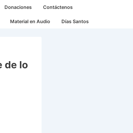
Donaciones
Contáctenos
Material en Audio
Días Santos
 de lo