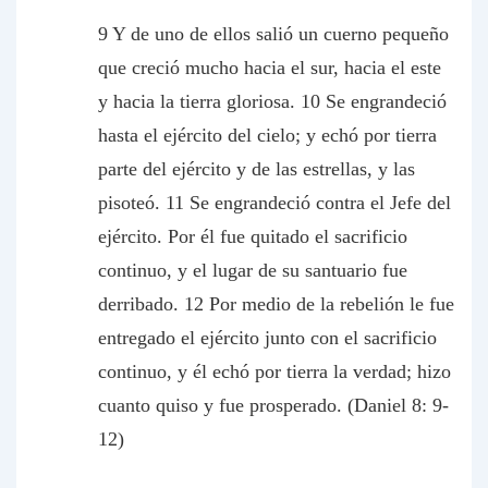
9 Y de uno de ellos salió un cuerno pequeño
que creció mucho hacia el sur, hacia el este
y hacia la tierra gloriosa. 10 Se engrandeció
hasta el ejército del cielo; y echó por tierra
parte del ejército y de las estrellas, y las
pisoteó. 11 Se engrandeció contra el Jefe del
ejército. Por él fue quitado el sacrificio
continuo, y el lugar de su santuario fue
derribado. 12 Por medio de la rebelión le fue
entregado el ejército junto con el sacrificio
continuo, y él echó por tierra la verdad; hizo
cuanto quiso y fue prosperado. (Daniel 8: 9-
12)