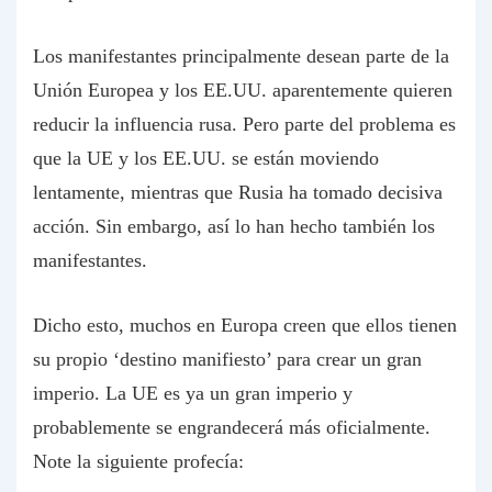
Los manifestantes principalmente desean parte de la
Unión Europea y los EE.UU. aparentemente quieren
reducir la influencia rusa. Pero parte del problema es
que la UE y los EE.UU. se están moviendo
lentamente, mientras que Rusia ha tomado decisiva
acción. Sin embargo, así lo han hecho también los
manifestantes.
Dicho esto, muchos en Europa creen que ellos tienen
su propio ‘destino manifiesto’ para crear un gran
imperio. La UE es ya un gran imperio y
probablemente se engrandecerá más oficialmente.
Note la siguiente profecía: