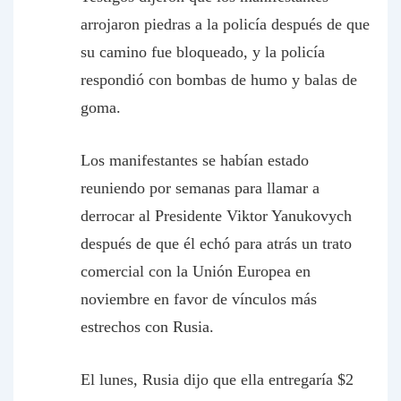
arrojaron piedras a la policía después de que
su camino fue bloqueado, y la policía
respondió con bombas de humo y balas de
goma.
Los manifestantes se habían estado
reuniendo por semanas para llamar a
derrocar al Presidente Viktor Yanukovych
después de que él echó para atrás un trato
comercial con la Unión Europea en
noviembre en favor de vínculos más
estrechos con Rusia.
El lunes, Rusia dijo que ella entregaría $2