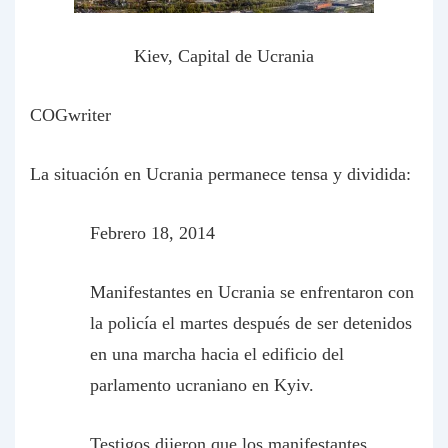
Kiev, Capital de Ucrania
COGwriter
La situación en Ucrania permanece tensa y dividida:
Febrero 18, 2014
Manifestantes en Ucrania se enfrentaron con
la policía el martes después de ser detenidos
en una marcha hacia el edificio del
parlamento ucraniano en Kyiv.
Testigos dijeron que los manifestantes