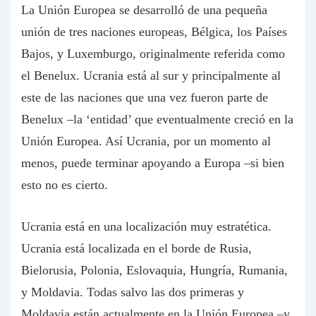
La Unión Europea se desarrolló de una pequeña
unión de tres naciones europeas, Bélgica, los Países
Bajos, y Luxemburgo, originalmente referida como
el Benelux. Ucrania está al sur y principalmente al
este de las naciones que una vez fueron parte de
Benelux –la ‘entidad’ que eventualmente creció en la
Unión Europea. Así Ucrania, por un momento al
menos, puede terminar apoyando a Europa –si bien
esto no es cierto.
Ucrania está en una localización muy estratética.
Ucrania está localizada en el borde de Rusia,
Bielorusia, Polonia, Eslovaquia, Hungría, Rumania,
y Moldavia. Todas salvo las dos primeras y
Moldavia están actualmente en la Unión Europea –y