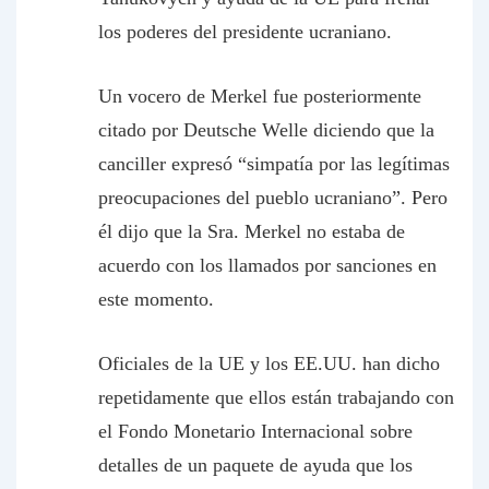
los poderes del presidente ucraniano.
Un vocero de Merkel fue posteriormente
citado por
Deutsche Welle
diciendo que la
canciller expresó “simpatía por las legítimas
preocupaciones del pueblo ucraniano”. Pero
él dijo que la Sra. Merkel no estaba de
acuerdo con los llamados por sanciones en
este momento.
Oficiales de la UE y los EE.UU. han dicho
repetidamente que ellos están trabajando con
el Fondo Monetario Internacional sobre
detalles de un paquete de ayuda que los