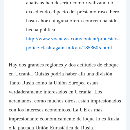
analistas han descrito como rivalizando o
excediendo el pacto del préstamo ruso. Pero
hasta ahora ninguna oferta concreta ha sido
hecha pública.
http://www.voanews.com/content/protesters-
police-clash-again-in-kyiv/1853605.html
Hay dos grandes regiones y dos actitudes de choque
en Ucrania. Quizás podría haber allí una división.
Tanto Rusia como la Unión Europea están
verdaderamente interesados en Ucrania. Los
ucranianos, como muchos otros, están impresionados
con los intereses económicos. La UE es más
impresionante económicamente de loque lo es Rusia
o la pactada Unión Eurasiática de Rusia.