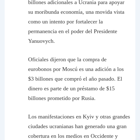
billones adicionales a Ucrania para apoyar
su moribunda economía, una movida vista
como un intento por fortalecer la
permanencia en el poder del Presidente
Yanuovych.
Oficiales dijeron que la compra de
eurobonos por Moscú es una adición a los
$3 billones que compró el año pasado. El
dinero es parte de un préstamo de $15
billones prometido por Rusia.
Los manifestaciones en Kyiv y otras grandes
ciudades ucranianas han generado una gran
cobertura en los medios en Occidente y