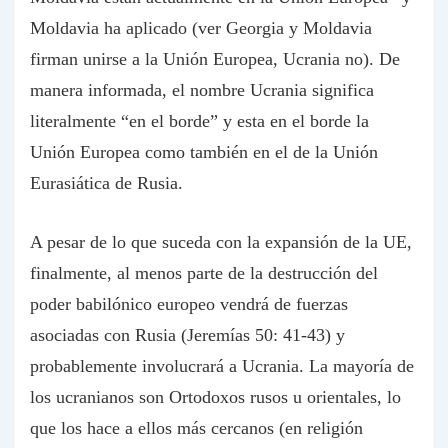
Moldavia ha aplicado (ver Georgia y Moldavia
firman unirse a la Unión Europea, Ucrania no). De
manera informada, el nombre Ucrania significa
literalmente “en el borde” y esta en el borde la
Unión Europea como también en el de la Unión
Eurasiática de Rusia.
A pesar de lo que suceda con la expansión de la UE,
finalmente, al menos parte de la destrucción del
poder babilónico europeo vendrá de fuerzas
asociadas con Rusia (Jeremías 50: 41-43) y
probablemente involucrará a Ucrania. La mayoría de
los ucranianos son Ortodoxos rusos u orientales, lo
que los hace a ellos más cercanos (en religión