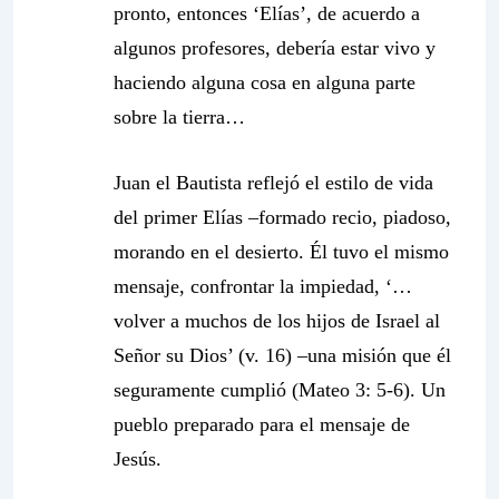
pronto, entonces ‘Elías’, de acuerdo a
algunos profesores, debería estar vivo y
haciendo alguna cosa en alguna parte
sobre la tierra…
Juan el Bautista reflejó el estilo de vida
del primer Elías –formado recio, piadoso,
morando en el desierto. Él tuvo el mismo
mensaje, confrontar la impiedad, ‘…
volver a muchos de los hijos de Israel al
Señor su Dios’ (v. 16) –una misión que él
seguramente cumplió (Mateo 3: 5-6). Un
pueblo preparado para el mensaje de
Jesús.