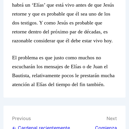
habrá un ‘Elías’ que está vivo antes de que Jesús
retorne y que es probable que él sea uno de los
dos testigos. Y como Jesús es probable que
retorne dentro del próximo par de décadas, es
razonable considerar que él debe estar vivo hoy.
El problema es que justo como muchos no
escucharán los mensajes de Elías o de Juan el
Bautista, relativamente pocos le prestarán mucha
atención al Elías del tiempo del fin también.
Post
Previous
Next
← Cardenal recientemente
Comienza