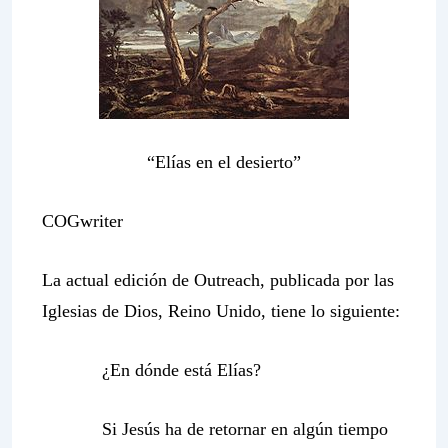
“Elías en el desierto”
COGwriter
La actual edición de
Outreach
, publicada por las
Iglesias de Dios, Reino Unido, tiene lo siguiente:
¿En dónde está Elías?
Si Jesús ha de retornar en algún tiempo