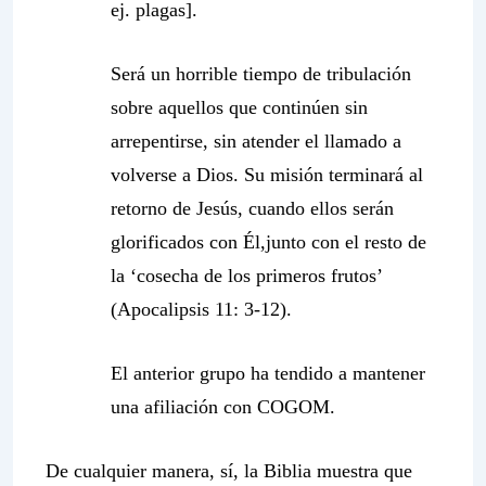
ej. plagas].
Será un horrible tiempo de tribulación
sobre aquellos que continúen sin
arrepentirse, sin atender el llamado a
volverse a Dios. Su misión terminará al
retorno de Jesús, cuando ellos serán
glorificados con Él,junto con el resto de
la ‘cosecha de los primeros frutos’
(Apocalipsis 11: 3-12).
El anterior grupo ha tendido a mantener
una afiliación con COGOM.
De cualquier manera, sí, la Biblia muestra que