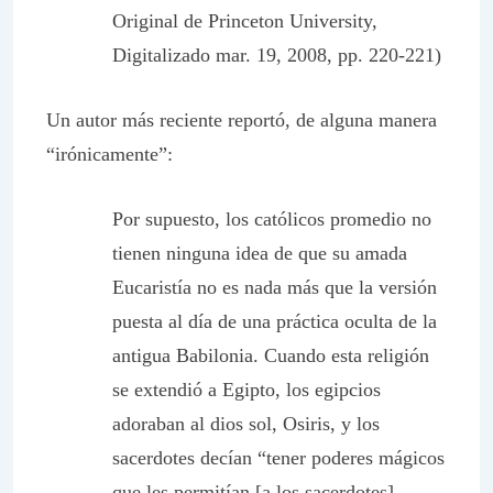
Original de Princeton University,
Digitalizado mar. 19, 2008, pp. 220-221)
Un autor más reciente reportó, de alguna manera
“irónicamente”:
Por supuesto, los católicos promedio no
tienen ninguna idea de que su amada
Eucaristía no es nada más que la versión
puesta al día de una práctica oculta de la
antigua Babilonia. Cuando esta religión
se extendió a Egipto, los egipcios
adoraban al dios sol, Osiris, y los
sacerdotes decían “tener poderes mágicos
que les permitían [a los sacerdotes]