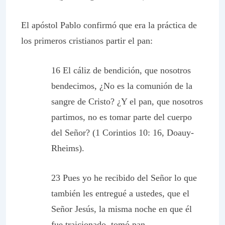
El apóstol Pablo confirmó que era la práctica de
los primeros cristianos partir el pan:
16 El cáliz de bendición, que nosotros
bendecimos, ¿No es la comunión de la
sangre de Cristo? ¿Y
el pan, que nosotros
partimos
, no es tomar parte del cuerpo
del Señor? (1 Corintios 10: 16, Doauy-
Rheims).
23 Pues yo he recibido del Señor lo que
también les entregué a ustedes, que el
Señor Jesús, la misma noche en que él
fue traicionado, tomó pan.