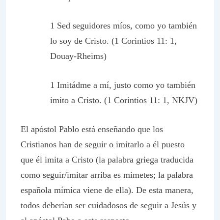
1 Sed seguidores míos, como yo también
lo soy de Cristo. (1 Corintios 11: 1,
Douay-Rheims)
1 Imitádme a mí, justo como yo también
imito a Cristo. (1 Corintios 11: 1, NKJV)
El apóstol Pablo está enseñando que los
Cristianos han de seguir o imitarlo a él puesto
que él imita a Cristo (la palabra griega traducida
como seguir/imitar arriba es
mimetes
; la palabra
española mímica viene de ella). De esta manera,
todos deberían ser cuidadosos de seguir a Jesús y