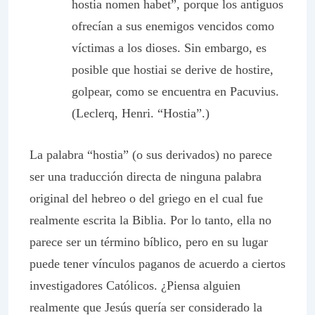
hostia nomen habet”, porque los antiguos
ofrecían a sus enemigos vencidos como
víctimas a los dioses. Sin embargo, es
posible que
hostiai
se derive de
hostire
,
golpear, como se encuentra en Pacuvius.
(Leclerq, Henri. “Hostia”.)
La palabra “hostia” (o sus derivados) no parece
ser una traducción directa de ninguna palabra
original del hebreo o del griego en el cual fue
realmente escrita la Biblia. Por lo tanto, ella no
parece ser un término bíblico, pero en su lugar
puede tener vínculos paganos de acuerdo a ciertos
investigadores Católicos.
¿Piensa alguien
realmente que Jesús quería ser considerado la