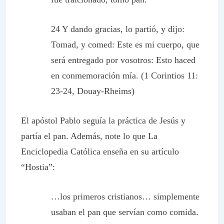
24 Y dando gracias, lo partió, y dijo:
Tomad, y comed: Este es mi cuerpo, que
será entregado por vosotros: Esto haced
en conmemoración mía. (1 Corintios 11:
23-24, Douay-Rheims)
El apóstol Pablo seguía la práctica de Jesús y
partía el pan. Además, note lo que
La
Enciclopedia Católica
enseña en su artículo
“Hostia”:
…los primeros cristianos… simplemente
usaban el pan que servían como comida.