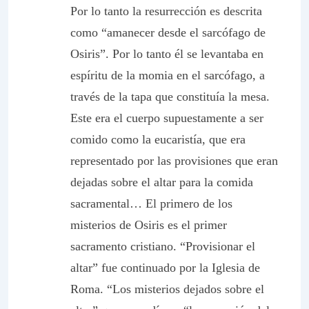
Por lo tanto la resurrección es descrita
como “amanecer desde el sarcófago de
Osiris”. Por lo tanto él se levantaba en
espíritu de la momia en el sarcófago, a
través de la tapa que constituía la mesa.
Este era el cuerpo supuestamente a ser
comido como la eucaristía, que era
representado por las provisiones que eran
dejadas sobre el altar para la comida
sacramental… El primero de los
misterios de Osiris es el primer
sacramento cristiano. “Provisionar el
altar” fue continuado por la Iglesia de
Roma. “Los misterios dejados sobre el