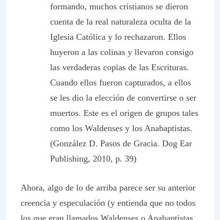
formando, muchos cristianos se dieron
cuenta de la real naturaleza oculta de la
Iglesia Católica y lo rechazaron. Ellos
huyeron a las colinas y llevaron consigo
las verdaderas copias de las Escrituras.
Cuando ellos fueron capturados, a ellos
se les dio la elección de convertirse o ser
muertos. Este es el origen de grupos tales
como los Waldenses y los Anabaptistas.
(González D. Pasos de Gracia. Dog Ear
Publishing, 2010, p. 39)
Ahora, algo de lo de arriba parece ser su anterior
creencia y especulación (y entienda que no todos
los que eran llamados Waldenses o Anabaptistas