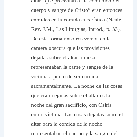
altar” que precedían a “la comunión del
cuerpo y sangre de Cristo” eran entonces
comidos en la comida eucarística (Neale,
Rev. J.M.,
Las Liturgias
, Introd., p. 33).
De esta forma nosotros vemos en la
camera obscura
que las provisiones
dejadas sobre el altar o mesa
representaban la carne y sangre de la
víctima a punto de ser comida
sacramentalmente. La noche de las cosas
que eran dejadas sobre el altar es la
noche del gran sacrificio, con Osiris
como víctima. Las cosas dejadas sobre el
altar para la comida de la noche
representaban el cuerpo y la sangre del