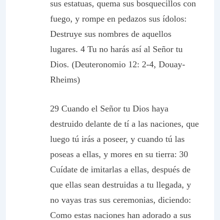
sus estatuas, quema sus bosquecillos con
fuego, y rompe en pedazos sus ídolos:
Destruye sus nombres de aquellos
lugares. 4 Tu no harás así al Señor tu
Dios. (Deuteronomio 12: 2-4, Douay-
Rheims)
29 Cuando el Señor tu Dios haya
destruido delante de tí a las naciones, que
luego tú irás a poseer, y cuando tú las
poseas a ellas, y mores en su tierra: 30
Cuídate de imitarlas a ellas, después de
que ellas sean destruidas a tu llegada, y
no vayas tras sus ceremonias, diciendo:
Como estas naciones han adorado a sus