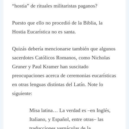
“hostia” de rituales militaristas paganos?
Puesto que ello no procedió de la Biblia, la
Hostia Eucarística
no es santa.
Quizás debería mencionarse también que algunos
sacerdotes Católicos Romanos, como Nicholas
Gruner y Paul Kramer han suscitado
preocupaciones acerca de ceremonias eucarísticas
en otras lenguas distintas del Latín. Note lo
siguiente:
Misa latina… La verdad es –en Inglés,
Italiano, y Español, entre otras– las
traducciones vernáculas de la