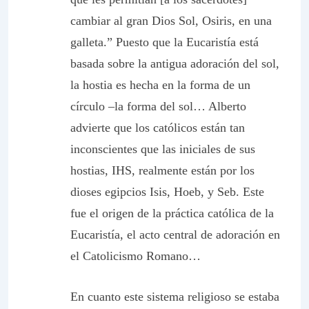
cambiar al gran Dios Sol, Osiris, en una
galleta.” Puesto que la Eucaristía está
basada sobre la antigua adoración del sol,
la hostia es hecha en la forma de un
círculo –la forma del sol… Alberto
advierte que los católicos están tan
inconscientes que las iniciales de sus
hostias, IHS, realmente están por los
dioses egipcios Isis, Hoeb, y Seb. Este
fue el origen de la práctica católica de la
Eucaristía, el acto central de adoración en
el Catolicismo Romano…
En cuanto este sistema religioso se estaba