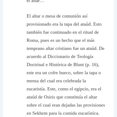
el altar…
El altar o mesa de comunión así
provisionado era la tapa del ataúd. Esto
también fue continuado en el ritual de
Roma, pues es un hecho que el más
temprano altar cristiano fue un ataúd. De
acuerdo al
Diccionario de Teología
Doctrinal e Histórica
de Blunt (p. 16),
este era un cofre hueco, sobre la tapa o
mensa
del cual era celebrada la
eucaristía. Este, como el egipcio, era el
ataúd de Osiris que constituía el altar
sobre el cual eran dejadas las provisiones
en Sekhem para la comida eucarística.