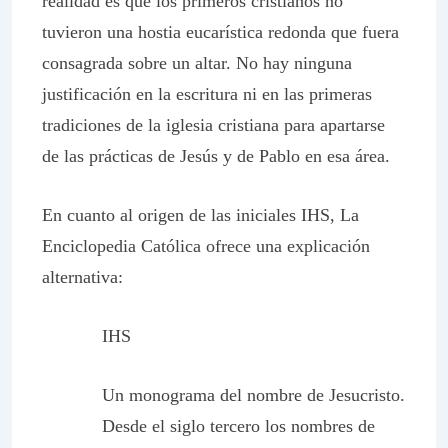
realidad es que los primeros cristianos no
tuvieron una hostia eucarística redonda que fuera
consagrada sobre un altar. No hay ninguna
justificación en la escritura ni en las primeras
tradiciones de la iglesia cristiana para apartarse
de las prácticas de Jesús y de Pablo en esa área.
En cuanto al origen de las iniciales IHS,
La
Enciclopedia Católica
ofrece una explicación
alternativa:
IHS
Un monograma del nombre de Jesucristo.
Desde el siglo tercero los nombres de