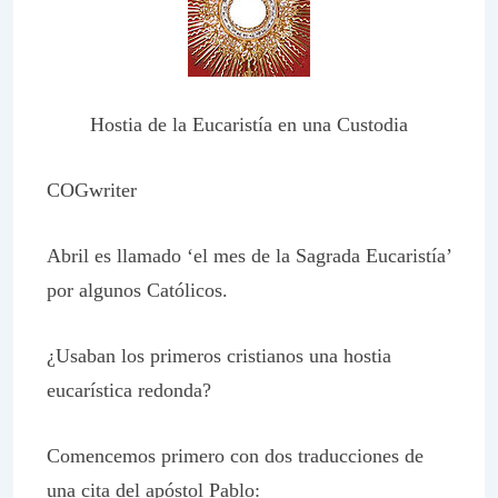
Hostia de la Eucaristía en una Custodia
COGwriter
Abril es llamado ‘el mes de la Sagrada Eucaristía’
por algunos Católicos.
¿Usaban los primeros cristianos una hostia
eucarística redonda?
Comencemos primero con dos traducciones de
una cita del apóstol Pablo: