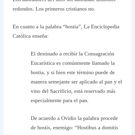
redondos. Los primeros cristianos no.
En cuanto a la palabra “hostia”,
La Enciclopedia
Católica
enseña:
El destinado a recibir la Consagración
Eucarística es comúnmente llamado la
hostia, y si bien este término puede de
manera semejante ser aplicado al pan y el
vino del Sacrificio, está reservado más
especialmente para el pan.
De acuerdo a Ovidio la palabra procede
de
hostis
, enemigo: “Hostibus a domitis