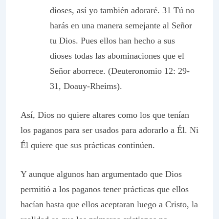
dioses, así yo también adoraré. 31 Tú no
harás en una manera semejante al Señor
tu Dios. Pues ellos han hecho a sus
dioses todas las abominaciones que el
Señor aborrece. (Deuteronomio 12: 29-
31, Doauy-Rheims).
Así, Dios no quiere altares como los que tenían
los paganos para ser usados para adorarlo a Él. Ni
Él quiere que sus prácticas continúen.
Y aunque algunos han argumentado que Dios
permitió a los paganos tener prácticas que ellos
hacían hasta que ellos aceptaran luego a Cristo, la