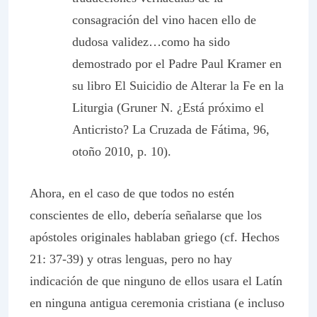
consagración del vino hacen ello de
dudosa validez…como ha sido
demostrado por el Padre Paul Kramer en
su libro
El Suicidio de Alterar la Fe en la
Liturgia
(Gruner N. ¿Está próximo el
Anticristo? La Cruzada de Fátima, 96,
otoño 2010, p. 10).
Ahora, en el caso de que todos no estén
conscientes de ello, debería señalarse que los
apóstoles originales hablaban griego (cf. Hechos
21: 37-39) y otras lenguas, pero no hay
indicación de que ninguno de ellos usara el Latín
en ninguna antigua ceremonia cristiana (e incluso