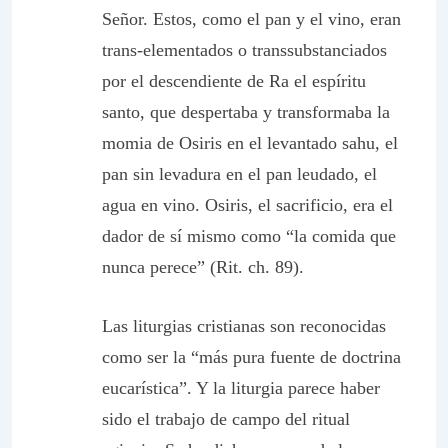
Señor. Estos, como el pan y el vino, eran
trans-elementados o transsubstanciados
por el descendiente de Ra el espíritu
santo, que despertaba y transformaba la
momia de Osiris en el levantado
sahu
, el
pan sin levadura en el pan leudado, el
agua en vino. Osiris, el sacrificio, era el
dador de sí mismo como “la comida que
nunca perece” (Rit. ch. 89).
Las liturgias cristianas son reconocidas
como ser la “más pura fuente de doctrina
eucarística”. Y la liturgia parece haber
sido el trabajo de campo del ritual