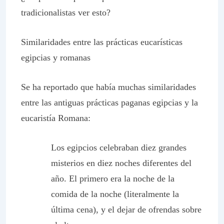
tradicionalistas ver esto?
Similaridades entre las prácticas eucarísticas
egipcias y romanas
Se ha reportado que había muchas similaridades
entre las antiguas prácticas paganas egipcias y la
eucaristía Romana:
Los egipcios celebraban diez grandes
misterios en diez noches diferentes del
año. El primero era la noche de la
comida de la noche (literalmente la
última cena), y el dejar de ofrendas sobre