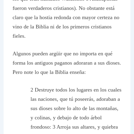
fueron verdaderos cristianos). No obstante está
claro que la hostia redonda con mayor certeza no
vino de la Biblia ni de los primeros cristianos
fieles.
Algunos pueden argüir que no importa en qué
forma los antiguos paganos adoraran a sus dioses.
Pero note lo que la Biblia enseña:
2 Destruye todos los lugares en los cuales
las naciones, que tú poseerás, adoraban a
sus dioses sobre lo alto de las montañas,
y colinas, y debajo de todo árbol
frondoso: 3 Arroja sus altares, y quiebra