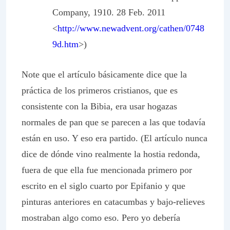
Company, 1910. 28 Feb. 2011
<
http://www.newadvent.org/cathen/0748
9d.htm
>)
Note que el artículo básicamente dice que la
práctica de los primeros cristianos, que es
consistente con la Bibia, era usar hogazas
normales de pan que se parecen a las que todavía
están en uso. Y eso era partido. (El artículo nunca
dice de dónde vino realmente la hostia redonda,
fuera de que ella fue mencionada primero por
escrito en el siglo cuarto por Epifanio y que
pinturas anteriores en catacumbas y bajo-relieves
mostraban algo como eso. Pero yo debería