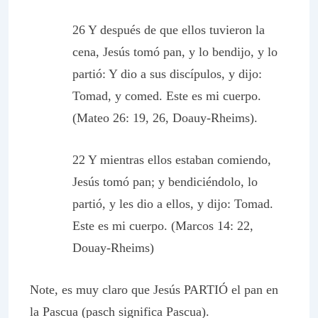
26 Y después de que ellos tuvieron la
cena, Jesús tomó pan, y lo bendijo, y lo
partió: Y dio a sus discípulos, y dijo:
Tomad, y comed. Este es mi cuerpo.
(Mateo 26: 19, 26, Doauy-Rheims).
22 Y mientras ellos estaban comiendo,
Jesús tomó pan; y bendiciéndolo, lo
partió, y les dio a ellos, y dijo: Tomad.
Este es mi cuerpo. (Marcos 14: 22,
Douay-Rheims)
Note, es muy claro que Jesús PARTIÓ el pan en
la Pascua (pasch significa Pascua).