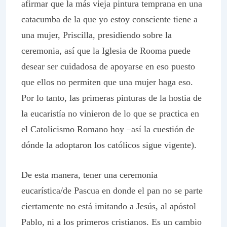
afirmar que la más vieja pintura temprana en una
catacumba de la que yo estoy consciente tiene a
una mujer, Priscilla, presidiendo sobre la
ceremonia, así que la Iglesia de Rooma puede
desear ser cuidadosa de apoyarse en eso puesto
que ellos no permiten que una mujer haga eso.
Por lo tanto, las primeras pinturas de la hostia de
la eucaristía no vinieron de lo que se practica en
el Catolicismo Romano hoy –así la cuestión de
dónde la adoptaron los católicos sigue vigente).
De esta manera, tener una ceremonia
eucarística/de Pascua en donde el pan no se parte
ciertamente no está imitando a Jesús, al apóstol
Pablo, ni a los primeros cristianos. Es un cambio