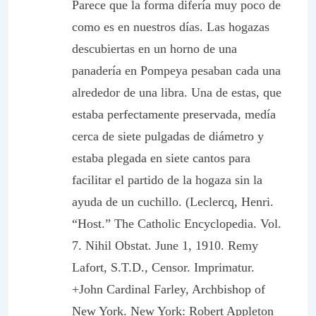
Parece que la forma difería muy poco de
como es en nuestros días. Las hogazas
descubiertas en un horno de una
panadería en Pompeya pesaban cada una
alrededor de una libra. Una de estas, que
estaba perfectamente preservada, medía
cerca de siete pulgadas de diámetro y
estaba plegada en siete cantos para
facilitar el partido de la hogaza sin la
ayuda de un cuchillo. (Leclercq, Henri.
“Host.” The Catholic Encyclopedia. Vol.
7. Nihil Obstat. June 1, 1910. Remy
Lafort, S.T.D., Censor. Imprimatur.
+John Cardinal Farley, Archbishop of
New York. New York: Robert Appleton