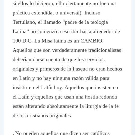
si ellos lo hicieron, ello ciertamente no fue una
práctica extendida, o universal). Incluso
Tertuliano, el llamado “padre de la teología
Latina” no comenzó a escribir hasta alrededor de
190 D.C. La Misa latina es un CAMBIO.
Aquellos que son verdaderamente tradicionalistas
deberían darse cuenta de que los servicios
originales y primeros de la Pascua no eran hechos
en Latín y no hay ninguna razón válida para
insistir en el Latín hoy. Aquellos que insisten en
el Latín y aquellos que usan una hostia redonda
están alterando absolutamente la liturgia de la fe
de los cristianos originales.
¿No pueden aquellos que dicen ser católicos